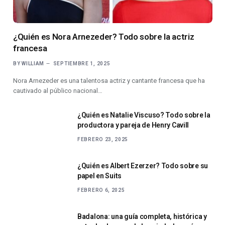
¿Quién es Nora Arnezeder? Todo sobre la actriz
francesa
BY
WILLIAM
SEPTIEMBRE 1, 2025
Nora Arnezeder es una talentosa actriz y cantante francesa que ha
cautivado al público nacional…
¿Quién es Natalie Viscuso? Todo sobre la
productora y pareja de Henry Cavill
FEBRERO 23, 2025
¿Quién es Albert Ezerzer? Todo sobre su
papel en Suits
FEBRERO 6, 2025
Badalona: una guía completa, histórica y