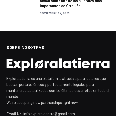
actual sobre una de las ciudades más
importantes de Cataluña
NOVIEMBRE 17, 2025
SOBRE NOSOTRAS
Exploralatierra es una plataforma atractiva para lectores que
buscan portales únicos y perfectamente legibles para
mantenerse actualizados con los últimos desarrollos en todo el
mundo.
We're accepting new partnerships right now.
Email Us:
info.exploralatierra@gmail.com