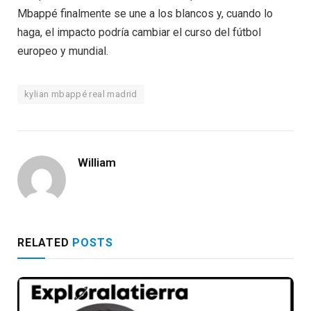
Mbappé finalmente se une a los blancos y, cuando lo
haga, el impacto podría cambiar el curso del fútbol
europeo y mundial.
kylian mbappé real madrid
William
RELATED
POSTS