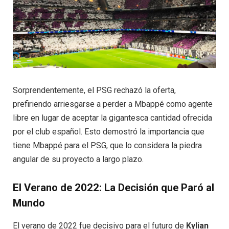
Sorprendentemente, el PSG rechazó la oferta,
prefiriendo arriesgarse a perder a Mbappé como agente
libre en lugar de aceptar la gigantesca cantidad ofrecida
por el club español. Esto demostró la importancia que
tiene Mbappé para el PSG, que lo considera la piedra
angular de su proyecto a largo plazo.
El Verano de 2022: La Decisión que Paró al
Mundo
El verano de 2022 fue decisivo para el futuro de
Kylian