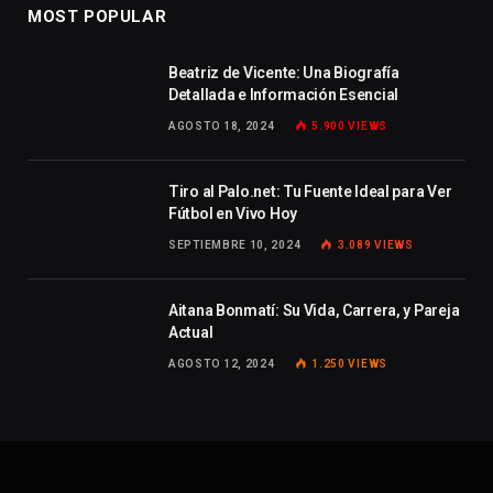
MOST POPULAR
Beatriz de Vicente: Una Biografía
Detallada e Información Esencial
AGOSTO 18, 2024
5.900
VIEWS
Tiro al Palo.net: Tu Fuente Ideal para Ver
Fútbol en Vivo Hoy
SEPTIEMBRE 10, 2024
3.089
VIEWS
Aitana Bonmatí: Su Vida, Carrera, y Pareja
Actual
AGOSTO 12, 2024
1.250
VIEWS