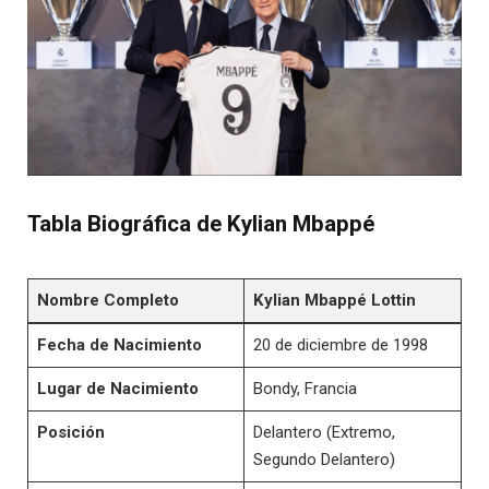
Tabla Biográfica de Kylian Mbappé
Nombre Completo
Kylian Mbappé Lottin
Fecha de Nacimiento
20 de diciembre de 1998
Lugar de Nacimiento
Bondy, Francia
Posición
Delantero (Extremo,
Segundo Delantero)