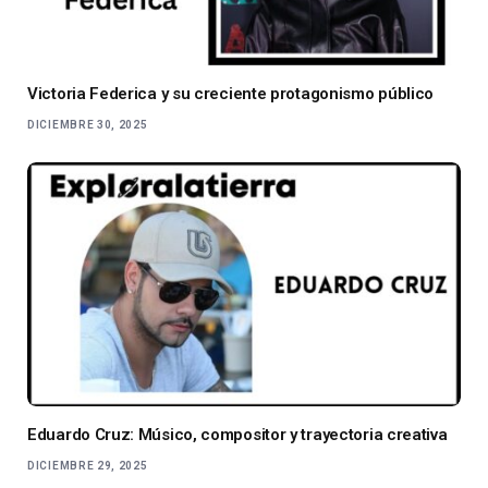
Victoria Federica y su creciente protagonismo público
DICIEMBRE 30, 2025
Eduardo Cruz: Músico, compositor y trayectoria creativa
DICIEMBRE 29, 2025