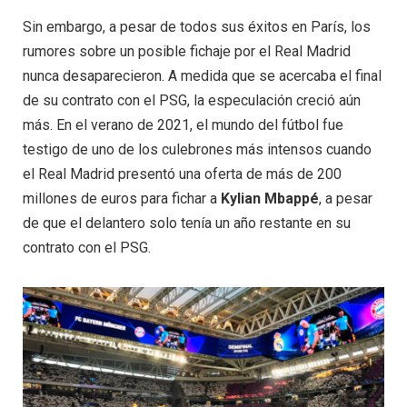
Sin embargo, a pesar de todos sus éxitos en París, los
rumores sobre un posible fichaje por el Real Madrid
nunca desaparecieron. A medida que se acercaba el final
de su contrato con el PSG, la especulación creció aún
más. En el verano de 2021, el mundo del fútbol fue
testigo de uno de los culebrones más intensos cuando
el Real Madrid presentó una oferta de más de 200
millones de euros para fichar a
Kylian Mbappé
, a pesar
de que el delantero solo tenía un año restante en su
contrato con el PSG.