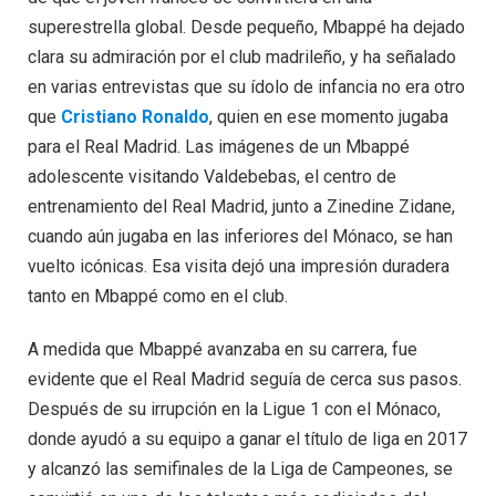
superestrella global. Desde pequeño, Mbappé ha dejado
clara su admiración por el club madrileño, y ha señalado
en varias entrevistas que su ídolo de infancia no era otro
que
Cristiano Ronaldo
, quien en ese momento jugaba
para el Real Madrid. Las imágenes de un Mbappé
adolescente visitando Valdebebas, el centro de
entrenamiento del Real Madrid, junto a Zinedine Zidane,
cuando aún jugaba en las inferiores del Mónaco, se han
vuelto icónicas. Esa visita dejó una impresión duradera
tanto en Mbappé como en el club.
A medida que Mbappé avanzaba en su carrera, fue
evidente que el Real Madrid seguía de cerca sus pasos.
Después de su irrupción en la Ligue 1 con el Mónaco,
donde ayudó a su equipo a ganar el título de liga en 2017
y alcanzó las semifinales de la Liga de Campeones, se