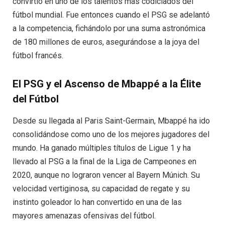
convirtió en uno de los talentos más codiciados del
fútbol mundial. Fue entonces cuando el PSG se adelantó
a la competencia, fichándolo por una suma astronómica
de 180 millones de euros, asegurándose a la joya del
fútbol francés.
El PSG y el Ascenso de Mbappé a la Élite
del Fútbol
Desde su llegada al Paris Saint-Germain, Mbappé ha ido
consolidándose como uno de los mejores jugadores del
mundo. Ha ganado múltiples títulos de Ligue 1 y ha
llevado al PSG a la final de la Liga de Campeones en
2020, aunque no lograron vencer al Bayern Múnich. Su
velocidad vertiginosa, su capacidad de regate y su
instinto goleador lo han convertido en una de las
mayores amenazas ofensivas del fútbol.