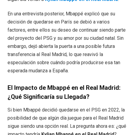
En una entrevista posterior, Mbappé explicó que su
decisión de quedarse en París se debió a varios
factores, entre ellos su deseo de continuar siendo parte
del proyecto del PSG y su amor por su ciudad natal. Sin
embargo, dejó abierta la puerta a una posible futura
transferencia al Real Madrid, lo que reavivó la
especulación sobre cuándo podría producirse esa tan
esperada mudanza a España.
El Impacto de Mbappé en el Real Madrid:
¿Qué Significaría su Llegada?
Si bien Mbappé decidió quedarse en el PSG en 2022, la
posibilidad de que algún día juegue para el Real Madrid
sigue siendo una opción real. La pregunta ahora es: ¿qué
impacto tendría
Kylian Mbappé en el Real Madrid
?