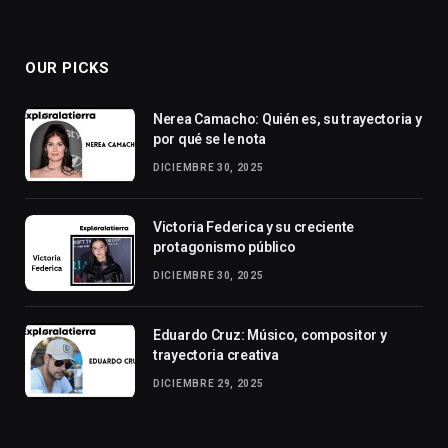
OUR PICKS
Nerea Camacho: Quién es, su trayectoria y
por qué se le nota
DICIEMBRE 30, 2025
Victoria Federica y su creciente
protagonismo público
DICIEMBRE 30, 2025
Eduardo Cruz: Músico, compositor y
trayectoria creativa
DICIEMBRE 29, 2025