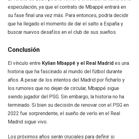
especulación, ya que el contrato de Mbappé entrará en
su fase final una vez más. Para entonces, podría decidir
que ha llegado el momento de dar el salto a España y
buscar nuevos desafíos en el club de sus sueños.
Conclusión
El vínculo entre
Kylian Mbappé y el Real Madrid
es una
historia que ha fascinado al mundo del fútbol durante
años. A pesar de los intentos del Madrid por ficharlo y
los rumores que no dejan de circular, Mbappé sigue
siendo jugador del PSG. Sin embargo, la historia no ha
terminado. Si bien su decisión de renovar con el PSG en
2022 fue sorprendente, el sueño de verlo en el Real
Madrid sigue vivo.
Los próximos años serán cruciales para definir si