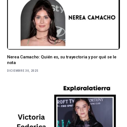
Nerea Camacho: Quién es, su trayectoria y por qué se le
nota
DICIEMBRE 30, 2025