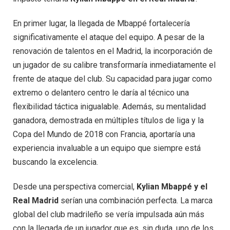
En primer lugar, la llegada de Mbappé fortalecería
significativamente el ataque del equipo. A pesar de la
renovación de talentos en el Madrid, la incorporación de
un jugador de su calibre transformaría inmediatamente el
frente de ataque del club. Su capacidad para jugar como
extremo o delantero centro le daría al técnico una
flexibilidad táctica inigualable. Además, su mentalidad
ganadora, demostrada en múltiples títulos de liga y la
Copa del Mundo de 2018 con Francia, aportaría una
experiencia invaluable a un equipo que siempre está
buscando la excelencia.
Desde una perspectiva comercial,
Kylian Mbappé y el
Real Madrid
serían una combinación perfecta. La marca
global del club madrileño se vería impulsada aún más
con la llegada de un jugador que es, sin duda, uno de los