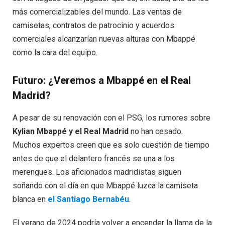
más comercializables del mundo. Las ventas de
camisetas, contratos de patrocinio y acuerdos
comerciales alcanzarían nuevas alturas con Mbappé
como la cara del equipo.
Futuro: ¿Veremos a Mbappé en el Real
Madrid?
A pesar de su renovación con el PSG, los rumores sobre
Kylian Mbappé y el Real Madrid
no han cesado.
Muchos expertos creen que es solo cuestión de tiempo
antes de que el delantero francés se una a los
merengues. Los aficionados madridistas siguen
soñando con el día en que Mbappé luzca la camiseta
blanca en
el Santiago Bernabéu
.
El verano de 2024 podría volver a encender la llama de la