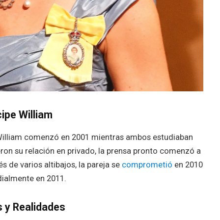
cipe William
e William comenzó en 2001 mientras ambos estudiaban
ron su relación en privado, la prensa pronto comenzó a
 de varios altibajos, la pareja se
comprometió
en 2010
dialmente en 2011.
 y Realidades