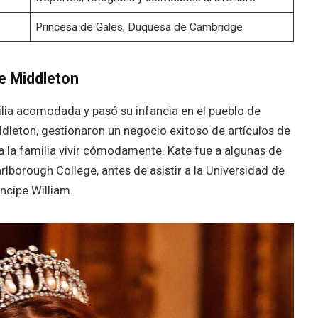
Princesa de Gales, Duquesa de Cambridge
e Middleton
lia acomodada y pasó su infancia en el pueblo de
ddleton, gestionaron un negocio exitoso de artículos de
 a la familia vivir cómodamente. Kate fue a algunas de
rlborough College, antes de asistir a la Universidad de
ncipe William.