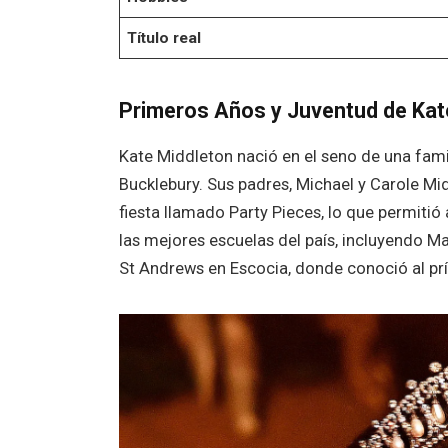
Título real
Primeros Años y Juventud de Kat
Kate Middleton nació en el seno de una fami
Bucklebury. Sus padres, Michael y Carole Mi
fiesta llamado Party Pieces, lo que permitió
las mejores escuelas del país, incluyendo Ma
St Andrews en Escocia, donde conoció al prí