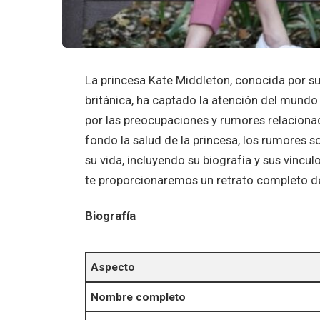
La princesa Kate Middleton, conocida por su 
británica, ha captado la atención del mundo
por las preocupaciones y rumores relacion
fondo la salud de la princesa, los rumores s
su vida, incluyendo su biografía y sus víncu
te proporcionaremos un retrato completo de
Biografía
Aspecto
Nombre completo