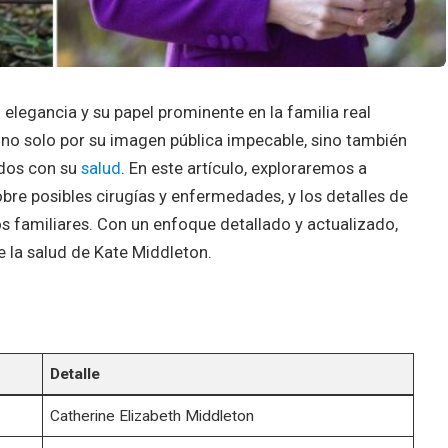
elegancia y su papel prominente en la familia real
 no solo por su imagen pública impecable, sino también
ados con su
salud
. En este artículo, exploraremos a
obre posibles cirugías y enfermedades, y los detalles de
los familiares. Con un enfoque detallado y actualizado,
 la salud de Kate Middleton.
Detalle
Catherine Elizabeth Middleton