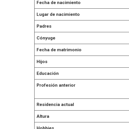
Fecha de nacimiento
Lugar de nacimiento
Padres
Cónyuge
Fecha de matrimonio
Hijos
Educación
Profesión anterior
Residencia actual
Altura
Hobbies