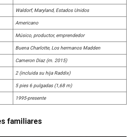
Waldorf, Maryland, Estados Unidos
Americano
Músico, productor, emprendedor
Buena Charlotte, Los hermanos Madden
Cameron Diaz (m. 2015)
2 (incluida su hija Raddix)
5 pies 6 pulgadas (1,68 m)
1995-presente
s familiares