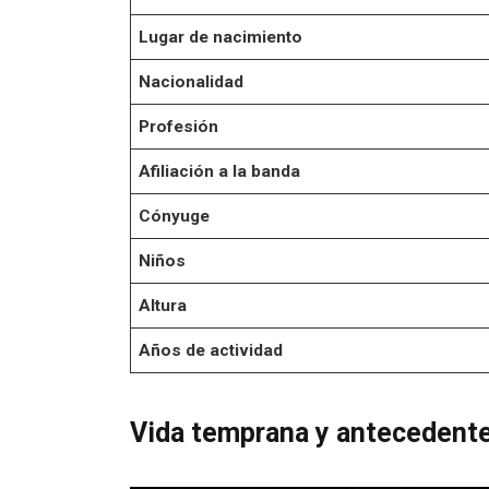
Lugar de nacimiento
Nacionalidad
Profesión
Afiliación a la banda
Cónyuge
Niños
Altura
Años de actividad
Vida temprana y antecedente