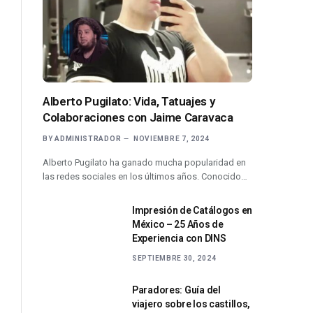
Alberto Pugilato: Vida, Tatuajes y
Colaboraciones con Jaime Caravaca
BY
ADMINISTRADOR
NOVIEMBRE 7, 2024
Alberto Pugilato ha ganado mucha popularidad en
las redes sociales en los últimos años. Conocido…
Impresión de Catálogos en
México – 25 Años de
Experiencia con DINS
SEPTIEMBRE 30, 2024
Paradores: Guía del
viajero sobre los castillos,