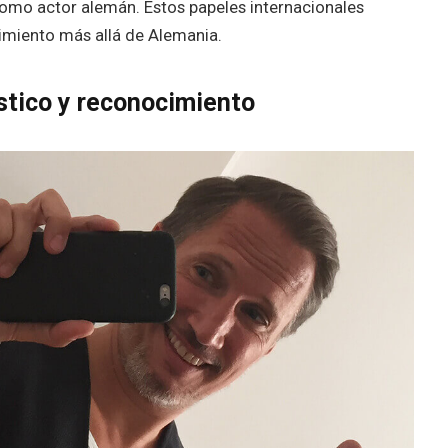
 como actor alemán. Estos papeles internacionales
cimiento más allá de Alemania.
ístico y reconocimiento