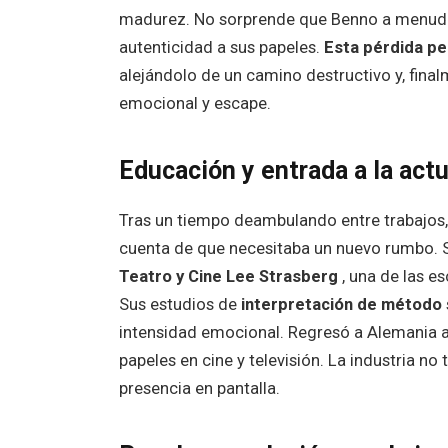
madurez. No sorprende que Benno a menudo 
autenticidad a sus papeles.
Esta pérdida pe
alejándolo de un camino destructivo y, fina
emocional y escape.
Educación y entrada a la act
Tras un tiempo deambulando entre trabajos,
cuenta de que necesitaba un nuevo rumbo. 
Teatro y Cine Lee Strasberg
, una de las e
Sus estudios de
interpretación de método
intensidad emocional. Regresó a Alemania a
papeles en cine y televisión. La industria no
presencia en pantalla.