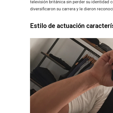
televisión británica sin perder su identidad
diversificaron su carrera y le dieron recono
Estilo de actuación caracter