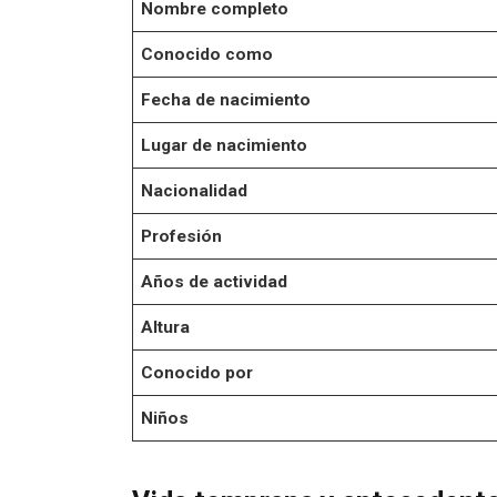
Nombre completo
Conocido como
Fecha de nacimiento
Lugar de nacimiento
Nacionalidad
Profesión
Años de actividad
Altura
Conocido por
Niños