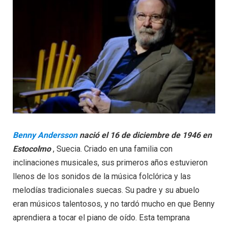
Benny Andersson
nació el 16 de diciembre de 1946 en
Estocolmo
, Suecia. Criado en una familia con
inclinaciones musicales, sus primeros años estuvieron
llenos de los sonidos de la música folclórica y las
melodías tradicionales suecas. Su padre y su abuelo
eran músicos talentosos, y no tardó mucho en que Benny
aprendiera a tocar el piano de oído. Esta temprana