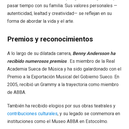
pasar tiempo con su familia. Sus valores personales —
autenticidad, lealtad y creatividad— se reflejan en su
forma de abordar la vida y el arte.
Premios y reconocimientos
A lo largo de su dilatada carrera,
Benny Andersson ha
recibido numerosos premios
. Es miembro de la Real
Academia Sueca de Música y ha sido galardonado con el
Premio a la Exportación Musical del Gobierno Sueco. En
2005, recibió un Grammy a la trayectoria como miembro
de ABBA.
También ha recibido elogios por sus obras teatrales y
contribuciones culturales
, y su legado se conmemora en
instituciones como el Museo ABBA en Estocolmo.