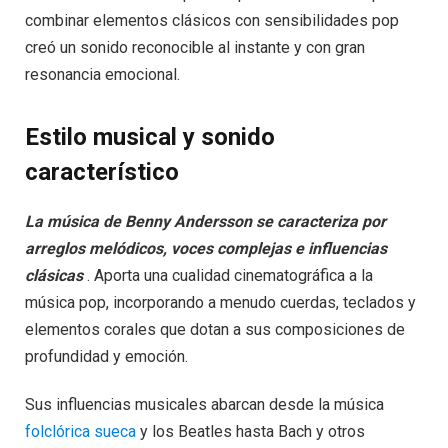
combinar elementos clásicos con sensibilidades pop
creó un sonido reconocible al instante y con gran
resonancia emocional.
Estilo musical y sonido
característico
La música de Benny Andersson se caracteriza por
arreglos melódicos, voces complejas e influencias
clásicas
. Aporta una cualidad cinematográfica a la
música pop, incorporando a menudo cuerdas, teclados y
elementos corales que dotan a sus composiciones de
profundidad y emoción.
Sus influencias musicales abarcan desde la música
folclórica sueca
y los Beatles hasta Bach y otros