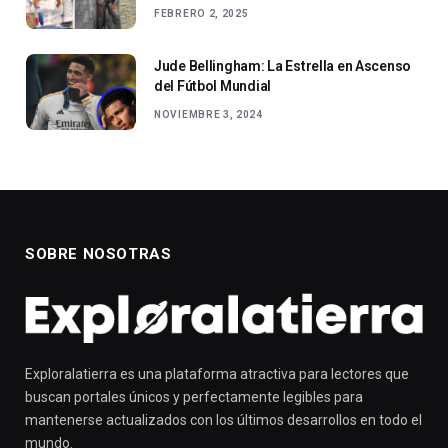
FEBRERO 2, 2025
Jude Bellingham: La Estrella en Ascenso
del Fútbol Mundial
NOVIEMBRE 3, 2024
SOBRE NOSOTRAS
Exploralatierra es una plataforma atractiva para lectores que
buscan portales únicos y perfectamente legibles para
mantenerse actualizados con los últimos desarrollos en todo el
mundo.