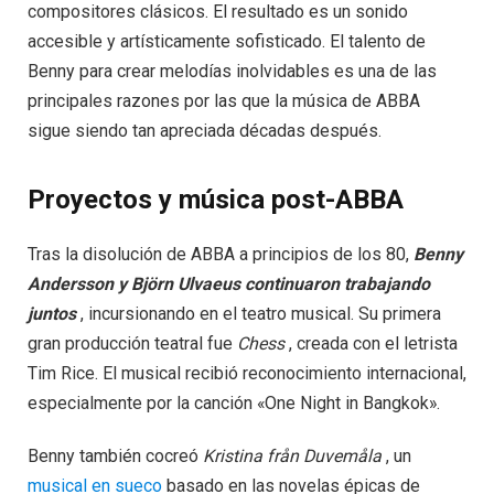
compositores clásicos. El resultado es un sonido
accesible y artísticamente sofisticado. El talento de
Benny para crear melodías inolvidables es una de las
principales razones por las que la música de ABBA
sigue siendo tan apreciada décadas después.
Proyectos y música post-ABBA
Tras la disolución de ABBA a principios de los 80,
Benny
Andersson y Björn Ulvaeus continuaron trabajando
juntos
, incursionando en el teatro musical. Su primera
gran producción teatral fue
Chess
, creada con el letrista
Tim Rice. El musical recibió reconocimiento internacional,
especialmente por la canción «One Night in Bangkok».
Benny también cocreó
Kristina från Duvemåla
, un
musical en sueco
basado en las novelas épicas de