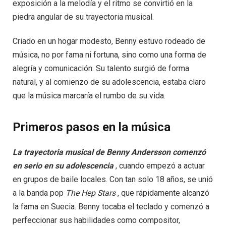
exposición a la melodía y el ritmo se convirtió en la
piedra angular de su trayectoria musical.
Criado en un hogar modesto, Benny estuvo rodeado de
música, no por fama ni fortuna, sino como una forma de
alegría y comunicación. Su talento surgió de forma
natural, y al comienzo de su adolescencia, estaba claro
que la música marcaría el rumbo de su vida.
Primeros pasos en la música
La trayectoria musical de Benny Andersson comenzó
en serio en su adolescencia
, cuando empezó a actuar
en grupos de baile locales. Con tan solo 18 años, se unió
a la banda pop
The Hep Stars
, que rápidamente alcanzó
la fama en Suecia. Benny tocaba el teclado y comenzó a
perfeccionar sus habilidades como compositor,