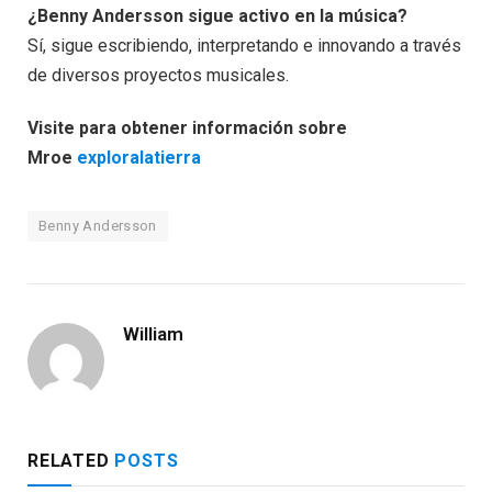
¿Benny Andersson sigue activo en la música?
Sí, sigue escribiendo, interpretando e innovando a través
de diversos proyectos musicales.
Visite para obtener información sobre
Mroe
exploralatierra
Benny Andersson
William
RELATED
POSTS