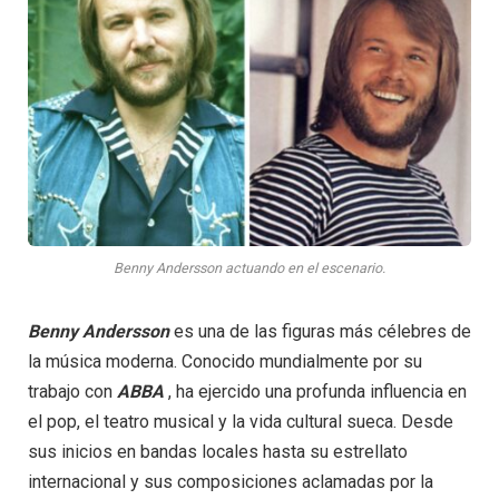
Benny Andersson actuando en el escenario.
Benny Andersson
es una de las figuras más célebres de
la música moderna. Conocido mundialmente por su
trabajo con
ABBA
, ha ejercido una profunda influencia en
el pop, el teatro musical y la vida cultural sueca. Desde
sus inicios en bandas locales hasta su estrellato
internacional y sus composiciones aclamadas por la