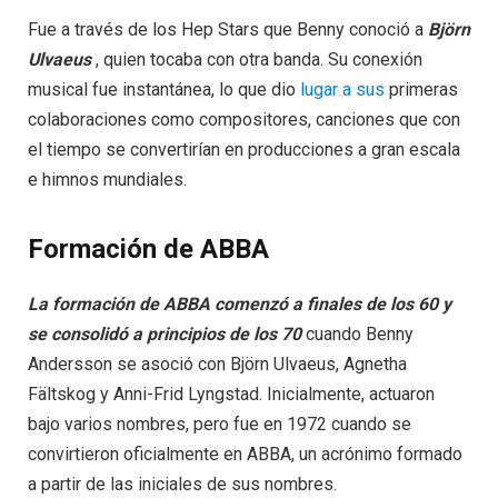
Fue a través de los Hep Stars que Benny conoció a
Björn
Ulvaeus
, quien tocaba con otra banda. Su conexión
musical fue instantánea, lo que dio
lugar a sus
primeras
colaboraciones como compositores, canciones que con
el tiempo se convertirían en producciones a gran escala
e himnos mundiales.
Formación de ABBA
La formación de ABBA comenzó a finales de los 60 y
se consolidó a principios de los 70
cuando Benny
Andersson se asoció con Björn Ulvaeus, Agnetha
Fältskog y Anni-Frid Lyngstad. Inicialmente, actuaron
bajo varios nombres, pero fue en 1972 cuando se
convirtieron oficialmente en ABBA, un acrónimo formado
a partir de las iniciales de sus nombres.