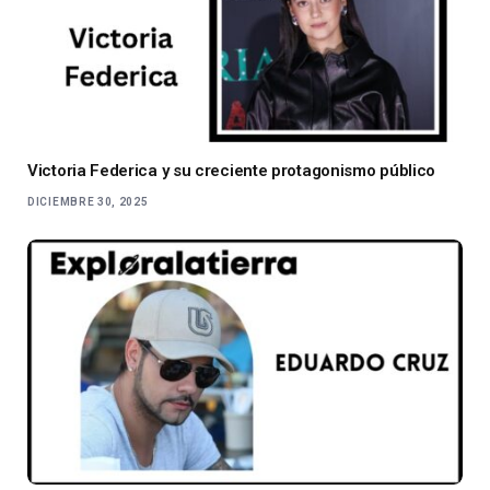
Victoria Federica y su creciente protagonismo público
DICIEMBRE 30, 2025