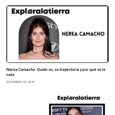
Nerea Camacho: Quién es, su trayectoria y por qué se le
nota
DICIEMBRE 30, 2025