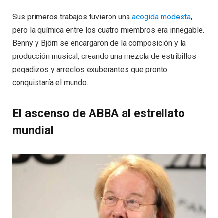
Sus primeros trabajos tuvieron una
acogida modesta
,
pero la química entre los cuatro miembros era innegable.
Benny y Björn se encargaron de la composición y la
producción musical, creando una mezcla de estribillos
pegadizos y arreglos exuberantes que pronto
conquistaría el mundo.
El ascenso de ABBA al estrellato
mundial