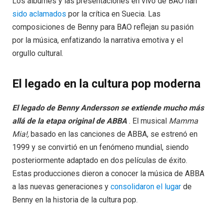
Los álbumes y las presentaciones en vivo de BAO han
sido aclamados
por la crítica en Suecia. Las
composiciones de Benny para BAO reflejan su pasión
por la música, enfatizando la narrativa emotiva y el
orgullo cultural.
El legado en la cultura pop moderna
El legado de Benny Andersson se extiende mucho más
allá de la etapa original de ABBA
. El musical
Mamma
Mia!,
basado en las canciones de ABBA, se estrenó en
1999 y se convirtió en un fenómeno mundial, siendo
posteriormente adaptado en dos películas de éxito.
Estas producciones dieron a conocer la música de ABBA
a las nuevas generaciones y
consolidaron el lugar
de
Benny en la historia de la cultura pop.