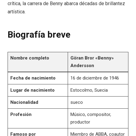
crítica, la carrera de Benny abarca décadas de brillantez
artística.
Biografía breve
Nombre completo
Göran Bror «Benny»
Andersson
Fecha de nacimiento
16 de diciembre de 1946
Lugar de nacimiento
Estocolmo, Suecia
Nacionalidad
sueco
Profesión
Músico, compositor,
productor
Famoso por
Miembro de ABBA, coautor