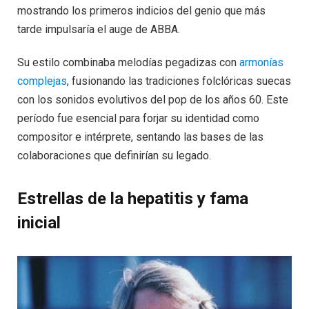
mostrando los primeros indicios del genio que más
tarde impulsaría el auge de ABBA.
Su estilo combinaba melodías pegadizas con
armonías
complejas
, fusionando las tradiciones folclóricas suecas
con los sonidos evolutivos del pop de los años 60. Este
período fue esencial para forjar su identidad como
compositor e intérprete, sentando las bases de las
colaboraciones que definirían su legado.
Estrellas de la hepatitis y fama
inicial