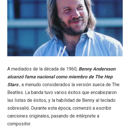
A mediados de la década de 1960,
Benny Andersson
alcanzó fama nacional como miembro de The Hep
Stars
, a menudo considerados la versión sueca de The
Beatles. La banda tuvo varios éxitos que encabezaron
las listas de éxitos, y la habilidad de Benny al teclado
sobresalió. Durante esta época, comenzó a escribir
canciones originales, pasando de intérprete a
compositor.