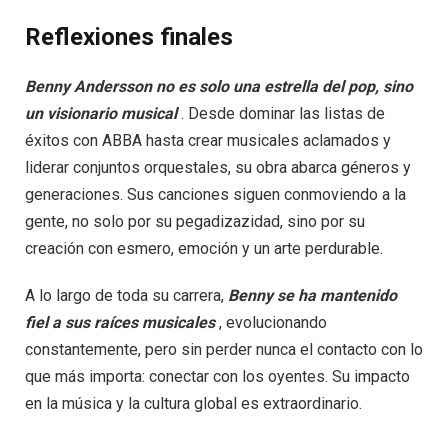
Reflexiones finales
Benny Andersson no es solo una estrella del pop, sino
un visionario musical
. Desde dominar las listas de
éxitos con ABBA hasta crear musicales aclamados y
liderar conjuntos orquestales, su obra abarca géneros y
generaciones. Sus canciones siguen conmoviendo a la
gente, no solo por su pegadizazidad, sino por su
creación con esmero, emoción y un arte perdurable.
A lo largo de toda su carrera,
Benny se ha mantenido
fiel a sus raíces musicales
, evolucionando
constantemente, pero sin perder nunca el contacto con lo
que más importa: conectar con los oyentes. Su impacto
en la música y la cultura global es extraordinario.