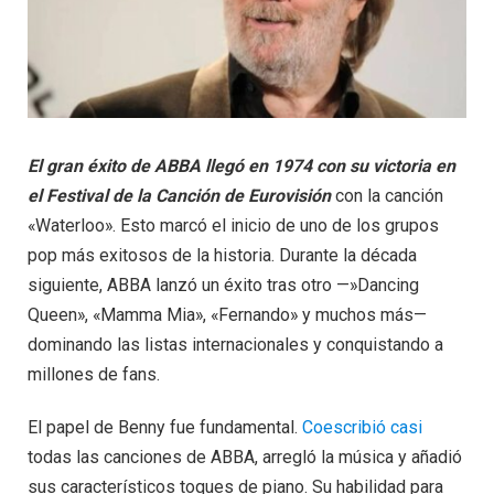
El gran éxito de ABBA llegó en 1974 con su victoria en
el Festival de la Canción de Eurovisión
con la canción
«Waterloo». Esto marcó el inicio de uno de los grupos
pop más exitosos de la historia. Durante la década
siguiente, ABBA lanzó un éxito tras otro —»Dancing
Queen», «Mamma Mia», «Fernando» y muchos más—
dominando las listas internacionales y conquistando a
millones de fans.
El papel de Benny fue fundamental.
Coescribió casi
todas las canciones de ABBA, arregló la música y añadió
sus característicos toques de piano. Su habilidad para