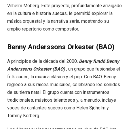
Vilhelm Moberg. Este proyecto, profundamente arraigado
en la cultura e historia suecas, le permitió explorar la
música orquestal y la narrativa seria, mostrando su
amplio repertorio como compositor.
Benny Anderssons Orkester (BAO)
A principios de la década del 2000,
Benny fundó Benny
Anderssons Orkester (BAO)
, un grupo que fusionaba el
folk sueco, la música clásica y el pop. Con BAO, Benny
regresó a sus raíces musicales, celebrando los sonidos
de su tierra natal. El grupo cuenta con instrumentos
tradicionales, músicos talentosos y, a menudo, incluye
voces de cantantes suecos como Helen Sjöholm y
Tommy Körberg.