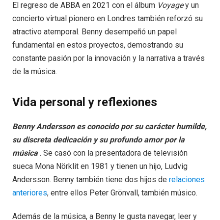
El regreso de ABBA en 2021 con el álbum
Voyage
y un
concierto virtual pionero en Londres también reforzó su
atractivo atemporal. Benny desempeñó un papel
fundamental en estos proyectos, demostrando su
constante pasión por la innovación y la narrativa a través
de la música.
Vida personal y reflexiones
Benny Andersson es conocido por su carácter humilde,
su discreta dedicación y su profundo amor por la
música
. Se casó con la presentadora de televisión
sueca Mona Nörklit en 1981 y tienen un hijo, Ludvig
Andersson. Benny también tiene dos hijos de
relaciones
anteriores
, entre ellos Peter Grönvall, también músico.
Además de la música, a Benny le gusta navegar, leer y