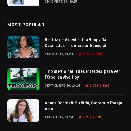
DICIEMBRE 29, 2025
MOST POPULAR
Beatriz de Vicente: Una Biografía
Detallada e Información Esencial
AGOSTO 18, 2024
5.901
VIEWS
Tiro al Palo.net: Tu Fuente Ideal para Ver
Fútbol en Vivo Hoy
SEPTIEMBRE 10, 2024
3.089
VIEWS
Aitana Bonmatí: Su Vida, Carrera, y Pareja
Actual
AGOSTO 12, 2024
1.250
VIEWS