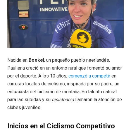
Nacida en
Boekel
, un pequeño pueblo neerlandés,
Pauliena creció en un entorno rural que fomentó su amor
por el deporte. A los 10 años,
comenzó a competir
en
carreras locales de ciclismo, inspirada por su padre, un
entusiasta del ciclismo de montaña. Su talento natural
para las subidas y su
resistencia
llamaron la atención de
clubes juveniles.
Inicios en el Ciclismo Competitivo