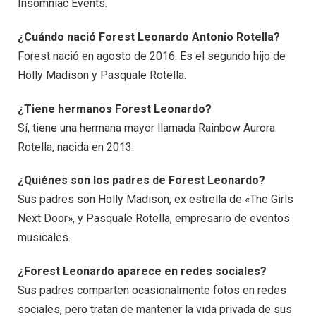
Insomniac Events.
¿Cuándo nació Forest Leonardo Antonio Rotella?
Forest nació en agosto de 2016. Es el segundo hijo de
Holly Madison y Pasquale Rotella.
¿Tiene hermanos Forest Leonardo?
Sí, tiene una hermana mayor llamada Rainbow Aurora
Rotella, nacida en 2013.
¿Quiénes son los padres de Forest Leonardo?
Sus padres son Holly Madison, ex estrella de «The Girls
Next Door», y Pasquale Rotella, empresario de eventos
musicales.
¿Forest Leonardo aparece en redes sociales?
Sus padres comparten ocasionalmente fotos en redes
sociales, pero tratan de mantener la vida privada de sus