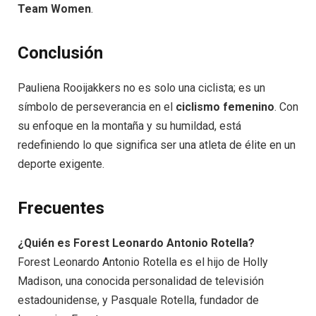
Team Women
.
Conclusión
Pauliena Rooijakkers no es solo una ciclista; es un
símbolo de perseverancia en el
ciclismo femenino
. Con
su enfoque en la montaña y su humildad, está
redefiniendo lo que significa ser una atleta de élite en un
deporte exigente.
Frecuentes
¿Quién es Forest Leonardo Antonio Rotella?
Forest Leonardo Antonio Rotella es el hijo de Holly
Madison, una conocida personalidad de televisión
estadounidense, y Pasquale Rotella, fundador de