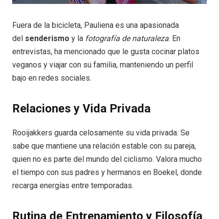
Fuera de la bicicleta, Pauliena es una apasionada
del
senderismo
y la
fotografía de naturaleza
. En
entrevistas, ha mencionado que le gusta cocinar platos
veganos y viajar con su familia, manteniendo un perfil
bajo en redes sociales.
Relaciones y Vida Privada
Rooijakkers guarda celosamente su vida privada. Se
sabe que mantiene una relación estable con su pareja,
quien no es parte del mundo del ciclismo. Valora mucho
el tiempo con sus padres y hermanos en Boekel, donde
recarga energías entre temporadas.
Rutina de Entrenamiento y Filosofía