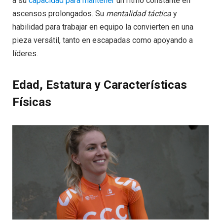
a su
capacidad para mantener
un ritmo constante en
ascensos prolongados. Su
mentalidad táctica
y
habilidad para trabajar en equipo la convierten en una
pieza versátil, tanto en escapadas como apoyando a
líderes.
Edad, Estatura y Características
Físicas