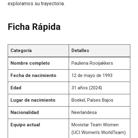
exploramos su trayectoria.
Ficha Rápida
Categoría
Detalles
Nombre completo
Pauliena Rooijakkers
Fecha de nacimiento
12 de mayo de 1993
Edad
31 años (2024)
Lugar de nacimiento
Boekel, Países Bajos
Nacionalidad
Neerlandesa
Equipo actual
Movistar Team Women
(UCI Women’s WorldTeam)