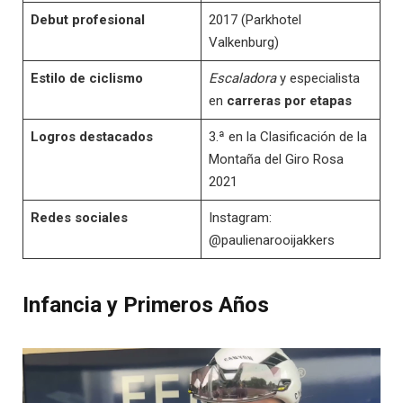
Debut profesional
2017 (Parkhotel
Valkenburg)
Estilo de ciclismo
Escaladora
y especialista
en
carreras por etapas
Logros destacados
3.ª en la Clasificación de la
Montaña del Giro Rosa
2021
Redes sociales
Instagram:
@paulienarooijakkers
Infancia y Primeros Años