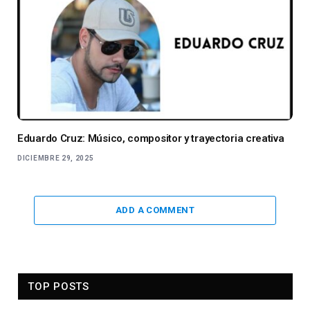
Eduardo Cruz: Músico, compositor y trayectoria creativa
DICIEMBRE 29, 2025
ADD A COMMENT
TOP POSTS