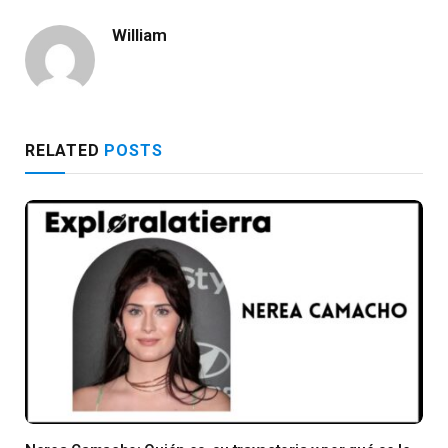
William
RELATED
POSTS