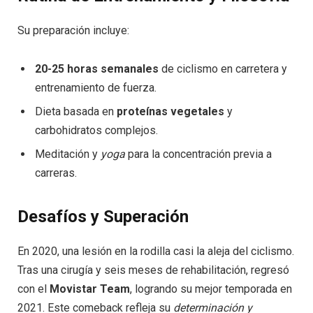
Su preparación incluye:
20-25 horas semanales
de ciclismo en carretera y
entrenamiento de fuerza.
Dieta basada en
proteínas vegetales
y
carbohidratos complejos.
Meditación y
yoga
para la concentración previa a
carreras.
Desafíos y Superación
En 2020, una lesión en la rodilla casi la aleja del ciclismo.
Tras una cirugía y seis meses de rehabilitación, regresó
con el
Movistar Team
, logrando su mejor temporada en
2021. Este comeback refleja su
determinación y