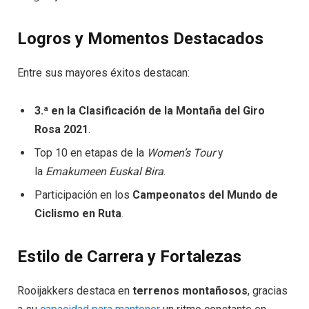
Logros y Momentos Destacados
Entre sus mayores éxitos destacan:
3.ª en la Clasificación de la Montaña del Giro
Rosa 2021
.
Top 10 en etapas de la
Women’s Tour
y
la
Emakumeen Euskal Bira
.
Participación en los
Campeonatos del Mundo de
Ciclismo en Ruta
.
Estilo de Carrera y Fortalezas
Rooijakkers destaca en
terrenos montañosos
, gracias