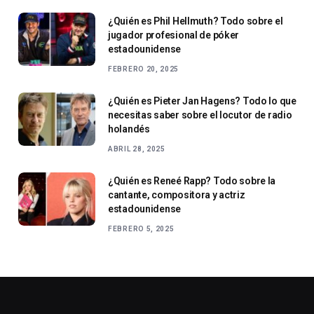
¿Quién es Phil Hellmuth? Todo sobre el
jugador profesional de póker
estadounidense
FEBRERO 20, 2025
¿Quién es Pieter Jan Hagens? Todo lo que
necesitas saber sobre el locutor de radio
holandés
ABRIL 28, 2025
¿Quién es Reneé Rapp? Todo sobre la
cantante, compositora y actriz
estadounidense
FEBRERO 5, 2025