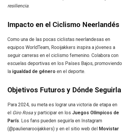
resiliencia
.
Impacto en el Ciclismo Neerlandés
Como una de las pocas ciclistas neerlandesas en
equipos WorldTeam, Rooijakkers inspira a jóvenes a
seguir carreras en el ciclismo femenino. Colabora con
escuelas deportivas en los Países Bajos, promoviendo
la
igualdad de género
en el deporte.
Objetivos Futuros y Dónde Seguirla
Para 2024, su meta es lograr una victoria de etapa en
el
Giro Rosa
y participar en los
Juegos Olímpicos de
París
. Los fans pueden seguirla en Instagram
(@paulienarooijakkers) y en el sitio web del
Movistar