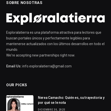
SOBRE NOSOTRAS
Exploralatierra es una plataforma atractiva para lectores que
buscan portales únicos y perfectamente legibles para
mantenerse actualizados con los últimos desarrollos en todo el
mundo.
We're accepting new partnerships right now.
Email Us:
info.exploralatierra@gmail.com
OUR PICKS
Nerea Camacho: Quién es, su trayectoria y
por qué se le nota
DICIEMBRE 30, 2025