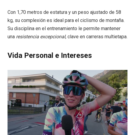
Con 1,70 metros de estatura y un peso ajustado de 58
kg, su complexión es ideal para el ciclismo de montaña.
Su disciplina en el entrenamiento le permite mantener
una
resistencia excepcional
, clave en carreras multietapa.
Vida Personal e Intereses