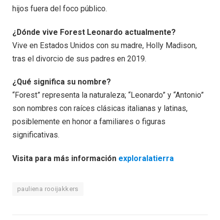
hijos fuera del foco público.
¿Dónde vive Forest Leonardo actualmente?
Vive en Estados Unidos con su madre, Holly Madison,
tras el divorcio de sus padres en 2019.
¿Qué significa su nombre?
“Forest” representa la naturaleza; “Leonardo” y “Antonio”
son nombres con raíces clásicas italianas y latinas,
posiblemente en honor a familiares o figuras
significativas.
Visita para más información
exploralatierra
pauliena rooijakkers