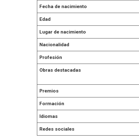
Fecha de nacimiento
Edad
Lugar de nacimiento
Nacionalidad
Profesión
Obras destacadas
Premios
Formación
Idiomas
Redes sociales