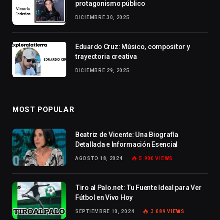
protagonismo público
DICIEMBRE 30, 2025
Eduardo Cruz: Músico, compositor y
trayectoria creativa
DICIEMBRE 29, 2025
MOST POPULAR
Beatriz de Vicente: Una Biografía
Detallada e Información Esencial
AGOSTO 18, 2024
5.900
VIEWS
Tiro al Palo.net: Tu Fuente Ideal para Ver
Fútbol en Vivo Hoy
SEPTIEMBRE 10, 2024
3.089
VIEWS