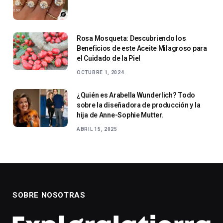
Rosa Mosqueta: Descubriendo los
Beneficios de este Aceite Milagroso para
el Cuidado de la Piel
OCTUBRE 1, 2024
¿Quién es Arabella Wunderlich? Todo
sobre la diseñadora de producción y la
hija de Anne-Sophie Mutter.
ABRIL 15, 2025
SOBRE NOSOTRAS