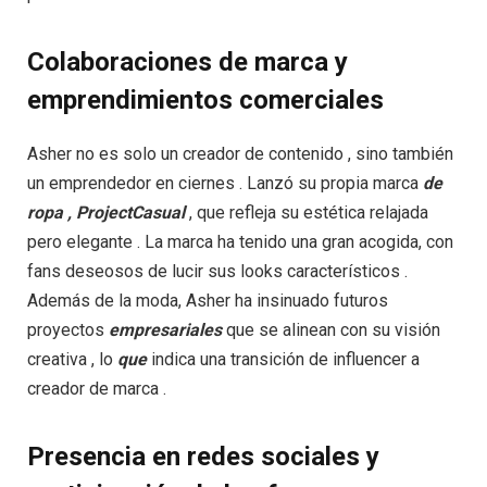
Colaboraciones de marca y
emprendimientos comerciales
Asher no es solo un creador de contenido , sino también
un emprendedor en ciernes . Lanzó su propia marca
de
ropa
,
ProjectCasual
, que refleja su estética relajada
pero elegante . La marca ha tenido una gran acogida, con
fans deseosos de lucir sus looks característicos .
Además de la moda, Asher ha insinuado futuros
proyectos
empresariales
que se alinean con su visión
creativa , lo
que
indica una transición de influencer a
creador de marca .
Presencia en redes sociales y