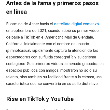
Antes de la fama y primeros pasos
en línea
El camino de Asher hacia el
estrellato digital comenzó
en septiembre de 2021, cuando subió su primer video
de baile a TikTok en el Americana Mall de Glendale,
California. Inicialmente con el nombre de usuario
@imnotcasual, rápidamente capturó la atención de los
espectadores con su fluida coreografía y su carisma
contagioso. Sus primeros videos, a menudo grabados en
espacios públicos con amigos, mostraron no solo su
talento, sino también su facilidad frente a la cámara, una
característica que se convertiría en su sello distintivo.
Rise en TikTok y YouTube