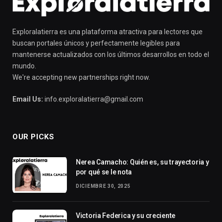
Exploralatierra es una plataforma atractiva para lectores que
buscan portales únicos y perfectamente legibles para
mantenerse actualizados con los últimos desarrollos en todo el
mundo.
We're accepting new partnerships right now.
Email Us:
info.exploralatierra@gmail.com
OUR PICKS
Nerea Camacho: Quién es, su trayectoria y
por qué se le nota
DICIEMBRE 30, 2025
Victoria Federica y su creciente