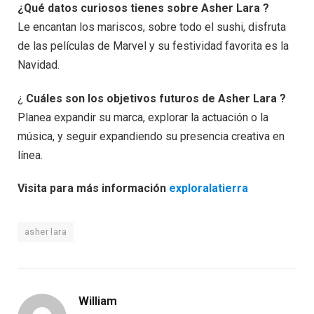
¿Qué datos curiosos tienes sobre Asher Lara ?
Le encantan los mariscos, sobre todo el sushi, disfruta
de las películas de Marvel y su festividad favorita es la
Navidad.
¿
Cuáles son los objetivos futuros de Asher Lara ?
Planea expandir su marca, explorar la actuación o la
música, y seguir expandiendo su presencia creativa en
línea.
Visita para más información
exploralatierra
asher lara
William