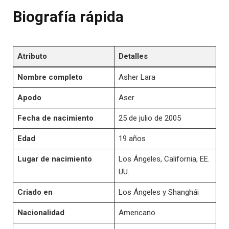
Biografía rápida
Atributo
Detalles
Nombre completo
Asher Lara
Apodo
Aser
Fecha de nacimiento
25 de julio de 2005
Edad
19 años​
Lugar de nacimiento
Los Ángeles, California, EE.
UU.
Criado en
Los Ángeles y Shanghái
Nacionalidad
Americano