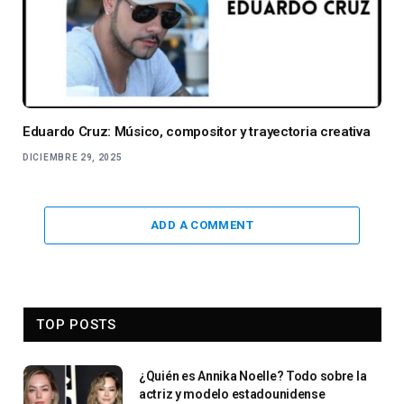
Eduardo Cruz: Músico, compositor y trayectoria creativa
DICIEMBRE 29, 2025
ADD A COMMENT
TOP POSTS
¿Quién es Annika Noelle? Todo sobre la
actriz y modelo estadounidense