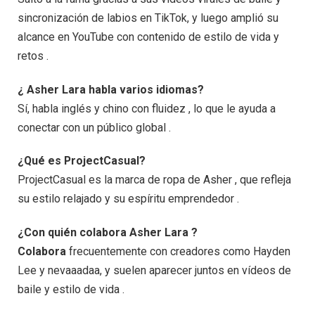
sincronización de labios en TikTok, y luego amplió su
alcance en YouTube con contenido de estilo de vida y
retos .
¿ Asher Lara habla varios idiomas?
Sí, habla inglés y chino con fluidez , lo que le ayuda a
conectar con un público global .
¿Qué es ProjectCasual?
ProjectCasual es la marca de ropa de Asher , que refleja
su estilo relajado y su espíritu emprendedor .
¿Con quién colabora Asher Lara ?
Colabora
frecuentemente con creadores como Hayden
Lee y nevaaadaa, y suelen aparecer juntos en vídeos de
baile y estilo de vida .