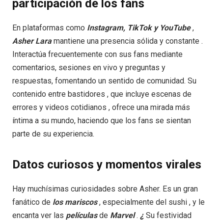
participación de los fans
En plataformas como
Instagram, TikTok y YouTube
,
Asher Lara
mantiene una presencia sólida y constante .
Interactúa frecuentemente con sus fans mediante
comentarios, sesiones en vivo y preguntas y
respuestas, fomentando un sentido de comunidad. Su
contenido entre bastidores , que incluye escenas de
errores y videos cotidianos , ofrece una mirada más
íntima a su mundo, haciendo que los fans se sientan
parte de su experiencia.
Datos curiosos y momentos virales
Hay muchísimas curiosidades sobre Asher. Es un gran
fanático de
los
mariscos
, especialmente del sushi , y le
encanta ver las
películas
de
Marvel
.
¿
Su festividad