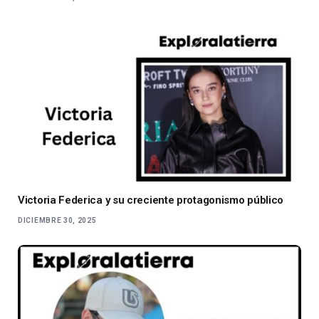
Victoria Federica y su creciente protagonismo público
DICIEMBRE 30, 2025