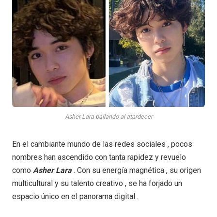
Asher Lara bailando al atardecer
En el cambiante mundo de las redes sociales , pocos
nombres han ascendido con tanta rapidez y revuelo
como
Asher Lara
. Con su energía magnética , su origen
multicultural y su talento creativo , se ha forjado un
espacio único en el panorama digital .