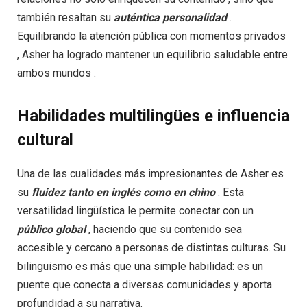
también resaltan su
auténtica
personalidad
.
Equilibrando la atención pública con momentos privados
, Asher ha logrado mantener un equilibrio saludable entre
ambos mundos .
Habilidades multilingües e influencia
cultural
Una de las cualidades más impresionantes de Asher es
su
fluidez
tanto
en
inglés
como
en chino
. Esta
versatilidad lingüística le permite conectar con un
público
global
, haciendo que su contenido sea
accesible y cercano a personas de distintas culturas. Su
bilingüismo es más que una simple habilidad: es un
puente que conecta a diversas comunidades y aporta
profundidad a su narrativa.