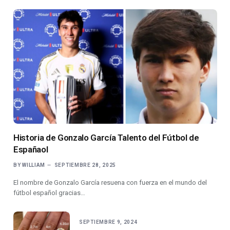
Historia de Gonzalo García Talento del Fútbol de
Españaol
BY
WILLIAM
SEPTIEMBRE 28, 2025
El nombre de Gonzalo García resuena con fuerza en el mundo del
fútbol español gracias…
SEPTIEMBRE 9, 2024