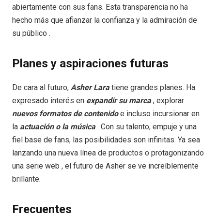
abiertamente con sus fans. Esta transparencia no ha
hecho más que afianzar la confianza y la admiración de
su público .
Planes y aspiraciones futuras
De cara al futuro,
Asher Lara
tiene grandes planes. Ha
expresado interés en
expandir su marca
, explorar
nuevos formatos de contenido
e incluso incursionar en
la
actuación o la música
. Con su talento, empuje y una
fiel base de fans, las posibilidades son infinitas. Ya sea
lanzando una nueva línea de productos o protagonizando
una serie web , el futuro de Asher se ve increíblemente
brillante.
Frecuentes