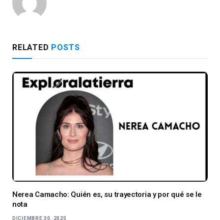
RELATED
POSTS
Nerea Camacho: Quién es, su trayectoria y por qué se le
nota
DICIEMBRE 30, 2025