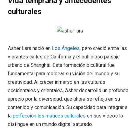
Vida temprana y antecedentes
culturales
Asher Lara nació en
Los Ángeles
, pero creció entre las
vibrantes calles de California y el bullicioso paisaje
urbano de Shanghái. Esta formación bicultural fue
fundamental para moldear su visión del mundo y su
creatividad. Al crecer inmerso en las culturas
occidentales y orientales, Asher desarrolló un profundo
aprecio por la diversidad, que ahora se refleja en su
contenido y comunicación. Su capacidad para integrar a
la
perfección los matices culturales
en sus vídeos lo
distingue en un mundo digital saturado.