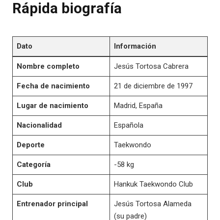
Rápida biografía
Dato
Información
Nombre completo
Jesús Tortosa Cabrera
Fecha de nacimiento
21 de diciembre de 1997
Lugar de nacimiento
Madrid, España
Nacionalidad
Española
Deporte
Taekwondo
Categoría
-58 kg
Club
Hankuk Taekwondo Club
Entrenador principal
Jesús Tortosa Alameda
(su padre)