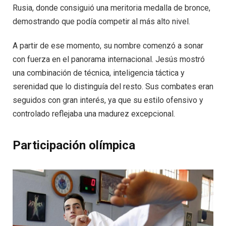
Rusia, donde consiguió una meritoria medalla de bronce,
demostrando que podía competir al más alto nivel.
A partir de ese momento, su nombre comenzó a sonar
con fuerza en el panorama internacional. Jesús mostró
una combinación de técnica, inteligencia táctica y
serenidad que lo distinguía del resto. Sus combates eran
seguidos con gran interés, ya que su estilo ofensivo y
controlado reflejaba una madurez excepcional.
Participación olímpica