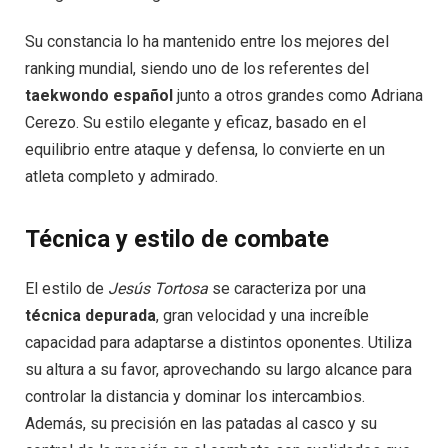
Su constancia lo ha mantenido entre los mejores del
ranking mundial, siendo uno de los referentes del
taekwondo español
junto a otros grandes como Adriana
Cerezo. Su estilo elegante y eficaz, basado en el
equilibrio entre ataque y defensa, lo convierte en un
atleta completo y admirado.
Técnica y estilo de combate
El estilo de
Jesús Tortosa
se caracteriza por una
técnica depurada
, gran velocidad y una increíble
capacidad para adaptarse a distintos oponentes. Utiliza
su altura a su favor, aprovechando su largo alcance para
controlar la distancia y dominar los intercambios.
Además, su precisión en las patadas al casco y su