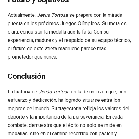
Actualmente,
Jesús Tortosa
se prepara con la mirada
puesta en los próximos Juegos Olímpicos. Su meta es
clara: conquistar la medalla que le falta. Con su
experiencia, madurez y el respaldo de su equipo técnico,
el futuro de este atleta madrileño parece más
prometedor que nunca.
Conclusión
La historia de
Jesús Tortosa
es la de un joven que, con
esfuerzo y dedicación, ha logrado situarse entre los
mejores del mundo. Su trayectoria refleja los valores del
deporte y la importancia de la perseverancia. En cada
combate, demuestra que el éxito no solo se mide en
medallas, sino en el camino recorrido con pasión y