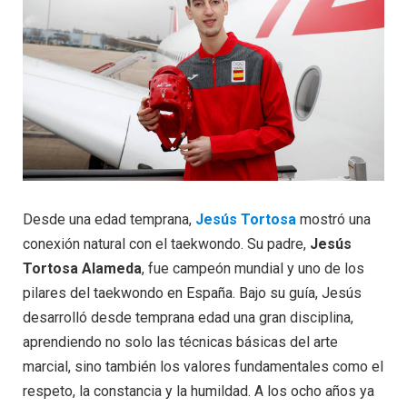
Desde una edad temprana,
Jesús Tortosa
mostró una
conexión natural con el taekwondo. Su padre,
Jesús
Tortosa Alameda
, fue campeón mundial y uno de los
pilares del taekwondo en España. Bajo su guía, Jesús
desarrolló desde temprana edad una gran disciplina,
aprendiendo no solo las técnicas básicas del arte
marcial, sino también los valores fundamentales como el
respeto, la constancia y la humildad. A los ocho años ya