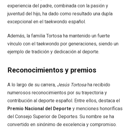
experiencia del padre, combinada con la pasión y
juventud del hijo, ha dado como resultado una dupla
excepcional en el taekwondo español.
Además, la familia Tortosa ha mantenido un fuerte
vínculo con el taekwondo por generaciones, siendo un
ejemplo de tradición y dedicación al deporte.
Reconocimientos y premios
A lo largo de su carrera,
Jesús Tortosa
ha recibido
numerosos reconocimientos por su trayectoria y
contribución al deporte español. Entre ellos, destaca el
Premio Nacional del Deporte
y menciones honoríficas
del Consejo Superior de Deportes. Su nombre se ha
convertido en sinónimo de excelencia y compromiso.