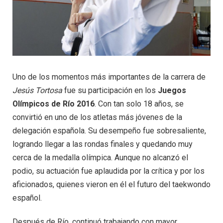
Uno de los momentos más importantes de la carrera de
Jesús Tortosa
fue su participación en los
Juegos
Olímpicos de Río 2016
. Con tan solo 18 años, se
convirtió en uno de los atletas más jóvenes de la
delegación española. Su desempeño fue sobresaliente,
logrando llegar a las rondas finales y quedando muy
cerca de la medalla olímpica. Aunque no alcanzó el
podio, su actuación fue aplaudida por la crítica y por los
aficionados, quienes vieron en él el futuro del taekwondo
español.
Después de Río, continuó trabajando con mayor