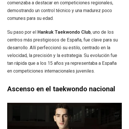
comenzaba a destacar en competiciones regionales,
demostrando un control técnico y una madurez poco
comunes para su edad.
Su paso por el
Hankuk Taekwondo Club
, uno de los
centros más prestigiosos de España, fue clave para su
desarrollo. Allí perfeccionó su estilo, centrado en la
velocidad, la precisión y la estrategia. Su evolución fue
tan rápida que a los 15 años ya representaba a España
en competiciones internacionales juveniles.
Ascenso en el taekwondo nacional