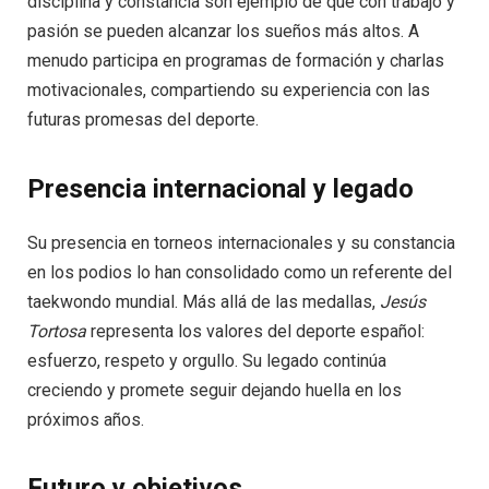
disciplina y constancia son ejemplo de que con trabajo y
pasión se pueden alcanzar los sueños más altos. A
menudo participa en programas de formación y charlas
motivacionales, compartiendo su experiencia con las
futuras promesas del deporte.
Presencia internacional y legado
Su presencia en torneos internacionales y su constancia
en los podios lo han consolidado como un referente del
taekwondo mundial. Más allá de las medallas,
Jesús
Tortosa
representa los valores del deporte español:
esfuerzo, respeto y orgullo. Su legado continúa
creciendo y promete seguir dejando huella en los
próximos años.
Futuro y objetivos