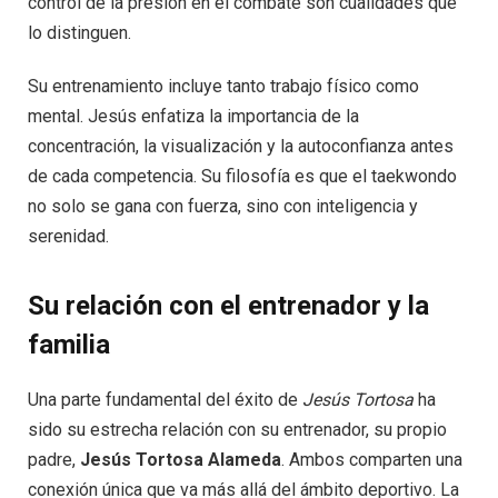
control de la presión en el combate son cualidades que
lo distinguen.
Su entrenamiento incluye tanto trabajo físico como
mental. Jesús enfatiza la importancia de la
concentración, la visualización y la autoconfianza antes
de cada competencia. Su filosofía es que el taekwondo
no solo se gana con fuerza, sino con inteligencia y
serenidad.
Su relación con el entrenador y la
familia
Una parte fundamental del éxito de
Jesús Tortosa
ha
sido su estrecha relación con su entrenador, su propio
padre,
Jesús Tortosa Alameda
. Ambos comparten una
conexión única que va más allá del ámbito deportivo. La