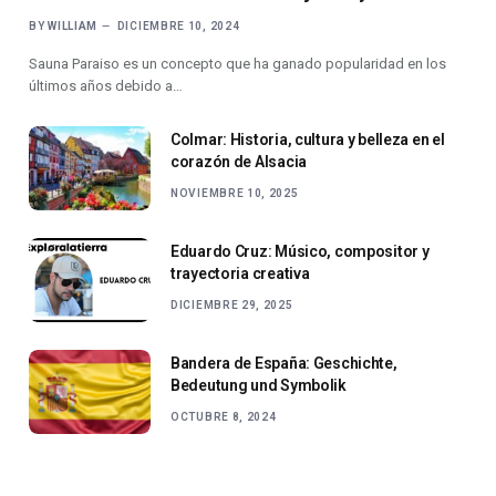
BY
WILLIAM
DICIEMBRE 10, 2024
Sauna Paraiso es un concepto que ha ganado popularidad en los
últimos años debido a…
Colmar: Historia, cultura y belleza en el
corazón de Alsacia
NOVIEMBRE 10, 2025
Eduardo Cruz: Músico, compositor y
trayectoria creativa
DICIEMBRE 29, 2025
Bandera de España: Geschichte,
Bedeutung und Symbolik
OCTUBRE 8, 2024