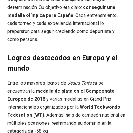
determinación. Su objetivo era claro:
conseguir una
medalla olímpica para España
. Cada entrenamiento,
cada torneo y cada experiencia internacional lo
prepararon para seguir creciendo como deportista y
como persona.
Logros destacados en Europa y el
mundo
Entre los mayores logros de
Jesús Tortosa
se
encuentran la
medalla de plata en el Campeonato
Europeo de 2018
y varias medallas en Grand Prix
internacionales organizados por la
World Taekwondo
Federation (WT)
. Además, ha sido campeón nacional en
múltiples ocasiones, reafirmando su dominio en la
categoría de -58 kg.