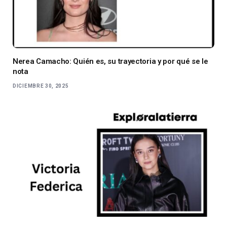
Nerea Camacho: Quién es, su trayectoria y por qué se le
nota
DICIEMBRE 30, 2025