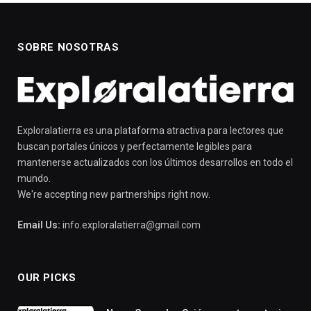
SOBRE NOSOTRAS
Exploralatierra es una plataforma atractiva para lectores que
buscan portales únicos y perfectamente legibles para
mantenerse actualizados con los últimos desarrollos en todo el
mundo.
We're accepting new partnerships right now.
Email Us:
info.exploralatierra@gmail.com
OUR PICKS