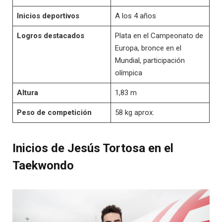
Inicios deportivos
A los 4 años
Logros destacados
Plata en el Campeonato de
Europa, bronce en el
Mundial, participación
olímpica
Altura
1,83 m
Peso de competición
58 kg aprox.
Inicios de Jesús Tortosa en el
Taekwondo