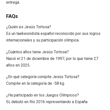
entrega.
FAQs
¿Quién es Jesús Tortosa?
Es un taekwondista español reconocido por sus logros
internacionales y su participación olímpica.
¿Cuántos años tiene Jesús Tortosa?
Nació el 21 de diciembre de 1997, por lo que tiene 27
años en 2025.
¿En qué categoría compite Jesús Tortosa?
Compite en la categoría de -58 kg.
¿Ha participado en los Juegos Olímpicos?
Sí, debutó en Río 2016 representando a España.