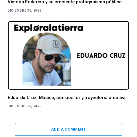
Victoria Federica y su creciente protagonismo público
DICIEMBRE 30, 2025
Eduardo Cruz: Músico, compositor y trayectoria creativa
DICIEMBRE 29, 2025
ADD A COMMENT