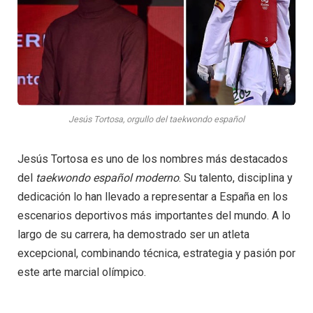
Jesús Tortosa, orgullo del taekwondo español
Jesús Tortosa es uno de los nombres más destacados
del
taekwondo español moderno
. Su talento, disciplina y
dedicación lo han llevado a representar a España en los
escenarios deportivos más importantes del mundo. A lo
largo de su carrera, ha demostrado ser un atleta
excepcional, combinando técnica, estrategia y pasión por
este arte marcial olímpico.