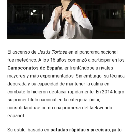
El ascenso de
Jesús Tortosa
en el panorama nacional
fue meteórico. A los 16 años comenzó a participar en los
Campeonatos de España
, enfrentándose a rivales
mayores y más experimentados. Sin embargo, su técnica
depurada y su capacidad de mantener la calma en
combate lo hicieron destacar rápidamente. En 2014 logró
su primer título nacional en la categoría júnior,
consolidándose como una promesa del taekwondo
español.
Su estilo, basado en
patadas rápidas y precisas
, junto