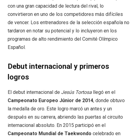
con una gran capacidad de lectura del rival, lo
convirtieron en uno de los competidores más difíciles
de vencer. Los entrenadores de la selección española no
tardaron en notar su potencial y lo incluyeron en los
programas de alto rendimiento del Comité Olímpico
Español.
Debut internacional y primeros
logros
El debut internacional de
Jesús Tortosa
llegó en el
Campeonato Europeo Júnior de 2014
, donde obtuvo
la medalla de oro. Este logro marcó un antes y un
después en su carrera, abriendo las puertas al circuito
internacional absoluto. En 2015 participó en el
Campeonato Mundial de Taekwondo
celebrado en