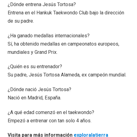
¿Dónde entrena Jesús Tortosa?
Entrena en el Hankuk Taekwondo Club bajo la dirección
de su padre.
¿Ha ganado medallas internacionales?
Sí, ha obtenido medallas en campeonatos europeos,
mundiales y Grand Prix.
¿Quién es su entrenador?
Su padre, Jesús Tortosa Alameda, ex campeón mundial.
¿Dónde nació Jesús Tortosa?
Nació en Madrid, España.
¿A qué edad comenzó en el taekwondo?
Empezó a entrenar con tan solo 4 años.
Visita para más información
exploralatierra