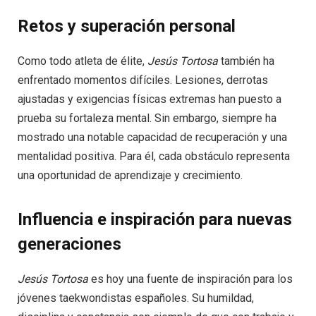
Retos y superación personal
Como todo atleta de élite,
Jesús Tortosa
también ha
enfrentado momentos difíciles. Lesiones, derrotas
ajustadas y exigencias físicas extremas han puesto a
prueba su fortaleza mental. Sin embargo, siempre ha
mostrado una notable capacidad de recuperación y una
mentalidad positiva. Para él, cada obstáculo representa
una oportunidad de aprendizaje y crecimiento.
Influencia e inspiración para nuevas
generaciones
Jesús Tortosa
es hoy una fuente de inspiración para los
jóvenes taekwondistas españoles. Su humildad,