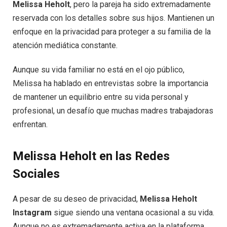
Melissa Heholt
, pero la pareja ha sido extremadamente
reservada con los detalles sobre sus hijos. Mantienen un
enfoque en la privacidad para proteger a su familia de la
atención mediática constante.
Aunque su vida familiar no está en el ojo público,
Melissa ha hablado en entrevistas sobre la importancia
de mantener un equilibrio entre su vida personal y
profesional, un desafío que muchas madres trabajadoras
enfrentan.
Melissa Heholt en las Redes
Sociales
A pesar de su deseo de privacidad,
Melissa Heholt
Instagram
sigue siendo una ventana ocasional a su vida.
Aunque no es extremadamente activa en la plataforma,