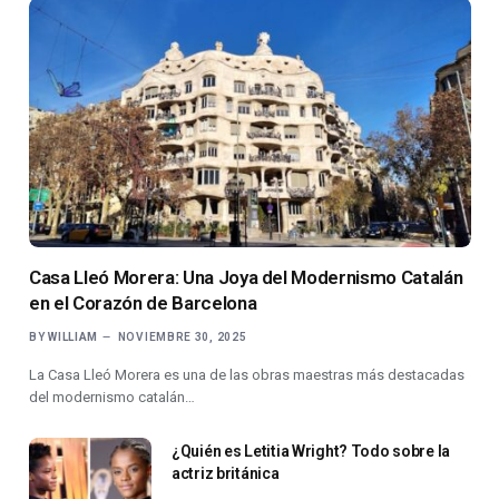
Casa Lleó Morera: Una Joya del Modernismo Catalán
en el Corazón de Barcelona
BY
WILLIAM
NOVIEMBRE 30, 2025
La Casa Lleó Morera es una de las obras maestras más destacadas
del modernismo catalán…
¿Quién es Letitia Wright? Todo sobre la
actriz británica