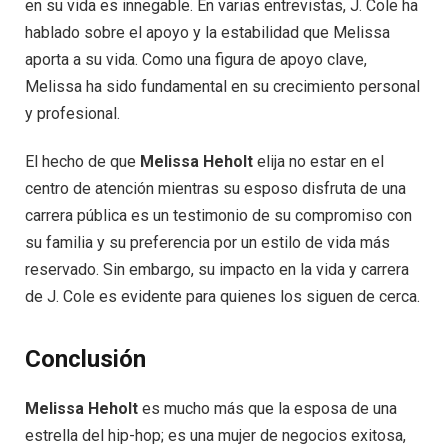
en su vida es innegable. En varias entrevistas, J. Cole ha
hablado sobre el apoyo y la estabilidad que Melissa
aporta a su vida. Como una figura de apoyo clave,
Melissa ha sido fundamental en su crecimiento personal
y profesional.
El hecho de que
Melissa Heholt
elija no estar en el
centro de atención mientras su esposo disfruta de una
carrera pública es un testimonio de su compromiso con
su familia y su preferencia por un estilo de vida más
reservado. Sin embargo, su impacto en la vida y carrera
de J. Cole es evidente para quienes los siguen de cerca.
Conclusión
Melissa Heholt
es mucho más que la esposa de una
estrella del hip-hop; es una mujer de negocios exitosa,