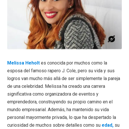
Melissa Heholt
es conocida por muchos como la
esposa del famoso rapero J. Cole, pero su vida y sus
logros van mucho más allá de ser simplemente la pareja
de una celebridad. Melissa ha creado una carrera
significativa como organizadora de eventos y
emprendedora, construyendo su propio camino en el
mundo empresarial. Además, ha mantenido su vida
personal mayormente privada, lo que ha despertado la
curiosidad de muchos sobre detalles como su
edad,
su