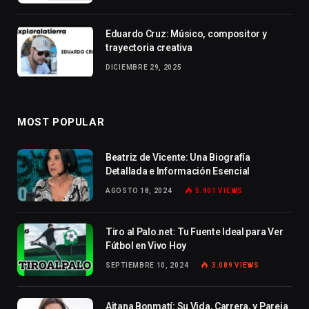
Eduardo Cruz: Músico, compositor y
trayectoria creativa
DICIEMBRE 29, 2025
MOST POPULAR
Beatriz de Vicente: Una Biografía
Detallada e Información Esencial
AGOSTO 18, 2024
5.901
VIEWS
Tiro al Palo.net: Tu Fuente Ideal para Ver
Fútbol en Vivo Hoy
SEPTIEMBRE 10, 2024
3.089
VIEWS
Aitana Bonmatí: Su Vida, Carrera, y Pareja