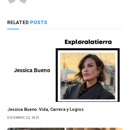
RELATED
POSTS
Jessica Bueno: Vida, Carrera y Logros
DICIEMBRE 22, 2025