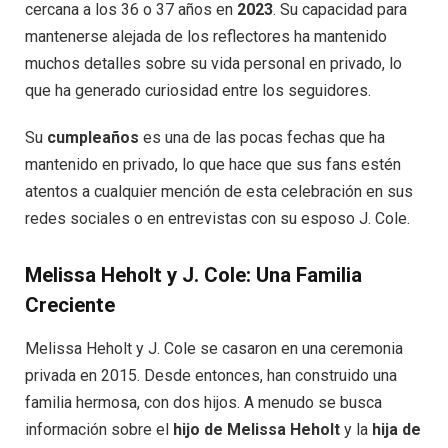
cercana a los 36 o 37 años en
2023
. Su capacidad para
mantenerse alejada de los reflectores ha mantenido
muchos detalles sobre su vida personal en privado, lo
que ha generado curiosidad entre los seguidores.
Su
cumpleaños
es una de las pocas fechas que ha
mantenido en privado, lo que hace que sus fans estén
atentos a cualquier mención de esta celebración en sus
redes sociales o en entrevistas con su esposo J. Cole.
Melissa Heholt y J. Cole: Una Familia
Creciente
Melissa Heholt y J. Cole se casaron en una ceremonia
privada en 2015. Desde entonces, han construido una
familia hermosa, con dos hijos. A menudo se busca
información sobre el
hijo de Melissa Heholt
y la
hija de