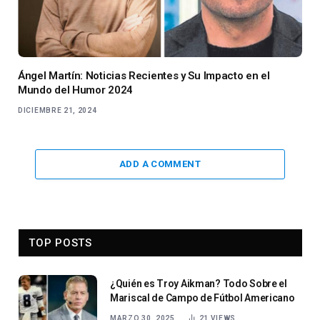
Ángel Martín: Noticias Recientes y Su Impacto en el
Mundo del Humor 2024
DICIEMBRE 21, 2024
ADD A COMMENT
TOP POSTS
¿Quién es Troy Aikman? Todo Sobre el
Mariscal de Campo de Fútbol Americano
MARZO 30, 2025
21
VIEWS