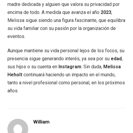
madre dedicada y alguien que valora su privacidad por
encima de todo. A medida que avanza el año
2023
,
Melissa sigue siendo una figura fascinante, que equilibra
su vida familiar con su pasión por la organización de
eventos.
Aunque mantiene su vida personal lejos de los focos, su
presencia sigue generando interés, ya sea por su
edad
,
sus hijos o su cuenta en
Instagram
. Sin duda,
Melissa
Heholt
continuará haciendo un impacto en el mundo,
tanto a nivel profesional como personal, en los próximos
años.
William