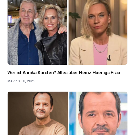
Wer ist Annika Kärsten? Alles über Heinz Hoenigs Frau
MARZO 30, 2025