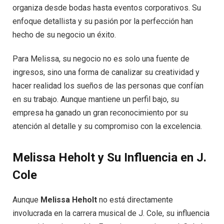
organiza desde bodas hasta eventos corporativos. Su
enfoque detallista y su pasión por la perfección han
hecho de su negocio un éxito.
Para Melissa, su negocio no es solo una fuente de
ingresos, sino una forma de canalizar su creatividad y
hacer realidad los sueños de las personas que confían
en su trabajo. Aunque mantiene un perfil bajo, su
empresa ha ganado un gran reconocimiento por su
atención al detalle y su compromiso con la excelencia.
Melissa Heholt y Su Influencia en J.
Cole
Aunque
Melissa Heholt
no está directamente
involucrada en la carrera musical de J. Cole, su influencia