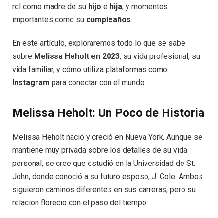
rol como madre de su
hijo
e
hija
, y momentos
importantes como su
cumpleaños
.
En este artículo, exploraremos todo lo que se sabe
sobre
Melissa Heholt en 2023
, su vida profesional, su
vida familiar, y cómo utiliza plataformas como
Instagram
para conectar con el mundo.
Melissa Heholt: Un Poco de Historia
Melissa Heholt nació y creció en Nueva York. Aunque se
mantiene muy privada sobre los detalles de su vida
personal, se cree que estudió en la Universidad de St.
John, donde conoció a su futuro esposo, J. Cole. Ambos
siguieron caminos diferentes en sus carreras, pero su
relación floreció con el paso del tiempo.