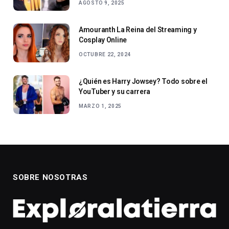
AGOSTO 9, 2025
Amouranth La Reina del Streaming y
Cosplay Online
OCTUBRE 22, 2024
¿Quién es Harry Jowsey? Todo sobre el
YouTuber y su carrera
MARZO 1, 2025
SOBRE NOSOTRAS