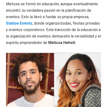
Melissa se formó en educación, aunque eventualmente
encontró su verdadera pasión en la planificación de
eventos. Esto la llevó a fundar su propia empresa,
Statice Events
, donde organiza bodas, fiestas privadas
y eventos corporativos. Esta transición de la educación a
la organización de eventos demuestra la versatilidad y el
espíritu emprendedor de
Melissa Heholt
.