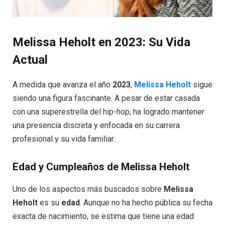
Melissa Heholt en 2023: Su Vida
Actual
A medida que avanza el año
2023
,
Melissa Heholt
sigue
siendo una figura fascinante. A pesar de estar casada
con una superestrella del hip-hop, ha logrado mantener
una presencia discreta y enfocada en su carrera
profesional y su vida familiar.
Edad y Cumpleaños de Melissa Heholt
Uno de los aspectos más buscados sobre
Melissa
Heholt
es su
edad
. Aunque no ha hecho pública su fecha
exacta de nacimiento, se estima que tiene una edad