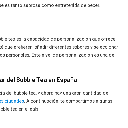
e es tanto sabrosa como entretenida de beber.
bble tea es la capacidad de personalización que ofrece.
é que prefieren, añadir diferentes sabores y seleccionar
os personales. Este nivel de personalización es una de
ar del Bubble Tea en España
a del bubble tea, y ahora hay una gran cantidad de
es ciudades
. A continuación, te compartimos algunas
ble tea en el país.