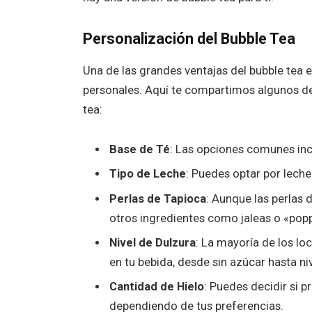
Personalización del Bubble Tea
Una de las grandes ventajas del bubble tea
personales. Aquí te compartimos algunos de
tea:
Base de Té
: Las opciones comunes incl
Tipo de Leche
: Puedes optar por leche
Perlas de Tapioca
: Aunque las perlas
otros ingredientes como jaleas o «poppi
Nivel de Dulzura
: La mayoría de los loc
en tu bebida, desde sin azúcar hasta niv
Cantidad de Hielo
: Puedes decidir si p
dependiendo de tus preferencias.