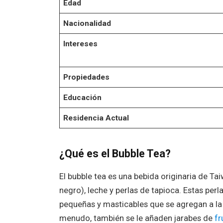
Edad
Nacionalidad
Intereses
Propiedades
Educación
Residencia Actual
¿Qué es el Bubble Tea?
El bubble tea es una bebida originaria de T
negro), leche y perlas de tapioca. Estas pe
pequeñas y masticables que se agregan a la b
menudo, también se le añaden jarabes de
fr