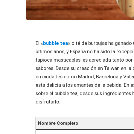
El «
bubble tea
» o té de burbujas ha ganado
últimos años, y España no ha sido la excepc
tapioca masticables, es apreciada tanto por
sabores. Desde su creación en Taiwán en la 
en ciudades como Madrid, Barcelona y Vale
esta delicia a los amantes de la bebida. En e
sobre el bubble tea, desde sus ingredientes
disfrutarlo.
Nombre Completo