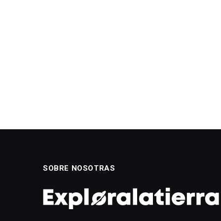
SOBRE NOSOTRAS