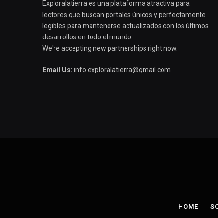
Exploralatierra es una plataforma atractiva para
lectores que buscan portales únicos y perfectamente
legibles para mantenerse actualizados con los últimos
desarrollos en todo el mundo.
We're accepting new partnerships right now.
Email Us:
info.exploralatierra@gmail.com
HOME
S