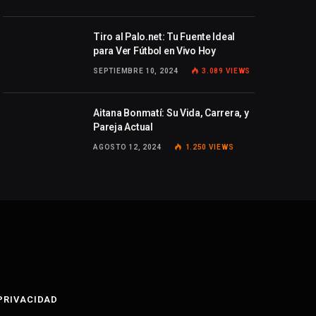
Tiro al Palo.net: Tu Fuente Ideal
para Ver Fútbol en Vivo Hoy
SEPTIEMBRE 10, 2024
3.089
VIEWS
Aitana Bonmatí: Su Vida, Carrera, y
Pareja Actual
AGOSTO 12, 2024
1.250
VIEWS
 PRIVACIDAD