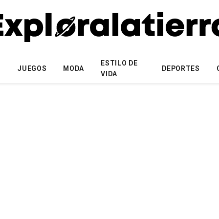
ESTILO DE
N
JUEGOS
MODA
DEPORTES
VIDA