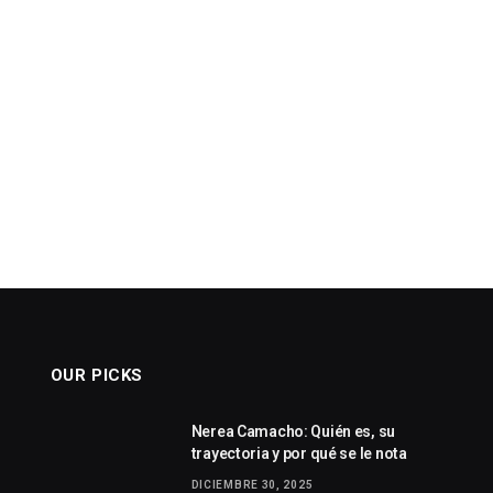
OUR PICKS
Nerea Camacho: Quién es, su
trayectoria y por qué se le nota
DICIEMBRE 30, 2025