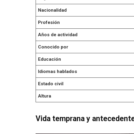
Nacionalidad
Profesión
Años de actividad
Conocido por
Educación
Idiomas hablados
Estado civil
Altura
Vida temprana y antecedent