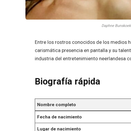
Daphne Bunskoek 
Entre los rostros conocidos de los medios 
carismática presencia en pantalla y su talent
industria del entretenimiento neerlandesa c
Biografía rápida
Nombre completo
Fecha de nacimiento
Lugar de nacimiento