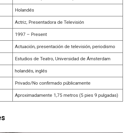
Holandés
Actriz, Presentadora de Televisión
1997 – Present
Actuación, presentación de televisión, periodismo
Estudios de Teatro, Universidad de Ámsterdam
holandés, inglés
Privado/No confirmado públicamente
Aproximadamente 1,75 metros (5 pies 9 pulgadas)
es