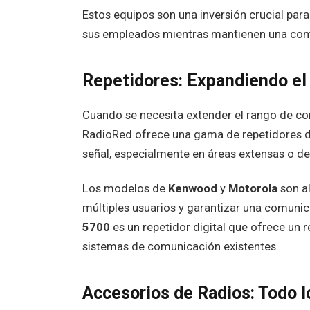
Estos equipos son una inversión crucial par
sus empleados mientras mantienen una com
Repetidores: Expandiendo el
Cuando se necesita extender el rango de c
RadioRed ofrece una gama de repetidores di
señal, especialmente en áreas extensas o de 
Los modelos de
Kenwood
y
Motorola
son a
múltiples usuarios y garantizar una comunic
5700
es un repetidor digital que ofrece un 
sistemas de comunicación existentes.
Accesorios de Radios: Todo l