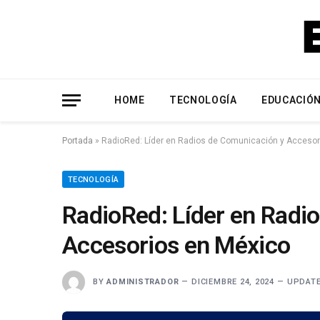
HOME
TECNOLOGÍA
EDUCACIÓ
Portada
»
RadioRed: Líder en Radios de Comunicación y Accesor
TECNOLOGÍA
RadioRed: Líder en Radi
Accesorios en México
BY
ADMINISTRADOR
DICIEMBRE 24, 2024
UPDATE