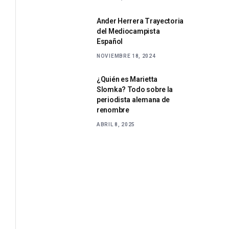
Ander Herrera Trayectoria
del Mediocampista
Español
NOVIEMBRE 18, 2024
¿Quién es Marietta
Slomka? Todo sobre la
periodista alemana de
renombre
ABRIL 8, 2025