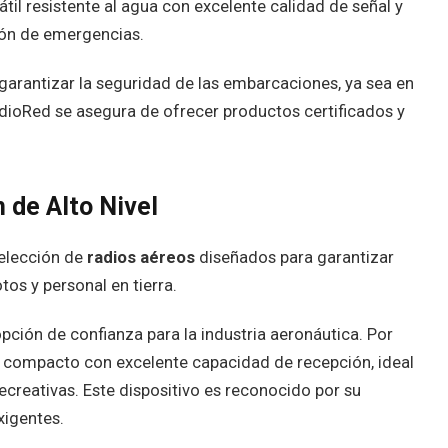
átil resistente al agua con excelente calidad de señal y
ión de emergencias.
 garantizar la seguridad de las embarcaciones, ya sea en
dioRed se asegura de ofrecer productos certificados y
 de Alto Nivel
selección de
radios aéreos
diseñados para garantizar
tos y personal en tierra.
pción de confianza para la industria aeronáutica. Por
il compacto con excelente capacidad de recepción, ideal
creativas. Este dispositivo es reconocido por su
xigentes.