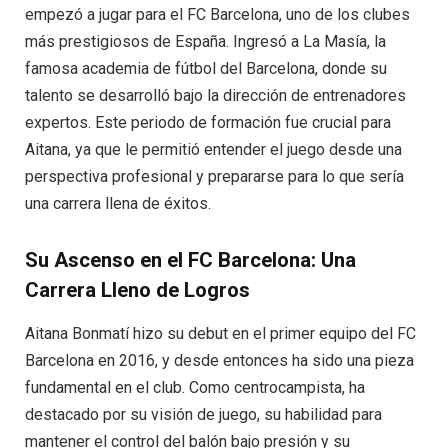
empezó a jugar para el FC Barcelona, uno de los clubes
más prestigiosos de España. Ingresó a La Masía, la
famosa academia de fútbol del Barcelona, donde su
talento se desarrolló bajo la dirección de entrenadores
expertos. Este periodo de formación fue crucial para
Aitana, ya que le permitió entender el juego desde una
perspectiva profesional y prepararse para lo que sería
una carrera llena de éxitos.
Su Ascenso en el FC Barcelona: Una
Carrera Lleno de Logros
Aitana Bonmatí hizo su debut en el primer equipo del FC
Barcelona en 2016, y desde entonces ha sido una pieza
fundamental en el club. Como centrocampista, ha
destacado por su visión de juego, su habilidad para
mantener el control del balón bajo presión y su