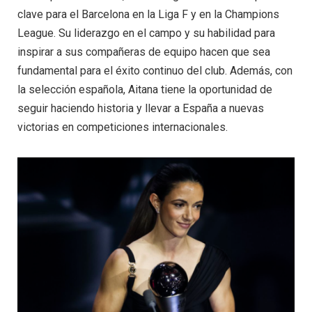
clave para el Barcelona en la Liga F y en la Champions
League. Su liderazgo en el campo y su habilidad para
inspirar a sus compañeras de equipo hacen que sea
fundamental para el éxito continuo del club. Además, con
la selección española, Aitana tiene la oportunidad de
seguir haciendo historia y llevar a España a nuevas
victorias en competiciones internacionales.