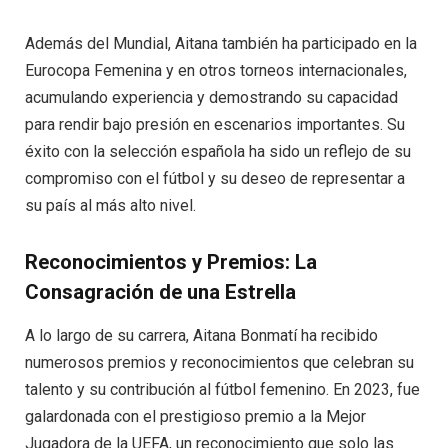
Además del Mundial, Aitana también ha participado en la
Eurocopa Femenina y en otros torneos internacionales,
acumulando experiencia y demostrando su capacidad
para rendir bajo presión en escenarios importantes. Su
éxito con la selección española ha sido un reflejo de su
compromiso con el fútbol y su deseo de representar a
su país al más alto nivel.
Reconocimientos y Premios: La
Consagración de una Estrella
A lo largo de su carrera, Aitana Bonmatí ha recibido
numerosos premios y reconocimientos que celebran su
talento y su contribución al fútbol femenino. En 2023, fue
galardonada con el prestigioso premio a la Mejor
Jugadora de la UEFA, un reconocimiento que solo las