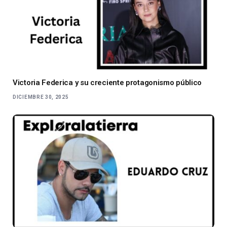
Victoria Federica y su creciente protagonismo público
DICIEMBRE 30, 2025