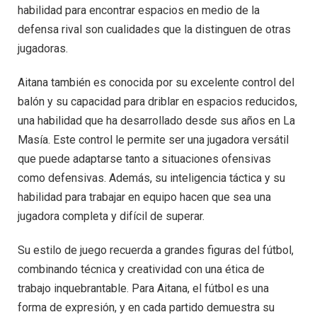
habilidad para encontrar espacios en medio de la
defensa rival son cualidades que la distinguen de otras
jugadoras.
Aitana también es conocida por su excelente control del
balón y su capacidad para driblar en espacios reducidos,
una habilidad que ha desarrollado desde sus años en La
Masía. Este control le permite ser una jugadora versátil
que puede adaptarse tanto a situaciones ofensivas
como defensivas. Además, su inteligencia táctica y su
habilidad para trabajar en equipo hacen que sea una
jugadora completa y difícil de superar.
Su estilo de juego recuerda a grandes figuras del fútbol,
combinando técnica y creatividad con una ética de
trabajo inquebrantable. Para Aitana, el fútbol es una
forma de expresión, y en cada partido demuestra su