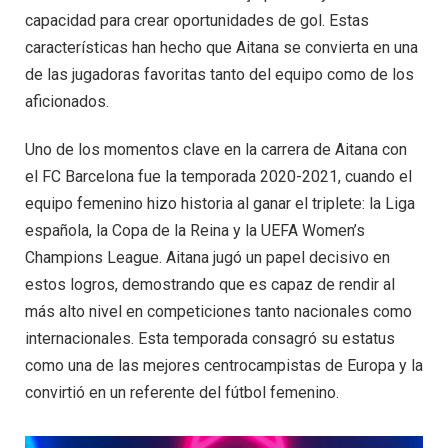
capacidad para crear oportunidades de gol. Estas
características han hecho que Aitana se convierta en una
de las jugadoras favoritas tanto del equipo como de los
aficionados.
Uno de los momentos clave en la carrera de Aitana con
el FC Barcelona fue la temporada 2020-2021, cuando el
equipo femenino hizo historia al ganar el triplete: la Liga
española, la Copa de la Reina y la UEFA Women’s
Champions League. Aitana jugó un papel decisivo en
estos logros, demostrando que es capaz de rendir al
más alto nivel en competiciones tanto nacionales como
internacionales. Esta temporada consagró su estatus
como una de las mejores centrocampistas de Europa y la
convirtió en un referente del fútbol femenino.