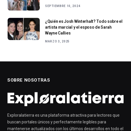
SEPTIEMBRE 10, 2024
¿Quién es Josh Winterhalt? Todo sobre el
artista marcial y el esposo de Sarah
Wayne Callies
MARZO 3, 2025
SOBRE NOSOTRAS
Exploralatierra es una plataforma atractiva para lectores que
buscan portales únicos y perfectamente legibles para
mantenerse actualizados con los últimos desarrollos en todo el