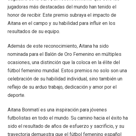
jugadoras más destacadas del mundo han tenido el
honor de recibir. Este premio subraya el impacto de
Aitana en el campo y su habilidad para influir en los
resultados de su equipo.
Además de este reconocimiento, Aitana ha sido
nominada para el Balón de Oro Femenino en múltiples
ocasiones, una distinción que la coloca en la élite del
fútbol femenino mundial. Estos premios no solo son una
celebración de su habilidad individual, sino también un
reflejo de su arduo trabajo, dedicación y amor por el
deporte.
Aitana Bonmatí es una inspiración para jóvenes
futbolistas en todo el mundo. Su camino hacia el éxito ha
sido el resultado de años de esfuerzo y sacrificio, y su
trayectoria demuestra que el fútbol femenino español