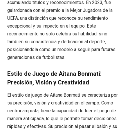
acumulando títulos y reconocimientos. En 2023, fue
galardonada con el premio a la Mejor Jugadora de la
UEFA, una distinción que reconoce su rendimiento
excepcional y su impacto en el equipo. Este
reconocimiento no solo celebra su habilidad, sino
también su consistencia y dedicación al deporte,
posicionándola como un modelo a seguir para futuras
generaciones de futbolistas.
Estilo de Juego de Aitana Bonmatí:
Precisión, Visión y Creatividad
El estilo de juego de Aitana Bonmatí se caracteriza por
su precisión, visión y creatividad en el campo. Como
centrocampista, tiene la capacidad de leer el juego de
manera anticipada, lo que le permite tomar decisiones
rápidas y efectivas. Su precisión al pasar el balón y su