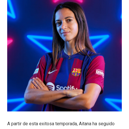
A partir de esta exitosa temporada, Aitana ha seguido