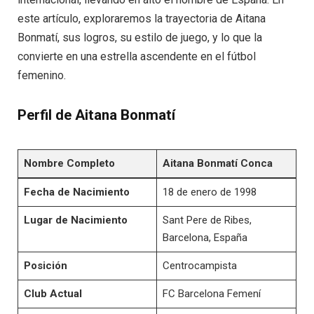
este artículo, exploraremos la trayectoria de Aitana
Bonmatí, sus logros, su estilo de juego, y lo que la
convierte en una estrella ascendente en el fútbol
femenino.
Perfil de Aitana Bonmatí
Nombre Completo
Aitana Bonmatí Conca
Fecha de Nacimiento
18 de enero de 1998
Lugar de Nacimiento
Sant Pere de Ribes,
Barcelona, España
Posición
Centrocampista
Club Actual
FC Barcelona Femení