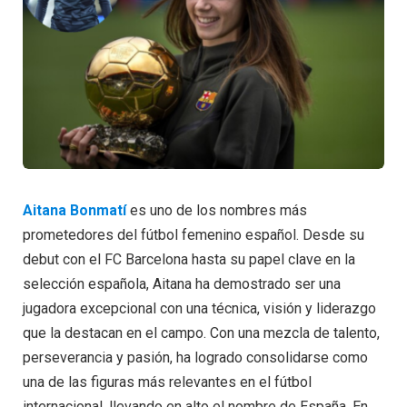
Aitana Bonmatí
es uno de los nombres más
prometedores del fútbol femenino español. Desde su
debut con el FC Barcelona hasta su papel clave en la
selección española, Aitana ha demostrado ser una
jugadora excepcional con una técnica, visión y liderazgo
que la destacan en el campo. Con una mezcla de talento,
perseverancia y pasión, ha logrado consolidarse como
una de las figuras más relevantes en el fútbol
internacional, llevando en alto el nombre de España. En