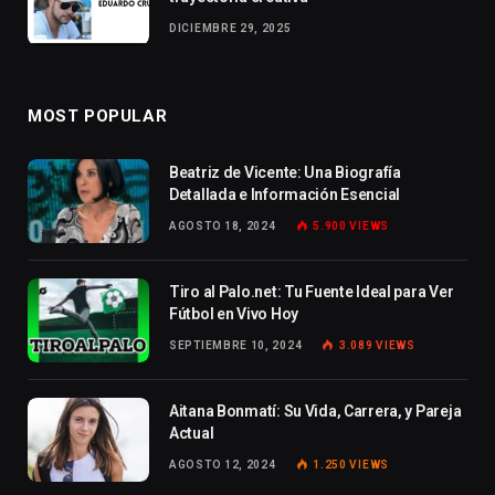
DICIEMBRE 29, 2025
MOST POPULAR
Beatriz de Vicente: Una Biografía
Detallada e Información Esencial
AGOSTO 18, 2024
5.900
VIEWS
Tiro al Palo.net: Tu Fuente Ideal para Ver
Fútbol en Vivo Hoy
SEPTIEMBRE 10, 2024
3.089
VIEWS
Aitana Bonmatí: Su Vida, Carrera, y Pareja
Actual
AGOSTO 12, 2024
1.250
VIEWS