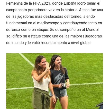
Femenina de la FIFA 2023, donde España logró ganar el
campeonato por primera vez en la historia. Aitana fue una
de las jugadoras más destacadas del torneo, siendo
fundamental en el mediocampo y contribuyendo tanto en
defensa como en ataque. Su desempeño en el Mundial
solidificó su estatus como una de las mejores jugadoras
del mundo y le valió reconocimiento a nivel global.