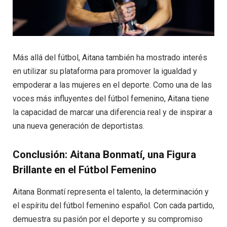
Más allá del fútbol, Aitana también ha mostrado interés
en utilizar su plataforma para promover la igualdad y
empoderar a las mujeres en el deporte. Como una de las
voces más influyentes del fútbol femenino, Aitana tiene
la capacidad de marcar una diferencia real y de inspirar a
una nueva generación de deportistas.
Conclusión: Aitana Bonmatí, una Figura
Brillante en el Fútbol Femenino
Aitana Bonmatí representa el talento, la determinación y
el espíritu del fútbol femenino español. Con cada partido,
demuestra su pasión por el deporte y su compromiso