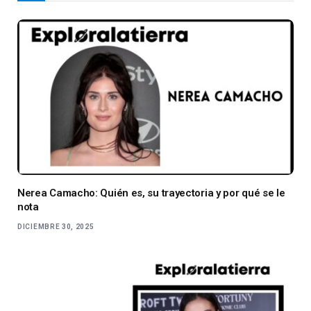
Nerea Camacho: Quién es, su trayectoria y por qué se le
nota
DICIEMBRE 30, 2025