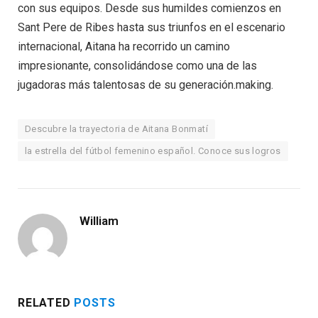
con sus equipos. Desde sus humildes comienzos en
Sant Pere de Ribes hasta sus triunfos en el escenario
internacional, Aitana ha recorrido un camino
impresionante, consolidándose como una de las
jugadoras más talentosas de su generación.making.
Descubre la trayectoria de Aitana Bonmatí
la estrella del fútbol femenino español. Conoce sus logros
William
RELATED
POSTS