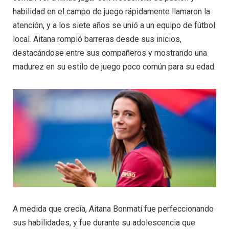
habilidad en el campo de juego rápidamente llamaron la
atención, y a los siete años se unió a un equipo de fútbol
local. Aitana rompió barreras desde sus inicios,
destacándose entre sus compañeros y mostrando una
madurez en su estilo de juego poco común para su edad.
A medida que crecía, Aitana Bonmatí fue perfeccionando
sus habilidades, y fue durante su adolescencia que