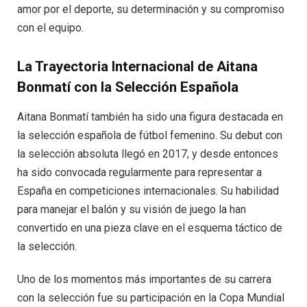
amor por el deporte, su determinación y su compromiso
con el equipo.
La Trayectoria Internacional de Aitana
Bonmatí con la Selección Española
Aitana Bonmatí también ha sido una figura destacada en
la selección española de fútbol femenino. Su debut con
la selección absoluta llegó en 2017, y desde entonces
ha sido convocada regularmente para representar a
España en competiciones internacionales. Su habilidad
para manejar el balón y su visión de juego la han
convertido en una pieza clave en el esquema táctico de
la selección.
Uno de los momentos más importantes de su carrera
con la selección fue su participación en la Copa Mundial