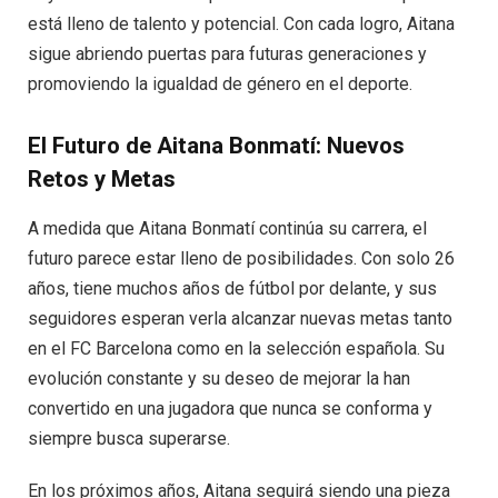
está lleno de talento y potencial. Con cada logro, Aitana
sigue abriendo puertas para futuras generaciones y
promoviendo la igualdad de género en el deporte.
El Futuro de Aitana Bonmatí: Nuevos
Retos y Metas
A medida que Aitana Bonmatí continúa su carrera, el
futuro parece estar lleno de posibilidades. Con solo 26
años, tiene muchos años de fútbol por delante, y sus
seguidores esperan verla alcanzar nuevas metas tanto
en el FC Barcelona como en la selección española. Su
evolución constante y su deseo de mejorar la han
convertido en una jugadora que nunca se conforma y
siempre busca superarse.
En los próximos años, Aitana seguirá siendo una pieza