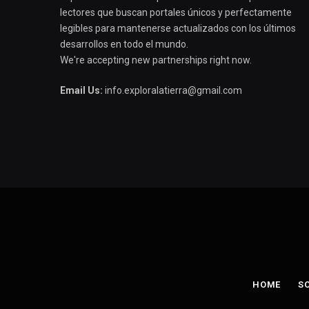
lectores que buscan portales únicos y perfectamente
legibles para mantenerse actualizados con los últimos
desarrollos en todo el mundo.
We're accepting new partnerships right now.
Email Us:
info.exploralatierra@gmail.com
HOME
S