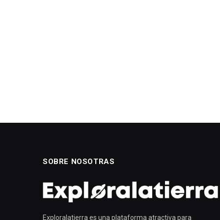
SOBRE NOSOTRAS
Exploralatierra es una plataforma atractiva para