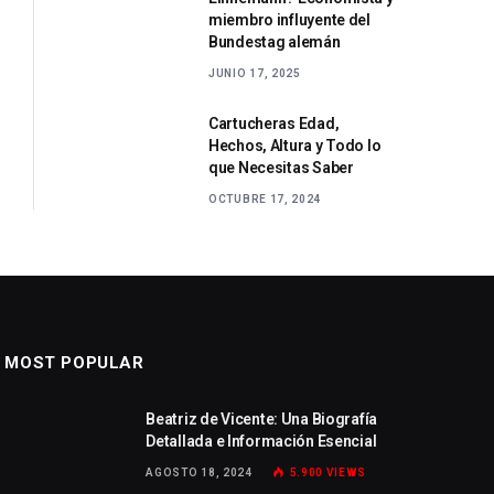
miembro influyente del
Bundestag alemán
JUNIO 17, 2025
Cartucheras Edad,
Hechos, Altura y Todo lo
que Necesitas Saber
OCTUBRE 17, 2024
MOST POPULAR
Beatriz de Vicente: Una Biografía
Detallada e Información Esencial
AGOSTO 18, 2024
5.900
VIEWS