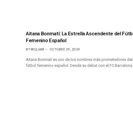
Aitana Bonmatí: La Estrella Ascendente del Fútb
Femenino Español
BY
WILLIAM
OCTUBRE 29, 2024
Aitana Bonmatí es uno de los nombres más prometedores del
fútbol femenino español. Desde su debut con el FC Barcelona