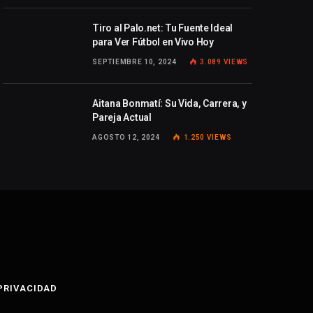
Tiro al Palo.net: Tu Fuente Ideal
para Ver Fútbol en Vivo Hoy
SEPTIEMBRE 10, 2024
3.089
VIEWS
Aitana Bonmatí: Su Vida, Carrera, y
Pareja Actual
AGOSTO 12, 2024
1.250
VIEWS
 PRIVACIDAD