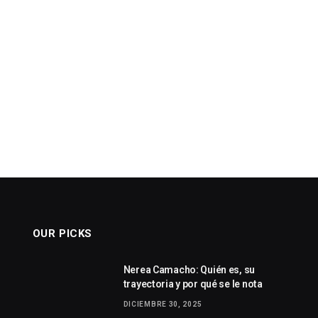
OUR PICKS
Nerea Camacho: Quién es, su
trayectoria y por qué se le nota
DICIEMBRE 30, 2025