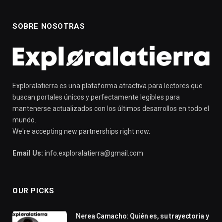
SOBRE NOSOTRAS
Exploralatierra es una plataforma atractiva para lectores que
buscan portales únicos y perfectamente legibles para
mantenerse actualizados con los últimos desarrollos en todo el
mundo.
We're accepting new partnerships right now.
Email Us:
info.exploralatierra@gmail.com
OUR PICKS
Nerea Camacho: Quién es, su trayectoria y