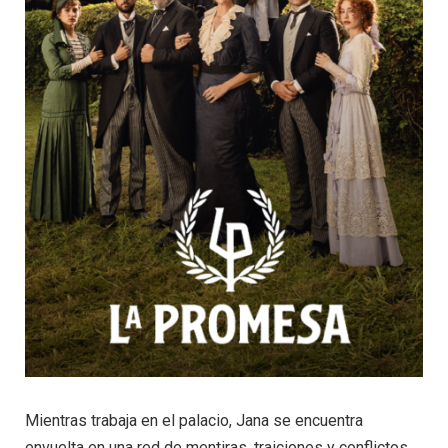
Mientras trabaja en el palacio, Jana se encuentra
envuelta en una red de mentiras, traiciones y conflictos