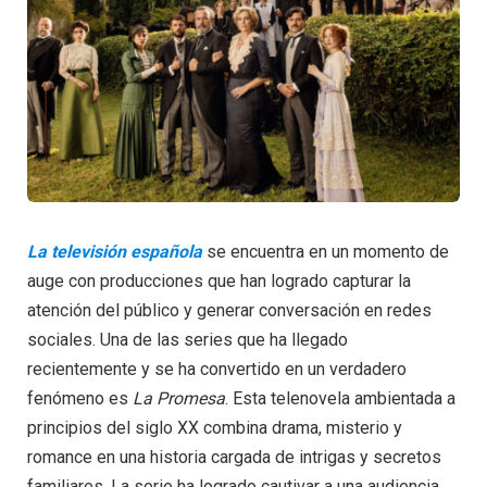
La televisión española
se encuentra en un momento de
auge con producciones que han logrado capturar la
atención del público y generar conversación en redes
sociales. Una de las series que ha llegado
recientemente y se ha convertido en un verdadero
fenómeno es
La Promesa
. Esta telenovela ambientada a
principios del siglo XX combina drama, misterio y
romance en una historia cargada de intrigas y secretos
familiares. La serie ha logrado cautivar a una audiencia