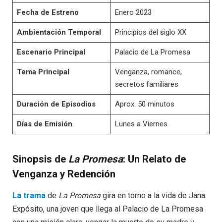
Fecha de Estreno
Enero 2023
Ambientación Temporal
Principios del siglo XX
Escenario Principal
Palacio de La Promesa
Tema Principal
Venganza, romance,
secretos familiares
Duración de Episodios
Aprox. 50 minutos
Días de Emisión
Lunes a Viernes
Sinopsis de
La Promesa
: Un Relato de
Venganza y Redención
La trama
de
La Promesa
gira en torno a la vida de Jana
Expósito, una joven que llega al Palacio de La Promesa