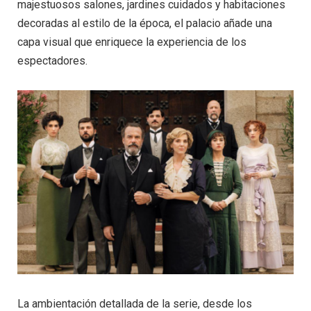
majestuosos salones, jardines cuidados y habitaciones
decoradas al estilo de la época, el palacio añade una
capa visual que enriquece la experiencia de los
espectadores.
La ambientación detallada de la serie, desde los