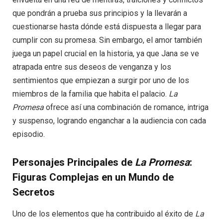
que pondrán a prueba sus principios y la llevarán a
cuestionarse hasta dónde está dispuesta a llegar para
cumplir con su promesa. Sin embargo, el amor también
juega un papel crucial en la historia, ya que Jana se ve
atrapada entre sus deseos de venganza y los
sentimientos que empiezan a surgir por uno de los
miembros de la familia que habita el palacio.
La
Promesa
ofrece así una combinación de romance, intriga
y suspenso, logrando enganchar a la audiencia con cada
episodio.
Personajes Principales de
La Promesa
:
Figuras Complejas en un Mundo de
Secretos
Uno de los elementos que ha contribuido al éxito de
La