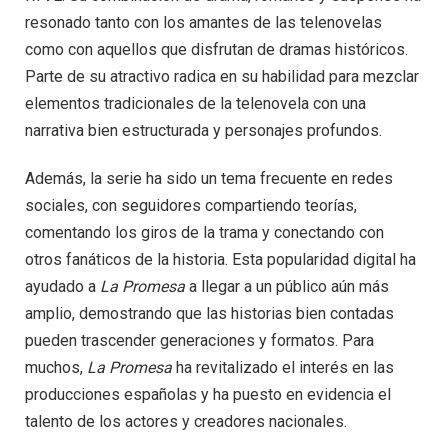
resonado tanto con los amantes de las telenovelas
como con aquellos que disfrutan de dramas históricos.
Parte de su atractivo radica en su habilidad para mezclar
elementos tradicionales de la telenovela con una
narrativa bien estructurada y personajes profundos.
Además, la serie ha sido un tema frecuente en redes
sociales, con seguidores compartiendo teorías,
comentando los giros de la trama y conectando con
otros fanáticos de la historia. Esta popularidad digital ha
ayudado a
La Promesa
a llegar a un público aún más
amplio, demostrando que las historias bien contadas
pueden trascender generaciones y formatos. Para
muchos,
La Promesa
ha revitalizado el interés en las
producciones españolas y ha puesto en evidencia el
talento de los actores y creadores nacionales.