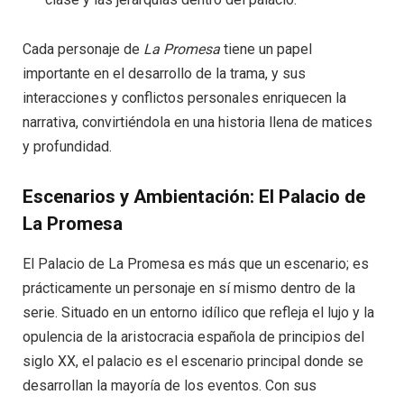
Cada personaje de
La Promesa
tiene un papel
importante en el desarrollo de la trama, y sus
interacciones y conflictos personales enriquecen la
narrativa, convirtiéndola en una historia llena de matices
y profundidad.
Escenarios y Ambientación: El Palacio de
La Promesa
El Palacio de La Promesa es más que un escenario; es
prácticamente un personaje en sí mismo dentro de la
serie. Situado en un entorno idílico que refleja el lujo y la
opulencia de la aristocracia española de principios del
siglo XX, el palacio es el escenario principal donde se
desarrollan la mayoría de los eventos. Con sus