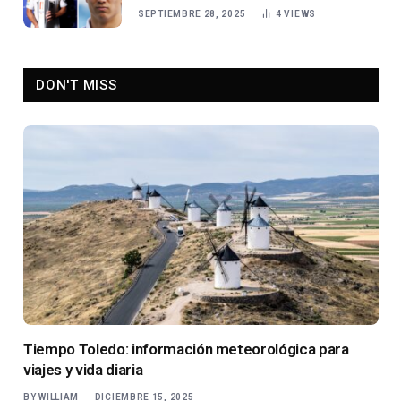
SEPTIEMBRE 28, 2025
4
VIEWS
DON'T MISS
Tiempo Toledo: información meteorológica para
viajes y vida diaria
BY
WILLIAM
DICIEMBRE 15, 2025