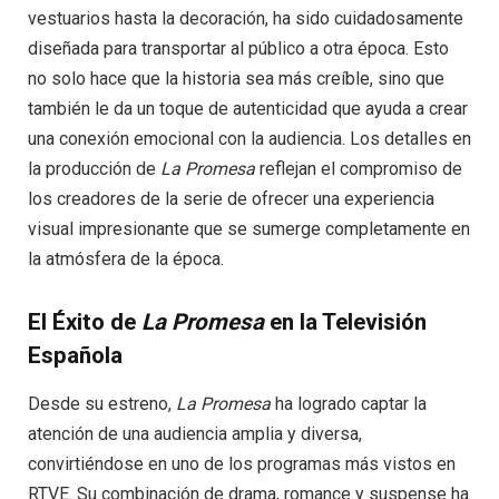
vestuarios hasta la decoración, ha sido cuidadosamente
diseñada para transportar al público a otra época. Esto
no solo hace que la historia sea más creíble, sino que
también le da un toque de autenticidad que ayuda a crear
una conexión emocional con la audiencia. Los detalles en
la producción de
La Promesa
reflejan el compromiso de
los creadores de la serie de ofrecer una experiencia
visual impresionante que se sumerge completamente en
la atmósfera de la época.
El Éxito de
La Promesa
en la Televisión
Española
Desde su estreno,
La Promesa
ha logrado captar la
atención de una audiencia amplia y diversa,
convirtiéndose en uno de los programas más vistos en
RTVE. Su combinación de drama, romance y suspense ha