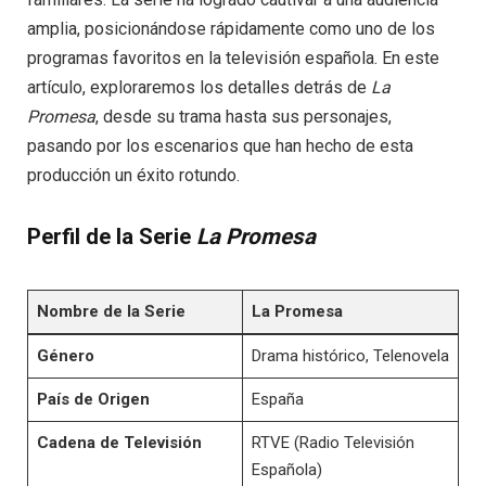
amplia, posicionándose rápidamente como uno de los
programas favoritos en la televisión española. En este
artículo, exploraremos los detalles detrás de
La
Promesa
, desde su trama hasta sus personajes,
pasando por los escenarios que han hecho de esta
producción un éxito rotundo.
Perfil de la Serie
La Promesa
Nombre de la Serie
La Promesa
Género
Drama histórico, Telenovela
País de Origen
España
Cadena de Televisión
RTVE (Radio Televisión
Española)