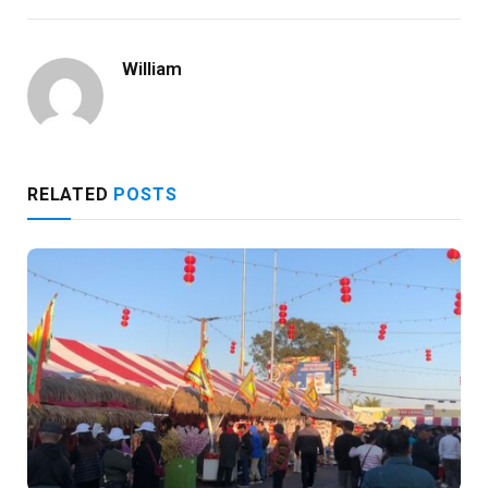
William
RELATED
POSTS