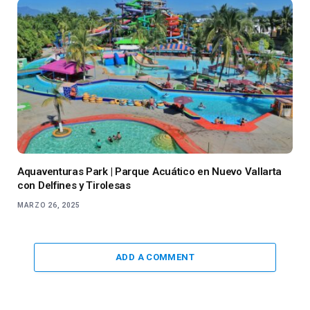
Aquaventuras Park | Parque Acuático en Nuevo Vallarta
con Delfines y Tirolesas
MARZO 26, 2025
ADD A COMMENT