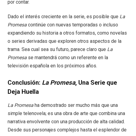
por contar.
Dado el interés creciente en la serie, es posible que
La
Promesa
continúe con nuevas temporadas o incluso
expandiendo su historia a otros formatos, como novelas
o series derivadas que exploren otros aspectos de la
trama. Sea cual sea su futuro, parece claro que
La
Promesa
se mantendrá como un referente en la
televisión española en los próximos años.
Conclusión:
La Promesa
, Una Serie que
Deja Huella
La Promesa
ha demostrado ser mucho más que una
simple telenovela; es una obra de arte que combina una
narrativa envolvente con una producción de alta calidad.
Desde sus personajes complejos hasta el esplendor de