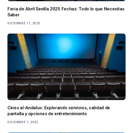
Feria de Abril Sevilla 2025 Fechas: Todo lo que Necesitas
Saber
DICIEMBRE 11, 2025
Cines al-Andalus: Explorando servicios, calidad de
pantalla y opciones de entretenimiento
DICIEMBRE 7, 2025