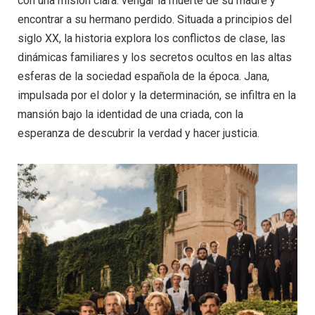
con una misión clara: vengar la muerte de su madre y
encontrar a su hermano perdido. Situada a principios del
siglo XX, la historia explora los conflictos de clase, las
dinámicas familiares y los secretos ocultos en las altas
esferas de la sociedad española de la época. Jana,
impulsada por el dolor y la determinación, se infiltra en la
mansión bajo la identidad de una criada, con la
esperanza de descubrir la verdad y hacer justicia.