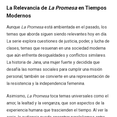
La Relevancia de
La Promesa
en Tiempos
Modernos
Aunque
La Promesa
está ambientada en el pasado, los
temas que aborda siguen siendo relevantes hoy en día.
La serie explora cuestiones de justicia, poder, y lucha de
clases, temas que resuenan en una sociedad moderna
que aún enfrenta desigualdades y conflictos similares.
La historia de Jana, una mujer fuerte y decidida que
desafía las normas sociales para cumplir una misión
personal, también se convierte en una representación de
la resistencia y la independencia femenina.
Asimismo,
La Promesa
toca temas universales como el
amor, la lealtad y la venganza, que son aspectos de la
experiencia humana que trascienden el tiempo. Al ver la