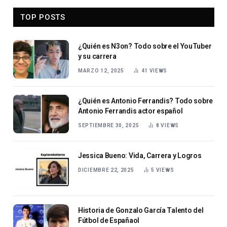
TOP POSTS
¿Quién es N3on? Todo sobre el YouTuber
y su carrera
MARZO 12, 2025
41
VIEWS
¿Quién es Antonio Ferrandis? Todo sobre
Antonio Ferrandis actor español
SEPTIEMBRE 30, 2025
8
VIEWS
Jessica Bueno: Vida, Carrera y Logros
DICIEMBRE 22, 2025
5
VIEWS
Historia de Gonzalo García Talento del
Fútbol de Españaol