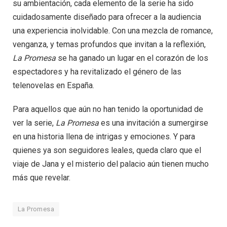
su ambientación, cada elemento de la serie ha sido
cuidadosamente diseñado para ofrecer a la audiencia
una experiencia inolvidable. Con una mezcla de romance,
venganza, y temas profundos que invitan a la reflexión,
La Promesa
se ha ganado un lugar en el corazón de los
espectadores y ha revitalizado el género de las
telenovelas en España.
Para aquellos que aún no han tenido la oportunidad de
ver la serie,
La Promesa
es una invitación a sumergirse
en una historia llena de intrigas y emociones. Y para
quienes ya son seguidores leales, queda claro que el
viaje de Jana y el misterio del palacio aún tienen mucho
más que revelar.
La Promesa