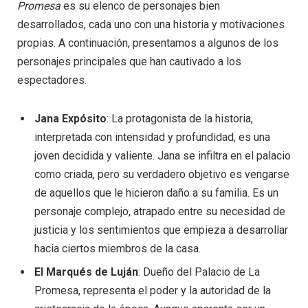
Promesa
es su elenco de personajes bien
desarrollados, cada uno con una historia y motivaciones
propias. A continuación, presentamos a algunos de los
personajes principales que han cautivado a los
espectadores.
Jana Expósito
: La protagonista de la historia,
interpretada con intensidad y profundidad, es una
joven decidida y valiente. Jana se infiltra en el palacio
como criada, pero su verdadero objetivo es vengarse
de aquellos que le hicieron daño a su familia. Es un
personaje complejo, atrapado entre su necesidad de
justicia y los sentimientos que empieza a desarrollar
hacia ciertos miembros de la casa.
El Marqués de Luján
: Dueño del Palacio de La
Promesa, representa el poder y la autoridad de la