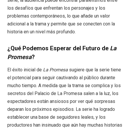
serie, la audiencia puede encontrar paralelismos entre
los desafíos que enfrentan los personajes y los
problemas contemporáneos, lo que añade un valor
adicional a la trama y permite que se conecten con la
historia en un nivel más profundo.
¿Qué Podemos Esperar del Futuro de
La
Promesa
?
El éxito inicial de
La Promesa
sugiere que la serie tiene
el potencial para seguir cautivando al público durante
mucho tiempo. A medida que la trama se complica y los
secretos del Palacio de La Promesa salen a la luz, los
espectadores están ansiosos por ver qué sorpresas
deparan los próximos episodios. La serie ha logrado
establecer una base de seguidores leales, y los
productores han insinuado que aún hay muchas historias