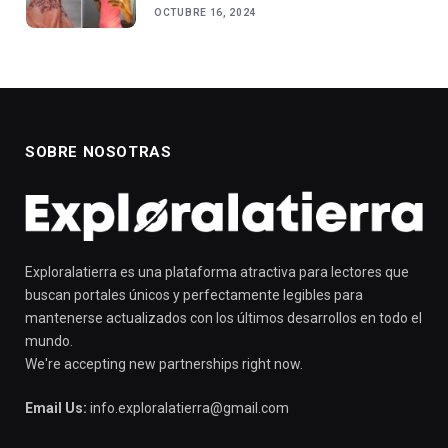
OCTUBRE 16, 2024
SOBRE NOSOTRAS
Exploralatierra es una plataforma atractiva para lectores que
buscan portales únicos y perfectamente legibles para
mantenerse actualizados con los últimos desarrollos en todo el
mundo.
We're accepting new partnerships right now.
Email Us:
info.exploralatierra@gmail.com