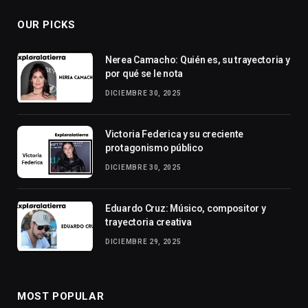
OUR PICKS
Nerea Camacho: Quién es, su trayectoria y
por qué se le nota
DICIEMBRE 30, 2025
Victoria Federica y su creciente
protagonismo público
DICIEMBRE 30, 2025
Eduardo Cruz: Músico, compositor y
trayectoria creativa
DICIEMBRE 29, 2025
MOST POPULAR