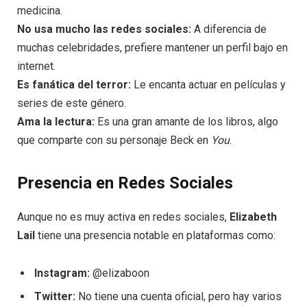
medicina.
No usa mucho las redes sociales:
A diferencia de
muchas celebridades, prefiere mantener un perfil bajo en
internet.
Es fanática del terror:
Le encanta actuar en películas y
series de este género.
Ama la lectura:
Es una gran amante de los libros, algo
que comparte con su personaje Beck en
You
.
Presencia en Redes Sociales
Aunque no es muy activa en redes sociales,
Elizabeth
Lail
tiene una presencia notable en plataformas como:
Instagram:
@elizaboon
Twitter:
No tiene una cuenta oficial, pero hay varios