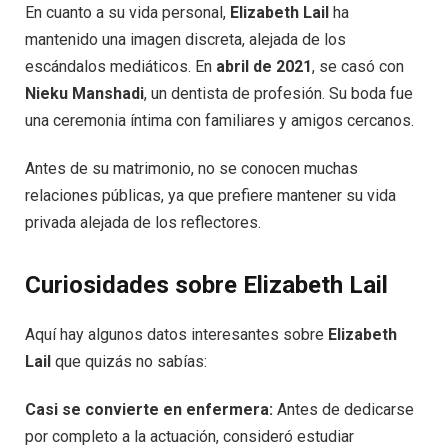
En cuanto a su vida personal,
Elizabeth Lail
ha
mantenido una imagen discreta, alejada de los
escándalos mediáticos. En
abril de 2021
, se casó con
Nieku Manshadi
, un dentista de profesión. Su boda fue
una ceremonia íntima con familiares y amigos cercanos.
Antes de su matrimonio, no se conocen muchas
relaciones públicas, ya que prefiere mantener su vida
privada alejada de los reflectores.
Curiosidades sobre Elizabeth Lail
Aquí hay algunos datos interesantes sobre
Elizabeth
Lail
que quizás no sabías:
Casi se convierte en enfermera:
Antes de dedicarse
por completo a la actuación, consideró estudiar