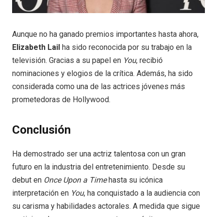
Aunque no ha ganado premios importantes hasta ahora,
Elizabeth Lail
ha sido reconocida por su trabajo en la
televisión. Gracias a su papel en
You
, recibió
nominaciones y elogios de la crítica. Además, ha sido
considerada como una de las actrices jóvenes más
prometedoras de Hollywood.
Conclusión
Ha demostrado ser una actriz talentosa con un gran
futuro en la industria del entretenimiento. Desde su
debut en
Once Upon a Time
hasta su icónica
interpretación en
You
, ha conquistado a la audiencia con
su carisma y habilidades actorales. A medida que sigue