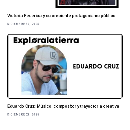
Victoria Federica y su creciente protagonismo público
DICIEMBRE 30, 2025
Eduardo Cruz: Músico, compositor y trayectoria creativa
DICIEMBRE 29, 2025