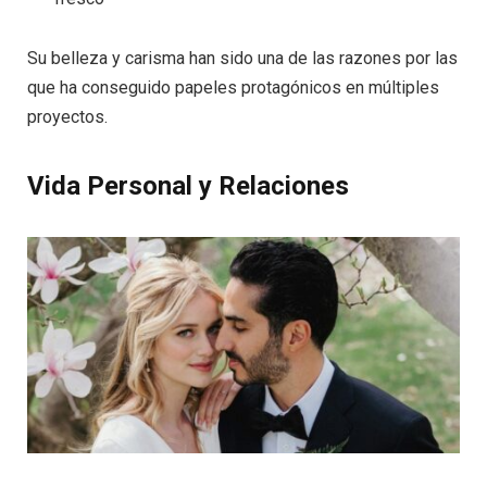
Su belleza y carisma han sido una de las razones por las
que ha conseguido papeles protagónicos en múltiples
proyectos.
Vida Personal y Relaciones