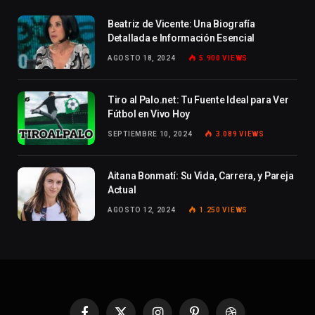
Beatriz de Vicente: Una Biografía
Detallada e Información Esencial
AGOSTO 18, 2024
5.900
VIEWS
Tiro al Palo.net: Tu Fuente Ideal para Ver
Fútbol en Vivo Hoy
SEPTIEMBRE 10, 2024
3.089
VIEWS
Aitana Bonmatí: Su Vida, Carrera, y Pareja
Actual
AGOSTO 12, 2024
1.250
VIEWS