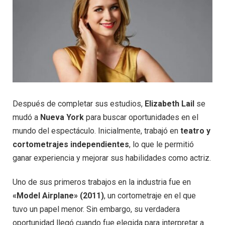
Después de completar sus estudios,
Elizabeth Lail
se
mudó a
Nueva York
para buscar oportunidades en el
mundo del espectáculo. Inicialmente, trabajó en
teatro y
cortometrajes independientes
, lo que le permitió
ganar experiencia y mejorar sus habilidades como actriz.
Uno de sus primeros trabajos en la industria fue en
«Model Airplane» (2011)
, un cortometraje en el que
tuvo un papel menor. Sin embargo, su verdadera
oportunidad llegó cuando fue elegida para interpretar a