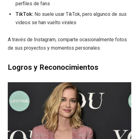
perfiles de fans
TikTok:
No suele usar TikTok, pero algunos de sus
videos se han vuelto virales
A través de Instagram, comparte ocasionalmente fotos
de sus proyectos y momentos personales.
Logros y Reconocimientos