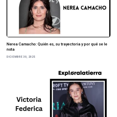
Nerea Camacho: Quién es, su trayectoria y por qué se le
nota
DICIEMBRE 30, 2025