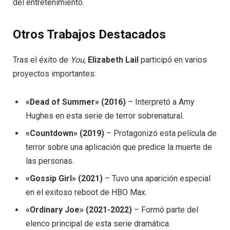
del entretenimiento.
Otros Trabajos Destacados
Tras el éxito de
You
,
Elizabeth Lail
participó en varios
proyectos importantes:
«Dead of Summer» (2016)
– Interpretó a Amy
Hughes en esta serie de terror sobrenatural.
«Countdown» (2019)
– Protagonizó esta película de
terror sobre una aplicación que predice la muerte de
las personas.
«Gossip Girl» (2021)
– Tuvo una aparición especial
en el exitoso reboot de HBO Max.
«Ordinary Joe» (2021-2022)
– Formó parte del
elenco principal de esta serie dramática.