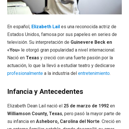
En español,
Elizabeth Lail
es una reconocida actriz de
Estados Unidos, famosa por sus papeles en series de
televisión. Su interpretación de
Guinevere Beck en
«You»
le otorgó gran popularidad a nivel internacional.
Nació en
Texas
y creció con una fuerte pasión por la
actuación, lo que la llevó a estudiar teatro y dedicarse
profesionalmente
a la industria del
entretenimiento
.
Infancia y Antecedentes
Elizabeth Dean Lail nació el
25 de marzo de 1992
en
Williamson County, Texas
, pero pasó la mayor parte de
su infancia en
Asheboro, Carolina del Norte
. Creció en