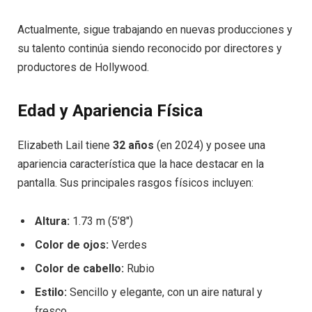
Actualmente, sigue trabajando en nuevas producciones y
su talento continúa siendo reconocido por directores y
productores de Hollywood.
Edad y Apariencia Física
Elizabeth Lail tiene
32 años
(en 2024) y posee una
apariencia característica que la hace destacar en la
pantalla. Sus principales rasgos físicos incluyen:
Altura:
1.73 m (5’8″)
Color de ojos:
Verdes
Color de cabello:
Rubio
Estilo:
Sencillo y elegante, con un aire natural y
fresco