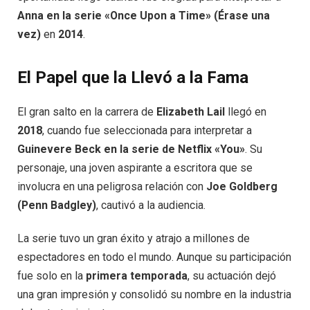
Anna en la serie «Once Upon a Time» (Érase una
vez)
en
2014
.
El Papel que la Llevó a la Fama
El gran salto en la carrera de
Elizabeth Lail
llegó en
2018
, cuando fue seleccionada para interpretar a
Guinevere Beck en la serie de Netflix «You»
. Su
personaje, una joven aspirante a escritora que se
involucra en una peligrosa relación con
Joe Goldberg
(Penn Badgley)
, cautivó a la audiencia.
La serie tuvo un gran éxito y atrajo a millones de
espectadores en todo el mundo. Aunque su participación
fue solo en la
primera temporada
, su actuación dejó
una gran impresión y consolidó su nombre en la industria