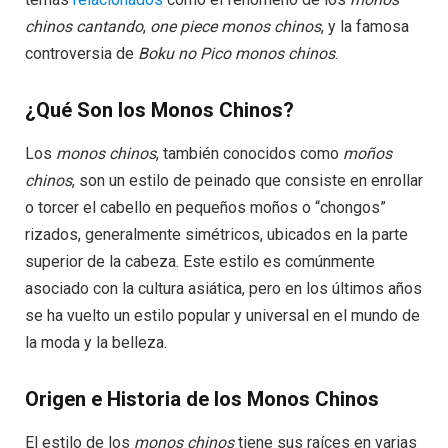
chinos cantando
,
one piece monos chinos
, y la famosa
controversia de
Boku no Pico monos chinos
.
¿Qué Son los Monos Chinos?
Los
monos chinos
, también conocidos como
moños
chinos
, son un estilo de peinado que consiste en enrollar
o torcer el cabello en pequeños moños o “chongos”
rizados, generalmente simétricos, ubicados en la parte
superior de la cabeza. Este estilo es comúnmente
asociado con la cultura asiática, pero en los últimos años
se ha vuelto un estilo popular y universal en el mundo de
la moda y la belleza.
Origen e Historia de los Monos Chinos
El estilo de los
monos chinos
tiene sus raíces en varias