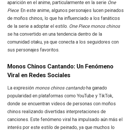
aparición en el anime, particularmente en la serie
One
Piece
. En este anime, algunos personajes lucen peinados
de moños chinos, lo que ha influenciado a los fanáticos
de la serie a adoptar el estilo.
One Piece monos chinos
se ha convertido en una tendencia dentro de la
comunidad otaku, ya que conecta a los seguidores con
sus personajes favoritos.
Monos Chinos Cantando: Un Fenómeno
Viral en Redes Sociales
La expresión
monos chinos cantando
ha ganado
popularidad en plataformas como YouTube y TikTok,
donde se encuentran videos de personas con moños
chinos realizando divertidas interpretaciones de
canciones. Este fenómeno viral ha impulsado aún más el
interés por este estilo de peinado, ya que muchos lo