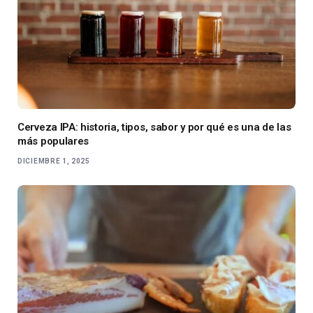
Cerveza IPA: historia, tipos, sabor y por qué es una de las
más populares
DICIEMBRE 1, 2025