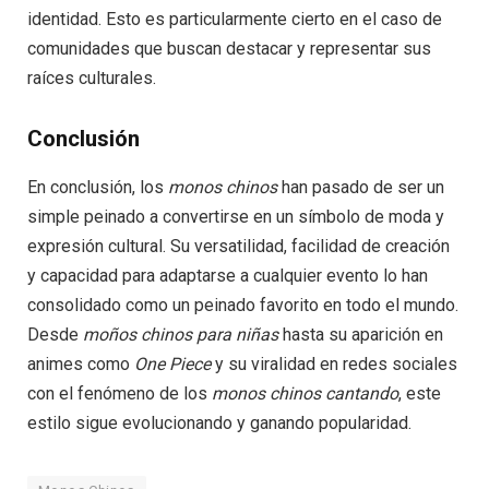
identidad. Esto es particularmente cierto en el caso de
comunidades que buscan destacar y representar sus
raíces culturales.
Conclusión
En conclusión, los
monos chinos
han pasado de ser un
simple peinado a convertirse en un símbolo de moda y
expresión cultural. Su versatilidad, facilidad de creación
y capacidad para adaptarse a cualquier evento lo han
consolidado como un peinado favorito en todo el mundo.
Desde
moños chinos para niñas
hasta su aparición en
animes como
One Piece
y su viralidad en redes sociales
con el fenómeno de los
monos chinos cantando
, este
estilo sigue evolucionando y ganando popularidad.