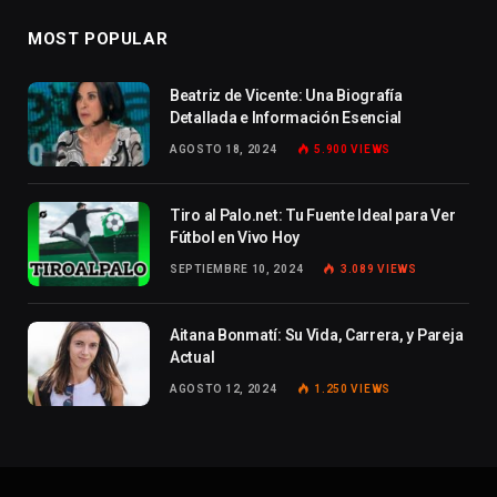
MOST POPULAR
Beatriz de Vicente: Una Biografía
Detallada e Información Esencial
AGOSTO 18, 2024
5.900
VIEWS
Tiro al Palo.net: Tu Fuente Ideal para Ver
Fútbol en Vivo Hoy
SEPTIEMBRE 10, 2024
3.089
VIEWS
Aitana Bonmatí: Su Vida, Carrera, y Pareja
Actual
AGOSTO 12, 2024
1.250
VIEWS