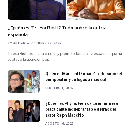
¿Quién es Teresa Riott? Todo sobre la actriz
española
BY
WILLIAM
OCTUBRE 27, 2025
Teresa Riott es una talentosa y prometedora actriz española que ha
captado la atención por…
Quién es Manfred Durban? Todo sobre el
compositor y su legado musical
FEBRERO 1, 2025
¿Quién es Phyllis Fierro? La enfermera
practicante inquebrantable detrás del
actor Ralph Macchio
AGOSTO 16, 2025