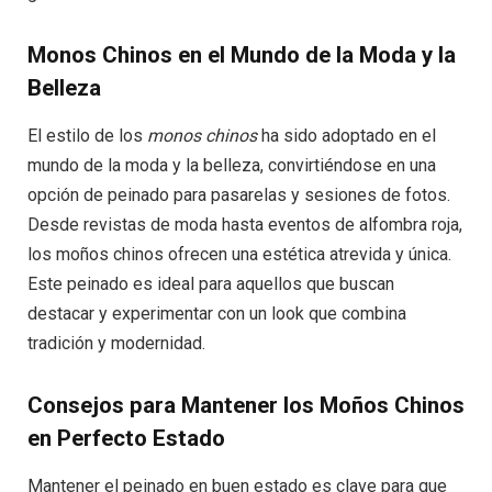
Monos Chinos en el Mundo de la Moda y la
Belleza
El estilo de los
monos chinos
ha sido adoptado en el
mundo de la moda y la belleza, convirtiéndose en una
opción de peinado para pasarelas y sesiones de fotos.
Desde revistas de moda hasta eventos de alfombra roja,
los moños chinos ofrecen una estética atrevida y única.
Este peinado es ideal para aquellos que buscan
destacar y experimentar con un look que combina
tradición y modernidad.
Consejos para Mantener los Moños Chinos
en Perfecto Estado
Mantener el peinado en buen estado es clave para que