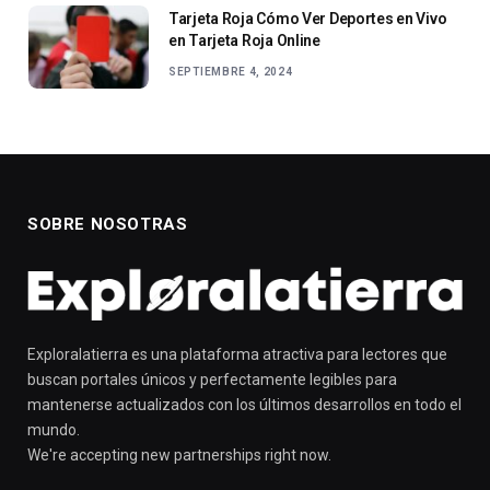
Tarjeta Roja Cómo Ver Deportes en Vivo
en Tarjeta Roja Online
SEPTIEMBRE 4, 2024
SOBRE NOSOTRAS
Exploralatierra es una plataforma atractiva para lectores que
buscan portales únicos y perfectamente legibles para
mantenerse actualizados con los últimos desarrollos en todo el
mundo.
We're accepting new partnerships right now.