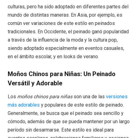
culturas, pero ha sido adoptado en diferentes partes del
mundo de distintas maneras. En Asia, por ejemplo, es
común ver variaciones de este estilo en peinados
tradicionales. En Occidente, el peinado ganó popularidad
a través de la influencia de la moda y la cultura pop,
siendo adoptado especialmente en eventos casuales,
en el ámbito escolar, y en looks de verano.
Moños Chinos para Niñas: Un Peinado
Versátil y Adorable
Los
moños chinos para niñas
son una de las
versiones
más adorables
y populares de este estilo de peinado.
Generalmente, se busca que el peinado sea sencillo y
cómodo, además de que se pueda mantener por un largo
período sin desarmarse. Este estilo es ideal para