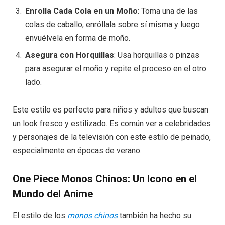
Enrolla Cada Cola en un Moño
: Toma una de las
colas de caballo, enróllala sobre sí misma y luego
envuélvela en forma de moño.
Asegura con Horquillas
: Usa horquillas o pinzas
para asegurar el moño y repite el proceso en el otro
lado.
Este estilo es perfecto para niños y adultos que buscan
un look fresco y estilizado. Es común ver a celebridades
y personajes de la televisión con este estilo de peinado,
especialmente en épocas de verano.
One Piece Monos Chinos: Un Icono en el
Mundo del Anime
El estilo de los
monos chinos
también ha hecho su