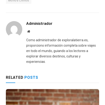
Monos Chinos
Administrador
Website
Como administrador de exploralatierra.es,
proporciono información completa sobre viajes
en todo el mundo, guiando a los lectores a
explorar diversos destinos, culturas y
experiencias.
RELATED
POSTS