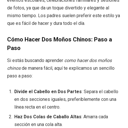
eventos escolares, celebraciones familiares y sesiones
de fotos, ya que da un toque divertido y elegante al
mismo tiempo. Los padres suelen preferir este estilo ya
que es fácil de hacer y dura todo el día.
Cómo Hacer Dos Moños Chinos: Paso a
Paso
Si estás buscando aprender
como hacer dos moños
chinos
de manera fácil, aquí te explicamos un sencillo
paso a paso:
Divide el Cabello en Dos Partes
: Separa el cabello
en dos secciones iguales, preferiblemente con una
línea recta en el centro.
Haz Dos Colas de Caballo Altas
: Amarra cada
sección en una cola alta.