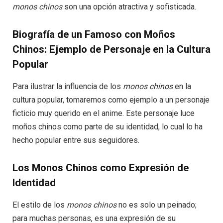
monos chinos
son una opción atractiva y sofisticada.
Biografía de un Famoso con Moños
Chinos: Ejemplo de Personaje en la Cultura
Popular
Para ilustrar la influencia de los
monos chinos
en la
cultura popular, tomaremos como ejemplo a un personaje
ficticio muy querido en el anime. Este personaje luce
moños chinos como parte de su identidad, lo cual lo ha
hecho popular entre sus seguidores.
Los Monos Chinos como Expresión de
Identidad
El estilo de los
monos chinos
no es solo un peinado;
para muchas personas, es una expresión de su