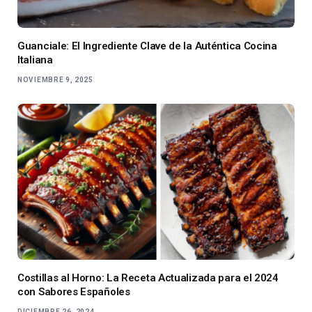
Guanciale: El Ingrediente Clave de la Auténtica Cocina
Italiana
NOVIEMBRE 9, 2025
Costillas al Horno: La Receta Actualizada para el 2024
con Sabores Españoles
DICIEMBRE 26, 2024