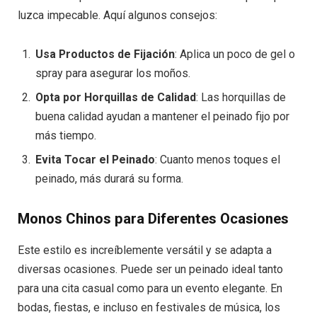
luzca impecable. Aquí algunos consejos:
Usa Productos de Fijación
: Aplica un poco de gel o
spray para asegurar los moños.
Opta por Horquillas de Calidad
: Las horquillas de
buena calidad ayudan a mantener el peinado fijo por
más tiempo.
Evita Tocar el Peinado
: Cuanto menos toques el
peinado, más durará su forma.
Monos Chinos para Diferentes Ocasiones
Este estilo es increíblemente versátil y se adapta a
diversas ocasiones. Puede ser un peinado ideal tanto
para una cita casual como para un evento elegante. En
bodas, fiestas, e incluso en festivales de música, los