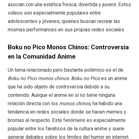
asocian con una estética fresca, divertida y juvenil. Estos
videos son especialmente populares entre
adolescentes y jóvenes, quienes buscan recrear las
mismas performances en sus propias redes sociales.
Boku no Pico Monos Chinos: Controversia
en la Comunidad Anime
Un tema relacionado pero bastante polémico es el de
Boku no Pico monos chinos
.
Boku no Pico
es un anime
que ha sido objeto de controversia debido a su
contenido. Aunque el anime en sí no tiene ninguna
relación directa con los
monos chinos
, ha habido una
tendencia en redes sociales donde se hacen memes y
bromas al respecto. Este fenómeno es especialmente
popular entre los fanáticos de la cultura anime y suele
generar debates sobre los límites del humor en internet.