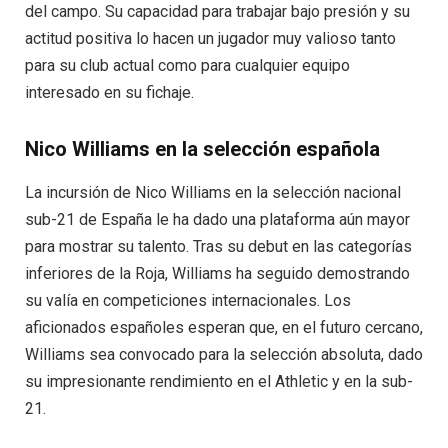
del campo. Su capacidad para trabajar bajo presión y su
actitud positiva lo hacen un jugador muy valioso tanto
para su club actual como para cualquier equipo
interesado en su fichaje.
Nico Williams en la selección española
La incursión de Nico Williams en la selección nacional
sub-21 de España le ha dado una plataforma aún mayor
para mostrar su talento. Tras su debut en las categorías
inferiores de la Roja, Williams ha seguido demostrando
su valía en competiciones internacionales. Los
aficionados españoles esperan que, en el futuro cercano,
Williams sea convocado para la selección absoluta, dado
su impresionante rendimiento en el Athletic y en la sub-
21.