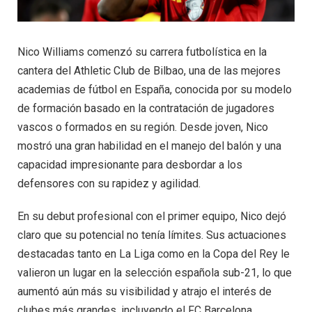
Nico Williams comenzó su carrera futbolística en la
cantera del Athletic Club de Bilbao, una de las mejores
academias de fútbol en España, conocida por su modelo
de formación basado en la contratación de jugadores
vascos o formados en su región. Desde joven, Nico
mostró una gran habilidad en el manejo del balón y una
capacidad impresionante para desbordar a los
defensores con su rapidez y agilidad.
En su debut profesional con el primer equipo, Nico dejó
claro que su potencial no tenía límites. Sus actuaciones
destacadas tanto en La Liga como en la Copa del Rey le
valieron un lugar en la selección española sub-21, lo que
aumentó aún más su visibilidad y atrajo el interés de
clubes más grandes, incluyendo el FC Barcelona.