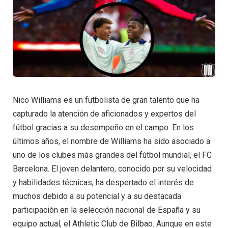
Nico Williams es un futbolista de gran talento que ha
capturado la atención de aficionados y expertos del
fútbol gracias a su desempeño en el campo. En los
últimos años, el nombre de Williams ha sido asociado a
uno de los clubes más grandes del fútbol mundial, el FC
Barcelona. El joven delantero, conocido por su velocidad
y habilidades técnicas, ha despertado el interés de
muchos debido a su potencial y a su destacada
participación en la selección nacional de España y su
equipo actual, el Athletic Club de Bilbao. Aunque en este