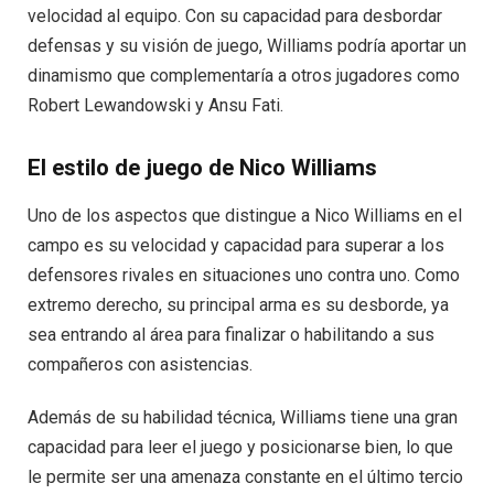
velocidad al equipo. Con su capacidad para desbordar
defensas y su visión de juego, Williams podría aportar un
dinamismo que complementaría a otros jugadores como
Robert Lewandowski y Ansu Fati.
El estilo de juego de Nico Williams
Uno de los aspectos que distingue a Nico Williams en el
campo es su velocidad y capacidad para superar a los
defensores rivales en situaciones uno contra uno. Como
extremo derecho, su principal arma es su desborde, ya
sea entrando al área para finalizar o habilitando a sus
compañeros con asistencias.
Además de su habilidad técnica, Williams tiene una gran
capacidad para leer el juego y posicionarse bien, lo que
le permite ser una amenaza constante en el último tercio