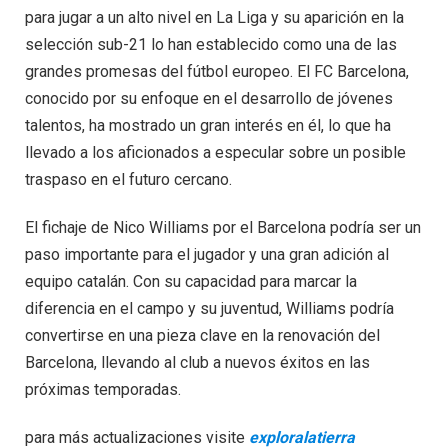
para jugar a un alto nivel en La Liga y su aparición en la
selección sub-21 lo han establecido como una de las
grandes promesas del fútbol europeo. El FC Barcelona,
conocido por su enfoque en el desarrollo de jóvenes
talentos, ha mostrado un gran interés en él, lo que ha
llevado a los aficionados a especular sobre un posible
traspaso en el futuro cercano.
El fichaje de Nico Williams por el Barcelona podría ser un
paso importante para el jugador y una gran adición al
equipo catalán. Con su capacidad para marcar la
diferencia en el campo y su juventud, Williams podría
convertirse en una pieza clave en la renovación del
Barcelona, llevando al club a nuevos éxitos en las
próximas temporadas.
para más actualizaciones visite
exploralatierra