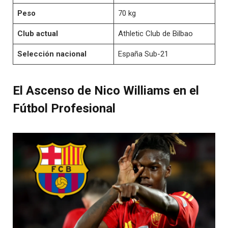
Peso
70 kg
Club actual
Athletic Club de Bilbao
Selección nacional
España Sub-21
El Ascenso de Nico Williams en el
Fútbol Profesional