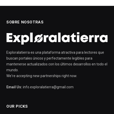
SOBRE NOSOTRAS
Exploralatierra es una plataforma atractiva para lectores que
buscan portales únicos y perfectamente legibles para
mantenerse actualizados con los últimos desarrollos en todo el
mundo.
We're accepting new partnerships right now.
Email Us:
info.exploralatierra@gmail.com
OUR PICKS