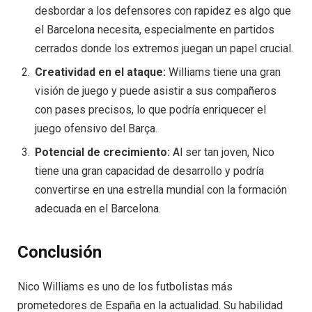
desbordar a los defensores con rapidez es algo que
el Barcelona necesita, especialmente en partidos
cerrados donde los extremos juegan un papel crucial.
Creatividad en el ataque:
Williams tiene una gran
visión de juego y puede asistir a sus compañeros
con pases precisos, lo que podría enriquecer el
juego ofensivo del Barça.
Potencial de crecimiento:
Al ser tan joven, Nico
tiene una gran capacidad de desarrollo y podría
convertirse en una estrella mundial con la formación
adecuada en el Barcelona.
Conclusión
Nico Williams es uno de los futbolistas más
prometedores de España en la actualidad. Su habilidad