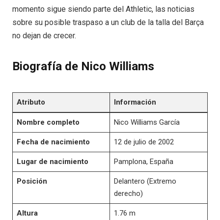
momento sigue siendo parte del Athletic, las noticias
sobre su posible traspaso a un club de la talla del Barça
no dejan de crecer.
Biografía de Nico Williams
Atributo
Información
Nombre completo
Nico Williams García
Fecha de nacimiento
12 de julio de 2002
Lugar de nacimiento
Pamplona, España
Posición
Delantero (Extremo
derecho)
Altura
1.76 m