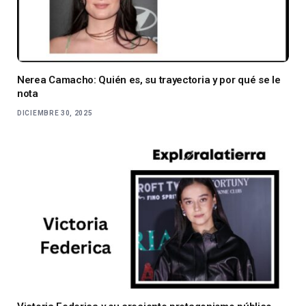
Nerea Camacho: Quién es, su trayectoria y por qué se le
nota
DICIEMBRE 30, 2025