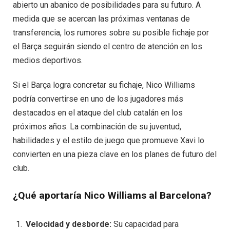
abierto un abanico de posibilidades para su futuro. A
medida que se acercan las próximas ventanas de
transferencia, los rumores sobre su posible fichaje por
el Barça seguirán siendo el centro de atención en los
medios deportivos.
Si el Barça logra concretar su fichaje, Nico Williams
podría convertirse en uno de los jugadores más
destacados en el ataque del club catalán en los
próximos años. La combinación de su juventud,
habilidades y el estilo de juego que promueve Xavi lo
convierten en una pieza clave en los planes de futuro del
club.
¿Qué aportaría Nico Williams al Barcelona?
Velocidad y desborde:
Su capacidad para