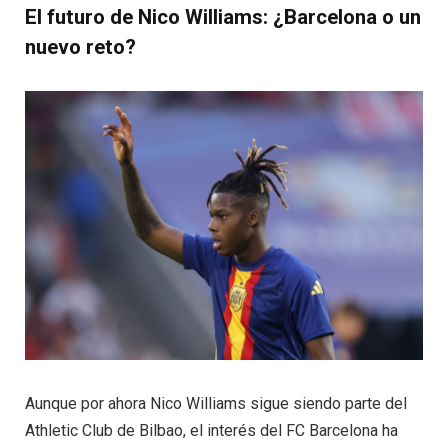
El futuro de Nico Williams: ¿Barcelona o un
nuevo reto?
Aunque por ahora Nico Williams sigue siendo parte del
Athletic Club de Bilbao, el interés del FC Barcelona ha