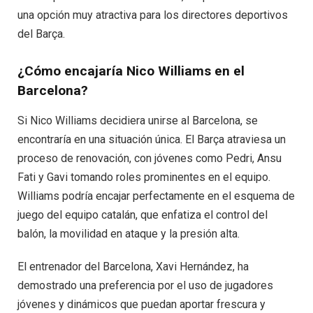
una opción muy atractiva para los directores deportivos
del Barça.
¿Cómo encajaría Nico Williams en el
Barcelona?
Si Nico Williams decidiera unirse al Barcelona, se
encontraría en una situación única. El Barça atraviesa un
proceso de renovación, con jóvenes como Pedri, Ansu
Fati y Gavi tomando roles prominentes en el equipo.
Williams podría encajar perfectamente en el esquema de
juego del equipo catalán, que enfatiza el control del
balón, la movilidad en ataque y la presión alta.
El entrenador del Barcelona, Xavi Hernández, ha
demostrado una preferencia por el uso de jugadores
jóvenes y dinámicos que puedan aportar frescura y