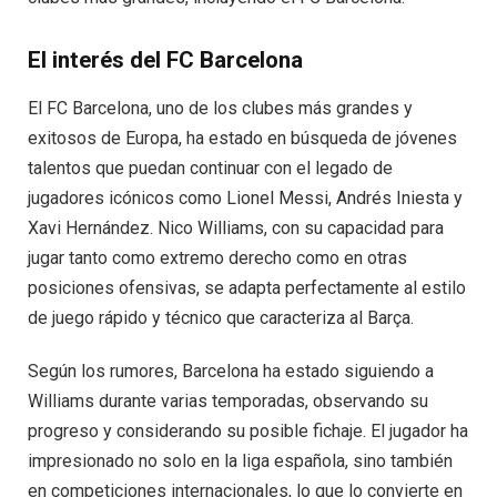
El interés del FC Barcelona
El FC Barcelona, uno de los clubes más grandes y
exitosos de Europa, ha estado en búsqueda de jóvenes
talentos que puedan continuar con el legado de
jugadores icónicos como Lionel Messi, Andrés Iniesta y
Xavi Hernández. Nico Williams, con su capacidad para
jugar tanto como extremo derecho como en otras
posiciones ofensivas, se adapta perfectamente al estilo
de juego rápido y técnico que caracteriza al Barça.
Según los rumores, Barcelona ha estado siguiendo a
Williams durante varias temporadas, observando su
progreso y considerando su posible fichaje. El jugador ha
impresionado no solo en la liga española, sino también
en competiciones internacionales, lo que lo convierte en