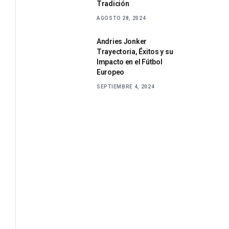
Tradición
AGOSTO 28, 2024
Andries Jonker
Trayectoria, Éxitos y su
Impacto en el Fútbol
Europeo
SEPTIEMBRE 4, 2024