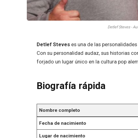
Detlef Steves - Au
Detlef Steves
es una de las personalidades
Con su personalidad audaz, sus historias co
forjado un lugar único en la cultura pop ale
Biografía rápida
Nombre completo
Fecha de nacimiento
Lugar de nacimiento