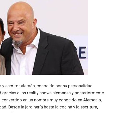
ón y escritor alemán, conocido por su personalidad
d gracias a los reality shows alemanes y posteriormente
 ha convertido en un nombre muy conocido en Alemania,
ad. Desde la jardinería hasta la cocina y la escritura,