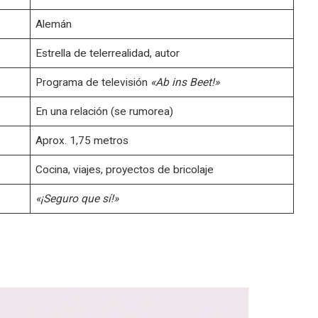
Alemán
Estrella de telerrealidad, autor
Programa de televisión
«Ab ins Beet!»
En una relación (se rumorea)
Aprox. 1,75 metros
Cocina, viajes, proyectos de bricolaje
«¡Seguro que sí!»