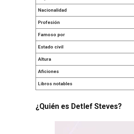
Nacionalidad
Profesión
Famoso por
Estado civil
Altura
Aficiones
Libros notables
¿Quién es Detlef Steves?