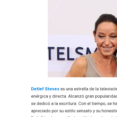
Detlef Steves
es una estrella de la televisi
enérgica y directa. Alcanzó gran popularida
se dedicó a la escritura. Con el tiempo, se
apreciado por su estilo sensato y su honestid