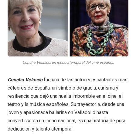
Concha Velasco, un icono atemporal del cine español.
Concha Velasco
fue una de las actrices y cantantes más
célebres de España: un símbolo de gracia, carisma y
resiliencia que dejó una huella imborrable en el cine, el
teatro y la música españoles. Su trayectoria, desde una
joven y apasionada bailarina en Valladolid hasta
convertirse en un icono nacional, es una historia de pura
dedicación y talento atemporal.