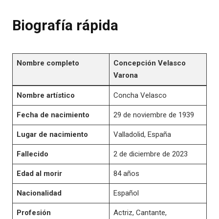
Biografía rápida
Nombre completo
Concepción Velasco
Varona
Nombre artístico
Concha Velasco
Fecha de nacimiento
29 de noviembre de 1939
Lugar de nacimiento
Valladolid, España
Fallecido
2 de diciembre de 2023
Edad al morir
84 años
Nacionalidad
Español
Profesión
Actriz, Cantante,