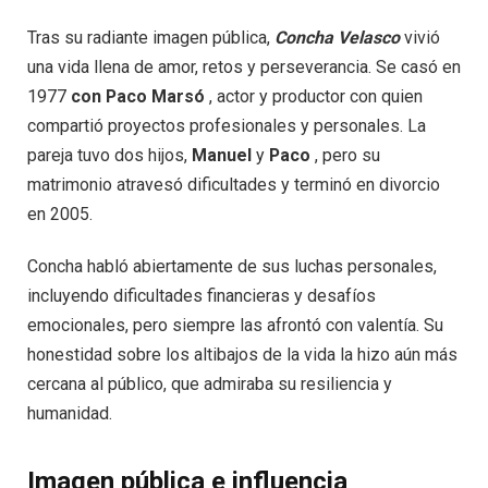
Tras su radiante imagen pública,
Concha Velasco
vivió
una vida llena de amor, retos y perseverancia. Se casó en
1977
con Paco Marsó
, actor y productor con quien
compartió proyectos profesionales y personales. La
pareja tuvo dos hijos,
Manuel
y
Paco
, pero su
matrimonio atravesó dificultades y terminó en divorcio
en 2005.
Concha habló abiertamente de sus luchas personales,
incluyendo dificultades financieras y desafíos
emocionales, pero siempre las afrontó con valentía. Su
honestidad sobre los altibajos de la vida la hizo aún más
cercana al público, que admiraba su resiliencia y
humanidad.
Imagen pública e influencia