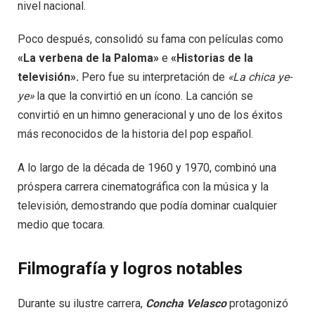
nivel nacional.
Poco después, consolidó su fama con películas como
«La verbena de la Paloma»
e
«Historias de la
televisión».
Pero fue su interpretación de
«La chica ye-
ye»
la que la convirtió en un ícono. La canción se
convirtió en un himno generacional y uno de los éxitos
más reconocidos de la historia del pop español.
A lo largo de la década de 1960 y 1970, combinó una
próspera carrera cinematográfica con la música y la
televisión, demostrando que podía dominar cualquier
medio que tocara.
Filmografía y logros notables
Durante su ilustre carrera,
Concha Velasco
protagonizó