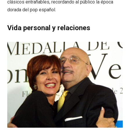
clásicos entrañables, recordando al público la época
dorada del pop español.
Vida personal y relaciones