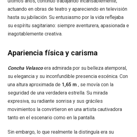
últimos años, continuó trabajando incansablemente,
actuando en obras de teatro y apareciendo en televisión
hasta su jubilación. Su entusiasmo por la vida reflejaba
su espíritu sagitariano: siempre aventurera, apasionada e
inagotablemente creativa.
Apariencia física y carisma
Concha Velasco
era admirada por su belleza atemporal,
su elegancia y su inconfundible presencia escénica. Con
una altura aproximada de
1,65 m
, se movía con la
seguridad de una verdadera estrella. Su mirada
expresiva, su radiante sonrisa y sus gráciles
movimientos la convirtieron en una artista cautivadora
tanto en el escenario como en la pantalla.
Sin embargo, lo que realmente la distinguía era su