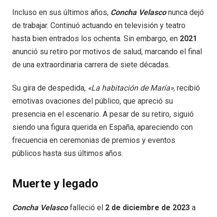
Incluso en sus últimos años,
Concha Velasco
nunca dejó
de trabajar. Continuó actuando en televisión y teatro
hasta bien entrados los ochenta. Sin embargo, en
2021
anunció su retiro por motivos de salud, marcando el final
de una extraordinaria carrera de siete décadas.
Su gira de despedida,
«La habitación de María»,
recibió
emotivas ovaciones del público, que apreció su
presencia en el escenario. A pesar de su retiro, siguió
siendo una figura querida en España, apareciendo con
frecuencia en ceremonias de premios y eventos
públicos hasta sus últimos años.
Muerte y legado
Concha Velasco
falleció el
2 de diciembre de 2023
a