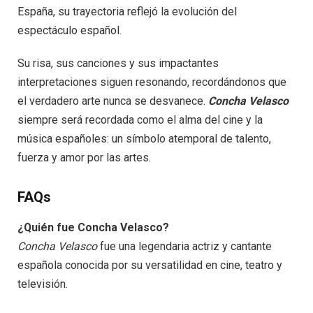
España, su trayectoria reflejó la evolución del
espectáculo español.
Su risa, sus canciones y sus impactantes
interpretaciones siguen resonando, recordándonos que
el verdadero arte nunca se desvanece.
Concha Velasco
siempre será recordada como el alma del cine y la
música españoles: un símbolo atemporal de talento,
fuerza y ​​amor por las artes.
FAQs
¿Quién fue Concha Velasco?
Concha Velasco
fue una legendaria actriz y cantante
española conocida por su versatilidad en cine, teatro y
televisión.