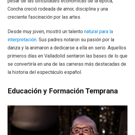
pesar de las dificultades económicas de la época,
Concha creció rodeada de amor, disciplina y una
creciente fascinación por las artes.
Desde muy joven, mostró un talento
natural para la
interpretación
. Sus padres notaron su pasión por la
danza y la animaron a dedicarse a ella en serio. Aquellos
primeros días en Valladolid sentaron las bases de lo que
se convertiría en una de las carreras más destacadas de
la historia del espectáculo español.
Educación y Formación Temprana