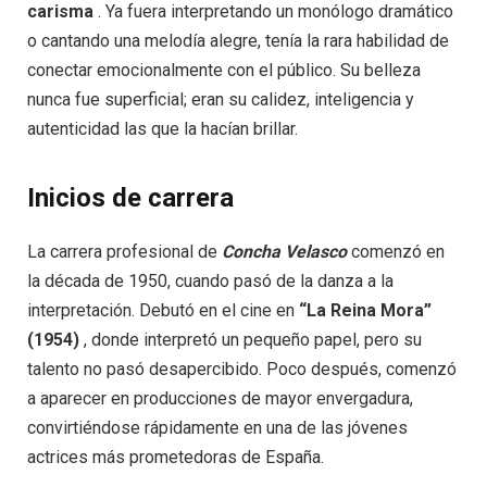
carisma
. Ya fuera interpretando un monólogo dramático
o cantando una melodía alegre, tenía la rara habilidad de
conectar emocionalmente con el público. Su belleza
nunca fue superficial; eran su calidez, inteligencia y
autenticidad las que la hacían brillar.
Inicios de carrera
La carrera profesional de
Concha Velasco
comenzó en
la década de 1950, cuando pasó de la danza a la
interpretación. Debutó en el cine en
“La Reina Mora”
(1954)
, donde interpretó un pequeño papel, pero su
talento no pasó desapercibido. Poco después, comenzó
a aparecer en producciones de mayor envergadura,
convirtiéndose rápidamente en una de las jóvenes
actrices más prometedoras de España.