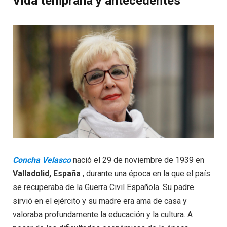
Vida temprana y antecedentes
Concha Velasco
nació el 29 de noviembre de 1939 en
Valladolid, España
, durante una época en la que el país
se recuperaba de la Guerra Civil Española. Su padre
sirvió en el ejército y su madre era ama de casa y
valoraba profundamente la educación y la cultura. A