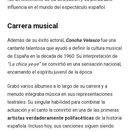
influencia en el mundo del espectáculo español.
Carrera musical
Además de su éxito actoral,
Concha Velasco
fue una
cantante talentosa que ayudó a definir la cultura musical
de España en la década de 1960. Su interpretación de
“La chica ye-ye”
se convirtió en una sensación nacional,
encarnando el espíritu juvenil de la época.
Grabó varios álbumes a lo largo de su carrera y a
menudo integraba música en sus representaciones
teatrales. Su singular habilidad para combinar la
actuación y el canto la convirtió en una de las primeras
artistas verdaderamente polifacéticas
de la historia
española. Incluso hoy, sus canciones siguen siendo