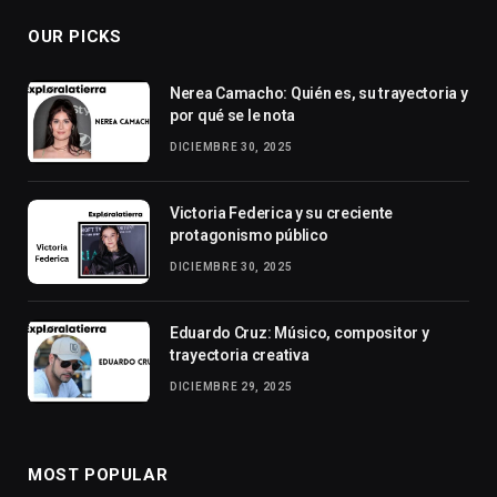
OUR PICKS
Nerea Camacho: Quién es, su trayectoria y
por qué se le nota
DICIEMBRE 30, 2025
Victoria Federica y su creciente
protagonismo público
DICIEMBRE 30, 2025
Eduardo Cruz: Músico, compositor y
trayectoria creativa
DICIEMBRE 29, 2025
MOST POPULAR