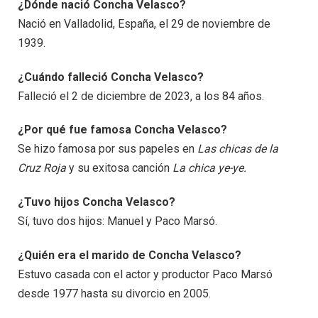
¿Dónde nació Concha Velasco?
Nació en Valladolid, España, el 29 de noviembre de
1939.
¿Cuándo falleció Concha Velasco?
Falleció el 2 de diciembre de 2023, a los 84 años.
¿Por qué fue famosa Concha Velasco?
Se hizo famosa por sus papeles en
Las chicas de la
Cruz Roja
y su exitosa canción
La chica ye-ye.
¿Tuvo hijos Concha Velasco?
Sí, tuvo dos hijos: Manuel y Paco Marsó.
¿Quién era el marido de Concha Velasco?
Estuvo casada con el actor y productor Paco Marsó
desde 1977 hasta su divorcio en 2005.