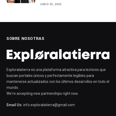
JUNIO 25, 2025
SOBRE NOSOTRAS
Exploralatierra es una plataforma atractiva para lectores que
buscan portales únicos y perfectamente legibles para
mantenerse actualizados con los últimos desarrollos en todo el
mundo.
We're accepting new partnerships right now.
Email Us:
info.exploralatierra@gmail.com