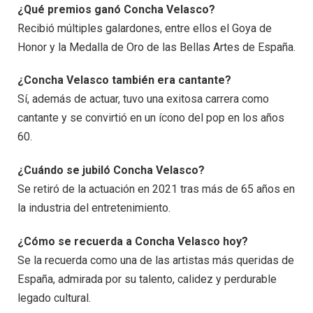
¿Qué premios ganó Concha Velasco?
Recibió múltiples galardones, entre ellos el Goya de
Honor y la Medalla de Oro de las Bellas Artes de España.
¿Concha Velasco también era cantante?
Sí, además de actuar, tuvo una exitosa carrera como
cantante y se convirtió en un ícono del pop en los años
60.
¿Cuándo se jubiló Concha Velasco?
Se retiró de la actuación en 2021 tras más de 65 años en
la industria del entretenimiento.
¿Cómo se recuerda a Concha Velasco hoy?
Se la recuerda como una de las artistas más queridas de
España, admirada por su talento, calidez y perdurable
legado cultural.