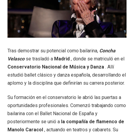
Tras demostrar su potencial como bailarina,
Concha
Velasco
se trasladó a
Madrid
, donde se matriculó en el
Conservatorio Nacional de Música y Danza
. Allí
estudió ballet clásico y danza española, desarrollando el
aplomo y la disciplina que definirían su carrera posterior.
Su formación en el conservatorio le abrió las puertas a
oportunidades profesionales. Comenzó trabajando como
bailarina con el Ballet Nacional de España y
posteriormente se unió a
la compañía de flamenco de
Manolo Caracol
, actuando en teatros y cabarets. Su