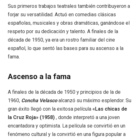
Sus primeros trabajos teatrales también contribuyeron a
forjar su versatilidad. Actuó en comedias clásicas
españolas, musicales y obras dramáticas, ganándose el
respeto por su dedicación y talento. A finales de la
década de 1950, ya era un rostro familiar del cine
español, lo que sentó las bases para su ascenso a la
fama.
Ascenso a la fama
A finales de la década de 1950 y principios de la de
1960,
Concha Velasco
alcanzó su máximo esplendor. Su
gran éxito llegó con la exitosa película
«Las chicas de
la Cruz Roja» (1958)
, donde interpretó a una joven
encantadora y optimista. La película se convirtió en un
fenómeno cultural y la convirtió en una figura popular a