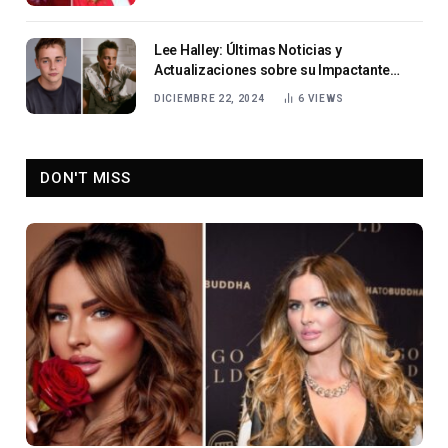
Lee Halley: Últimas Noticias y
Actualizaciones sobre su Impactante
Trayectoria
DICIEMBRE 22, 2024
6
VIEWS
DON'T MISS