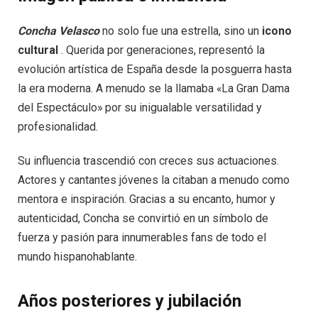
Concha Velasco
no solo fue una estrella, sino un
icono
cultural
. Querida por generaciones, representó la
evolución artística de España desde la posguerra hasta
la era moderna. A menudo se la llamaba «La Gran Dama
del Espectáculo» por su inigualable versatilidad y
profesionalidad.
Su influencia trascendió con creces sus actuaciones.
Actores y cantantes jóvenes la citaban a menudo como
mentora e inspiración. Gracias a su encanto, humor y
autenticidad, Concha se convirtió en un símbolo de
fuerza y ​​pasión para innumerables fans de todo el
mundo hispanohablante.
Años posteriores y jubilación