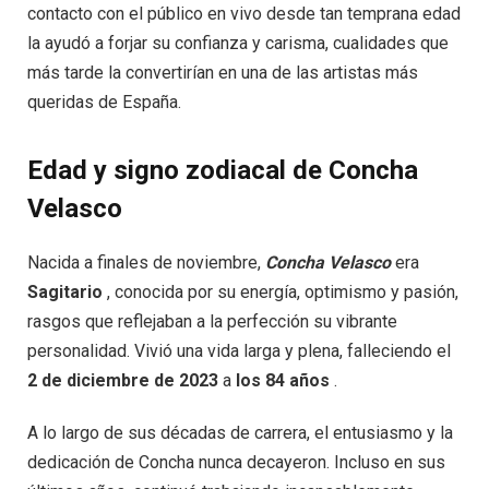
contacto con el público en vivo desde tan temprana edad
la ayudó a forjar su confianza y carisma, cualidades que
más tarde la convertirían en una de las artistas más
queridas de España.
Edad y signo zodiacal de Concha
Velasco
Nacida a finales de noviembre,
Concha Velasco
era
Sagitario
, conocida por su energía, optimismo y pasión,
rasgos que reflejaban a la perfección su vibrante
personalidad. Vivió una vida larga y plena, falleciendo el
2 de diciembre de 2023
a
los 84 años
.
A lo largo de sus décadas de carrera, el entusiasmo y la
dedicación de Concha nunca decayeron. Incluso en sus