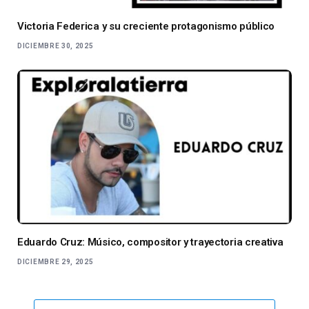
Victoria Federica y su creciente protagonismo público
DICIEMBRE 30, 2025
Eduardo Cruz: Músico, compositor y trayectoria creativa
DICIEMBRE 29, 2025