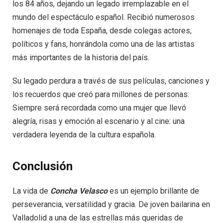
los 84 años, dejando un legado irremplazable en el
mundo del espectáculo español. Recibió numerosos
homenajes de toda España, desde colegas actores,
políticos y fans, honrándola como una de las artistas
más importantes de la historia del país.
Su legado perdura a través de sus películas, canciones y
los recuerdos que creó para millones de personas.
Siempre será recordada como una mujer que llevó
alegría, risas y emoción al escenario y al cine: una
verdadera leyenda de la cultura española.
Conclusión
La vida de
Concha Velasco
es un ejemplo brillante de
perseverancia, versatilidad y gracia. De joven bailarina en
Valladolid a una de las estrellas más queridas de