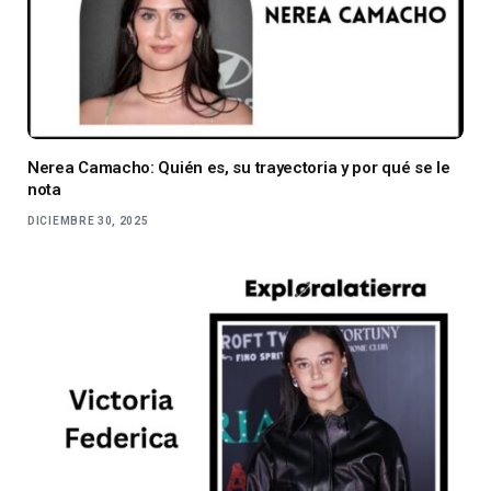
Nerea Camacho: Quién es, su trayectoria y por qué se le
nota
DICIEMBRE 30, 2025