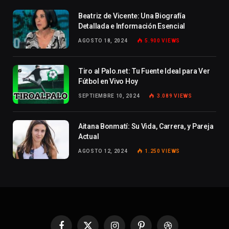
Beatriz de Vicente: Una Biografía
Detallada e Información Esencial
AGOSTO 18, 2024
5.900
VIEWS
Tiro al Palo.net: Tu Fuente Ideal para Ver
Fútbol en Vivo Hoy
SEPTIEMBRE 10, 2024
3.089
VIEWS
Aitana Bonmatí: Su Vida, Carrera, y Pareja
Actual
AGOSTO 12, 2024
1.250
VIEWS