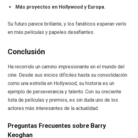
Más proyectos en Hollywood y Europa.
Su futuro parece brillante, y los fanáticos esperan verlo
en más películas y papeles desafiantes.
Conclusión
Ha recorrido un camino impresionante en el mundo del
cine. Desde sus inicios difíciles hasta su consolidación
como una estrella en Hollywood, su historia es un
ejemplo de perseverancia y talento. Con su creciente
lista de películas y premios, es sin duda uno de los
actores más interesantes de la actualidad.
Preguntas Frecuentes sobre Barry
Keoghan