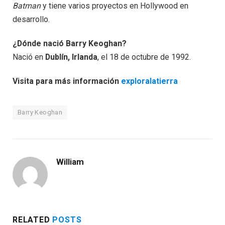
Batman
y tiene varios proyectos en Hollywood en
desarrollo.
¿Dónde nació Barry Keoghan?
Nació en
Dublín, Irlanda
, el 18 de octubre de 1992.
Visita para más información
exploralatierra
Barry Keoghan
William
RELATED
POSTS