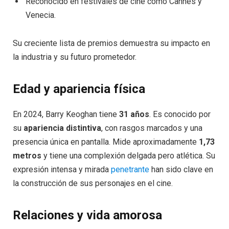
Reconocido en festivales de cine como Cannes y
Venecia.
Su creciente lista de premios demuestra su impacto en
la industria y su futuro prometedor.
Edad y apariencia física
En 2024, Barry Keoghan tiene
31 años
. Es conocido por
su
apariencia distintiva
, con rasgos marcados y una
presencia única en pantalla. Mide aproximadamente
1,73
metros
y tiene una complexión delgada pero atlética. Su
expresión intensa y mirada
penetrante
han sido clave en
la construcción de sus personajes en el cine.
Relaciones y vida amorosa