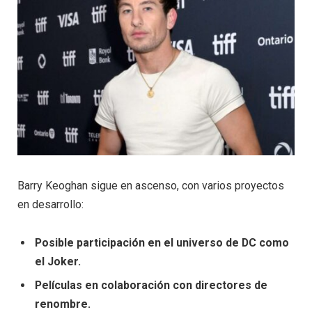
Barry Keoghan sigue en ascenso, con varios proyectos
en desarrollo:
Posible participación en el universo de DC como
el Joker.
Películas en colaboración con directores de
renombre.