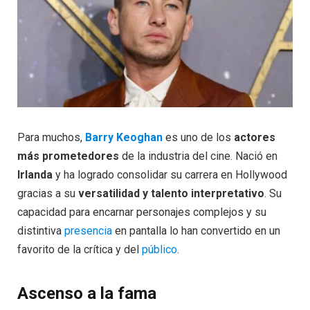
Para muchos,
Barry Keoghan
es uno de los
actores
más prometedores
de la industria del cine. Nació en
Irlanda
y ha logrado consolidar su carrera en Hollywood
gracias a su
versatilidad y talento interpretativo
. Su
capacidad para encarnar personajes complejos y su
distintiva
presencia
en pantalla lo han convertido en un
favorito de la crítica y del
público
.
Ascenso a la fama