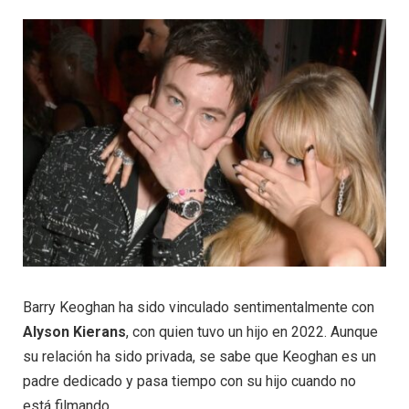
Barry Keoghan ha sido vinculado sentimentalmente con
Alyson Kierans
, con quien tuvo un hijo en 2022. Aunque
su relación ha sido privada, se sabe que Keoghan es un
padre dedicado y pasa tiempo con su hijo cuando no
está filmando.