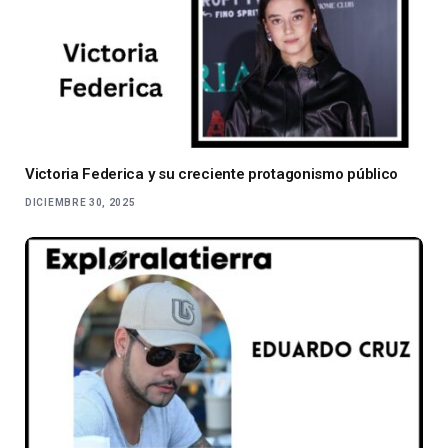
Victoria Federica y su creciente protagonismo público
DICIEMBRE 30, 2025