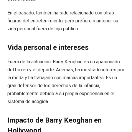
En el pasado, también ha sido relacionado con otras
figuras del entretenimiento, pero prefiere mantener su
vida personal fuera del ojo público.
Vida personal e intereses
Fuera de la actuación, Barry Keoghan es un apasionado
del boxeo y el deporte. Además, ha mostrado interés por
la moda y ha trabajado con marcas importantes. Es un
gran defensor de los derechos de la infancia,
probablemente debido a su propia experiencia en el
sistema de acogida.
Impacto de Barry Keoghan en
Hollywood