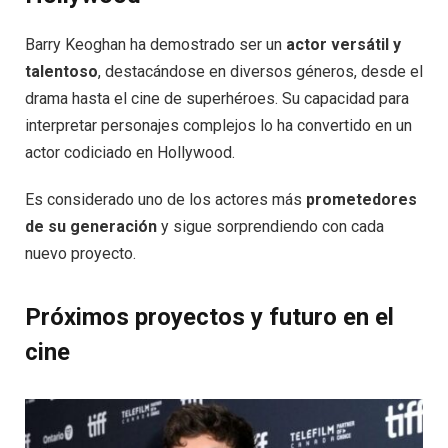
Barry Keoghan ha demostrado ser un
actor versátil y
talentoso
, destacándose en diversos géneros, desde el
drama hasta el cine de superhéroes. Su capacidad para
interpretar personajes complejos lo ha convertido en un
actor codiciado en Hollywood.
Es considerado uno de los actores más
prometedores
de su generación
y sigue sorprendiendo con cada
nuevo proyecto.
Próximos proyectos y futuro en el
cine