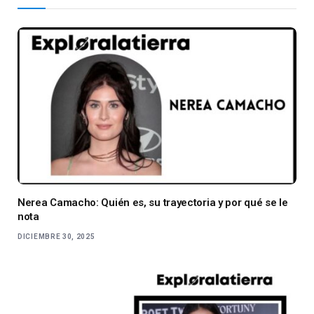
Nerea Camacho: Quién es, su trayectoria y por qué se le
nota
DICIEMBRE 30, 2025