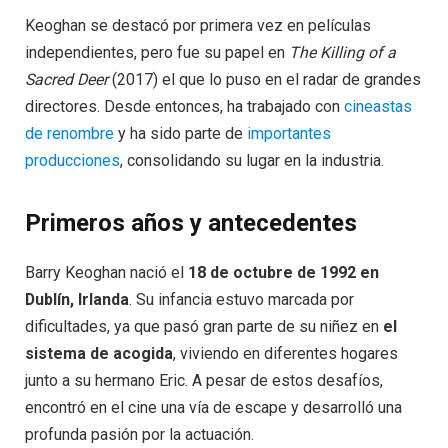
Keoghan se destacó por primera vez en películas
independientes, pero fue su papel en
The Killing of a
Sacred Deer
(2017) el que lo puso en el radar de grandes
directores. Desde entonces, ha trabajado con
cineastas
de renombre
y ha sido parte de
importantes
producciones
, consolidando su lugar en la industria.
Primeros años y antecedentes
Barry Keoghan nació el
18 de octubre de 1992 en
Dublín, Irlanda
. Su infancia estuvo marcada por
dificultades, ya que pasó gran parte de su niñez en
el
sistema de acogida
, viviendo en diferentes hogares
junto a su hermano Eric. A pesar de estos desafíos,
encontró en el cine una vía de escape y desarrolló una
profunda pasión por la actuación.