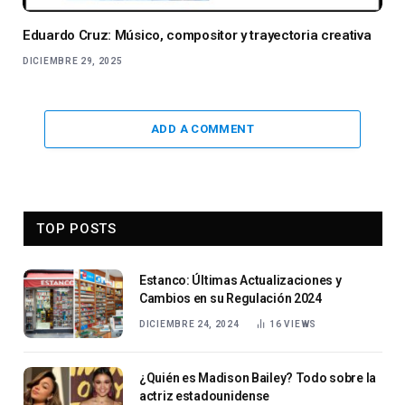
Eduardo Cruz: Músico, compositor y trayectoria creativa
DICIEMBRE 29, 2025
ADD A COMMENT
TOP POSTS
Estanco: Últimas Actualizaciones y
Cambios en su Regulación 2024
DICIEMBRE 24, 2024
16
VIEWS
¿Quién es Madison Bailey? Todo sobre la
actriz estadounidense