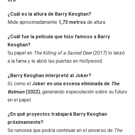
¿Cuál es la altura de Barry Keoghan?
Mide aproximadamente
1,73 metros
de altura.
¿Cuál fue la película que hizo famoso a Barry
Keoghan?
Su papel en
The Killing of a Sacred Deer
(2017) lo lanzó
a la fama y le abrió las puertas en Hollywood.
¿Barry Keoghan interpretó al Joker?
Sí, como el
Joker en una escena eliminada de
The
Batman
(2022)
, generando especulación sobre su futuro
en el papel.
¿En qué proyectos trabajará Barry Keoghan
próximamente?
Se rumorea que podría continuar en el universo de
The