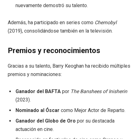
nuevamente demostró su talento.
Además, ha participado en series como
Chernobyl
(2019), consolidándose también en la televisión.
Premios y reconocimientos
Gracias a su talento, Barry Keoghan ha recibido múltiples
premios y nominaciones:
Ganador del BAFTA
por
The Banshees of Inisherin
(2023).
Nominado al Óscar
como Mejor Actor de Reparto.
Ganador del Globo de Oro
por su destacada
actuación en cine.