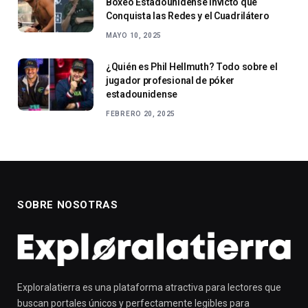
Boxeo Estadounidense Invicto que
Conquista las Redes y el Cuadrilátero
MAYO 10, 2025
¿Quién es Phil Hellmuth? Todo sobre el
jugador profesional de póker
estadounidense
FEBRERO 20, 2025
SOBRE NOSOTRAS
Exploralatierra es una plataforma atractiva para lectores que
buscan portales únicos y perfectamente legibles para