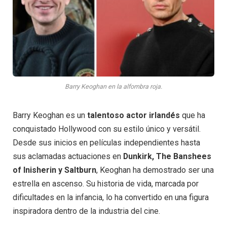
Barry Keoghan en la alfombra roja.
Barry Keoghan es un
talentoso actor irlandés
que ha
conquistado Hollywood con su estilo único y versátil.
Desde sus inicios en películas independientes hasta
sus aclamadas actuaciones en
Dunkirk, The Banshees
of Inisherin y Saltburn
, Keoghan ha demostrado ser una
estrella en ascenso. Su historia de vida, marcada por
dificultades en la infancia, lo ha convertido en una figura
inspiradora dentro de la industria del cine.