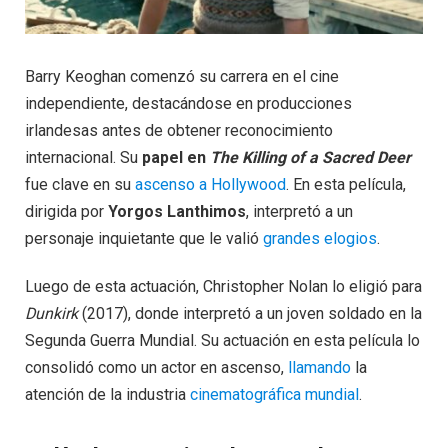
Barry Keoghan comenzó su carrera en el cine
independiente, destacándose en producciones
irlandesas antes de obtener reconocimiento
internacional. Su
papel en
The Killing of a Sacred Deer
fue clave en su
ascenso a Hollywood
. En esta película,
dirigida por
Yorgos Lanthimos
, interpretó a un
personaje inquietante que le valió
grandes elogios
.
Luego de esta actuación, Christopher Nolan lo eligió para
Dunkirk
(2017), donde interpretó a un joven soldado en la
Segunda Guerra Mundial. Su actuación en esta película lo
consolidó como un actor en ascenso,
llamando
la
atención de la industria
cinematográfica mundial
.