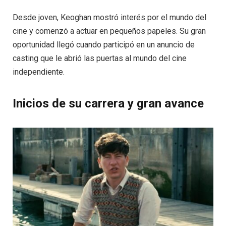
Desde joven, Keoghan mostró interés por el mundo del
cine y comenzó a actuar en pequeños papeles. Su gran
oportunidad llegó cuando participó en un anuncio de
casting que le abrió las puertas al mundo del cine
independiente.
Inicios de su carrera y gran avance