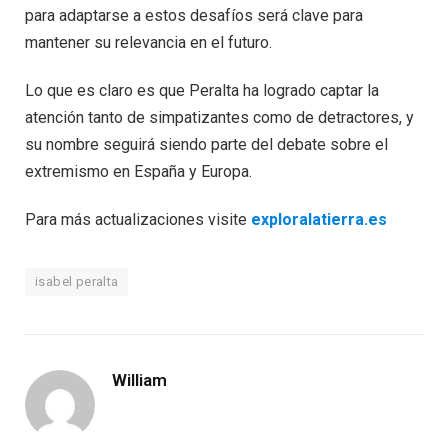
para adaptarse a estos desafíos será clave para
mantener su relevancia en el futuro.
Lo que es claro es que Peralta ha logrado captar la
atención tanto de simpatizantes como de detractores, y
su nombre seguirá siendo parte del debate sobre el
extremismo en España y Europa.
Para más actualizaciones visite
exploralatierra.es
isabel peralta
William