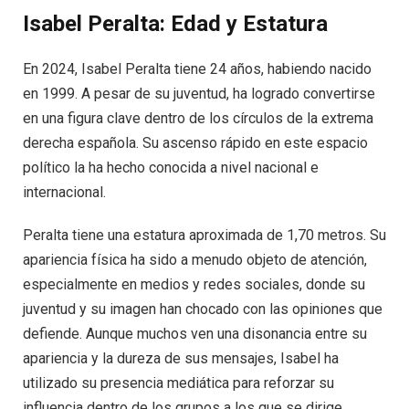
Isabel Peralta: Edad y Estatura
En 2024, Isabel Peralta tiene 24 años, habiendo nacido
en 1999. A pesar de su juventud, ha logrado convertirse
en una figura clave dentro de los círculos de la extrema
derecha española. Su ascenso rápido en este espacio
político la ha hecho conocida a nivel nacional e
internacional.
Peralta tiene una estatura aproximada de 1,70 metros. Su
apariencia física ha sido a menudo objeto de atención,
especialmente en medios y redes sociales, donde su
juventud y su imagen han chocado con las opiniones que
defiende. Aunque muchos ven una disonancia entre su
apariencia y la dureza de sus mensajes, Isabel ha
utilizado su presencia mediática para reforzar su
influencia dentro de los grupos a los que se dirige.