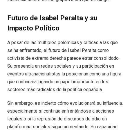
Futuro de Isabel Peralta y su
Impacto Político
A pesar de las múltiples polémicas y críticas a las que
se ha enfrentado, el futuro de Isabel Peralta como
activista de extrema derecha parece estar consolidado.
Su presencia en redes sociales y su participación en
eventos ultranacionalistas la posicionan como una figura
que continuará jugando un papel importante en los
sectores más radicales de la política española.
Sin embargo, es incierto cómo evolucionará su influencia,
especialmente si continúa enfrentándose a acciones
legales o si la represión de discursos de odio en
plataformas sociales sigue aumentando. Su capacidad