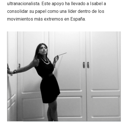
ultranacionalista. Este apoyo ha llevado a Isabel a
consolidar su papel como una líder dentro de los
movimientos más extremos en España.