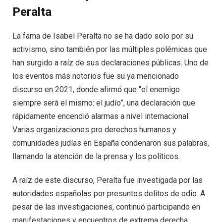
Peralta
La fama de Isabel Peralta no se ha dado solo por su
activismo, sino también por las múltiples polémicas que
han surgido a raíz de sus declaraciones públicas. Uno de
los eventos más notorios fue su ya mencionado
discurso en 2021, donde afirmó que “el enemigo
siempre será el mismo: el judío”, una declaración que
rápidamente encendió alarmas a nivel internacional.
Varias organizaciones pro derechos humanos y
comunidades judías en España condenaron sus palabras,
llamando la atención de la prensa y los políticos.
A raíz de este discurso, Peralta fue investigada por las
autoridades españolas por presuntos delitos de odio. A
pesar de las investigaciones, continuó participando en
manifestaciones y encuentros de extrema derecha,