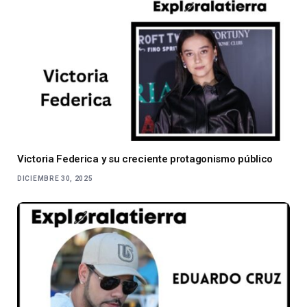
Victoria Federica y su creciente protagonismo público
DICIEMBRE 30, 2025