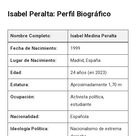
Isabel Peralta: Perfil Biográfico
Nombre Completo:
Isabel Medina Peralta
Fecha de Nacimiento:
1999
Lugar de Nacimiento:
Madrid, España
Edad:
24 años (en 2023)
Estatura:
Aproximadamente 1,70 m
Ocupación:
Activista política,
estudiante
Nacionalidad:
Española
Ideología Política:
Nacionalismo de extrema