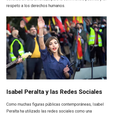
respeto a los derechos humanos.
Isabel Peralta y las Redes Sociales
Como muchas figuras públicas contemporáneas, Isabel
Peralta ha utilizado las redes sociales como una