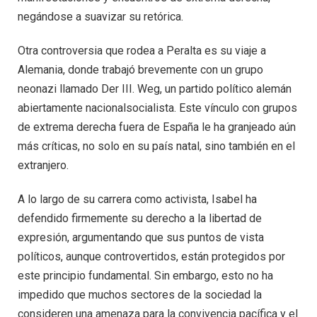
negándose a suavizar su retórica.
Otra controversia que rodea a Peralta es su viaje a
Alemania, donde trabajó brevemente con un grupo
neonazi llamado Der III. Weg, un partido político alemán
abiertamente nacionalsocialista. Este vínculo con grupos
de extrema derecha fuera de España le ha granjeado aún
más críticas, no solo en su país natal, sino también en el
extranjero.
A lo largo de su carrera como activista, Isabel ha
defendido firmemente su derecho a la libertad de
expresión, argumentando que sus puntos de vista
políticos, aunque controvertidos, están protegidos por
este principio fundamental. Sin embargo, esto no ha
impedido que muchos sectores de la sociedad la
consideren una amenaza para la convivencia pacífica y el