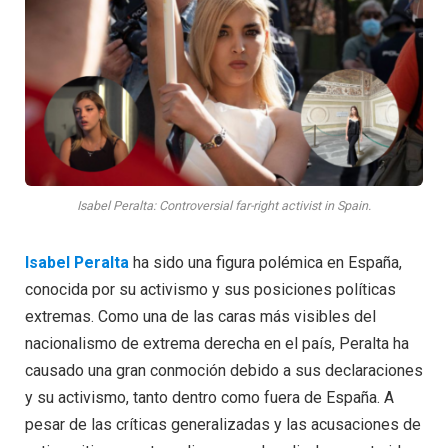
Isabel Peralta: Controversial far-right activist in Spain.
Isabel Peralta
ha sido una figura polémica en España,
conocida por su activismo y sus posiciones políticas
extremas. Como una de las caras más visibles del
nacionalismo de extrema derecha en el país, Peralta ha
causado una gran conmoción debido a sus declaraciones
y su activismo, tanto dentro como fuera de España. A
pesar de las críticas generalizadas y las acusaciones de