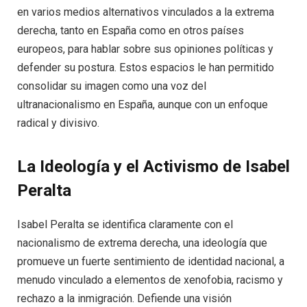
en varios medios alternativos vinculados a la extrema
derecha, tanto en España como en otros países
europeos, para hablar sobre sus opiniones políticas y
defender su postura. Estos espacios le han permitido
consolidar su imagen como una voz del
ultranacionalismo en España, aunque con un enfoque
radical y divisivo.
La Ideología y el Activismo de Isabel
Peralta
Isabel Peralta se identifica claramente con el
nacionalismo de extrema derecha, una ideología que
promueve un fuerte sentimiento de identidad nacional, a
menudo vinculado a elementos de xenofobia, racismo y
rechazo a la inmigración. Defiende una visión