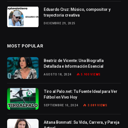
Eduardo Cruz: Músico, compositor y
trayectoria creativa
DICIEMBRE 29, 2025
MOST POPULAR
Beatriz de Vicente: Una Biografía
Detallada e Información Esencial
AGOSTO 18, 2024
5.900
VIEWS
Tiro al Palo.net: Tu Fuente Ideal para Ver
Fútbol en Vivo Hoy
SEPTIEMBRE 10, 2024
3.089
VIEWS
Aitana Bonmatí: Su Vida, Carrera, y Pareja
Actual