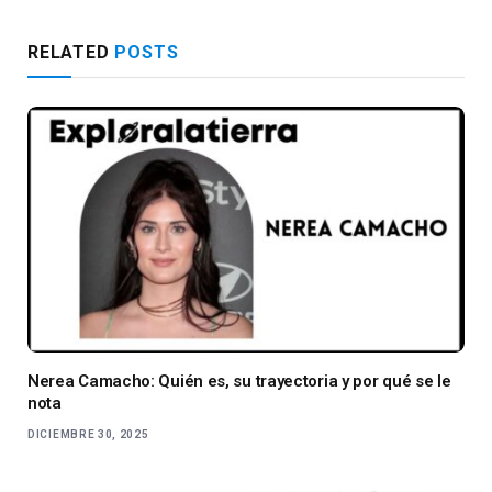
RELATED
POSTS
Nerea Camacho: Quién es, su trayectoria y por qué se le
nota
DICIEMBRE 30, 2025