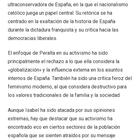
ultraconservadora de España, en la que el nacionalismo
católico juega un papel central. Su retórica se ha
centrado en la exaltación de la historia de España
durante la dictadura franquista y su crítica hacia las
democracias liberales.
El enfoque de Peralta en su activismo ha sido
principalmente el rechazo a lo que ella considera la
«globalización» y la influencia externa en los asuntos
internos de España. También ha sido una crítica feroz del
feminismo moderno, al que considera destructivo para
los valores tradicionales de la familia y la sociedad.
Aunque Isabel ha sido atacada por sus opiniones
extremas, hay que destacar que su activismo ha
encontrado eco en ciertos sectores de la población
española que se sienten atraídos por su mensaje