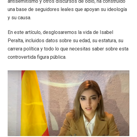
antisemitismo y otros discursos de odio, ha construido
una base de seguidores leales que apoyan su ideología
y su causa.
En este artículo, desglosaremos la vida de Isabel
Peralta, incluidos datos sobre su edad, su estatura, su
carrera política y todo lo que necesitas saber sobre esta
controvertida figura pública.