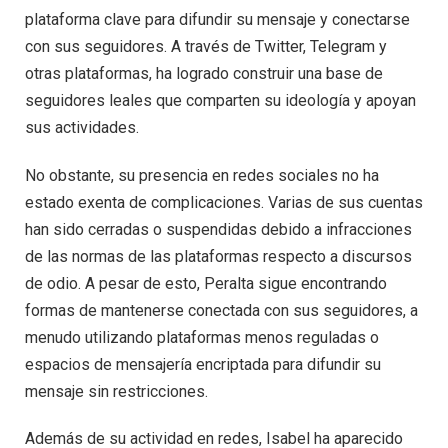
plataforma clave para difundir su mensaje y conectarse
con sus seguidores. A través de Twitter, Telegram y
otras plataformas, ha logrado construir una base de
seguidores leales que comparten su ideología y apoyan
sus actividades.
No obstante, su presencia en redes sociales no ha
estado exenta de complicaciones. Varias de sus cuentas
han sido cerradas o suspendidas debido a infracciones
de las normas de las plataformas respecto a discursos
de odio. A pesar de esto, Peralta sigue encontrando
formas de mantenerse conectada con sus seguidores, a
menudo utilizando plataformas menos reguladas o
espacios de mensajería encriptada para difundir su
mensaje sin restricciones.
Además de su actividad en redes, Isabel ha aparecido