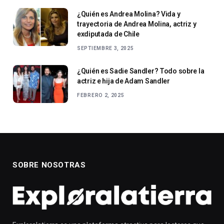
¿Quién es Andrea Molina? Vida y
trayectoria de Andrea Molina, actriz y
exdiputada de Chile
SEPTIEMBRE 3, 2025
¿Quién es Sadie Sandler? Todo sobre la
actriz e hija de Adam Sandler
FEBRERO 2, 2025
SOBRE NOSOTRAS