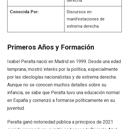
derecha
Conocida Por:
Discursos en
manifestaciones de
extrema derecha
Primeros Años y Formación
Isabel Peralta nació en Madrid en 1999. Desde una edad
temprana, mostró interés por la política, especialmente
por las ideologías nacionalistas y de extrema derecha.
Aunque no se conocen muchos detalles sobre su
infancia, se sabe que Peralta tuvo una educación normal
en España y comenzó a formarse políticamente en su
juventud.
Peralta ganó notoriedad pública a principios de 2021