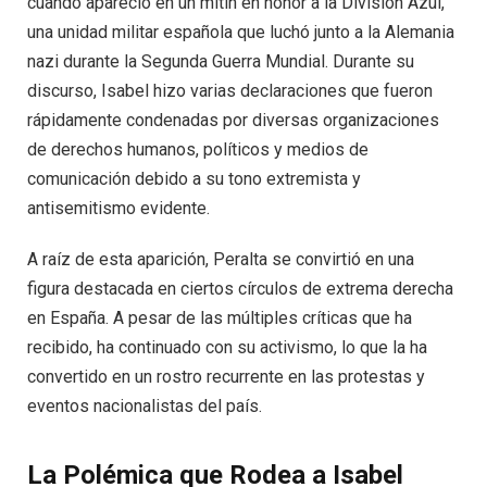
cuando apareció en un mitin en honor a la División Azul,
una unidad militar española que luchó junto a la Alemania
nazi durante la Segunda Guerra Mundial. Durante su
discurso, Isabel hizo varias declaraciones que fueron
rápidamente condenadas por diversas organizaciones
de derechos humanos, políticos y medios de
comunicación debido a su tono extremista y
antisemitismo evidente.
A raíz de esta aparición, Peralta se convirtió en una
figura destacada en ciertos círculos de extrema derecha
en España. A pesar de las múltiples críticas que ha
recibido, ha continuado con su activismo, lo que la ha
convertido en un rostro recurrente en las protestas y
eventos nacionalistas del país.
La Polémica que Rodea a Isabel