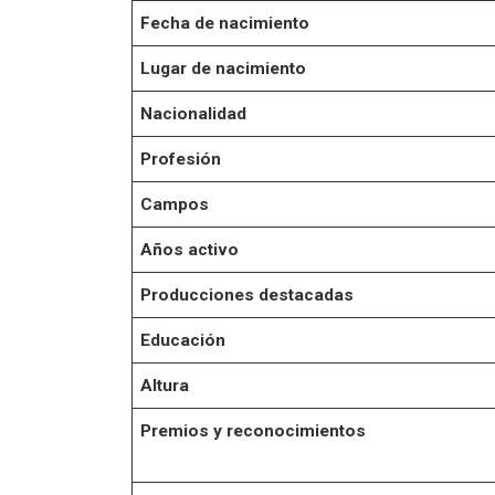
Fecha de nacimiento
Lugar de nacimiento
Nacionalidad
Profesión
Campos
Años activo
Producciones destacadas
Educación
Altura
Premios y reconocimientos