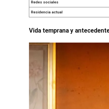
Redes sociales
Residencia actual
Vida temprana y antecedent