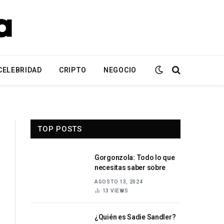
CELEBRIDAD
CRIPTO
NEGOCIO
TOP POSTS
Gorgonzola: Todo lo que
necesitas saber sobre
AGOSTO 13, 2024
13
VIEWS
¿Quién es Sadie Sandler?