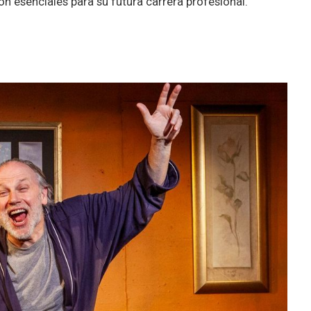
n esenciales para su futura carrera profesional.