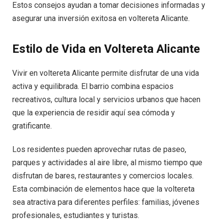
Estos consejos ayudan a tomar decisiones informadas y
asegurar una inversión exitosa en voltereta Alicante.
Estilo de Vida en Voltereta Alicante
Vivir en voltereta Alicante permite disfrutar de una vida
activa y equilibrada. El barrio combina espacios
recreativos, cultura local y servicios urbanos que hacen
que la experiencia de residir aquí sea cómoda y
gratificante.
Los residentes pueden aprovechar rutas de paseo,
parques y actividades al aire libre, al mismo tiempo que
disfrutan de bares, restaurantes y comercios locales.
Esta combinación de elementos hace que la voltereta
sea atractiva para diferentes perfiles: familias, jóvenes
profesionales, estudiantes y turistas.