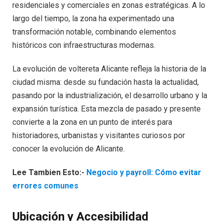
residenciales y comerciales en zonas estratégicas. A lo
largo del tiempo, la zona ha experimentado una
transformación notable, combinando elementos
históricos con infraestructuras modernas.
La evolución de voltereta Alicante refleja la historia de la
ciudad misma: desde su fundación hasta la actualidad,
pasando por la industrialización, el desarrollo urbano y la
expansión turística. Esta mezcla de pasado y presente
convierte a la zona en un punto de interés para
historiadores, urbanistas y visitantes curiosos por
conocer la evolución de Alicante.
Lee Tambien Esto:-
Negocio y payroll: Cómo evitar
errores comunes
Ubicación y Accesibilidad