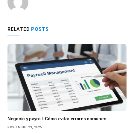
RELATED
POSTS
Negocio y payroll: Cómo evitar errores comunes
NOVIEMBRE 29, 2025