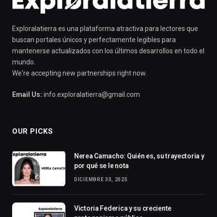
Exploralatierra es una plataforma atractiva para lectores que
buscan portales únicos y perfectamente legibles para
mantenerse actualizados con los últimos desarrollos en todo el
mundo.
We're accepting new partnerships right now.
Email Us:
info.exploralatierra@gmail.com
OUR PICKS
Nerea Camacho: Quién es, su trayectoria y
por qué se le nota
DICIEMBRE 30, 2025
Victoria Federica y su creciente