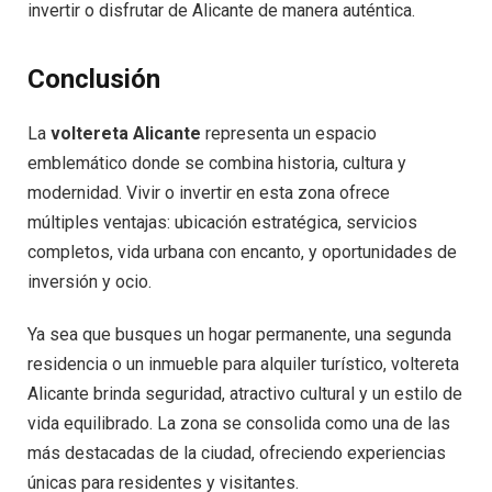
invertir o disfrutar de Alicante de manera auténtica.
Conclusión
La
voltereta Alicante
representa un espacio
emblemático donde se combina historia, cultura y
modernidad. Vivir o invertir en esta zona ofrece
múltiples ventajas: ubicación estratégica, servicios
completos, vida urbana con encanto, y oportunidades de
inversión y ocio.
Ya sea que busques un hogar permanente, una segunda
residencia o un inmueble para alquiler turístico, voltereta
Alicante brinda seguridad, atractivo cultural y un estilo de
vida equilibrado. La zona se consolida como una de las
más destacadas de la ciudad, ofreciendo experiencias
únicas para residentes y visitantes.