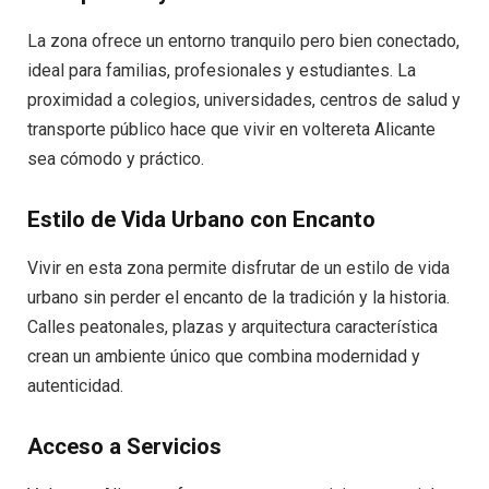
La zona ofrece un entorno tranquilo pero bien conectado,
ideal para familias, profesionales y estudiantes. La
proximidad a colegios, universidades, centros de salud y
transporte público hace que vivir en voltereta Alicante
sea cómodo y práctico.
Estilo de Vida Urbano con Encanto
Vivir en esta zona permite disfrutar de un estilo de vida
urbano sin perder el encanto de la tradición y la historia.
Calles peatonales, plazas y arquitectura característica
crean un ambiente único que combina modernidad y
autenticidad.
Acceso a Servicios