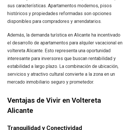
sus características. Apartamentos modernos, pisos
históricos y propiedades reformadas son opciones
disponibles para compradores y arrendatarios.
Además, la demanda turística en Alicante ha incentivado
el desarrollo de apartamentos para alquiler vacacional en
voltereta Alicante. Esto representa una oportunidad
interesante para inversores que buscan rentabilidad y
estabilidad a largo plazo. La combinación de ubicación,
servicios y atractivo cultural convierte a la zona en un
mercado inmobiliario seguro y prometedor.
Ventajas de Vivir en Voltereta
Alicante
Tranquilidad y Conectividad