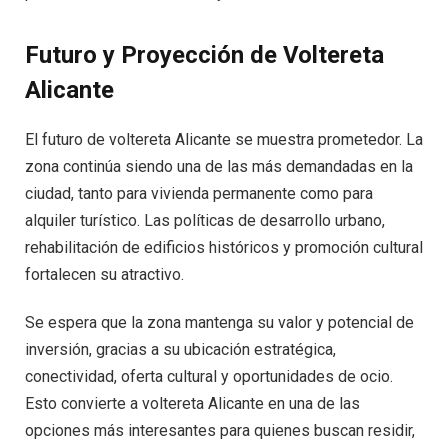
Futuro y Proyección de Voltereta
Alicante
El futuro de voltereta Alicante se muestra prometedor. La
zona continúa siendo una de las más demandadas en la
ciudad, tanto para vivienda permanente como para
alquiler turístico. Las políticas de desarrollo urbano,
rehabilitación de edificios históricos y promoción cultural
fortalecen su atractivo.
Se espera que la zona mantenga su valor y potencial de
inversión, gracias a su ubicación estratégica,
conectividad, oferta cultural y oportunidades de ocio.
Esto convierte a voltereta Alicante en una de las
opciones más interesantes para quienes buscan residir,