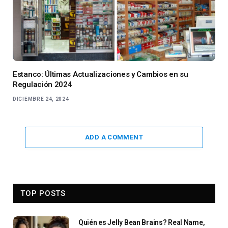
Estanco: Últimas Actualizaciones y Cambios en su
Regulación 2024
DICIEMBRE 24, 2024
ADD A COMMENT
TOP POSTS
Quién es Jelly Bean Brains? Real Name,