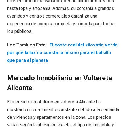
ofrecen productos variados, desde alimentos frescos
hasta ropa y artesanía. Además, su cercanía a grandes
avenidas y centros comerciales garantiza una
experiencia de compra completa y cómoda para todos
los públicos.
Lee Tambien Esto:-
El coste real del kilovatio verde:
por qué la luz no cuesta lo mismo para el bolsillo
que para el planeta
Mercado Inmobiliario en Voltereta
Alicante
El mercado inmobiliario en voltereta Alicante ha
mostrado un crecimiento constante debido a la demanda
de viviendas y apartamentos en la zona. Los precios
varían según la ubicación exacta, el tipo de inmueble y