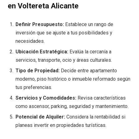
en Voltereta Alicante
Definir Presupuesto:
Establece un rango de
inversión que se ajuste a tus posibilidades y
necesidades.
Ubicación Estratégica:
Evalúa la cercanía a
servicios, transporte, ocio y áreas culturales.
Tipo de Propiedad:
Decide entre apartamento
moderno, piso histórico o inmueble reformado según
tus preferencias.
Servicios y Comodidades:
Revisa características
como ascensor, parking, seguridad y mantenimiento.
Potencial de Alquiler:
Considera la rentabilidad si
planeas invertir en propiedades turísticas.