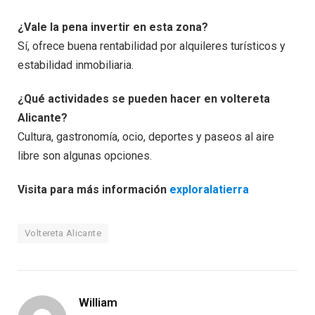
¿Vale la pena invertir en esta zona?
Sí, ofrece buena rentabilidad por alquileres turísticos y
estabilidad inmobiliaria.
¿Qué actividades se pueden hacer en voltereta
Alicante?
Cultura, gastronomía, ocio, deportes y paseos al aire
libre son algunas opciones.
Visita para más información
exploralatierra
Voltereta Alicante
William