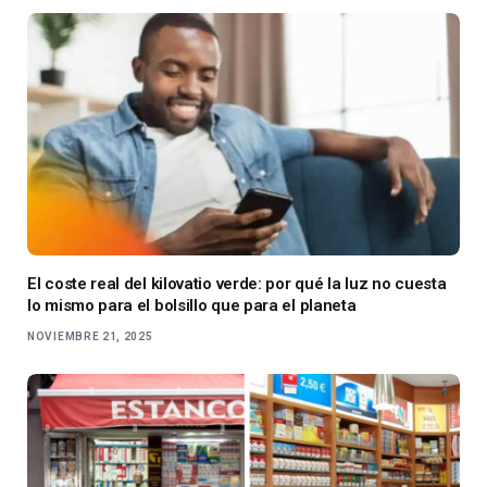
El coste real del kilovatio verde: por qué la luz no cuesta
lo mismo para el bolsillo que para el planeta
NOVIEMBRE 21, 2025