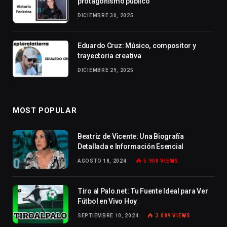
protagonismo público
DICIEMBRE 30, 2025
Eduardo Cruz: Músico, compositor y
trayectoria creativa
DICIEMBRE 29, 2025
MOST POPULAR
Beatriz de Vicente: Una Biografía
Detallada e Información Esencial
AGOSTO 18, 2024
5.900
VIEWS
Tiro al Palo.net: Tu Fuente Ideal para Ver
Fútbol en Vivo Hoy
SEPTIEMBRE 10, 2024
3.089
VIEWS