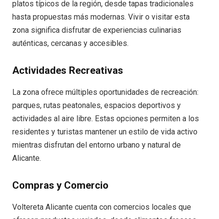
platos típicos de la región, desde tapas tradicionales
hasta propuestas más modernas. Vivir o visitar esta
zona significa disfrutar de experiencias culinarias
auténticas, cercanas y accesibles.
Actividades Recreativas
La zona ofrece múltiples oportunidades de recreación:
parques, rutas peatonales, espacios deportivos y
actividades al aire libre. Estas opciones permiten a los
residentes y turistas mantener un estilo de vida activo
mientras disfrutan del entorno urbano y natural de
Alicante.
Compras y Comercio
Voltereta Alicante cuenta con comercios locales que