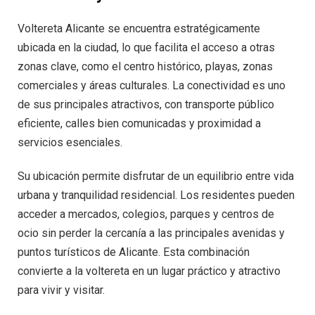
Voltereta Alicante se encuentra estratégicamente
ubicada en la ciudad, lo que facilita el acceso a otras
zonas clave, como el centro histórico, playas, zonas
comerciales y áreas culturales. La conectividad es uno
de sus principales atractivos, con transporte público
eficiente, calles bien comunicadas y proximidad a
servicios esenciales.
Su ubicación permite disfrutar de un equilibrio entre vida
urbana y tranquilidad residencial. Los residentes pueden
acceder a mercados, colegios, parques y centros de
ocio sin perder la cercanía a las principales avenidas y
puntos turísticos de Alicante. Esta combinación
convierte a la voltereta en un lugar práctico y atractivo
para vivir y visitar.