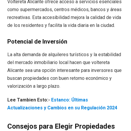
Voltereta Alicante ofrece acceso a servicios esenciales
como supermercados, centros médicos, bancos y áreas
recreativas. Esta accesibilidad mejora la calidad de vida
de los residentes y facilita la vida diaria en la ciudad.
Potencial de Inversión
La alta demanda de alquileres turísticos y la estabilidad
del mercado inmobiliario local hacen que voltereta
Alicante sea una opción interesante para inversores que
buscan propiedades con buen retorno económico y
valorización a largo plazo.
Lee Tambien Esto:-
Estanco: Últimas
Actualizaciones y Cambios en su Regulación 2024
Consejos para Elegir Propiedades