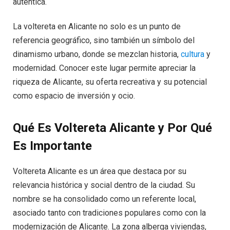
auténtica.
La voltereta en Alicante no solo es un punto de
referencia geográfico, sino también un símbolo del
dinamismo urbano, donde se mezclan historia,
cultura
y
modernidad. Conocer este lugar permite apreciar la
riqueza de Alicante, su oferta recreativa y su potencial
como espacio de inversión y ocio.
Qué Es Voltereta Alicante y Por Qué
Es Importante
Voltereta Alicante es un área que destaca por su
relevancia histórica y social dentro de la ciudad. Su
nombre se ha consolidado como un referente local,
asociado tanto con tradiciones populares como con la
modernización de Alicante. La zona alberga viviendas,