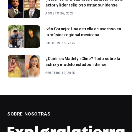
actor y líder religioso estadounidense
AGOSTO 26, 2025
Iván Cornejo: Una estrella en ascenso en
la música regional mexicana
OCTUBRE 16, 2025
¿Quién es Madelyn Cline? Todo sobre la
actriz y modelo estadounidense
FEBRERO 12, 2025
SOBRE NOSOTRAS