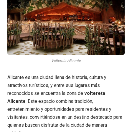
Voltereta Alicante
Alicante es una ciudad llena de historia, cultura y
atractivos turísticos, y entre sus lugares más
reconocidos se encuentra la zona de
voltereta
Alicante
. Este espacio combina tradición,
entretenimiento y oportunidades para residentes y
visitantes, convirtiéndose en un destino destacado para
quienes buscan disfrutar de la ciudad de manera