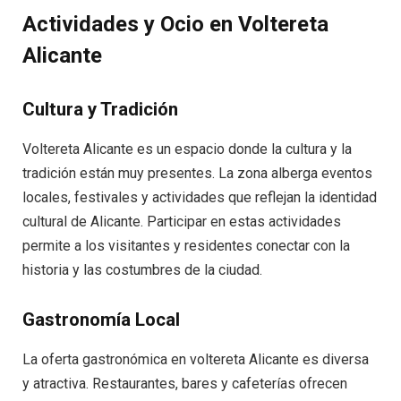
Actividades y Ocio en Voltereta
Alicante
Cultura y Tradición
Voltereta Alicante es un espacio donde la cultura y la
tradición están muy presentes. La zona alberga eventos
locales, festivales y actividades que reflejan la identidad
cultural de Alicante. Participar en estas actividades
permite a los visitantes y residentes conectar con la
historia y las costumbres de la ciudad.
Gastronomía Local
La oferta gastronómica en voltereta Alicante es diversa
y atractiva. Restaurantes, bares y cafeterías ofrecen