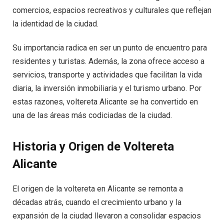
comercios, espacios recreativos y culturales que reflejan
la identidad de la ciudad.
Su importancia radica en ser un punto de encuentro para
residentes y turistas. Además, la zona ofrece acceso a
servicios, transporte y actividades que facilitan la vida
diaria, la inversión inmobiliaria y el turismo urbano. Por
estas razones, voltereta Alicante se ha convertido en
una de las áreas más codiciadas de la ciudad.
Historia y Origen de Voltereta
Alicante
El origen de la voltereta en Alicante se remonta a
décadas atrás, cuando el crecimiento urbano y la
expansión de la ciudad llevaron a consolidar espacios