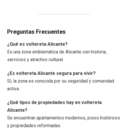
Preguntas Frecuentes
¿Qué es voltereta Alicante?
Es una zona emblemática de Alicante con historia,
servicios y atractivo cultural.
¿Es voltereta Alicante segura para vivir?
Sí, la zona es conocida por su seguridad y comunidad
activa.
¿Qué tipos de propiedades hay en voltereta
Alicante?
Se encuentran apartamentos modernos, pisos históricos
y propiedades reformadas.