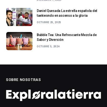
Daniel Quesada La estrella española del
taekwondo en ascenso a la gloria
OCTUBRE 25, 2025
Bubble Tea: Una Refrescante Mezcla de
Sabor y Diversión
OCTUBRE 5, 2024
SOBRE NOSOTRAS