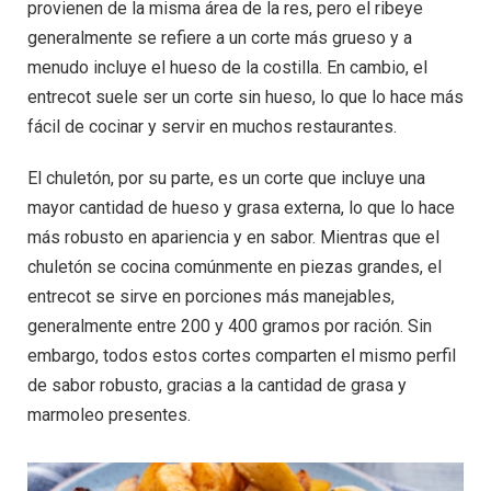
provienen de la misma área de la res, pero el ribeye
generalmente se refiere a un corte más grueso y a
menudo incluye el hueso de la costilla. En cambio, el
entrecot suele ser un corte sin hueso, lo que lo hace más
fácil de cocinar y servir en muchos restaurantes.
El chuletón, por su parte, es un corte que incluye una
mayor cantidad de hueso y grasa externa, lo que lo hace
más robusto en apariencia y en sabor. Mientras que el
chuletón se cocina comúnmente en piezas grandes, el
entrecot se sirve en porciones más manejables,
generalmente entre 200 y 400 gramos por ración. Sin
embargo, todos estos cortes comparten el mismo perfil
de sabor robusto, gracias a la cantidad de grasa y
marmoleo presentes.