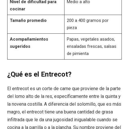
Nivel de dificultad para
Medio a alto
cocinar
Tamaño promedio
200 a 400 gramos por
pieza
Acompañamientos
Papas, vegetales asados,
sugeridos
ensaladas frescas, salsas
de pimienta
¿Qué es el Entrecot?
El entrecot es un corte de carne que proviene de la parte
del lomo alto de la res, específicamente entre la quinta y
la novena costilla. A diferencia del solomillo, que es más
magro, el entrecot tiene una buena cantidad de grasa
infiltrada que le da una jugosidad inigualable cuando se
cocina a la parrilla o a la plancha. Su nombre proviene del