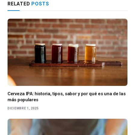
RELATED
POSTS
Cerveza IPA: historia, tipos, sabor y por qué es una de las
más populares
DICIEMBRE 1, 2025