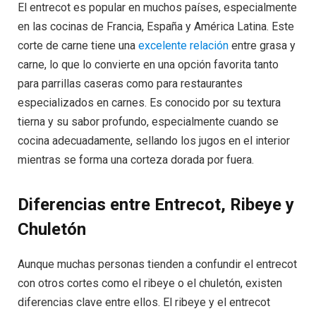
El entrecot es popular en muchos países, especialmente
en las cocinas de Francia, España y América Latina. Este
corte de carne tiene una
excelente relación
entre grasa y
carne, lo que lo convierte en una opción favorita tanto
para parrillas caseras como para restaurantes
especializados en carnes. Es conocido por su textura
tierna y su sabor profundo, especialmente cuando se
cocina adecuadamente, sellando los jugos en el interior
mientras se forma una corteza dorada por fuera.
Diferencias entre Entrecot, Ribeye y
Chuletón
Aunque muchas personas tienden a confundir el entrecot
con otros cortes como el ribeye o el chuletón, existen
diferencias clave entre ellos. El ribeye y el entrecot