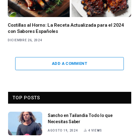
Costillas al Horno: La Receta Actualizada para el 2024
con Sabores Españoles
DICIEMBRE 26, 2024
ADD A COMMENT
TOP POSTS
Sancho en Tailandia Todo lo que
Necesitas Saber
AGOSTO 19, 2024
4
VIEWS