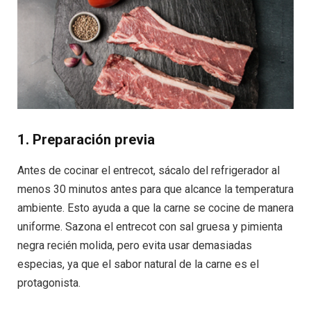
1.
Preparación previa
Antes de cocinar el entrecot, sácalo del refrigerador al
menos 30 minutos antes para que alcance la temperatura
ambiente. Esto ayuda a que la carne se cocine de manera
uniforme. Sazona el entrecot con sal gruesa y pimienta
negra recién molida, pero evita usar demasiadas
especias, ya que el sabor natural de la carne es el
protagonista.