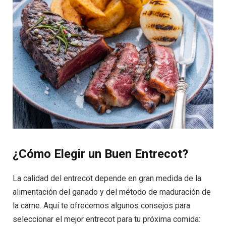
¿Cómo Elegir un Buen Entrecot?
La calidad del entrecot depende en gran medida de la
alimentación del ganado y del método de maduración de
la carne. Aquí te ofrecemos algunos consejos para
seleccionar el mejor entrecot para tu próxima comida: