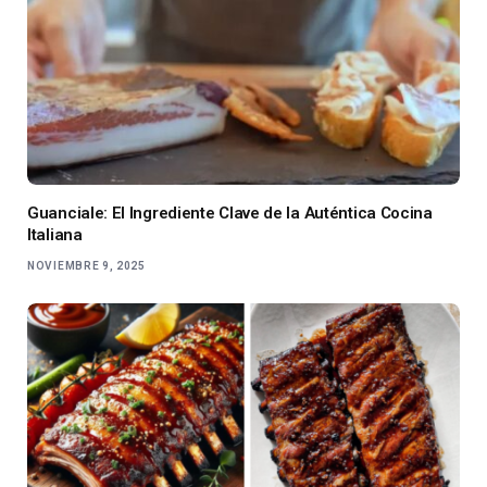
Guanciale: El Ingrediente Clave de la Auténtica Cocina
Italiana
NOVIEMBRE 9, 2025