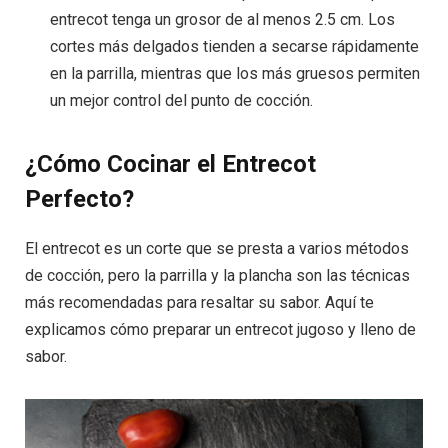
entrecot tenga un grosor de al menos 2.5 cm. Los
cortes más delgados tienden a secarse rápidamente
en la parrilla, mientras que los más gruesos permiten
un mejor control del punto de cocción.
¿Cómo Cocinar el Entrecot
Perfecto?
El entrecot es un corte que se presta a varios métodos
de cocción, pero la parrilla y la plancha son las técnicas
más recomendadas para resaltar su sabor. Aquí te
explicamos cómo preparar un entrecot jugoso y lleno de
sabor.