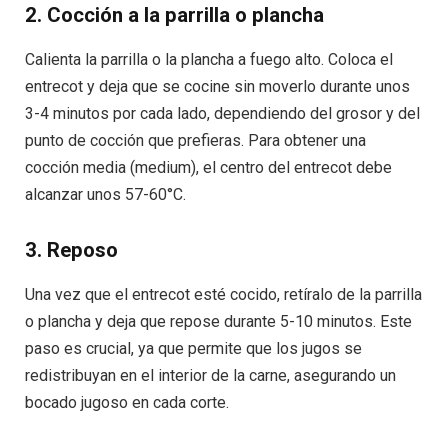
2.
Cocción a la parrilla o plancha
Calienta la parrilla o la plancha a fuego alto. Coloca el
entrecot y deja que se cocine sin moverlo durante unos
3-4 minutos por cada lado, dependiendo del grosor y del
punto de cocción que prefieras. Para obtener una
cocción media (medium), el centro del entrecot debe
alcanzar unos 57-60°C.
3.
Reposo
Una vez que el entrecot esté cocido, retíralo de la parrilla
o plancha y deja que repose durante 5-10 minutos. Este
paso es crucial, ya que permite que los jugos se
redistribuyan en el interior de la carne, asegurando un
bocado jugoso en cada corte.