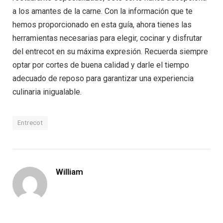
a los amantes de la carne. Con la información que te
hemos proporcionado en esta guía, ahora tienes las
herramientas necesarias para elegir, cocinar y disfrutar
del entrecot en su máxima expresión. Recuerda siempre
optar por cortes de buena calidad y darle el tiempo
adecuado de reposo para garantizar una experiencia
culinaria inigualable.
Entrecot
William