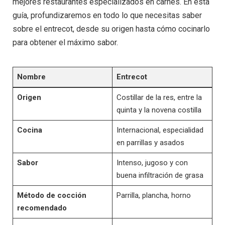
mejores restaurantes especializados en carnes. En esta
guía, profundizaremos en todo lo que necesitas saber
sobre el entrecot, desde su origen hasta cómo cocinarlo
para obtener el máximo sabor.
Nombre
Entrecot
Origen
Costillar de la res, entre la
quinta y la novena costilla
Cocina
Internacional, especialidad
en parrillas y asados
Sabor
Intenso, jugoso y con
buena infiltración de grasa
Método de cocción
Parrilla, plancha, horno
recomendado