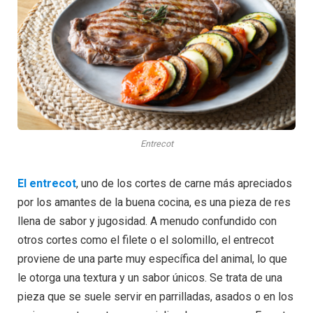
Entrecot
El entrecot
, uno de los cortes de carne más apreciados
por los amantes de la buena cocina, es una pieza de res
llena de sabor y jugosidad. A menudo confundido con
otros cortes como el filete o el solomillo, el entrecot
proviene de una parte muy específica del animal, lo que
le otorga una textura y un sabor únicos. Se trata de una
pieza que se suele servir en parrilladas, asados o en los