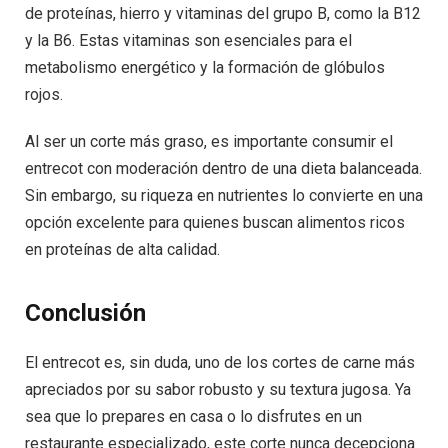
de proteínas, hierro y vitaminas del grupo B, como la B12
y la B6. Estas vitaminas son esenciales para el
metabolismo energético y la formación de glóbulos
rojos.
Al ser un corte más graso, es importante consumir el
entrecot con moderación dentro de una dieta balanceada.
Sin embargo, su riqueza en nutrientes lo convierte en una
opción excelente para quienes buscan alimentos ricos
en proteínas de alta calidad.
Conclusión
El entrecot es, sin duda, uno de los cortes de carne más
apreciados por su sabor robusto y su textura jugosa. Ya
sea que lo prepares en casa o lo disfrutes en un
restaurante especializado, este corte nunca decepciona