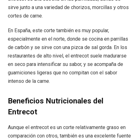
sirve junto a una variedad de chorizos, morcillas y otros
cortes de carne.
En España, este corte también es muy popular,
especialmente en el norte, donde se cocina en parrillas
de carbón y se sirve con una pizca de sal gorda. En los
restaurantes de alto nivel, el entrecot suele madurarse
en seco para intensificar su sabor, y se acompaña de
guarniciones ligeras que no compitan con el sabor
intenso de la carne.
Beneficios Nutricionales del
Entrecot
Aunque el entrecot es un corte relativamente graso en
comparación con otros, también es una excelente fuente