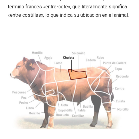
término francés «entre-côte», que literalmente significa
«entre costillas», lo que indica su ubicación en el animal.