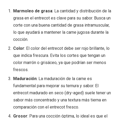
Marmoleo de grasa
: La cantidad y distribución de la
grasa en el entrecot es clave para su sabor. Busca un
corte con una buena cantidad de grasa intramuscular,
lo que ayudará a mantener la carne jugosa durante la
cocción.
Color
: El color del entrecot debe ser rojo brillante, lo
que indica frescura. Evita los cortes que tengan un
color marrón o grisáceo, ya que podrían ser menos
frescos.
Maduración
: La maduración de la carne es
fundamental para mejorar su ternura y sabor. El
entrecot madurado en seco (dry-aged) suele tener un
sabor más concentrado y una textura más tierna en
comparación con el entrecot fresco.
Grosor
: Para una cocción óptima, lo ideal es que el