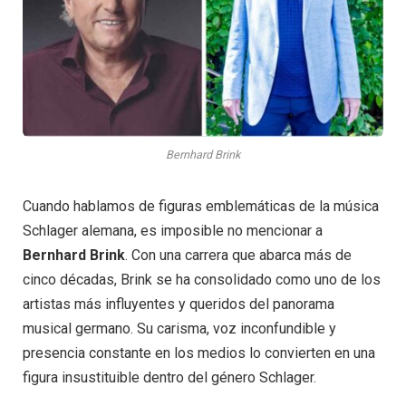
Bernhard Brink
Cuando hablamos de figuras emblemáticas de la música
Schlager alemana, es imposible no mencionar a
Bernhard Brink
. Con una carrera que abarca más de
cinco décadas, Brink se ha consolidado como uno de los
artistas más influyentes y queridos del panorama
musical germano. Su carisma, voz inconfundible y
presencia constante en los medios lo convierten en una
figura insustituible dentro del género Schlager.