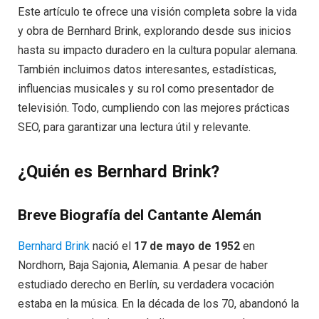
Este artículo te ofrece una visión completa sobre la vida
y obra de Bernhard Brink, explorando desde sus inicios
hasta su impacto duradero en la cultura popular alemana.
También incluimos datos interesantes, estadísticas,
influencias musicales y su rol como presentador de
televisión. Todo, cumpliendo con las mejores prácticas
SEO, para garantizar una lectura útil y relevante.
¿Quién es Bernhard Brink?
Breve Biografía del Cantante Alemán
Bernhard Brink
nació el
17 de mayo de 1952
en
Nordhorn, Baja Sajonia, Alemania. A pesar de haber
estudiado derecho en Berlín, su verdadera vocación
estaba en la música. En la década de los 70, abandonó la