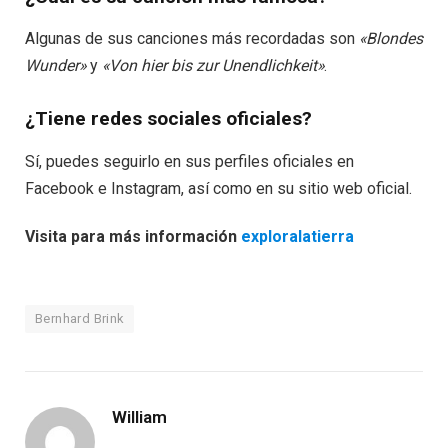
Algunas de sus canciones más recordadas son
«Blondes
Wunder»
y
«Von hier bis zur Unendlichkeit»
.
¿Tiene redes sociales oficiales?
Sí, puedes seguirlo en sus perfiles oficiales en
Facebook e Instagram, así como en su sitio web oficial.
Visita para más información
exploralatierra
Bernhard Brink
William