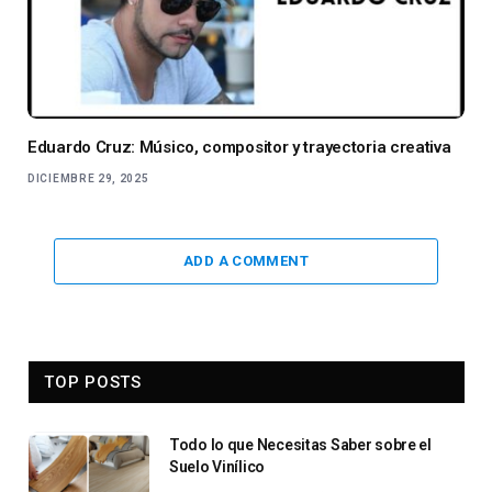
Eduardo Cruz: Músico, compositor y trayectoria creativa
DICIEMBRE 29, 2025
ADD A COMMENT
TOP POSTS
Todo lo que Necesitas Saber sobre el
Suelo Vinílico