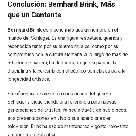
Conclusión: Bernhard Brink, Más
que un Cantante
Bernhard Brink
es mucho más que un nombre en el
mundo del Schlager. Es una figura respetada, querida y
reconocida tanto por su talento musical como por su
compromiso con la cultura alemana. A lo largo de más de
50 años de carrera, ha demostrado que la pasión, la
disciplina y la cercanía con el público son claves para la
longevidad artística.
Su influencia se siente en cada rincón del género
Schlager y sigue siendo una referencia para nuevas
generaciones de artistas. Ya sea a través de sus discos,
sus presentaciones en vivo o sus apariciones en
televisión, Brink ha sabido mantenerse vigente, relevante
y, sobre todo, auténtico.