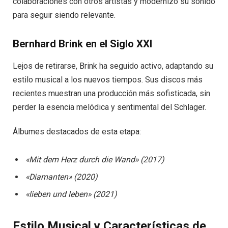
colaboraciones con otros artistas y modernizó su sonido
para seguir siendo relevante.
Bernhard Brink en el Siglo XXI
Lejos de retirarse, Brink ha seguido activo, adaptando su
estilo musical a los nuevos tiempos. Sus discos más
recientes muestran una producción más sofisticada, sin
perder la esencia melódica y sentimental del Schlager.
Álbumes destacados de esta etapa:
«Mit dem Herz durch die Wand» (2017)
«Diamanten» (2020)
«lieben und leben» (2021)
Estilo Musical y Características de