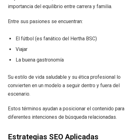
importancia del equilibrio entre carrera y familia.
Entre sus pasiones se encuentran:
El fútbol (es fanático del Hertha BSC)
Viajar
La buena gastronomía
Su estilo de vida saludable y su ética profesional lo
convierten en un modelo a seguir dentro y fuera del
escenario.
Estos términos ayudan a posicionar el contenido para
diferentes intenciones de búsqueda relacionadas.
Estrategias SEO Aplicadas