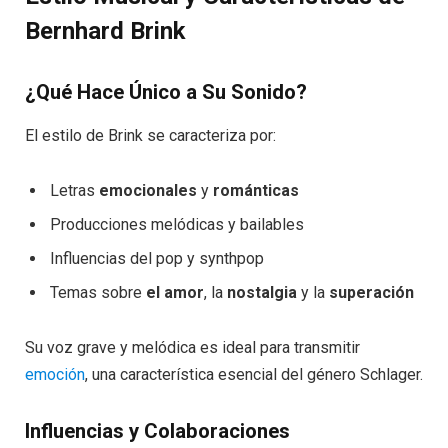
Bernhard Brink
¿Qué Hace Único a Su Sonido?
El estilo de Brink se caracteriza por:
Letras
emocionales
y
románticas
Producciones melódicas y bailables
Influencias del pop y synthpop
Temas sobre
el amor
, la
nostalgia
y la
superación
Su voz grave y melódica es ideal para transmitir
emoción
, una característica esencial del género Schlager.
Influencias y Colaboraciones