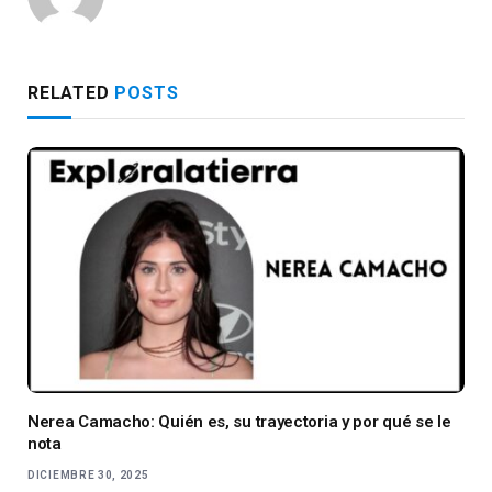
RELATED
POSTS
Nerea Camacho: Quién es, su trayectoria y por qué se le
nota
DICIEMBRE 30, 2025