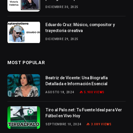
DICIEMBRE 30, 2025
Eduardo Cruz: Músico, compositor y
trayectoria creativa
DICIEMBRE 29, 2025
MOST POPULAR
Beatriz de Vicente: Una Biografía
Detallada e Información Esencial
AGOSTO 18, 2024
5.900
VIEWS
Tiro al Palo.net: Tu Fuente Ideal para Ver
Fútbol en Vivo Hoy
SEPTIEMBRE 10, 2024
3.089
VIEWS