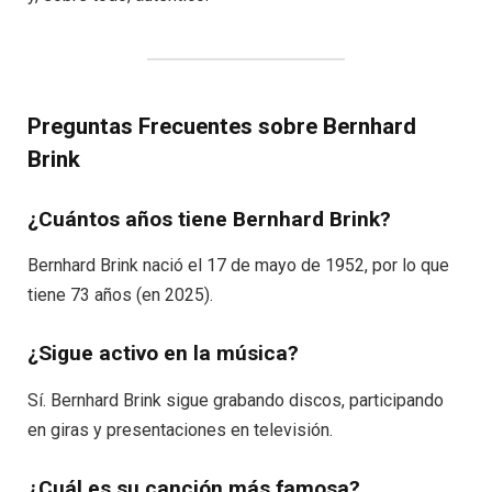
Preguntas Frecuentes sobre Bernhard
Brink
¿Cuántos años tiene Bernhard Brink?
Bernhard Brink nació el 17 de mayo de 1952, por lo que
tiene 73 años (en 2025).
¿Sigue activo en la música?
Sí. Bernhard Brink sigue grabando discos, participando
en giras y presentaciones en televisión.
¿Cuál es su canción más famosa?