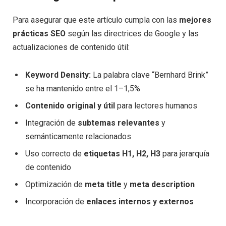
Para asegurar que este artículo cumpla con las
mejores
prácticas SEO
según las directrices de Google y las
actualizaciones de contenido útil:
Keyword Density:
La palabra clave “Bernhard Brink”
se ha mantenido entre el 1–1,5%
Contenido original y útil
para lectores humanos
Integración de
subtemas relevantes
y
semánticamente relacionados
Uso correcto de
etiquetas H1, H2, H3
para jerarquía
de contenido
Optimización de
meta title
y
meta description
Incorporación de
enlaces internos y externos