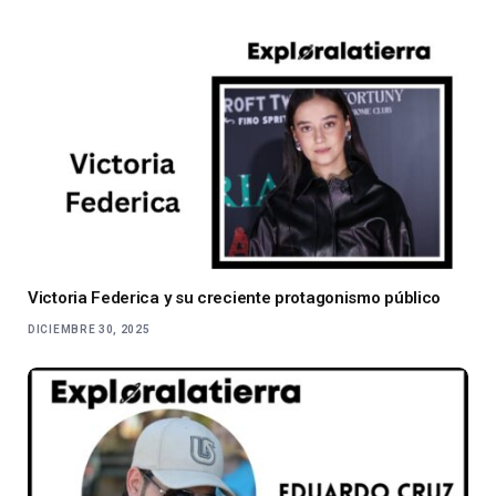
Victoria Federica y su creciente protagonismo público
DICIEMBRE 30, 2025