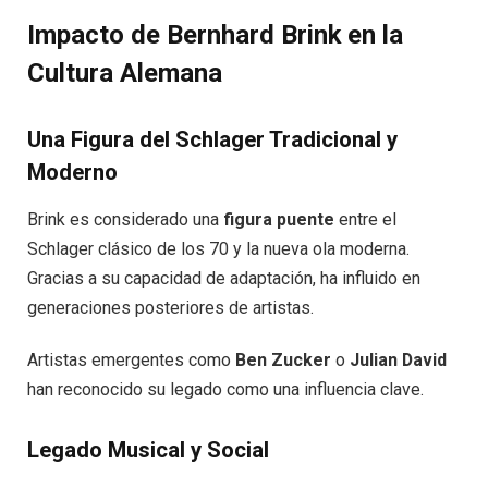
Impacto de Bernhard Brink en la
Cultura Alemana
Una Figura del Schlager Tradicional y
Moderno
Brink es considerado una
figura puente
entre el
Schlager clásico de los 70 y la nueva ola moderna.
Gracias a su capacidad de adaptación, ha influido en
generaciones posteriores de artistas.
Artistas emergentes como
Ben Zucker
o
Julian David
han reconocido su legado como una influencia clave.
Legado Musical y Social