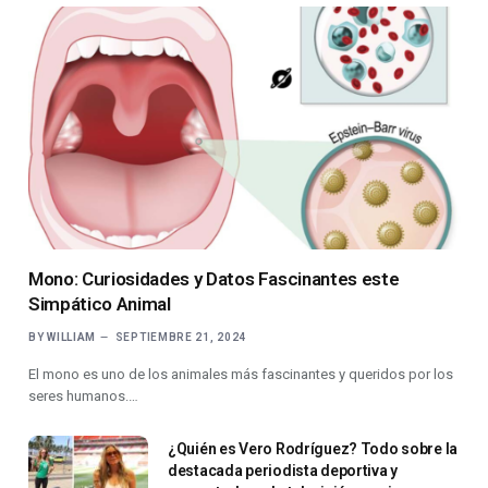
Mono: Curiosidades y Datos Fascinantes este
Simpático Animal
BY
WILLIAM
SEPTIEMBRE 21, 2024
El mono es uno de los animales más fascinantes y queridos por los
seres humanos.…
¿Quién es Vero Rodríguez? Todo sobre la
destacada periodista deportiva y