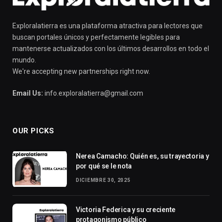
Exploralatierra es una plataforma atractiva para lectores que
buscan portales únicos y perfectamente legibles para
mantenerse actualizados con los últimos desarrollos en todo el
mundo.
We're accepting new partnerships right now.
Email Us:
info.exploralatierra@gmail.com
OUR PICKS
Nerea Camacho: Quién es, su trayectoria y
por qué se le nota
DICIEMBRE 30, 2025
Victoria Federica y su creciente
protagonismo público