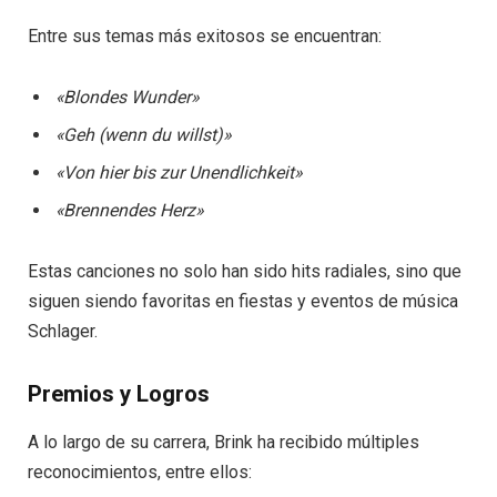
Entre sus temas más exitosos se encuentran:
«Blondes Wunder»
«Geh (wenn du willst)»
«Von hier bis zur Unendlichkeit»
«Brennendes Herz»
Estas canciones no solo han sido hits radiales, sino que
siguen siendo favoritas en fiestas y eventos de música
Schlager.
Premios y Logros
A lo largo de su carrera, Brink ha recibido múltiples
reconocimientos, entre ellos: