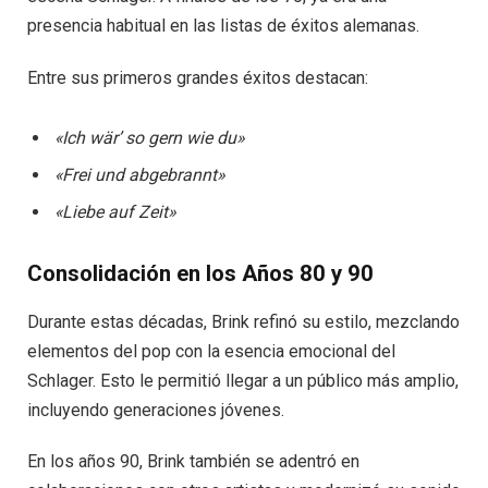
presencia habitual en las listas de éxitos alemanas.
Entre sus primeros grandes éxitos destacan:
«Ich wär’ so gern wie du»
«Frei und abgebrannt»
«Liebe auf Zeit»
Consolidación en los Años 80 y 90
Durante estas décadas, Brink refinó su estilo, mezclando
elementos del pop con la esencia emocional del
Schlager. Esto le permitió llegar a un público más amplio,
incluyendo generaciones jóvenes.
En los años 90, Brink también se adentró en