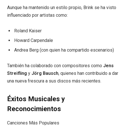
Aunque ha mantenido un estilo propio, Brink se ha visto
influenciado por artistas como:
Roland Kaiser
Howard Carpendale
Andrea Berg (con quien ha compartido escenarios)
También ha colaborado con compositores como
Jens
Streifling
y
Jörg Bausch
, quienes han contribuido a dar
una nueva frescura a sus discos más recientes.
Éxitos Musicales y
Reconocimientos
Canciones Más Populares