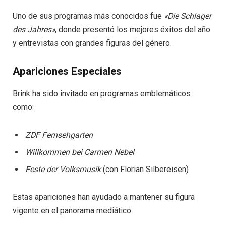
Uno de sus programas más conocidos fue
«Die Schlager
des Jahres»
, donde presentó los mejores éxitos del año
y entrevistas con grandes figuras del género.
Apariciones Especiales
Brink ha sido invitado en programas emblemáticos
como:
ZDF Fernsehgarten
Willkommen bei Carmen Nebel
Feste der Volksmusik
(con Florian Silbereisen)
Estas apariciones han ayudado a mantener su figura
vigente en el panorama mediático.