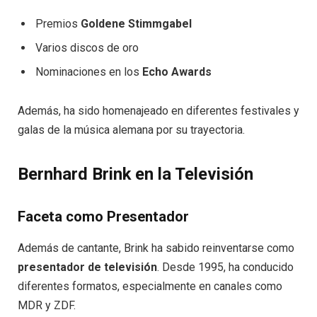
Premios
Goldene Stimmgabel
Varios discos de oro
Nominaciones en los
Echo Awards
Además, ha sido homenajeado en diferentes festivales y
galas de la música alemana por su trayectoria.
Bernhard Brink en la Televisión
Faceta como Presentador
Además de cantante, Brink ha sabido reinventarse como
presentador de televisión
. Desde 1995, ha conducido
diferentes formatos, especialmente en canales como
MDR y ZDF.