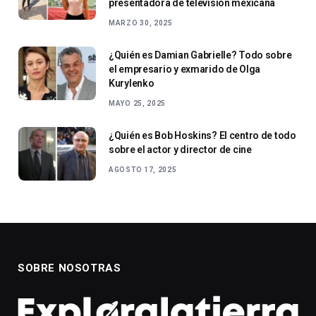
presentadora de televisión mexicana
MARZO 30, 2025
¿Quién es Damian Gabrielle? Todo sobre
el empresario y exmarido de Olga
Kurylenko
MAYO 25, 2025
¿Quién es Bob Hoskins? El centro de todo
sobre el actor y director de cine
AGOSTO 17, 2025
SOBRE NOSOTRAS