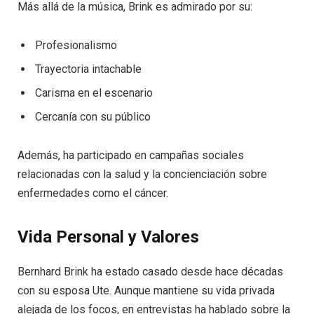
Más allá de la música, Brink es admirado por su:
Profesionalismo
Trayectoria intachable
Carisma en el escenario
Cercanía con su público
Además, ha participado en campañas sociales
relacionadas con la salud y la concienciación sobre
enfermedades como el cáncer.
Vida Personal y Valores
Bernhard Brink ha estado casado desde hace décadas
con su esposa Ute. Aunque mantiene su vida privada
alejada de los focos, en entrevistas ha hablado sobre la