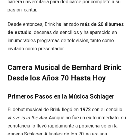
carrera universitaria para dedicarse por completo a su
pasión: cantar.
Desde entonces, Brink ha lanzado
más de 20 álbumes
de estudio
, decenas de sencillos y ha aparecido en
innumerables programas de televisión, tanto como
invitado como presentador.
Carrera Musical de Bernhard Brink:
Desde los Años 70 Hasta Hoy
Primeros Pasos en la Música Schlager
El debut musical de Brink llegó en
1972
con el sencillo
«Love is in the Air»
. Aunque no fue un éxito inmediato, su
constancia lo llevó rápidamente a posicionarse en la
escena Schlager. A finales de los 70, ya era una