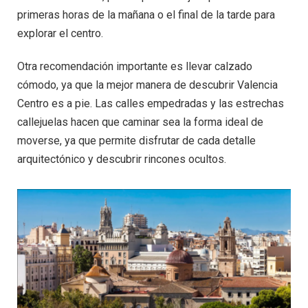
primeras horas de la mañana o el final de la tarde para
explorar el centro.
Otra recomendación importante es llevar calzado
cómodo, ya que la mejor manera de descubrir Valencia
Centro es a pie. Las calles empedradas y las estrechas
callejuelas hacen que caminar sea la forma ideal de
moverse, ya que permite disfrutar de cada detalle
arquitectónico y descubrir rincones ocultos.