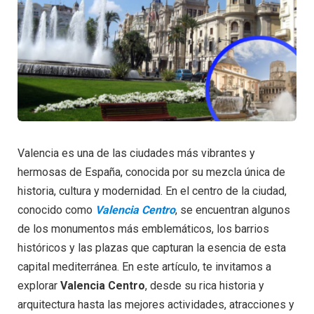
Valencia es una de las ciudades más vibrantes y
hermosas de España, conocida por su mezcla única de
historia, cultura y modernidad. En el centro de la ciudad,
conocido como
Valencia Centro
, se encuentran algunos
de los monumentos más emblemáticos, los barrios
históricos y las plazas que capturan la esencia de esta
capital mediterránea. En este artículo, te invitamos a
explorar
Valencia Centro
, desde su rica historia y
arquitectura hasta las mejores actividades, atracciones y