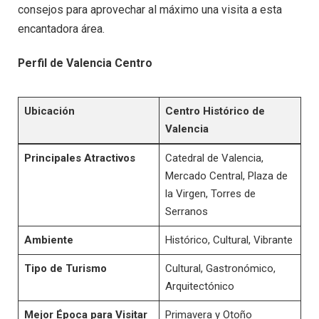
consejos para aprovechar al máximo una visita a esta
encantadora área.
Perfil de Valencia Centro
Ubicación
Centro Histórico de
Valencia
Principales Atractivos
Catedral de Valencia,
Mercado Central, Plaza de
la Virgen, Torres de
Serranos
Ambiente
Histórico, Cultural, Vibrante
Tipo de Turismo
Cultural, Gastronómico,
Arquitectónico
Mejor Época para Visitar
Primavera y Otoño