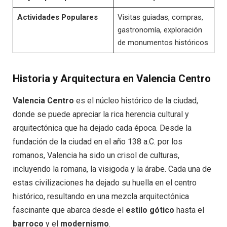
Actividades Populares
Visitas guiadas, compras,
gastronomía, exploración
de monumentos históricos
Historia y Arquitectura en Valencia Centro
Valencia Centro
es el núcleo histórico de la ciudad,
donde se puede apreciar la rica herencia cultural y
arquitectónica que ha dejado cada época. Desde la
fundación de la ciudad en el año 138 a.C. por los
romanos, Valencia ha sido un crisol de culturas,
incluyendo la romana, la visigoda y la árabe. Cada una de
estas civilizaciones ha dejado su huella en el centro
histórico, resultando en una mezcla arquitectónica
fascinante que abarca desde el
estilo gótico
hasta el
barroco
y el
modernismo
.