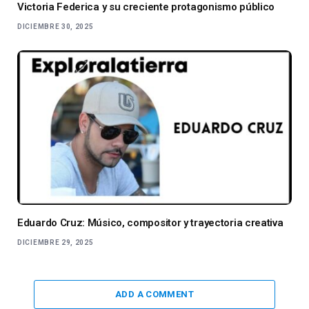
Victoria Federica y su creciente protagonismo público
DICIEMBRE 30, 2025
Eduardo Cruz: Músico, compositor y trayectoria creativa
DICIEMBRE 29, 2025
ADD A COMMENT