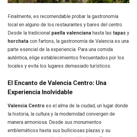
Finalmente, es recomendable probar la gastronomía
local en alguno de los restaurantes y bares del centro.
Desde la tradicional
paella valenciana
hasta las
tapas
y
horchata
con fartons, la gastronomía de Valencia es una
parte esencial de la experiencia. Para una comida
auténtica, elige establecimientos frecuentados por los
locales y evita los lugares demasiado turísticos.
El Encanto de Valencia Centro: Una
Experiencia Inolvidable
Valencia Centro
es el alma de la ciudad, un lugar donde
la historia, la cultura y la modernidad convergen de
manera armoniosa. Desde sus monumentos
emblemáticos hasta sus bulliciosas plazas y su