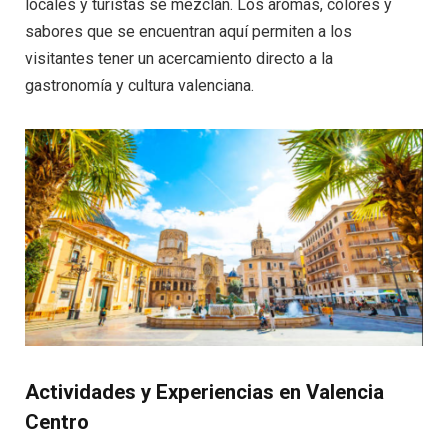
locales y turistas se mezclan. Los aromas, colores y
sabores que se encuentran aquí permiten a los
visitantes tener un acercamiento directo a la
gastronomía y cultura valenciana.
Actividades y Experiencias en Valencia
Centro