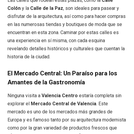
Las calles que rodean estas plazas, como la
Calle
Colón
y la
Calle de la Paz
, son ideales para pasear y
disfrutar de la arquitectura, así como para hacer compras
en las numerosas tiendas y boutiques de moda que se
encuentran en esta zona. Caminar por estas calles es
una experiencia en sí misma, con cada esquina
revelando detalles históricos y culturales que cuentan la
historia de la ciudad.
El Mercado Central: Un Paraíso para los
Amantes de la Gastronomía
Ninguna visita a
Valencia Centro
estaría completa sin
explorar el
Mercado Central de Valencia
. Este
mercado es uno de los mercados más grandes de
Europa y es famoso tanto por su arquitectura modernista
como por la gran variedad de productos frescos que