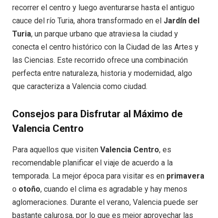
recorrer el centro y luego aventurarse hasta el antiguo
cauce del río Turia, ahora transformado en el
Jardín del
Turia
, un parque urbano que atraviesa la ciudad y
conecta el centro histórico con la Ciudad de las Artes y
las Ciencias. Este recorrido ofrece una combinación
perfecta entre naturaleza, historia y modernidad, algo
que caracteriza a Valencia como ciudad.
Consejos para Disfrutar al Máximo de
Valencia Centro
Para aquellos que visiten
Valencia Centro
, es
recomendable planificar el viaje de acuerdo a la
temporada. La mejor época para visitar es en
primavera
o
otoño
, cuando el clima es agradable y hay menos
aglomeraciones. Durante el verano, Valencia puede ser
bastante calurosa, por lo que es mejor aprovechar las