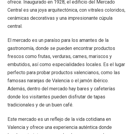
ofrece. Inaugurado en 1928, el edificio del Mercado
Central es una joya arquitectónica, con vitrales coloridos,
cerámicas decorativas y una impresionante cúpula
central.
El mercado es un paraíso para los amantes de la
gastronomía, donde se pueden encontrar productos
frescos como frutas, verduras, carnes, mariscos y
embutidos, así como especialidades locales. Es el lugar
perfecto para probar productos valencianos, como las
famosas naranjas de Valencia o el jamón ibérico.
Además, dentro del mercado hay bares y cafeterías
donde los visitantes pueden disfrutar de tapas
tradicionales y de un buen café.
Este mercado es un reflejo de la vida cotidiana en
Valencia y ofrece una experiencia auténtica donde