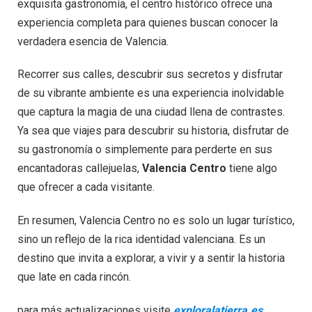
exquisita gastronomía, el centro histórico ofrece una
experiencia completa para quienes buscan conocer la
verdadera esencia de Valencia.
Recorrer sus calles, descubrir sus secretos y disfrutar
de su vibrante ambiente es una experiencia inolvidable
que captura la magia de una ciudad llena de contrastes.
Ya sea que viajes para descubrir su historia, disfrutar de
su gastronomía o simplemente para perderte en sus
encantadoras callejuelas,
Valencia Centro
tiene algo
que ofrecer a cada visitante.
En resumen, Valencia Centro no es solo un lugar turístico,
sino un reflejo de la rica identidad valenciana. Es un
destino que invita a explorar, a vivir y a sentir la historia
que late en cada rincón.
para más actualizaciones visite
exploralatierra.es