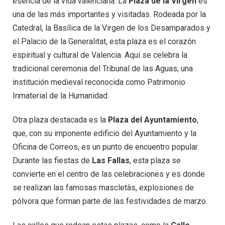
esencia de la vida valenciana. La
Plaza de la Virgen
es
una de las más importantes y visitadas. Rodeada por la
Catedral, la Basílica de la Virgen de los Desamparados y
el Palacio de la Generalitat, esta plaza es el corazón
espiritual y cultural de Valencia. Aquí se celebra la
tradicional ceremonia del Tribunal de las Aguas, una
institución medieval reconocida como Patrimonio
Inmaterial de la Humanidad.
Otra plaza destacada es la
Plaza del Ayuntamiento
,
que, con su imponente edificio del Ayuntamiento y la
Oficina de Correos, es un punto de encuentro popular.
Durante las fiestas de
Las Fallas
, esta plaza se
convierte en el centro de las celebraciones y es donde
se realizan las famosas mascletàs, explosiones de
pólvora que forman parte de las festividades de marzo.