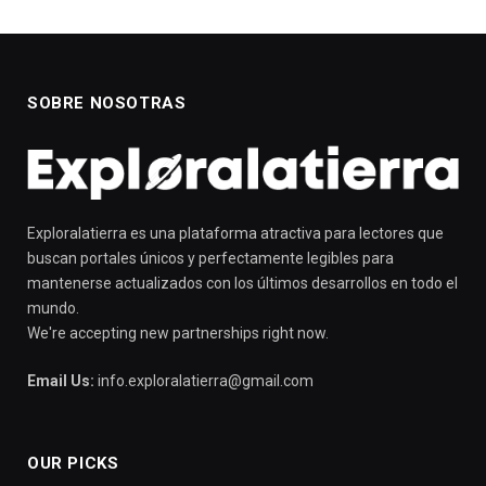
SOBRE NOSOTRAS
Exploralatierra es una plataforma atractiva para lectores que
buscan portales únicos y perfectamente legibles para
mantenerse actualizados con los últimos desarrollos en todo el
mundo.
We're accepting new partnerships right now.
Email Us:
info.exploralatierra@gmail.com
OUR PICKS