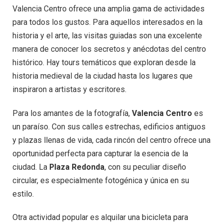
Valencia Centro ofrece una amplia gama de actividades
para todos los gustos. Para aquellos interesados en la
historia y el arte, las visitas guiadas son una excelente
manera de conocer los secretos y anécdotas del centro
histórico. Hay tours temáticos que exploran desde la
historia medieval de la ciudad hasta los lugares que
inspiraron a artistas y escritores.
Para los amantes de la fotografía,
Valencia Centro
es
un paraíso. Con sus calles estrechas, edificios antiguos
y plazas llenas de vida, cada rincón del centro ofrece una
oportunidad perfecta para capturar la esencia de la
ciudad. La
Plaza Redonda
, con su peculiar diseño
circular, es especialmente fotogénica y única en su
estilo.
Otra actividad popular es alquilar una bicicleta para