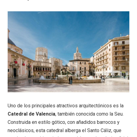
Uno de los principales atractivos arquitectónicos es la
Catedral de Valencia
, también conocida como la Seu.
Construida en estilo gótico, con añadidos barrocos y
neoclásicos, esta catedral alberga el Santo Cáliz, que