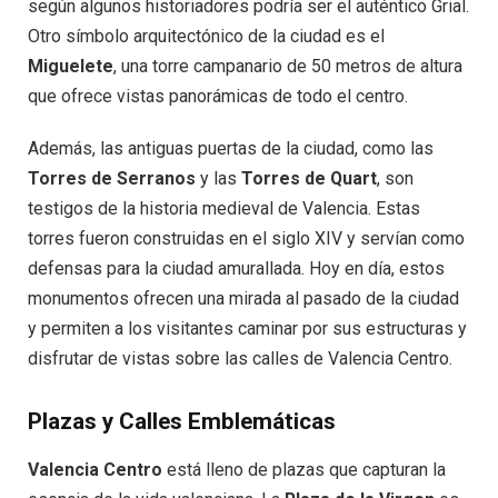
según algunos historiadores podría ser el auténtico Grial.
Otro símbolo arquitectónico de la ciudad es el
Miguelete
, una torre campanario de 50 metros de altura
que ofrece vistas panorámicas de todo el centro.
Además, las antiguas puertas de la ciudad, como las
Torres de Serranos
y las
Torres de Quart
, son
testigos de la historia medieval de Valencia. Estas
torres fueron construidas en el siglo XIV y servían como
defensas para la ciudad amurallada. Hoy en día, estos
monumentos ofrecen una mirada al pasado de la ciudad
y permiten a los visitantes caminar por sus estructuras y
disfrutar de vistas sobre las calles de Valencia Centro.
Plazas y Calles Emblemáticas
Valencia Centro
está lleno de plazas que capturan la