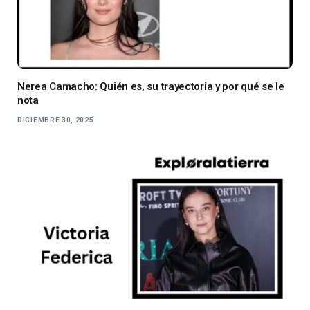
Nerea Camacho: Quién es, su trayectoria y por qué se le
nota
DICIEMBRE 30, 2025