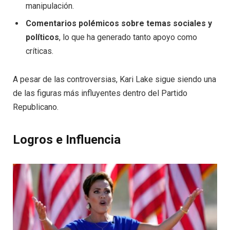
manipulación.
Comentarios polémicos sobre temas sociales y
políticos
, lo que ha generado tanto apoyo como
críticas.
A pesar de las controversias, Kari Lake sigue siendo una
de las figuras más influyentes dentro del Partido
Republicano.
Logros e Influencia