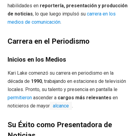
habilidades en
reportería, presentación y producción
de noticias
, lo que luego impulsó su
carrera en los
medios de comunicación
.
Carrera en el Periodismo
Inicios en los Medios
Kari Lake comenzó su carrera en periodismo en la
década de
1990
, trabajando en estaciones de televisión
locales. Pronto, su talento y presencia en pantalla le
permitieron
ascender a
cargos más relevantes
en
noticieros de mayor
alcance
.
Su Éxito como Presentadora de
Noticias