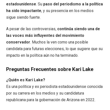
estadounidense
. Su
paso del periodismo a la política
ha sido impactante
, y su presencia en los medios
sigue siendo fuerte.
A pesar de las controversias,
continúa siendo una de
las voces más influyentes del movimiento
conservador
. Muchos la ven como una posible
candidata para futuras elecciones, lo que sugiere que su
impacto en la política aún no ha terminado.
Preguntas Frecuentes sobre Kari Lake
¿Quién es Kari Lake?
Es una política y ex periodista estadounidense conocida
por su carrera en los medios y su candidatura
republicana para la gobernación de Arizona en 2022.