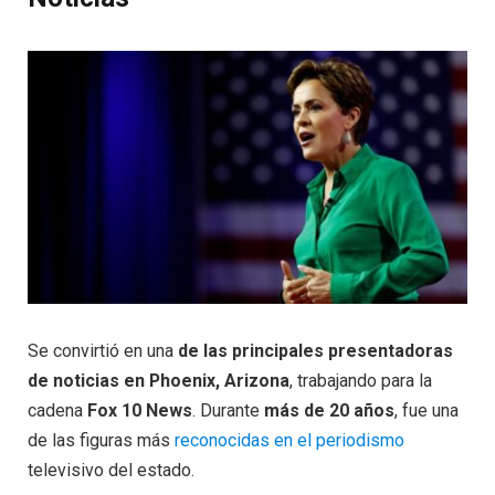
Se convirtió en una
de las principales presentadoras
de noticias en Phoenix, Arizona
, trabajando para la
cadena
Fox 10 News
. Durante
más de 20 años
, fue una
de las figuras más
reconocidas en el periodismo
televisivo del estado.