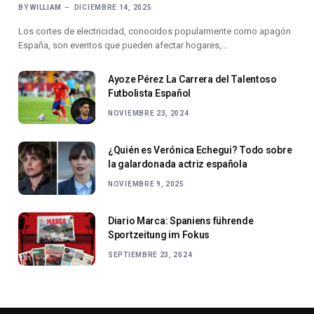
BY
WILLIAM
DICIEMBRE 14, 2025
Los cortes de electricidad, conocidos popularmente como apagón
España, son eventos que pueden afectar hogares,…
Ayoze Pérez La Carrera del Talentoso
Futbolista Español
NOVIEMBRE 23, 2024
¿Quién es Verónica Echegui? Todo sobre
la galardonada actriz española
NOVIEMBRE 9, 2025
Diario Marca: Spaniens führende
Sportzeitung im Fokus
SEPTIEMBRE 23, 2024