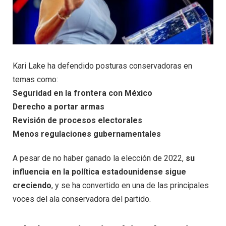
Kari Lake ha defendido posturas conservadoras en
temas como:
Seguridad en la frontera con México
Derecho a portar armas
Revisión de procesos electorales
Menos regulaciones gubernamentales
A pesar de no haber ganado la elección de 2022,
su
influencia en la política estadounidense sigue
creciendo
, y se ha convertido en una de las principales
voces del ala conservadora del partido.