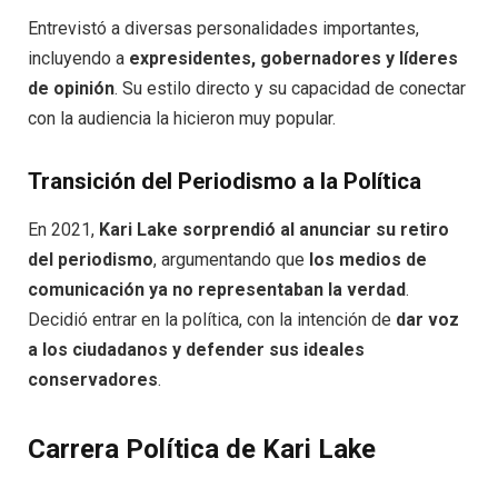
Entrevistó a diversas personalidades importantes,
incluyendo a
expresidentes, gobernadores y líderes
de opinión
. Su estilo directo y su capacidad de conectar
con la audiencia la hicieron muy popular.
Transición del Periodismo a la Política
En 2021,
Kari Lake sorprendió al anunciar su retiro
del periodismo
, argumentando que
los medios de
comunicación ya no representaban la verdad
.
Decidió entrar en la política, con la intención de
dar voz
a los ciudadanos y defender sus ideales
conservadores
.
Carrera Política de Kari Lake