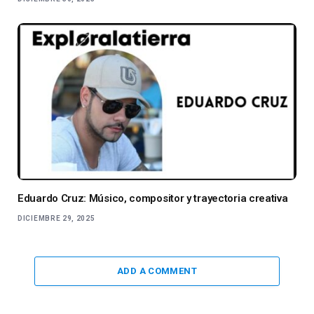
Eduardo Cruz: Músico, compositor y trayectoria creativa
DICIEMBRE 29, 2025
ADD A COMMENT