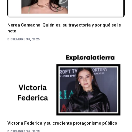
Nerea Camacho: Quién es, su trayectoria y por qué se le
nota
DICIEMBRE 30, 2025
Victoria Federica y su creciente protagonismo público
DICIEMBRE 30, 2025