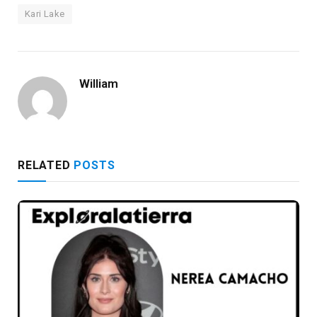
Kari Lake
William
RELATED
POSTS