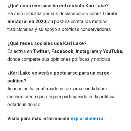
¿Qué controversias ha enfrentado Kari Lake?
Ha sido criticada por sus declaraciones sobre
fraude
electoral en 2020
, su postura contra los medios
tradicionales y su apoyo a políticas conservadoras.
¿Qué redes sociales usa Kari Lake?
Es activa en
Twitter, Facebook, Instagram y YouTube
,
donde comparte sus opiniones políticas y noticias.
¿Kari Lake volverá a postularse para un cargo
político?
Aunque no ha confirmado su próxima candidatura,
muchos creen que seguirá participando en la política
estadounidense.
Visita para más información
exploralatierra