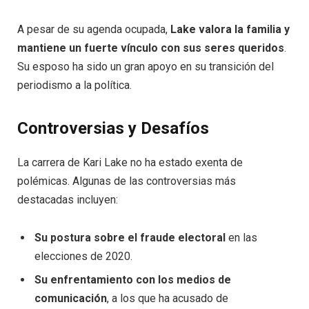
A pesar de su agenda ocupada,
Lake valora la familia y
mantiene un fuerte vínculo con sus seres queridos
.
Su esposo ha sido un gran apoyo en su transición del
periodismo a la política.
Controversias y Desafíos
La carrera de Kari Lake no ha estado exenta de
polémicas. Algunas de las controversias más
destacadas incluyen:
Su postura sobre el fraude electoral
en las
elecciones de 2020.
Su enfrentamiento con los medios de
comunicación
, a los que ha acusado de