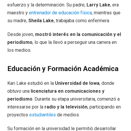
esfuerzo y la determinación. Su padre,
Larry Lake
, era
maestro y
entrenador de educación física
, mientras que
su madre,
Sheila Lake
, trabajaba como enfermera.
Desde joven,
mostró interés en la comunicación y el
periodismo
, lo que la llevó a perseguir una carrera en
los medios.
Educación y Formación Académica
Kari Lake estudió en la
Universidad de Iowa
, donde
obtuvo una
licenciatura en comunicaciones y
periodismo
. Durante su etapa universitaria, comenzó a
interesarse por la
radio y la televisión
, participando en
proyectos
estudiantiles
de medios.
Su formación en la universidad le permitió desarrollar