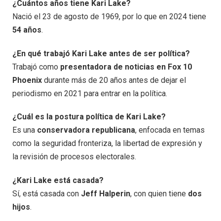
¿Cuántos años tiene Kari Lake?
Nació el 23 de agosto de 1969, por lo que en 2024 tiene
54 años
.
¿En qué trabajó Kari Lake antes de ser política?
Trabajó como
presentadora de noticias en Fox 10
Phoenix
durante más de 20 años antes de dejar el
periodismo en 2021 para entrar en la política.
¿Cuál es la postura política de Kari Lake?
Es una
conservadora republicana
, enfocada en temas
como la seguridad fronteriza, la libertad de expresión y
la revisión de procesos electorales.
¿Kari Lake está casada?
Sí, está casada con
Jeff Halperin
, con quien tiene
dos
hijos
.