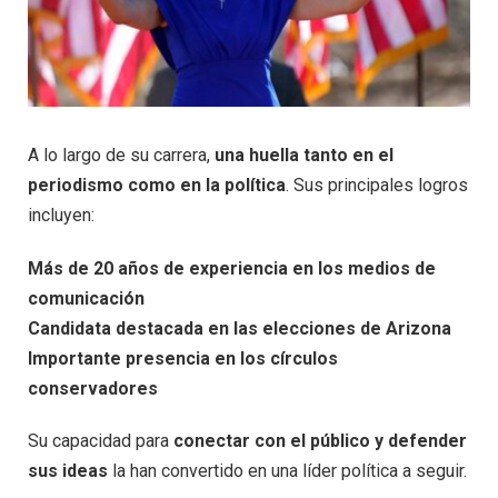
A lo largo de su carrera,
una huella tanto en el
periodismo como en la política
. Sus principales logros
incluyen:
Más de 20 años de experiencia en los medios de
comunicación
Candidata destacada en las elecciones de Arizona
Importante presencia en los círculos
conservadores
Su capacidad para
conectar con el público y defender
sus ideas
la han convertido en una líder política a seguir.