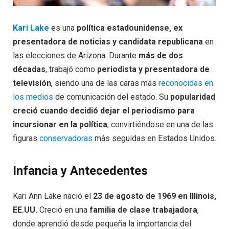
Kari Lake
es una
política estadounidense, ex
presentadora de noticias y candidata republicana
en
las elecciones de Arizona. Durante
más de dos
décadas
, trabajó como
periodista y presentadora de
televisión
, siendo una de las caras más
reconocidas en
los medios
de comunicación del estado. Su
popularidad
creció cuando decidió dejar el periodismo para
incursionar en la política
, convirtiéndose en una de las
figuras
conservadoras
más seguidas en Estados Unidos.
Infancia y Antecedentes
Kari Ann Lake nació el
23 de agosto de 1969 en Illinois,
EE.UU.
Creció en una
familia de clase trabajadora
,
donde aprendió desde pequeña la importancia del