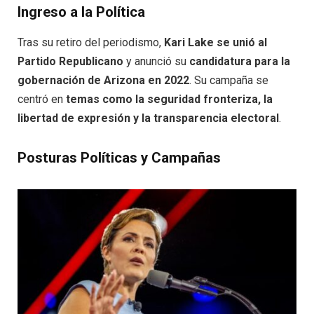
Ingreso a la Política
Tras su retiro del periodismo,
Kari Lake se unió al
Partido Republicano
y anunció su
candidatura para la
gobernación de Arizona en 2022
. Su campaña se
centró en
temas como la seguridad fronteriza, la
libertad de expresión y la transparencia electoral
.
Posturas Políticas y Campañas