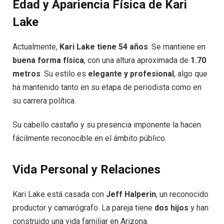
Edad y Apariencia Física de Kari
Lake
Actualmente,
Kari Lake tiene 54 años
. Se mantiene en
buena forma física
, con una altura aproximada de
1.70
metros
. Su estilo es
elegante y profesional
, algo que
ha mantenido tanto en su etapa de periodista como en
su carrera política.
Su cabello castaño y su presencia imponente la hacen
fácilmente reconocible en el ámbito público.
Vida Personal y Relaciones
Kari Lake está casada con
Jeff Halperin
, un reconocido
productor y camarógrafo. La pareja tiene
dos hijos
y han
construido una vida familiar en Arizona.