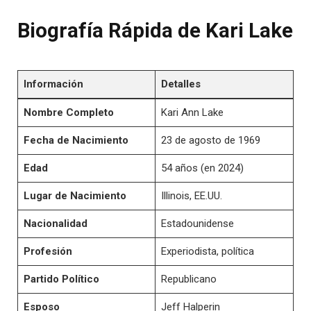
Biografía Rápida de Kari Lake
Información
Detalles
Nombre Completo
Kari Ann Lake
Fecha de Nacimiento
23 de agosto de 1969
Edad
54 años (en 2024)
Lugar de Nacimiento
Illinois, EE.UU.
Nacionalidad
Estadounidense
Profesión
Experiodista, política
Partido Político
Republicano
Esposo
Jeff Halperin