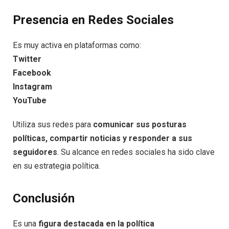
Presencia en Redes Sociales
Es muy activa en plataformas como:
Twitter
Facebook
Instagram
YouTube
Utiliza sus redes para
comunicar sus posturas
políticas, compartir noticias y responder a sus
seguidores
. Su alcance en redes sociales ha sido clave
en su estrategia política.
Conclusión
Es una
figura destacada en la política