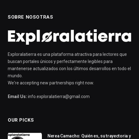
SOBRE NOSOTRAS
Exploralatierra es una plataforma atractiva para lectores que
buscan portales únicos y perfectamente legibles para
mantenerse actualizados con los últimos desarrollos en todo el
mundo.
We're accepting new partnerships right now.
Email Us:
info.exploralatierra@gmail.com
OUR PICKS
Nerea Camacho: Quién es, su trayectoria y