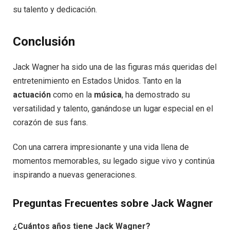
su talento y dedicación.
Conclusión
Jack Wagner ha sido una de las figuras más queridas del
entretenimiento en Estados Unidos. Tanto en la
actuación
como en la
música
, ha demostrado su
versatilidad y talento, ganándose un lugar especial en el
corazón de sus fans.
Con una carrera impresionante y una vida llena de
momentos memorables, su legado sigue vivo y continúa
inspirando a nuevas generaciones.
Preguntas Frecuentes sobre Jack Wagner
¿Cuántos años tiene Jack Wagner?