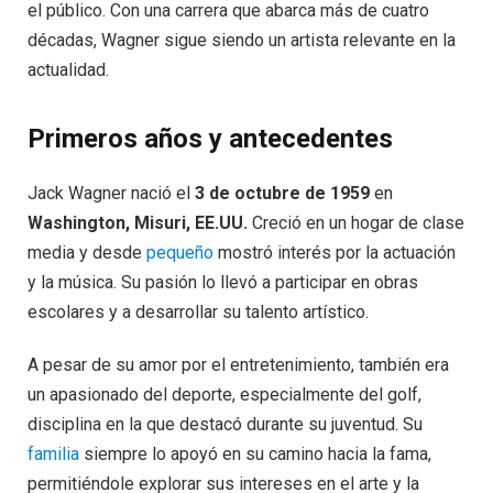
el público. Con una carrera que abarca más de cuatro
décadas, Wagner sigue siendo un artista relevante en la
actualidad.
Primeros años y antecedentes
Jack Wagner nació el
3 de octubre de 1959
en
Washington, Misuri, EE.UU.
Creció en un hogar de clase
media y desde
pequeño
mostró interés por la actuación
y la música. Su pasión lo llevó a participar en obras
escolares y a desarrollar su talento artístico.
A pesar de su amor por el entretenimiento, también era
un apasionado del deporte, especialmente del golf,
disciplina en la que destacó durante su juventud. Su
familia
siempre lo apoyó en su camino hacia la fama,
permitiéndole explorar sus intereses en el arte y la