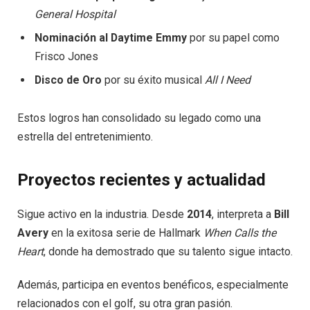
General Hospital
Nominación al Daytime Emmy
por su papel como
Frisco Jones
Disco de Oro
por su éxito musical
All I Need
Estos logros han consolidado su legado como una
estrella del entretenimiento.
Proyectos recientes y actualidad
Sigue activo en la industria. Desde
2014
, interpreta a
Bill
Avery
en la exitosa serie de Hallmark
When Calls the
Heart
, donde ha demostrado que su talento sigue intacto.
Además, participa en eventos benéficos, especialmente
relacionados con el golf, su otra gran pasión.