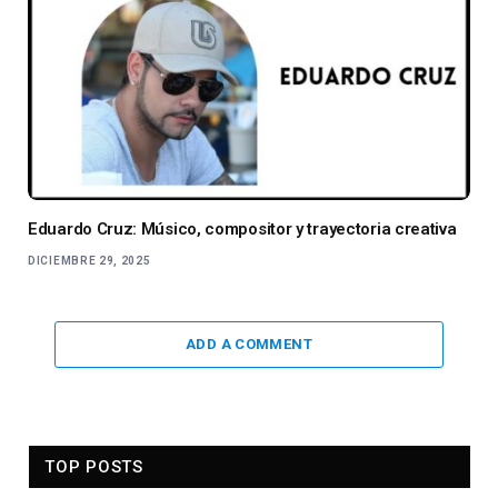
Eduardo Cruz: Músico, compositor y trayectoria creativa
DICIEMBRE 29, 2025
ADD A COMMENT
TOP POSTS