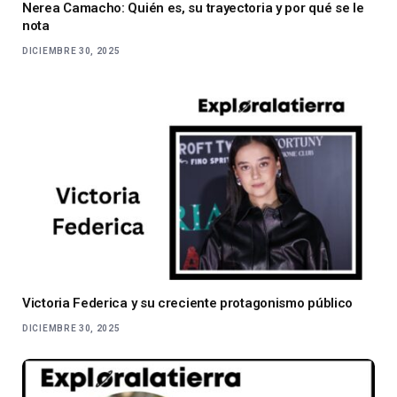
Nerea Camacho: Quién es, su trayectoria y por qué se le
nota
DICIEMBRE 30, 2025
Victoria Federica y su creciente protagonismo público
DICIEMBRE 30, 2025