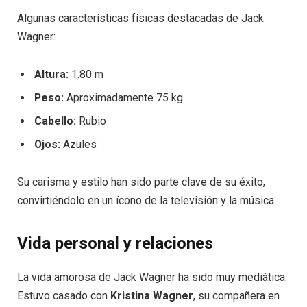
Algunas características físicas destacadas de Jack
Wagner:
Altura:
1.80 m
Peso:
Aproximadamente 75 kg
Cabello:
Rubio
Ojos:
Azules
Su carisma y estilo han sido parte clave de su éxito,
convirtiéndolo en un ícono de la televisión y la música.
Vida personal y relaciones
La vida amorosa de Jack Wagner ha sido muy mediática.
Estuvo casado con
Kristina Wagner
, su compañera en