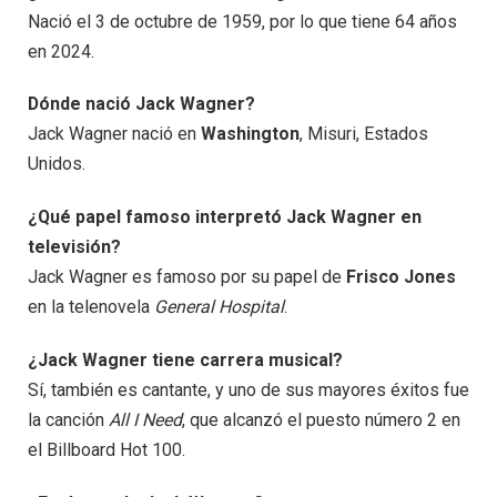
Nació el 3 de octubre de 1959, por lo que tiene 64 años
en 2024.
Dónde nació Jack Wagner?
Jack Wagner nació en
Washington
, Misuri, Estados
Unidos.
¿Qué papel famoso interpretó Jack Wagner en
televisión?
Jack Wagner es famoso por su papel de
Frisco Jones
en la telenovela
General Hospital
.
¿Jack Wagner tiene carrera musical?
Sí, también es cantante, y uno de sus mayores éxitos fue
la canción
All I Need
, que alcanzó el puesto número 2 en
el Billboard Hot 100.