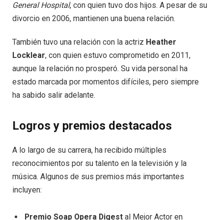
General Hospital
, con quien tuvo dos hijos. A pesar de su
divorcio en 2006, mantienen una buena relación.
También tuvo una relación con la actriz
Heather
Locklear
, con quien estuvo comprometido en 2011,
aunque la relación no prosperó. Su vida personal ha
estado marcada por momentos difíciles, pero siempre
ha sabido salir adelante.
Logros y premios destacados
A lo largo de su carrera, ha recibido múltiples
reconocimientos por su talento en la televisión y la
música. Algunos de sus premios más importantes
incluyen:
Premio Soap Opera Digest
al Mejor Actor en