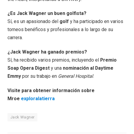
¿Es Jack Wagner un buen golfista?
Sí, es un apasionado del
golf
y ha participado en varios
torneos benéficos y profesionales a lo largo de su
carrera.
¿Jack Wagner ha ganado premios?
Sí, ha recibido varios premios, incluyendo el
Premio
Soap Opera Digest
y una
nominación al Daytime
Emmy
por su trabajo en
General Hospital
.
Visite para obtener información sobre
Mroe
exploralatierra
Jack Wagner