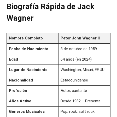
Biografía Rápida de Jack
Wagner
Nombre Completo
Peter John Wagner II
Fecha de Nacimiento
3 de octubre de 1959
Edad
64 años (en 2024)
Lugar de Nacimiento
Washington, Misuri, EE.UU.
Nacionalidad
Estadounidense
Profesión
Actor, cantante
Años Activo
Desde 1982 – Presente
Géneros Musicales
Pop, rock, soft rock