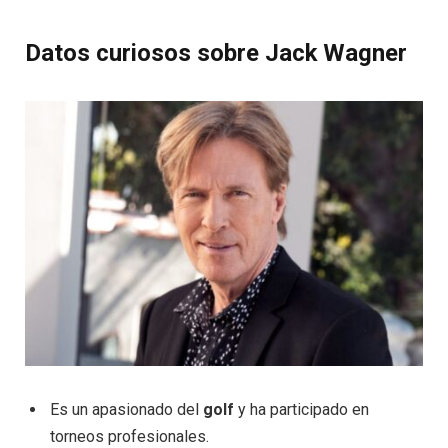
Datos curiosos sobre Jack Wagner
Es un apasionado del
golf
y ha participado en
torneos profesionales.