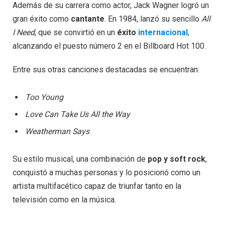
Además de su carrera como actor, Jack Wagner logró un
gran éxito como
cantante
. En 1984, lanzó su sencillo
All
I Need
, que se convirtió en un
éxito
internacional
,
alcanzando el puesto número 2 en el Billboard Hot 100.
Entre sus otras canciones destacadas se encuentran:
Too Young
Love Can Take Us All the Way
Weatherman Says
Su estilo musical, una combinación de
pop y soft rock
,
conquistó a muchas personas y lo posicionó como un
artista multifacético capaz de triunfar tanto en la
televisión como en la música.