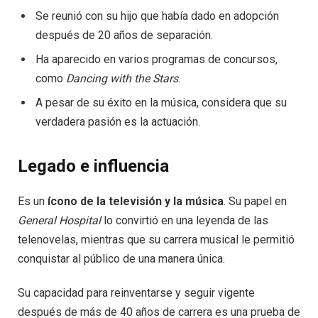
Se reunió con su hijo que había dado en adopción
después de 20 años de separación.
Ha aparecido en varios programas de concursos,
como
Dancing with the Stars
.
A pesar de su éxito en la música, considera que su
verdadera pasión es la actuación.
Legado e influencia
Es un
ícono de la televisión y la música
. Su papel en
General Hospital
lo convirtió en una leyenda de las
telenovelas, mientras que su carrera musical le permitió
conquistar al público de una manera única.
Su capacidad para reinventarse y seguir vigente
después de más de 40 años de carrera es una prueba de