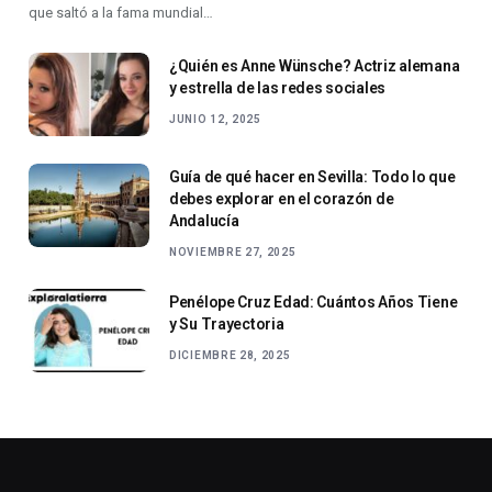
que saltó a la fama mundial…
¿Quién es Anne Wünsche? Actriz alemana
y estrella de las redes sociales
JUNIO 12, 2025
Guía de qué hacer en Sevilla: Todo lo que
debes explorar en el corazón de
Andalucía
NOVIEMBRE 27, 2025
Penélope Cruz Edad: Cuántos Años Tiene
y Su Trayectoria
DICIEMBRE 28, 2025