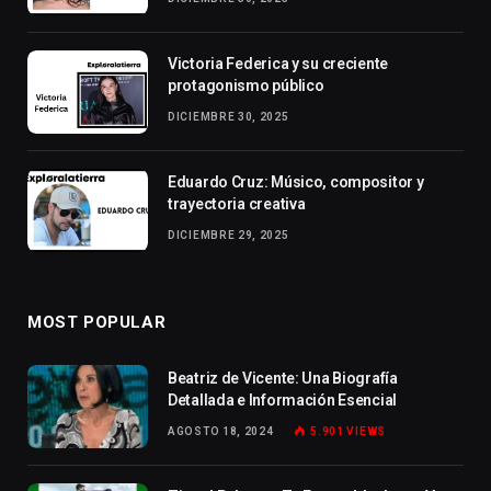
Victoria Federica y su creciente
protagonismo público
DICIEMBRE 30, 2025
Eduardo Cruz: Músico, compositor y
trayectoria creativa
DICIEMBRE 29, 2025
MOST POPULAR
Beatriz de Vicente: Una Biografía
Detallada e Información Esencial
AGOSTO 18, 2024
5.901
VIEWS