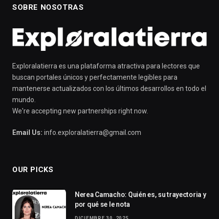
SOBRE NOSOTRAS
Exploralatierra es una plataforma atractiva para lectores que
buscan portales únicos y perfectamente legibles para
mantenerse actualizados con los últimos desarrollos en todo el
mundo.
We're accepting new partnerships right now.
Email Us:
info.exploralatierra@gmail.com
OUR PICKS
Nerea Camacho: Quién es, su trayectoria y
por qué se le nota
DICIEMBRE 30, 2025