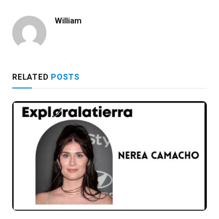
William
RELATED
POSTS