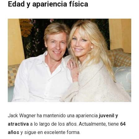
Edad y apariencia física
Jack Wagner ha mantenido una apariencia
juvenil y
atractiva
a lo largo de los años. Actualmente, tiene
64
años
y sigue en excelente forma.