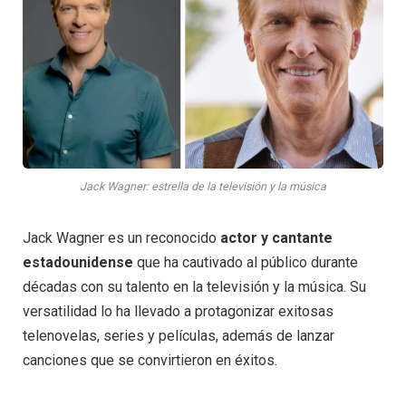
Jack Wagner: estrella de la televisión y la música
Jack Wagner es un reconocido
actor y cantante
estadounidense
que ha cautivado al público durante
décadas con su talento en la televisión y la música. Su
versatilidad lo ha llevado a protagonizar exitosas
telenovelas, series y películas, además de lanzar
canciones que se convirtieron en éxitos.