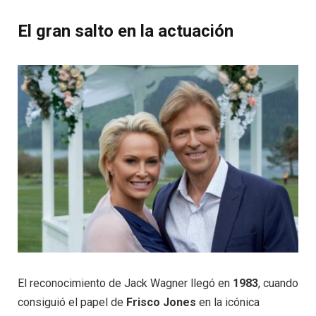
El gran salto en la actuación
El reconocimiento de Jack Wagner llegó en
1983
, cuando
consiguió el papel de
Frisco Jones
en la icónica