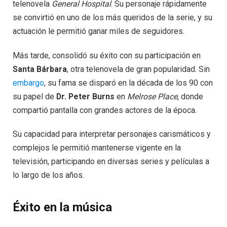
telenovela
General Hospital
. Su personaje rápidamente
se convirtió en uno de los más queridos de la serie, y su
actuación le permitió ganar miles de seguidores.
Más tarde, consolidó su éxito con su participación en
Santa Bárbara
, otra telenovela de gran popularidad. Sin
embargo
, su fama se disparó en la década de los 90 con
su papel de
Dr. Peter Burns
en
Melrose Place
, donde
compartió pantalla con grandes actores de la época.
Su capacidad para interpretar personajes carismáticos y
complejos le permitió mantenerse vigente en la
televisión, participando en diversas series y películas a
lo largo de los años.
Éxito en la música