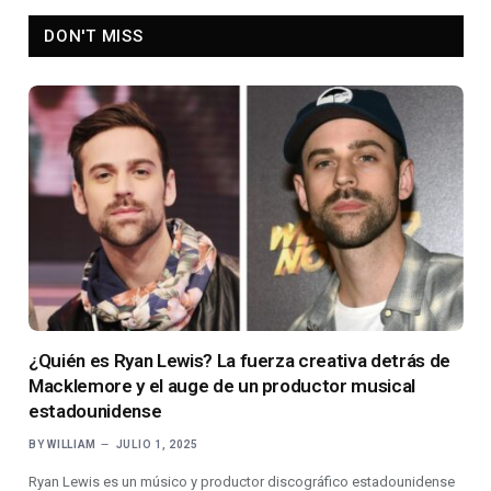
DON'T MISS
¿Quién es Ryan Lewis? La fuerza creativa detrás de
Macklemore y el auge de un productor musical
estadounidense
BY
WILLIAM
JULIO 1, 2025
Ryan Lewis es un músico y productor discográfico estadounidense