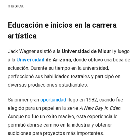
música.
Educación e inicios en la carrera
artística
Jack Wagner asistió a la
Universidad de Misuri
y luego
a la
Universidad
de Arizona
, donde obtuvo una beca de
actuación. Durante su tiempo en la universidad,
perfeccionó sus habilidades teatrales y participó en
diversas producciones estudiantiles.
Su primer gran
oportunidad
llegó en 1982, cuando fue
elegido para un papel en la serie
A New Day in Eden
.
Aunque no fue un éxito masivo, esta experiencia le
permitió abrirse camino en la industria y obtener
audiciones para proyectos más importantes.