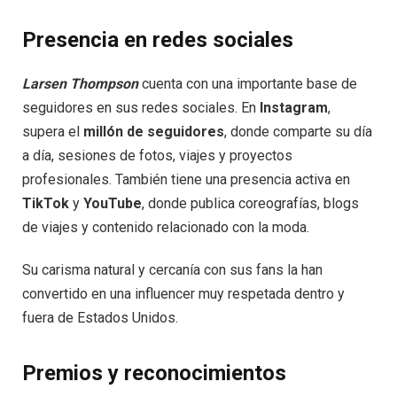
Presencia en redes sociales
Larsen Thompson
cuenta con una importante base de
seguidores en sus redes sociales. En
Instagram
,
supera el
millón de seguidores
, donde comparte su día
a día, sesiones de fotos, viajes y proyectos
profesionales. También tiene una presencia activa en
TikTok
y
YouTube
, donde publica coreografías, blogs
de viajes y contenido relacionado con la moda.
Su carisma natural y cercanía con sus fans la han
convertido en una influencer muy respetada dentro y
fuera de Estados Unidos.
Premios y reconocimientos