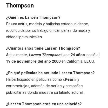
Thompson
¿Quién es Larsen Thompson?
Es una actriz, modelo y bailarina estadounidense,
reconocida por su trabajo en campañas de moda y
videoclips musicales.
¿Cuántos años tiene Larsen Thompson?
Actualmente,
Larsen Thompson
tiene
24 años
, nació el
19 de noviembre del año 2000
en California, EE.UU.
¿En qué películas ha actuado Larsen Thompson?
Ha participado en películas como
«Pearl»
y
cortometrajes, además de series y campañas
publicitarias donde muestra su talento actoral.
¿Larsen Thompson está en una relación?