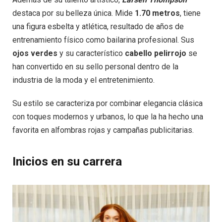
destaca por su belleza única. Mide
1.70 metros
, tiene
una figura esbelta y atlética, resultado de años de
entrenamiento físico como bailarina profesional. Sus
ojos verdes
y su característico
cabello pelirrojo
se
han convertido en su sello personal dentro de la
industria de la moda y el entretenimiento.
Su estilo se caracteriza por combinar elegancia clásica
con toques modernos y urbanos, lo que la ha hecho una
favorita en alfombras rojas y campañas publicitarias.
Inicios en su carrera