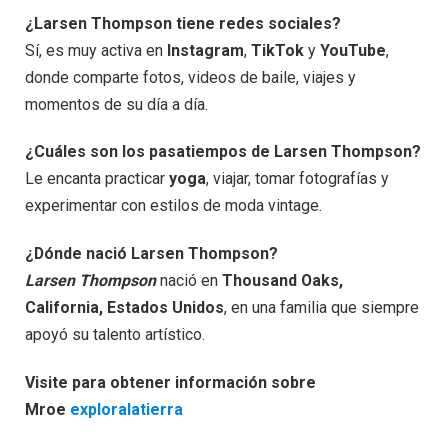
¿Larsen Thompson tiene redes sociales?
Sí, es muy activa en
Instagram
,
TikTok
y
YouTube
,
donde comparte fotos, videos de baile, viajes y
momentos de su día a día.
¿Cuáles son los pasatiempos de Larsen Thompson?
Le encanta practicar
yoga
, viajar, tomar fotografías y
experimentar con estilos de moda vintage.
¿Dónde nació Larsen Thompson?
Larsen Thompson
nació en
Thousand Oaks,
California, Estados Unidos
, en una familia que siempre
apoyó su talento artístico.
Visite para obtener información sobre
Mroe
exploralatierra