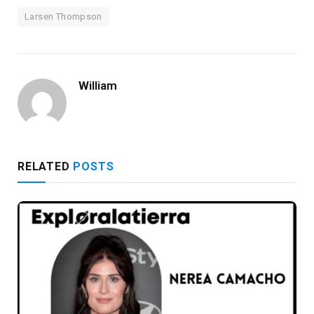
Larsen Thompson
William
RELATED
POSTS