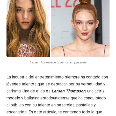
Larsen Thompson brillando en pasarela
La industria del entretenimiento siempre ha contado con
jóvenes talentos que se destacan por su versatilidad y
carisma. Una de ellas es
Larsen Thompson
, una actriz,
modelo y bailarina estadounidense que ha conquistado
al público con su talento en pasarelas, pantallas y
escenarios. En este artículo, te contamos todo lo que