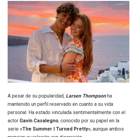
A pesar de su popularidad,
Larsen Thompson
ha
mantenido un perfil reservado en cuanto a su vida
personal. Ha estado vinculada sentimentalmente con el
actor
Gavin Casalegno
, conocido por su papel en la
serie
«The Summer I Turned Pretty»
, aunque ambos