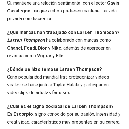
Sí, mantiene una relación sentimental con el actor
Gavin
Casalegno
, aunque ambos prefieren mantener su vida
privada con discreción.
¿Qué marcas han trabajado con Larsen Thompson?
Larsen Thompson
ha colaborado con marcas como
Chanel
,
Fendi
,
Dior
y
Nike
, además de aparecer en
revistas como
Vogue
y
Elle
.
¿Dónde se hizo famosa Larsen Thompson?
Ganó popularidad mundial tras protagonizar videos
virales de baile junto a Taylor Hatala y participar en
videoclips de artistas famosos.
¿Cuál es el signo zodiacal de Larsen Thompson?
Es
Escorpio
, signo conocido por su pasión, intensidad y
creatividad, características muy presentes en su carrera.