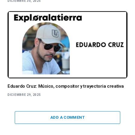
DICIEMBRE 30, 2025
Eduardo Cruz: Músico, compositor y trayectoria creativa
DICIEMBRE 29, 2025
ADD A COMMENT