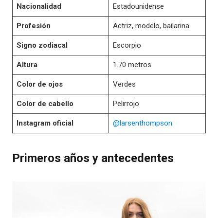
Nacionalidad
Estadounidense
Profesión
Actriz, modelo, bailarina
Signo zodiacal
Escorpio
Altura
1.70 metros
Color de ojos
Verdes
Color de cabello
Pelirrojo
Instagram oficial
@larsenthompson
Primeros años y antecedentes