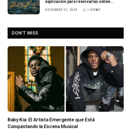
explicación para reservarlas online
fácilmente
DICIEMBRE 21, 2025
1
VIEWS
DON'T MISS
Baby Kia: El Artista Emergente que Está
Conquistando la Escena Musical