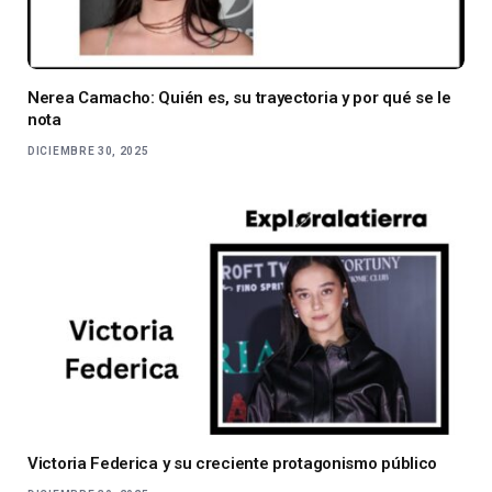
Nerea Camacho: Quién es, su trayectoria y por qué se le
nota
DICIEMBRE 30, 2025
Victoria Federica y su creciente protagonismo público