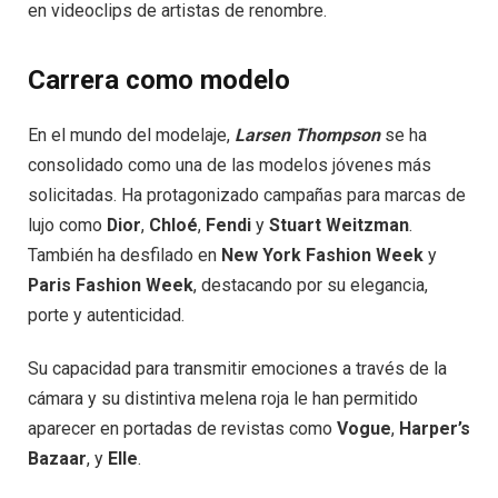
en videoclips de artistas de renombre.
Carrera como modelo
En el mundo del modelaje,
Larsen Thompson
se ha
consolidado como una de las modelos jóvenes más
solicitadas. Ha protagonizado campañas para marcas de
lujo como
Dior
,
Chloé
,
Fendi
y
Stuart Weitzman
.
También ha desfilado en
New York Fashion Week
y
Paris Fashion Week
, destacando por su elegancia,
porte y autenticidad.
Su capacidad para transmitir emociones a través de la
cámara y su distintiva melena roja le han permitido
aparecer en portadas de revistas como
Vogue
,
Harper’s
Bazaar
, y
Elle
.