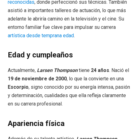
reconocidas
, donde perfeccionó sus técnicas. También
asistió a importantes talleres de actuación, lo que más
adelante le abriría camino en la televisión y el cine. Su
entorno familiar fue clave para impulsar su carrera
artística desde temprana edad
.
Edad y cumpleaños
Actualmente,
Larsen Thompson
tiene
24 años
. Nació el
19 de noviembre de 2000
, lo que la convierte en una
Escorpio
, signo conocido por su energía intensa, pasión
y determinación, cualidades que ella refleja claramente
en su carrera profesional.
Apariencia física
Además de su talento artístico,
Larsen Thompson