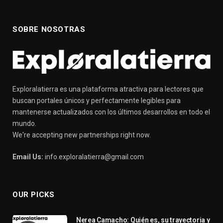
SOBRE NOSOTRAS
Exploralatierra es una plataforma atractiva para lectores que
buscan portales únicos y perfectamente legibles para
mantenerse actualizados con los últimos desarrollos en todo el
mundo.
We're accepting new partnerships right now.
Email Us:
info.exploralatierra@gmail.com
OUR PICKS
Nerea Camacho: Quién es, su trayectoria y