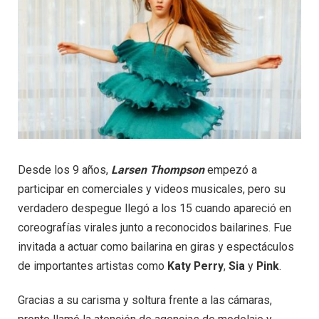
Desde los 9 años,
Larsen Thompson
empezó a
participar en comerciales y videos musicales, pero su
verdadero despegue llegó a los 15 cuando apareció en
coreografías virales junto a reconocidos bailarines. Fue
invitada a actuar como bailarina en giras y espectáculos
de importantes artistas como
Katy Perry
,
Sia
y
Pink
.
Gracias a su carisma y soltura frente a las cámaras,