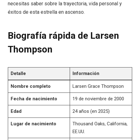
necesitas saber sobre la trayectoria, vida personal y
éxitos de esta estrella en ascenso.
Biografía rápida de Larsen
Thompson
Detalle
Información
Nombre completo
Larsen Grace Thompson
Fecha de nacimiento
19 de noviembre de 2000
Edad
24 años (en 2025)
Lugar de nacimiento
Thousand Oaks, California,
EE.UU.