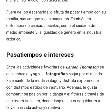
manejan su relación con discreción.
Fuera de los escenarios, disfruta de pasar tiempo con su
familia, sus amigos y sus mascotas. También es
defensora de causas sociales, como el cuidado del
medio ambiente y la igualdad de género en la industria
artística.
Pasatiempos e intereses
Entre las actividades favoritas de
Larsen Thompson
se
encuentran el
yoga
, la
fotografía
y viajar por el mundo.
Es amante de la moda vintage y disfruta experimentar
con distintos estilos de vestuario. Además, le gusta
compartir su pasión por la danza y el fitness a través de
sus redes sociales, donde inspira a sus seguidores a
llevar una vida activa y creativa.