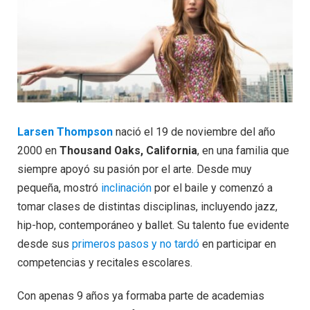
Larsen Thompson
nació el 19 de noviembre del año
2000 en
Thousand Oaks, California
, en una familia que
siempre apoyó su pasión por el arte. Desde muy
pequeña, mostró
inclinación
por el baile y comenzó a
tomar clases de distintas disciplinas, incluyendo jazz,
hip-hop, contemporáneo y ballet. Su talento fue evidente
desde sus
primeros pasos y no tardó
en participar en
competencias y recitales escolares.
Con apenas 9 años ya formaba parte de academias