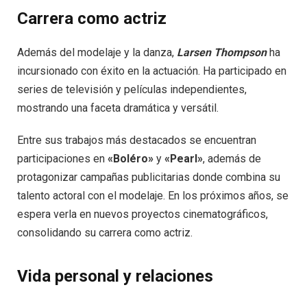
Carrera como actriz
Además del modelaje y la danza,
Larsen Thompson
ha
incursionado con éxito en la actuación. Ha participado en
series de televisión y películas independientes,
mostrando una faceta dramática y versátil.
Entre sus trabajos más destacados se encuentran
participaciones en
«Boléro»
y
«Pearl»
, además de
protagonizar campañas publicitarias donde combina su
talento actoral con el modelaje. En los próximos años, se
espera verla en nuevos proyectos cinematográficos,
consolidando su carrera como actriz.
Vida personal y relaciones