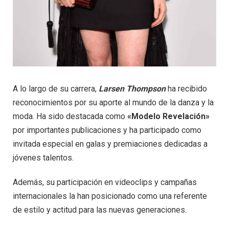
A lo largo de su carrera,
Larsen Thompson
ha recibido
reconocimientos por su aporte al mundo de la danza y la
moda. Ha sido destacada como
«Modelo Revelación»
por importantes publicaciones y ha participado como
invitada especial en galas y premiaciones dedicadas a
jóvenes talentos.
Además, su participación en videoclips y campañas
internacionales la han posicionado como una referente
de estilo y actitud para las nuevas generaciones.