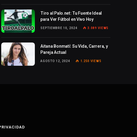
Tiro al Palo.net: Tu Fuente Ideal
para Ver Fútbol en Vivo Hoy
SEPTIEMBRE 10, 2024
3.089
VIEWS
Aitana Bonmatí: Su Vida, Carrera, y
Pareja Actual
AGOSTO 12, 2024
1.250
VIEWS
 PRIVACIDAD