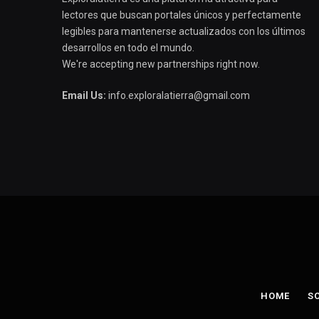
lectores que buscan portales únicos y perfectamente
legibles para mantenerse actualizados con los últimos
desarrollos en todo el mundo.
We're accepting new partnerships right now.
Email Us:
info.exploralatierra@gmail.com
HOME
S