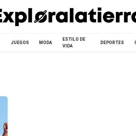
ESTILO DE
N
JUEGOS
MODA
DEPORTES
VIDA