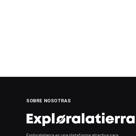
SOBRE NOSOTRAS
Exploralatierra es una plataforma atractiva para