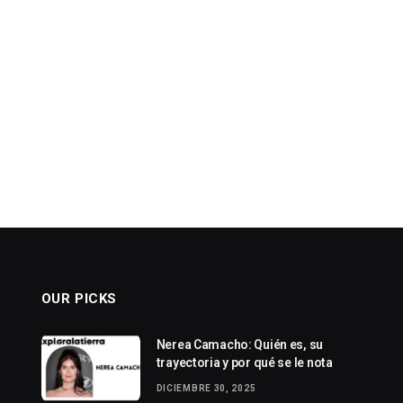
OUR PICKS
Nerea Camacho: Quién es, su
trayectoria y por qué se le nota
DICIEMBRE 30, 2025