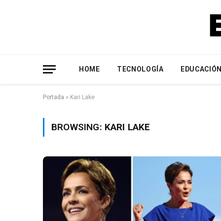
HOME
TECNOLOGÍA
EDUCACIÓ
Portada
»
Kari Lake
BROWSING:
KARI LAKE