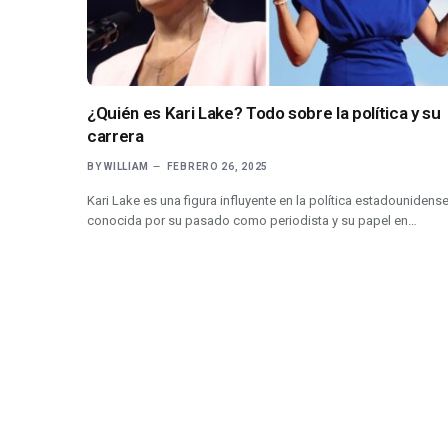
¿Quién es Kari Lake? Todo sobre la política y su
carrera
BY
WILLIAM
FEBRERO 26, 2025
Kari Lake es una figura influyente en la política estadounidense
conocida por su pasado como periodista y su papel en…