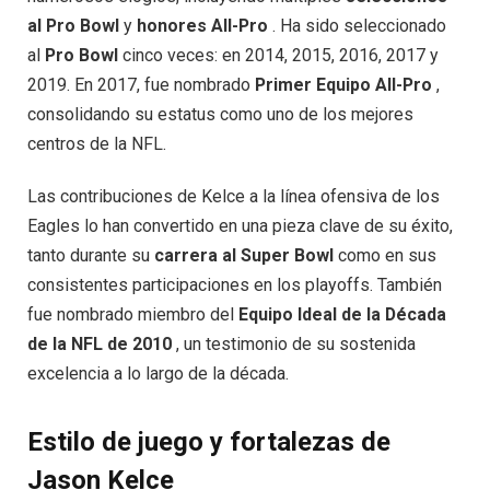
al Pro Bowl
y
honores All-Pro
. Ha sido seleccionado
al
Pro Bowl
cinco veces: en 2014, 2015, 2016, 2017 y
2019. En 2017, fue nombrado
Primer Equipo All-Pro
,
consolidando su estatus como uno de los mejores
centros de la NFL.
Las contribuciones de Kelce a la línea ofensiva de los
Eagles lo han convertido en una pieza clave de su éxito,
tanto durante su
carrera al Super Bowl
como en sus
consistentes participaciones en los playoffs. También
fue nombrado miembro del
Equipo Ideal de la Década
de la NFL de 2010
, un testimonio de su sostenida
excelencia a lo largo de la década.
Estilo de juego y fortalezas de
Jason Kelce