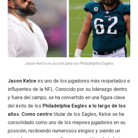
Jason Kelce en acción para los Philadelphia Eagles.
Jason Kelce
es uno de los jugadores más respetados e
influyentes de la NFL. Conocido por su liderazgo dentro
y fuera del campo, se ha convertido en una figura clave
del éxito de los
Philadelphia Eagles a lo largo de los
años. Como
centro
titular de los Eagles, Kelce se ha
consolidado como uno de los mejores jugadores en su
posición, recibiendo numerosos elogios y siendo un