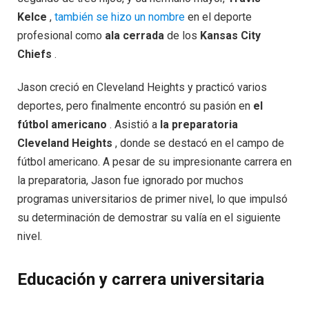
Kelce
,
también se hizo un nombre
en el deporte
profesional como
ala cerrada
de los
Kansas City
Chiefs
.
Jason creció en Cleveland Heights y practicó varios
deportes, pero finalmente encontró su pasión en
el
fútbol americano
. Asistió a
la preparatoria
Cleveland Heights
, donde se destacó en el campo de
fútbol americano. A pesar de su impresionante carrera en
la preparatoria, Jason fue ignorado por muchos
programas universitarios de primer nivel, lo que impulsó
su determinación de demostrar su valía en el siguiente
nivel.
Educación y carrera universitaria