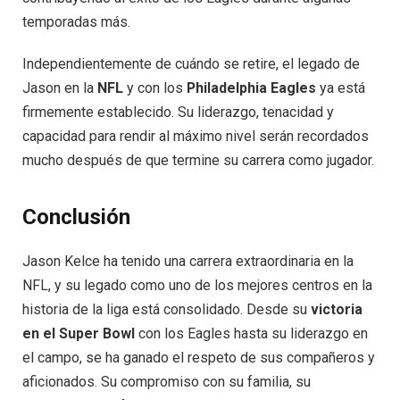
temporadas más.
Independientemente de cuándo se retire, el legado de
Jason en la
NFL
y con los
Philadelphia Eagles
ya está
firmemente establecido. Su liderazgo, tenacidad y
capacidad para rendir al máximo nivel serán recordados
mucho después de que termine su carrera como jugador.
Conclusión
Jason Kelce ha tenido una carrera extraordinaria en la
NFL, y su legado como uno de los mejores centros en la
historia de la liga está consolidado. Desde su
victoria
en el Super Bowl
con los Eagles hasta su liderazgo en
el campo, se ha ganado el respeto de sus compañeros y
aficionados. Su compromiso con su familia, su