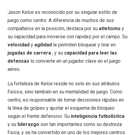
Jason Kelce es reconocido por su singular estilo de
juego como centro. A diferencia de muchos de sus
compañeros en la posición, destaca por su
atletismo
y
su capacidad para moverse con rapidez por el campo. Su
velocidad
y
agilidad
le permiten bloquear y tirar en
jugadas de carrera
, y su
capacidad para leer las
defensas
lo convierte en un jugador clave en el juego
aéreo.
La fortaleza de Kelce reside no solo en sus atributos
físicos, sino también en su mentalidad de juego. Como
centro, es responsable de tomar decisiones rápidas en
la línea de golpeo y ajustar el esquema de bloqueo
según el frente defensivo. Su
inteligencia futbolística
y su
liderazgo
son tan importantes como su destreza
física, y se ha convertido en uno de los mejores centros