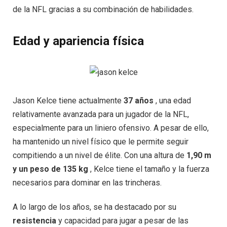
de la NFL gracias a su combinación de habilidades.
Edad y apariencia física
Jason Kelce tiene actualmente
37 años
, una edad
relativamente avanzada para un jugador de la NFL,
especialmente para un liniero ofensivo. A pesar de ello,
ha mantenido un nivel físico que le permite seguir
compitiendo a un nivel de élite. Con una altura de
1,90 m
y un peso de 135 kg
, Kelce tiene el tamaño y la fuerza
necesarios para dominar en las trincheras.
A lo largo de los años, se ha destacado por su
resistencia
y capacidad para jugar a pesar de las