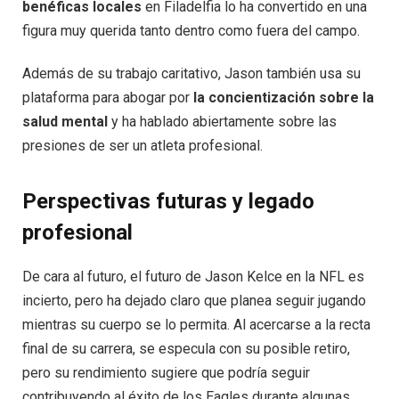
benéficas locales
en Filadelfia lo ha convertido en una
figura muy querida tanto dentro como fuera del campo.
Además de su trabajo caritativo, Jason también usa su
plataforma para abogar por
la concientización sobre la
salud mental
y ha hablado abiertamente sobre las
presiones de ser un atleta profesional.
Perspectivas futuras y legado
profesional
De cara al futuro, el futuro de Jason Kelce en la NFL es
incierto, pero ha dejado claro que planea seguir jugando
mientras su cuerpo se lo permita. Al acercarse a la recta
final de su carrera, se especula con su posible retiro,
pero su rendimiento sugiere que podría seguir
contribuyendo al éxito de los Eagles durante algunas