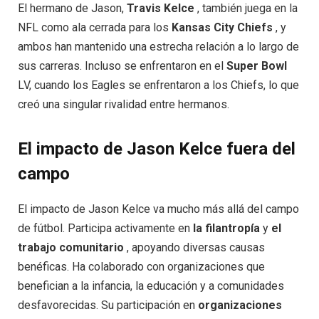
El hermano de Jason,
Travis Kelce
, también juega en la
NFL como ala cerrada para los
Kansas City Chiefs
, y
ambos han mantenido una estrecha relación a lo largo de
sus carreras. Incluso se enfrentaron en el
Super Bowl
LV, cuando los Eagles se enfrentaron a los Chiefs, lo que
creó una singular rivalidad entre hermanos.
El impacto de Jason Kelce fuera del
campo
El impacto de Jason Kelce va mucho más allá del campo
de fútbol. Participa activamente en
la filantropía
y
el
trabajo comunitario
, apoyando diversas causas
benéficas. Ha colaborado con organizaciones que
benefician a la infancia, la educación y a comunidades
desfavorecidas. Su participación en
organizaciones