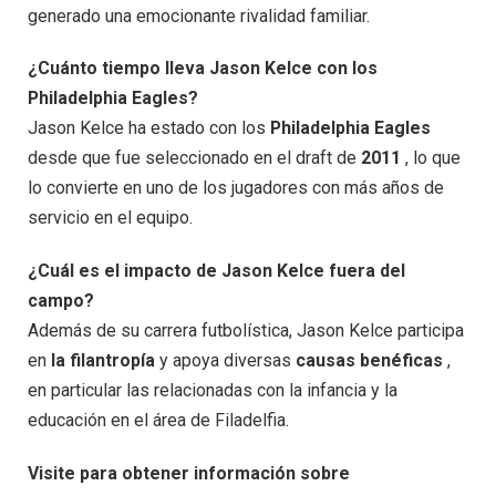
generado una emocionante rivalidad familiar.
¿Cuánto tiempo lleva Jason Kelce con los
Philadelphia Eagles?
Jason Kelce ha estado con los
Philadelphia Eagles
desde que fue seleccionado en el draft de
2011
, lo que
lo convierte en uno de los jugadores con más años de
servicio en el equipo.
¿Cuál es el impacto de Jason Kelce fuera del
campo?
Además de su carrera futbolística, Jason Kelce participa
en
la filantropía
y apoya diversas
causas benéficas
,
en particular las relacionadas con la infancia y la
educación en el área de Filadelfia.
Visite para obtener información sobre