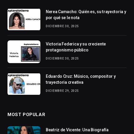
Nerea Camacho: Quién es, su trayectoria y
por qué se le nota
DICIEMBRE 30, 2025
Victoria Federica y su creciente
protagonismo público
DICIEMBRE 30, 2025
Eduardo Cruz: Músico, compositor y
trayectoria creativa
DICIEMBRE 29, 2025
MOST POPULAR
Beatriz de Vicente: Una Biografía