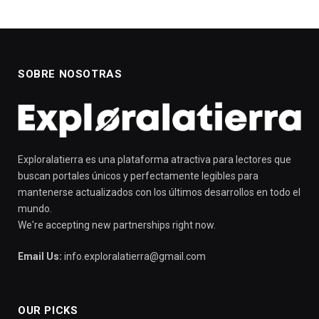
SOBRE NOSOTRAS
Exploralatierra es una plataforma atractiva para lectores que
buscan portales únicos y perfectamente legibles para
mantenerse actualizados con los últimos desarrollos en todo el
mundo.
We're accepting new partnerships right now.
Email Us:
info.exploralatierra@gmail.com
OUR PICKS