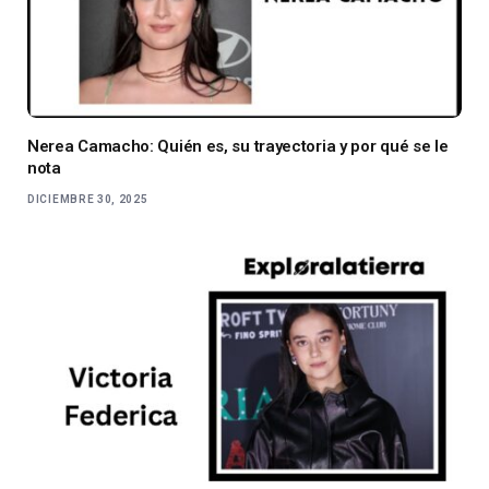
Nerea Camacho: Quién es, su trayectoria y por qué se le
nota
DICIEMBRE 30, 2025