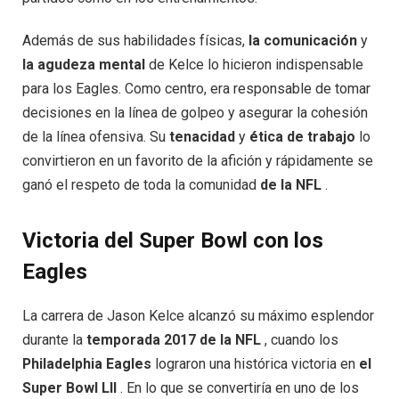
Además de sus habilidades físicas,
la comunicación
y
la agudeza mental
de Kelce lo hicieron indispensable
para los Eagles. Como centro, era responsable de tomar
decisiones en la línea de golpeo y asegurar la cohesión
de la línea ofensiva. Su
tenacidad
y
ética de trabajo
lo
convirtieron en un favorito de la afición y rápidamente se
ganó el respeto de toda la comunidad
de la NFL
.
Victoria del Super Bowl con los
Eagles
La carrera de Jason Kelce alcanzó su máximo esplendor
durante la
temporada 2017 de la NFL
, cuando los
Philadelphia Eagles
lograron una histórica victoria en
el
Super Bowl LII
. En lo que se convertiría en uno de los