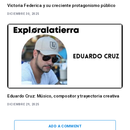
Victoria Federica y su creciente protagonismo público
DICIEMBRE 30, 2025
Eduardo Cruz: Músico, compositor y trayectoria creativa
DICIEMBRE 29, 2025
ADD A COMMENT