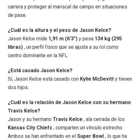
carrera y proteger al mariscal de campo en situaciones
de pase.
¿Cuál es la altura y el peso de Jason Kelce?
Jason Kelce mide
1,91 m (6’3″)
y pesa
134 kg (295
libras)
, un perfil físico que se ajusta a su rol como
centro dominante en la NFL.
¿Está casado Jason Kelce?
Sí, Jason Kelce está casado con
Kylie McDevitt
y tienen
dos hijos.
¿Cuál es la relación de Jason Kelce con su hermano
Travis Kelce?
Jason y su hermano
Travis Kelce
, ala cerrada de los
Kansas City Chiefs
, comparten un vínculo estrecho.
Ambos se han enfrentado en el
Super Bowl
, lo que ha