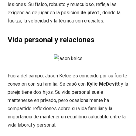
lesiones. Su físico, robusto y musculoso, refleja las
exigencias de jugar en la posición
de pívot
, donde la
fuerza, la velocidad y la técnica son cruciales.
Vida personal y relaciones
Fuera del campo, Jason Kelce es conocido por su fuerte
conexión con su familia. Se casó con
Kylie McDevitt
y la
pareja tiene dos hijos. Su vida personal suele
mantenerse en privado, pero ocasionalmente ha
compartido reflexiones sobre su vida familiar y la
importancia de mantener un equilibrio saludable entre la
vida laboral y personal.