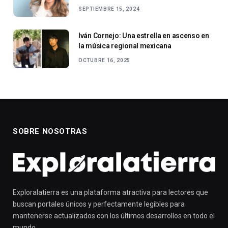
SEPTIEMBRE 15, 2024
Iván Cornejo: Una estrella en ascenso en
la música regional mexicana
OCTUBRE 16, 2025
SOBRE NOSOTRAS
Exploralatierra es una plataforma atractiva para lectores que
buscan portales únicos y perfectamente legibles para
mantenerse actualizados con los últimos desarrollos en todo el
mundo.