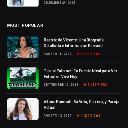
DICIEMBRE 29, 2025
MOST POPULAR
Beatriz de Vicente: Una Biografía
Detallada e Información Esencial
AGOSTO 18, 2024
5.901
VIEWS
Tiro al Palo.net: Tu Fuente Ideal para Ver
Fútbol en Vivo Hoy
SEPTIEMBRE 10, 2024
3.089
VIEWS
Aitana Bonmatí: Su Vida, Carrera, y Pareja
Actual
AGOSTO 12, 2024
1.250
VIEWS