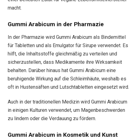
macht.
Gummi Arabicum in der Pharmazie
In der Pharmazie wird Gummi Arabicum als Bindemittel
für Tabletten und als Emulgator für Sirupe verwendet. Es
hilft, die Inhaltsstoffe gleichmäßig zu verteilen und
sicherzustellen, dass Medikamente ihre Wirksamkeit
behalten. Darüber hinaus hat Gummi Arabicum eine
beruhigende Wirkung auf die Schleimhäute, weshalb es
oft in Hustensäften und Lutschtabletten eingesetzt wird.
Auch in der traditionellen Medizin wird Gummi Arabicum
in einigen Kulturen verwendet, um Magenbeschwerden
zu lindern oder die Verdauung zu fördern.
Gummi Arabicum in Kosmetik und Kunst