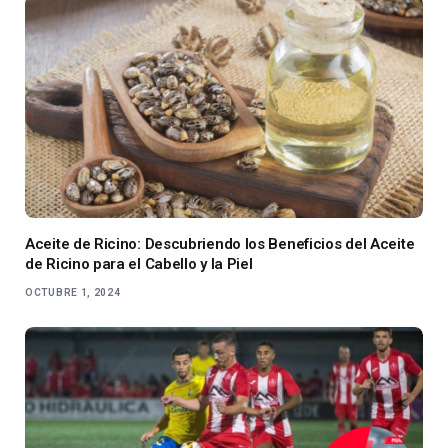
Aceite de Ricino: Descubriendo los Beneficios del Aceite
de Ricino para el Cabello y la Piel
OCTUBRE 1, 2024