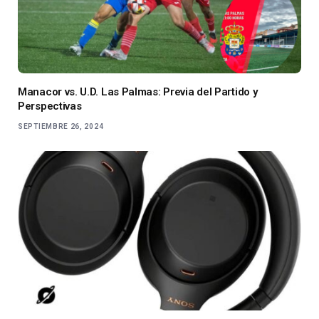
Manacor vs. U.D. Las Palmas: Previa del Partido y
Perspectivas
SEPTIEMBRE 26, 2024