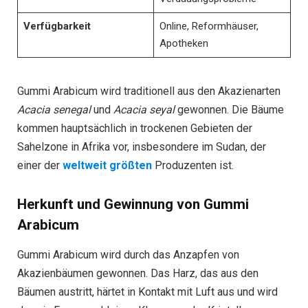
Verfügbarkeit
Online, Reformhäuser,
Apotheken
Gummi Arabicum wird traditionell aus den Akazienarten
Acacia senegal
und
Acacia seyal
gewonnen. Die Bäume
kommen hauptsächlich in trockenen Gebieten der
Sahelzone in Afrika vor, insbesondere im Sudan, der
einer der
weltweit größten
Produzenten ist.
Herkunft und Gewinnung von Gummi
Arabicum
Gummi Arabicum wird durch das Anzapfen von
Akazienbäumen gewonnen. Das Harz, das aus den
Bäumen austritt, härtet in Kontakt mit Luft aus und wird