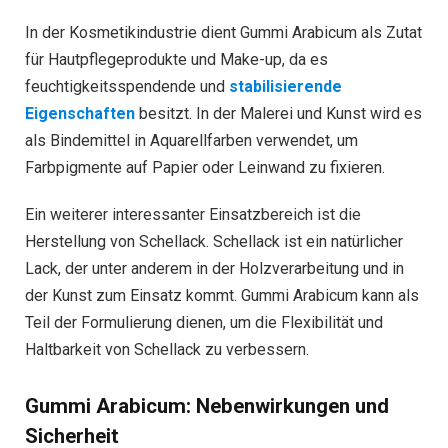
In der Kosmetikindustrie dient Gummi Arabicum als Zutat
für Hautpflegeprodukte und Make-up, da es
feuchtigkeitsspendende und
stabilisierende
Eigenschaften
besitzt. In der Malerei und Kunst wird es
als Bindemittel in Aquarellfarben verwendet, um
Farbpigmente auf Papier oder Leinwand zu fixieren.
Ein weiterer interessanter Einsatzbereich ist die
Herstellung von Schellack. Schellack ist ein natürlicher
Lack, der unter anderem in der Holzverarbeitung und in
der Kunst zum Einsatz kommt. Gummi Arabicum kann als
Teil der Formulierung dienen, um die Flexibilität und
Haltbarkeit von Schellack zu verbessern.
Gummi Arabicum: Nebenwirkungen und
Sicherheit