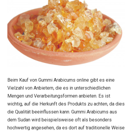
Beim Kauf von Gummi Arabicums online gibt es eine
Vielzahl von Anbietern, die es in unterschiedlichen
Mengen und Verarbeitungsformen anbieten. Es ist
wichtig, auf die Herkunft des Produkts zu achten, da dies
die Qualität beeinflussen kann. Gummi Arabicums aus
dem Sudan wird beispielsweise oft als besonders
hochwertig angesehen, da es dort auf traditionelle Weise