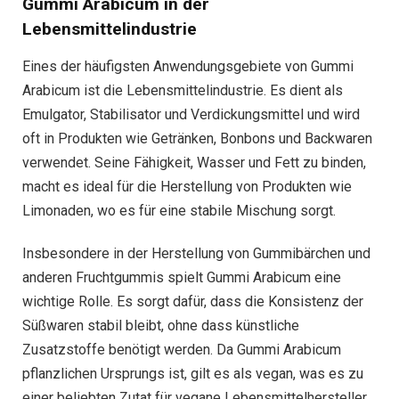
Gummi Arabicum in der
Lebensmittelindustrie
Eines der häufigsten Anwendungsgebiete von Gummi
Arabicum ist die Lebensmittelindustrie. Es dient als
Emulgator, Stabilisator und Verdickungsmittel und wird
oft in Produkten wie Getränken, Bonbons und Backwaren
verwendet. Seine Fähigkeit, Wasser und Fett zu binden,
macht es ideal für die Herstellung von Produkten wie
Limonaden, wo es für eine stabile Mischung sorgt.
Insbesondere in der Herstellung von Gummibärchen und
anderen Fruchtgummis spielt Gummi Arabicum eine
wichtige Rolle. Es sorgt dafür, dass die Konsistenz der
Süßwaren stabil bleibt, ohne dass künstliche
Zusatzstoffe benötigt werden. Da Gummi Arabicum
pflanzlichen Ursprungs ist, gilt es als vegan, was es zu
einer beliebten Zutat für vegane Lebensmittelhersteller