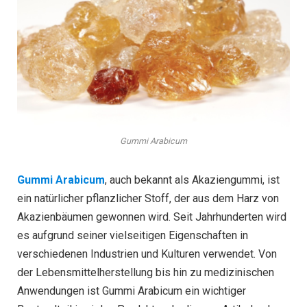
Gummi Arabicum
Gummi Arabicum
, auch bekannt als Akaziengummi, ist
ein natürlicher pflanzlicher Stoff, der aus dem Harz von
Akazienbäumen gewonnen wird. Seit Jahrhunderten wird
es aufgrund seiner vielseitigen Eigenschaften in
verschiedenen Industrien und Kulturen verwendet. Von
der Lebensmittelherstellung bis hin zu medizinischen
Anwendungen ist Gummi Arabicum ein wichtiger