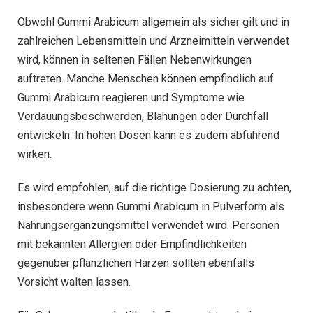
Obwohl Gummi Arabicum allgemein als sicher gilt und in
zahlreichen Lebensmitteln und Arzneimitteln verwendet
wird, können in seltenen Fällen Nebenwirkungen
auftreten. Manche Menschen können empfindlich auf
Gummi Arabicum reagieren und Symptome wie
Verdauungsbeschwerden, Blähungen oder Durchfall
entwickeln. In hohen Dosen kann es zudem abführend
wirken.
Es wird empfohlen, auf die richtige Dosierung zu achten,
insbesondere wenn Gummi Arabicum in Pulverform als
Nahrungsergänzungsmittel verwendet wird. Personen
mit bekannten Allergien oder Empfindlichkeiten
gegenüber pflanzlichen Harzen sollten ebenfalls
Vorsicht walten lassen.