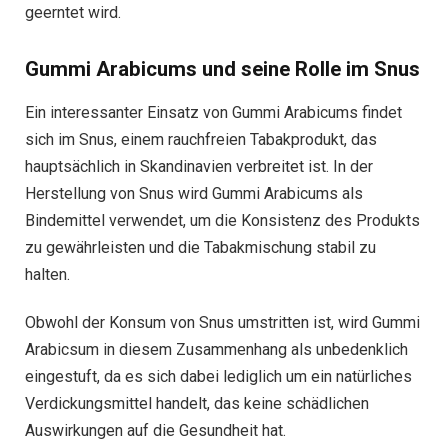
geerntet wird.
Gummi Arabicums und seine Rolle im Snus
Ein interessanter Einsatz von Gummi Arabicums findet
sich im Snus, einem rauchfreien Tabakprodukt, das
hauptsächlich in Skandinavien verbreitet ist. In der
Herstellung von Snus wird Gummi Arabicums als
Bindemittel verwendet, um die Konsistenz des Produkts
zu gewährleisten und die Tabakmischung stabil zu
halten.
Obwohl der Konsum von Snus umstritten ist, wird Gummi
Arabicsum in diesem Zusammenhang als unbedenklich
eingestuft, da es sich dabei lediglich um ein natürliches
Verdickungsmittel handelt, das keine schädlichen
Auswirkungen auf die Gesundheit hat.