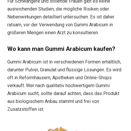
Für Schwangere und stillende Frauen gibt es keine
ausreichenden Studien, die mögliche Risiken oder
Nebenwirkungen detailliert untersuchen. Es ist daher
ratsam, vor der Verwendung von Gummi Arabicum in
größeren Mengen einen Arzt zu konsultieren.
Wo kann man Gummi Arabicum kaufen?
Gummi Arabicum ist in verschiedenen Formen erhältlich,
darunter Pulver, Granulat und flüssige Lösungen. Es wird
oft in Reformhäusern, Apotheken und Online-Shops
verkauft. Wer nach qualitativ hochwertigem Gummi
Arabicum sucht, sollte darauf achten, dass das Produkt
aus biologischem Anbau stammt und frei von
Zusatzstoffen ist.