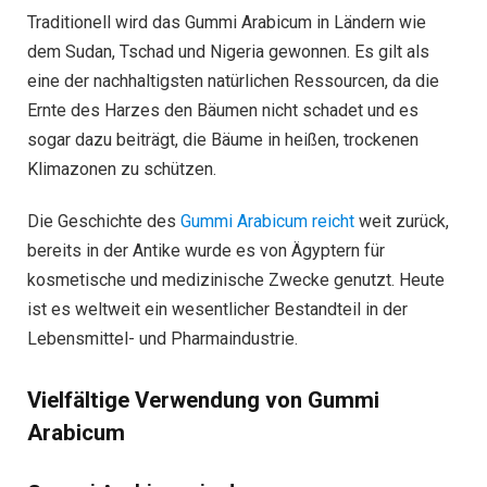
Traditionell wird das Gummi Arabicum in Ländern wie
dem Sudan, Tschad und Nigeria gewonnen. Es gilt als
eine der nachhaltigsten natürlichen Ressourcen, da die
Ernte des Harzes den Bäumen nicht schadet und es
sogar dazu beiträgt, die Bäume in heißen, trockenen
Klimazonen zu schützen.
Die Geschichte des
Gummi Arabicum reicht
weit zurück,
bereits in der Antike wurde es von Ägyptern für
kosmetische und medizinische Zwecke genutzt. Heute
ist es weltweit ein wesentlicher Bestandteil in der
Lebensmittel- und Pharmaindustrie.
Vielfältige Verwendung von Gummi
Arabicum