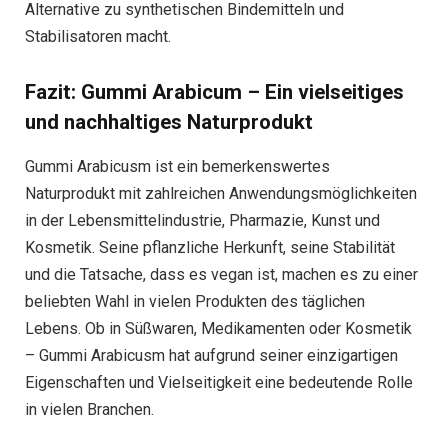
Alternative zu synthetischen Bindemitteln und
Stabilisatoren macht.
Fazit: Gummi Arabicum – Ein vielseitiges
und nachhaltiges Naturprodukt
Gummi Arabicusm ist ein bemerkenswertes
Naturprodukt mit zahlreichen Anwendungsmöglichkeiten
in der Lebensmittelindustrie, Pharmazie, Kunst und
Kosmetik. Seine pflanzliche Herkunft, seine Stabilität
und die Tatsache, dass es vegan ist, machen es zu einer
beliebten Wahl in vielen Produkten des täglichen
Lebens. Ob in Süßwaren, Medikamenten oder Kosmetik
– Gummi Arabicusm hat aufgrund seiner einzigartigen
Eigenschaften und Vielseitigkeit eine bedeutende Rolle
in vielen Branchen.