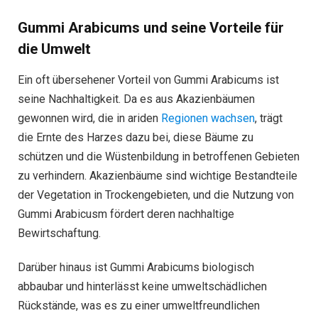
Gummi Arabicums und seine Vorteile für
die Umwelt
Ein oft übersehener Vorteil von Gummi Arabicums ist
seine Nachhaltigkeit. Da es aus Akazienbäumen
gewonnen wird, die in ariden
Regionen wachsen
, trägt
die Ernte des Harzes dazu bei, diese Bäume zu
schützen und die Wüstenbildung in betroffenen Gebieten
zu verhindern. Akazienbäume sind wichtige Bestandteile
der Vegetation in Trockengebieten, und die Nutzung von
Gummi Arabicusm fördert deren nachhaltige
Bewirtschaftung.
Darüber hinaus ist Gummi Arabicums biologisch
abbaubar und hinterlässt keine umweltschädlichen
Rückstände, was es zu einer umweltfreundlichen