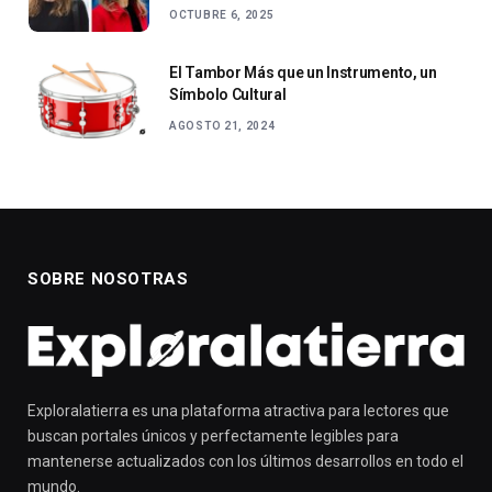
OCTUBRE 6, 2025
El Tambor Más que un Instrumento, un
Símbolo Cultural
AGOSTO 21, 2024
SOBRE NOSOTRAS
Exploralatierra es una plataforma atractiva para lectores que
buscan portales únicos y perfectamente legibles para
mantenerse actualizados con los últimos desarrollos en todo el
mundo.