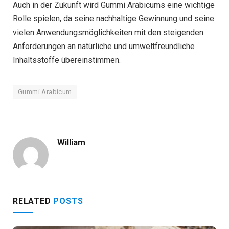
Auch in der Zukunft wird Gummi Arabicums eine wichtige
Rolle spielen, da seine nachhaltige Gewinnung und seine
vielen Anwendungsmöglichkeiten mit den steigenden
Anforderungen an natürliche und umweltfreundliche
Inhaltsstoffe übereinstimmen.
Gummi Arabicum
William
RELATED
POSTS