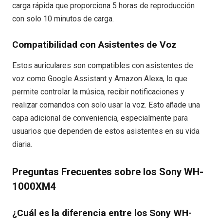
carga rápida que proporciona 5 horas de reproducción
con solo 10 minutos de carga.
Compatibilidad con Asistentes de Voz
Estos auriculares son compatibles con asistentes de
voz como Google Assistant y Amazon Alexa, lo que
permite controlar la música, recibir notificaciones y
realizar comandos con solo usar la voz. Esto añade una
capa adicional de conveniencia, especialmente para
usuarios que dependen de estos asistentes en su vida
diaria.
Preguntas Frecuentes sobre los Sony WH-
1000XM4
¿Cuál es la diferencia entre los Sony WH-