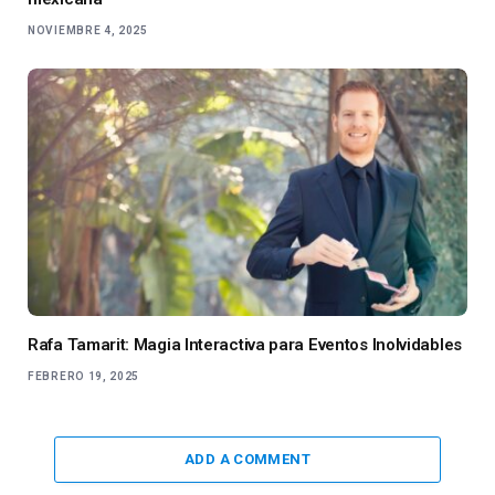
NOVIEMBRE 4, 2025
Rafa Tamarit: Magia Interactiva para Eventos Inolvidables
FEBRERO 19, 2025
ADD A COMMENT