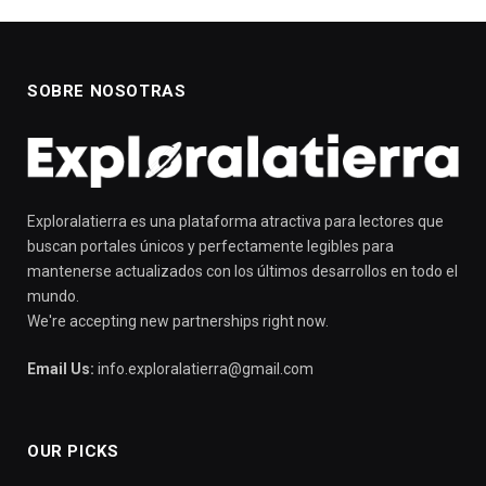
SOBRE NOSOTRAS
Exploralatierra es una plataforma atractiva para lectores que
buscan portales únicos y perfectamente legibles para
mantenerse actualizados con los últimos desarrollos en todo el
mundo.
We're accepting new partnerships right now.
Email Us:
info.exploralatierra@gmail.com
OUR PICKS