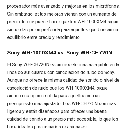
procesador más avanzado y mejoras en los micrófonos.
Sin embargo, estas mejoras vienen con un aumento de
precio, lo que puede hacer que los WH-1000XM4 sigan
siendo la opción preferida para aquellos que buscan un
equilibrio entre precio y rendimiento.
Sony WH-1000XM4 vs. Sony WH-CH720N
El Sony WH-CH720N es un modelo más asequible en la
línea de auriculares con cancelación de ruido de Sony.
Aunque no ofrece la misma calidad de sonido o nivel de
cancelación de ruido que los WH-1000XM4, sigue
siendo una opción sólida para aquellos con un
presupuesto más ajustado. Los WH-CH720N son más
ligeros y están diseñados para ofrecer una buena
calidad de sonido a un precio más accesible, lo que los
hace ideales para usuarios ocasionales.