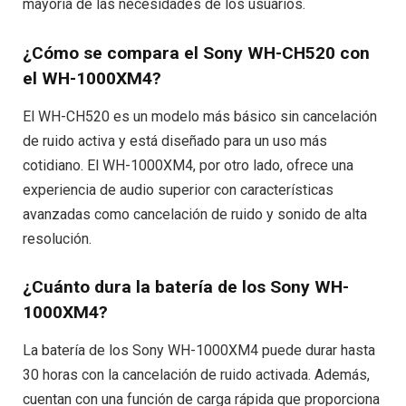
mayoría de las necesidades de los usuarios.
¿Cómo se compara el Sony WH-CH520 con
el WH-1000XM4?
El WH-CH520 es un modelo más básico sin cancelación
de ruido activa y está diseñado para un uso más
cotidiano. El WH-1000XM4, por otro lado, ofrece una
experiencia de audio superior con características
avanzadas como cancelación de ruido y sonido de alta
resolución.
¿Cuánto dura la batería de los Sony WH-
1000XM4?
La batería de los Sony WH-1000XM4 puede durar hasta
30 horas con la cancelación de ruido activada. Además,
cuentan con una función de carga rápida que proporciona