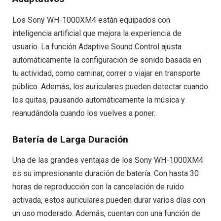
Los Sony WH-1000XM4 están equipados con
inteligencia artificial que mejora la experiencia de
usuario. La función Adaptive Sound Control ajusta
automáticamente la configuración de sonido basada en
tu actividad, como caminar, correr o viajar en transporte
público. Además, los auriculares pueden detectar cuando
los quitas, pausando automáticamente la música y
reanudándola cuando los vuelves a poner.
Batería de Larga Duración
Una de las grandes ventajas de los Sony WH-1000XM4
es su impresionante duración de batería. Con hasta 30
horas de reproducción con la cancelación de ruido
activada, estos auriculares pueden durar varios días con
un uso moderado. Además, cuentan con una función de