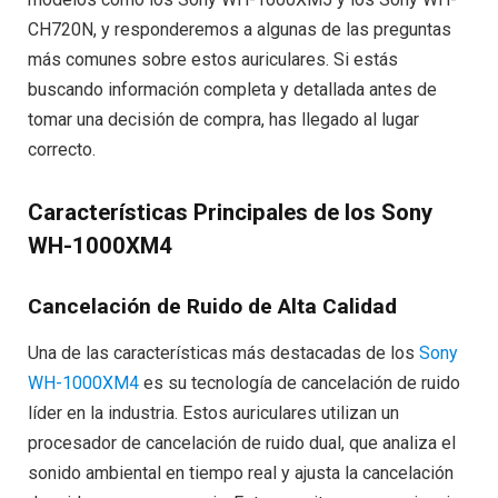
CH720N, y responderemos a algunas de las preguntas
más comunes sobre estos auriculares. Si estás
buscando información completa y detallada antes de
tomar una decisión de compra, has llegado al lugar
correcto.
Características Principales de los Sony
WH-1000XM4
Cancelación de Ruido de Alta Calidad
Una de las características más destacadas de los
Sony
WH-1000XM4
es su tecnología de cancelación de ruido
líder en la industria. Estos auriculares utilizan un
procesador de cancelación de ruido dual, que analiza el
sonido ambiental en tiempo real y ajusta la cancelación