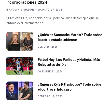
Incorporaciones 2024
BY
ADMINISTRADOR
AGOSTO 27, 2024
El Athletic Club, conocido por su política única de fichajes que se
enfoca exclusivamente en…
¿Quién es Samantha Mathis? Todo sobre
la actriz estadounidense
JULIO 28, 2025
Fútbol Hoy: Los Partidos y Noticias Más
Relevantes del Día
OCTUBRE 21, 2024
¿Quién es Kyle Rittenhouse? Todo sobre
el controvertido caso
FEBRERO 11, 2025