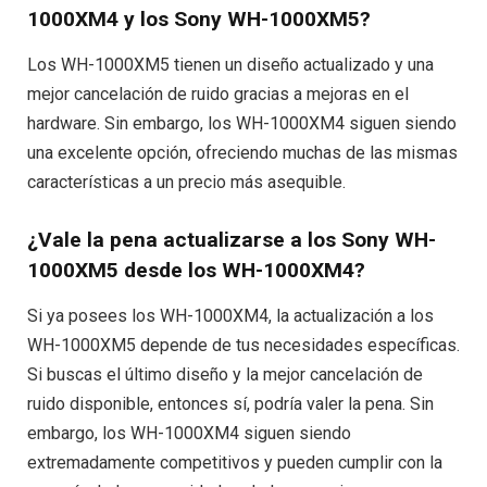
1000XM4 y los Sony WH-1000XM5?
Los WH-1000XM5 tienen un diseño actualizado y una
mejor cancelación de ruido gracias a mejoras en el
hardware. Sin embargo, los WH-1000XM4 siguen siendo
una excelente opción, ofreciendo muchas de las mismas
características a un precio más asequible.
¿Vale la pena actualizarse a los Sony WH-
1000XM5 desde los WH-1000XM4?
Si ya posees los WH-1000XM4, la actualización a los
WH-1000XM5 depende de tus necesidades específicas.
Si buscas el último diseño y la mejor cancelación de
ruido disponible, entonces sí, podría valer la pena. Sin
embargo, los WH-1000XM4 siguen siendo
extremadamente competitivos y pueden cumplir con la