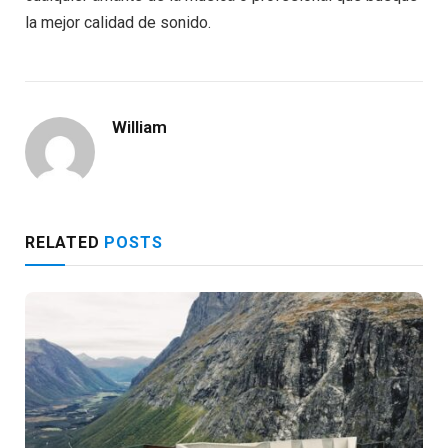
la mejor calidad de sonido.
William
RELATED
POSTS