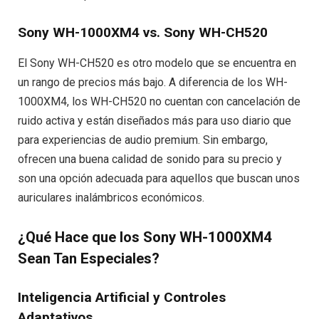
Sony WH-1000XM4 vs. Sony WH-CH520
El Sony WH-CH520 es otro modelo que se encuentra en
un rango de precios más bajo. A diferencia de los WH-
1000XM4, los WH-CH520 no cuentan con cancelación de
ruido activa y están diseñados más para uso diario que
para experiencias de audio premium. Sin embargo,
ofrecen una buena calidad de sonido para su precio y
son una opción adecuada para aquellos que buscan unos
auriculares inalámbricos económicos.
¿Qué Hace que los Sony WH-1000XM4
Sean Tan Especiales?
Inteligencia Artificial y Controles
Adaptativos