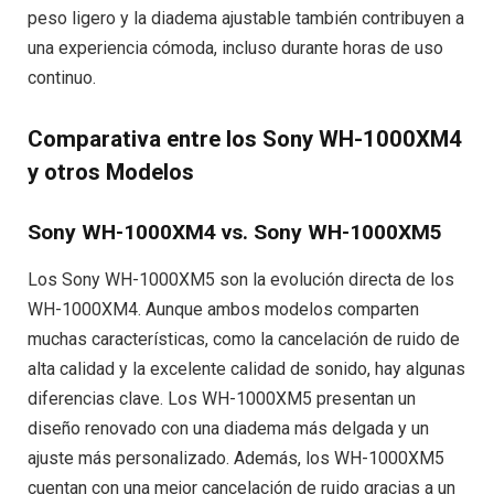
peso ligero y la diadema ajustable también contribuyen a
una experiencia cómoda, incluso durante horas de uso
continuo.
Comparativa entre los Sony WH-1000XM4
y otros Modelos
Sony WH-1000XM4 vs. Sony WH-1000XM5
Los Sony WH-1000XM5 son la evolución directa de los
WH-1000XM4. Aunque ambos modelos comparten
muchas características, como la cancelación de ruido de
alta calidad y la excelente calidad de sonido, hay algunas
diferencias clave. Los WH-1000XM5 presentan un
diseño renovado con una diadema más delgada y un
ajuste más personalizado. Además, los WH-1000XM5
cuentan con una mejor cancelación de ruido gracias a un