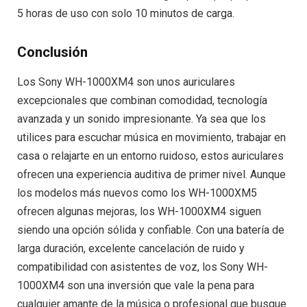
5 horas de uso con solo 10 minutos de carga.
Conclusión
Los Sony WH-1000XM4 son unos auriculares
excepcionales que combinan comodidad, tecnología
avanzada y un sonido impresionante. Ya sea que los
utilices para escuchar música en movimiento, trabajar en
casa o relajarte en un entorno ruidoso, estos auriculares
ofrecen una experiencia auditiva de primer nivel. Aunque
los modelos más nuevos como los WH-1000XM5
ofrecen algunas mejoras, los WH-1000XM4 siguen
siendo una opción sólida y confiable. Con una batería de
larga duración, excelente cancelación de ruido y
compatibilidad con asistentes de voz, los Sony WH-
1000XM4 son una inversión que vale la pena para
cualquier amante de la música o profesional que busque