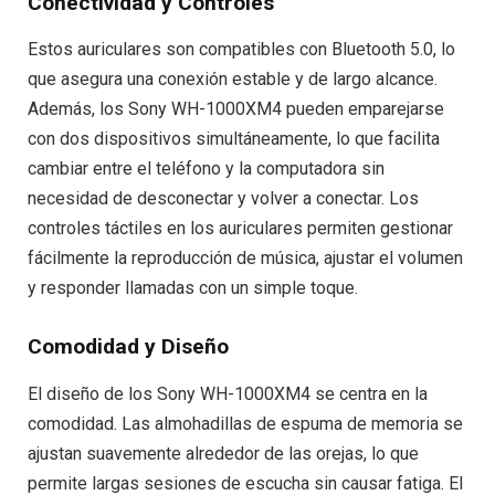
Conectividad y Controles
Estos auriculares son compatibles con Bluetooth 5.0, lo
que asegura una conexión estable y de largo alcance.
Además, los Sony WH-1000XM4 pueden emparejarse
con dos dispositivos simultáneamente, lo que facilita
cambiar entre el teléfono y la computadora sin
necesidad de desconectar y volver a conectar. Los
controles táctiles en los auriculares permiten gestionar
fácilmente la reproducción de música, ajustar el volumen
y responder llamadas con un simple toque.
Comodidad y Diseño
El diseño de los Sony WH-1000XM4 se centra en la
comodidad. Las almohadillas de espuma de memoria se
ajustan suavemente alrededor de las orejas, lo que
permite largas sesiones de escucha sin causar fatiga. El