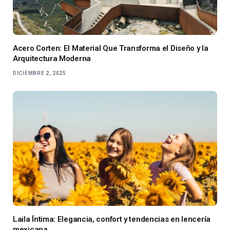
Acero Corten: El Material Que Transforma el Diseño y la
Arquitectura Moderna
DICIEMBRE 2, 2025
Laila Íntima: Elegancia, confort y tendencias en lencería
mexicana