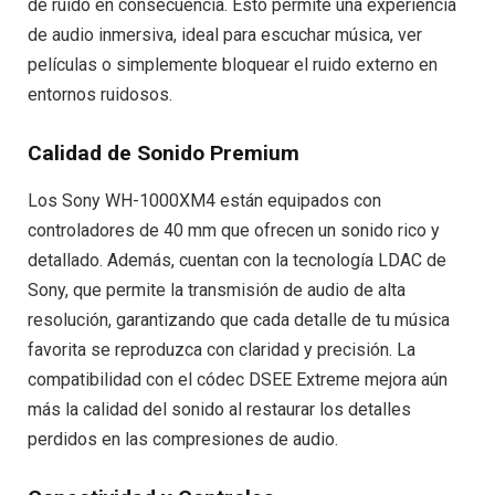
de ruido en consecuencia. Esto permite una experiencia
de audio inmersiva, ideal para escuchar música, ver
películas o simplemente bloquear el ruido externo en
entornos ruidosos.
Calidad de Sonido Premium
Los Sony WH-1000XM4 están equipados con
controladores de 40 mm que ofrecen un sonido rico y
detallado. Además, cuentan con la tecnología LDAC de
Sony, que permite la transmisión de audio de alta
resolución, garantizando que cada detalle de tu música
favorita se reproduzca con claridad y precisión. La
compatibilidad con el códec DSEE Extreme mejora aún
más la calidad del sonido al restaurar los detalles
perdidos en las compresiones de audio.