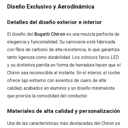
Diseño Exclusivo y Aerodinámica
Detalles del diseño exterior e interior
El diseño del
Bugatti Chiron
es una mezcla perfecta de
elegancia y funcionalidad. Su carrocería está fabricada
con fibra de carbono de alta resistencia, lo que garantiza
tanto ligereza como durabilidad. Los icónicos faros LED
y su distintiva parrilla en forma de herradura hacen que el
Chiron sea reconocible al instante. En el interior, el coche
ofrece lujo extremo con asientos de cuero de alta
calidad, acabados en aluminio y un diseño minimalista
que prioriza la comodidad del conductor.
Materiales de alta calidad y personalización
Una de las características más destacadas del Chiron es