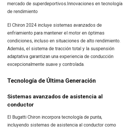
mercado de superdeportivos.Innovaciones en tecnología
de rendimiento
El Chiron 2024 incluye sistemas avanzados de
enfriamiento para mantener el motor en óptimas
condiciones, incluso en situaciones de alto rendimiento.
Además, el sistema de tracción total y la suspensión
adaptativa garantizan una experiencia de conducción
excepcionalmente suave y controlada.
Tecnología de Última Generación
Sistemas avanzados de asistencia al
conductor
El Bugatti Chiron incorpora tecnología de punta,
incluyendo sistemas de asistencia al conductor como