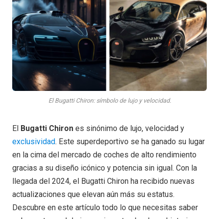
El Bugatti Chiron: símbolo de lujo y velocidad.
El
Bugatti Chiron
es sinónimo de lujo, velocidad y
exclusividad
. Este superdeportivo se ha ganado su lugar
en la cima del mercado de coches de alto rendimiento
gracias a su diseño icónico y potencia sin igual. Con la
llegada del 2024, el Bugatti Chiron ha recibido nuevas
actualizaciones que elevan aún más su estatus.
Descubre en este artículo todo lo que necesitas saber