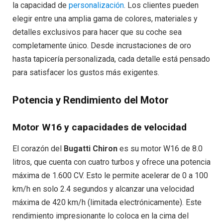
la capacidad de
personalización
. Los clientes pueden
elegir entre una amplia gama de colores, materiales y
detalles exclusivos para hacer que su coche sea
completamente único. Desde incrustaciones de oro
hasta tapicería personalizada, cada detalle está pensado
para satisfacer los gustos más exigentes.
Potencia y Rendimiento del Motor
Motor W16 y capacidades de velocidad
El corazón del
Bugatti Chiron
es su motor W16 de 8.0
litros, que cuenta con cuatro turbos y ofrece una potencia
máxima de 1.600 CV. Esto le permite acelerar de 0 a 100
km/h en solo 2.4 segundos y alcanzar una velocidad
máxima de 420 km/h (limitada electrónicamente). Este
rendimiento impresionante lo coloca en la cima del