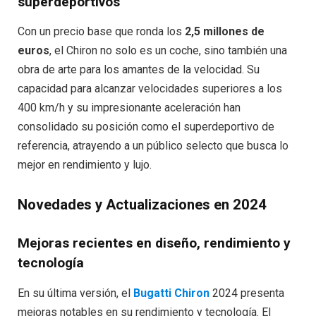
superdeportivos
Con un precio base que ronda los
2,5 millones de
euros
, el Chiron no solo es un coche, sino también una
obra de arte para los amantes de la velocidad. Su
capacidad para alcanzar velocidades superiores a los
400 km/h y su impresionante aceleración han
consolidado su posición como el superdeportivo de
referencia, atrayendo a un público selecto que busca lo
mejor en rendimiento y lujo.
Novedades y Actualizaciones en 2024
Mejoras recientes en diseño, rendimiento y
tecnología
En su última versión, el
Bugatti Chiron
2024 presenta
mejoras notables en su rendimiento y tecnología. El