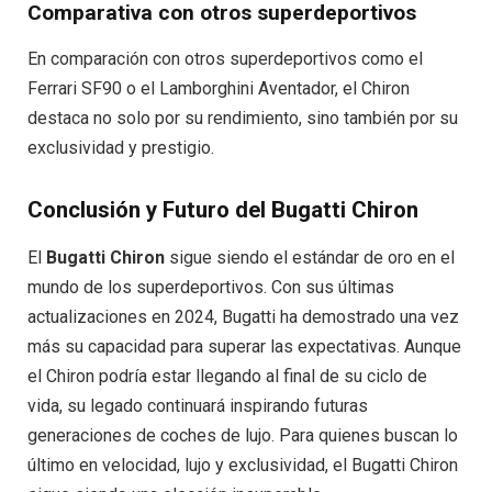
Comparativa con otros superdeportivos
En comparación con otros superdeportivos como el
Ferrari SF90 o el Lamborghini Aventador, el Chiron
destaca no solo por su rendimiento, sino también por su
exclusividad y prestigio.
Conclusión y Futuro del Bugatti Chiron
El
Bugatti Chiron
sigue siendo el estándar de oro en el
mundo de los superdeportivos. Con sus últimas
actualizaciones en 2024, Bugatti ha demostrado una vez
más su capacidad para superar las expectativas. Aunque
el Chiron podría estar llegando al final de su ciclo de
vida, su legado continuará inspirando futuras
generaciones de coches de lujo. Para quienes buscan lo
último en velocidad, lujo y exclusividad, el Bugatti Chiron