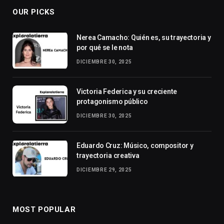
OUR PICKS
Nerea Camacho: Quién es, su trayectoria y
por qué se le nota
DICIEMBRE 30, 2025
Victoria Federica y su creciente
protagonismo público
DICIEMBRE 30, 2025
Eduardo Cruz: Músico, compositor y
trayectoria creativa
DICIEMBRE 29, 2025
MOST POPULAR