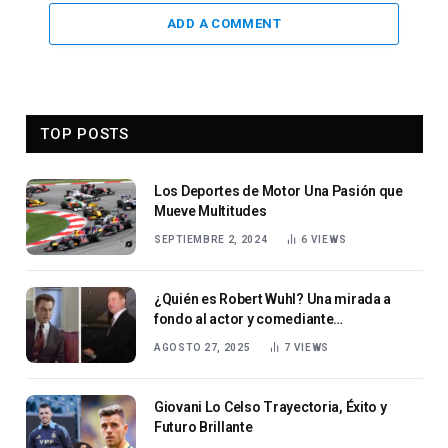
ADD A COMMENT
TOP POSTS
Los Deportes de Motor Una Pasión que
Mueve Multitudes
SEPTIEMBRE 2, 2024
6
VIEWS
¿Quién es Robert Wuhl? Una mirada a
fondo al actor y comediante
estadounidense
AGOSTO 27, 2025
7
VIEWS
Giovani Lo Celso Trayectoria, Éxito y
Futuro Brillante