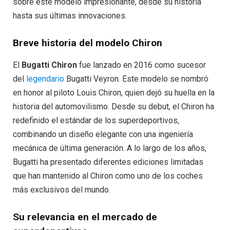
sobre este modelo impresionante, desde su historia
hasta sus últimas innovaciones.
Breve historia del modelo Chiron
El
Bugatti Chiron
fue lanzado en 2016 como sucesor
del
legendario
Bugatti Veyron. Este modelo se nombró
en honor al piloto Louis Chiron, quien dejó su huella en la
historia del automovilismo. Desde su debut, el Chiron ha
redefinido el estándar de los superdeportivos,
combinando un diseño elegante con una ingeniería
mecánica de última generación. A lo largo de los años,
Bugatti ha presentado diferentes ediciones limitadas
que han mantenido al Chiron como uno de los coches
más exclusivos del mundo.
Su relevancia en el mercado de