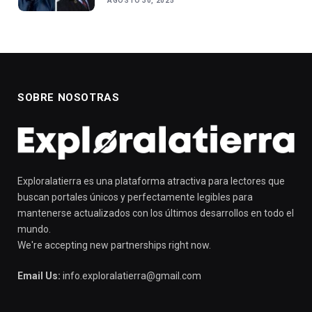
AGOSTO 30, 2025
SOBRE NOSOTRAS
Exploralatierra es una plataforma atractiva para lectores que
buscan portales únicos y perfectamente legibles para
mantenerse actualizados con los últimos desarrollos en todo el
mundo.
We're accepting new partnerships right now.
Email Us:
info.exploralatierra@gmail.com