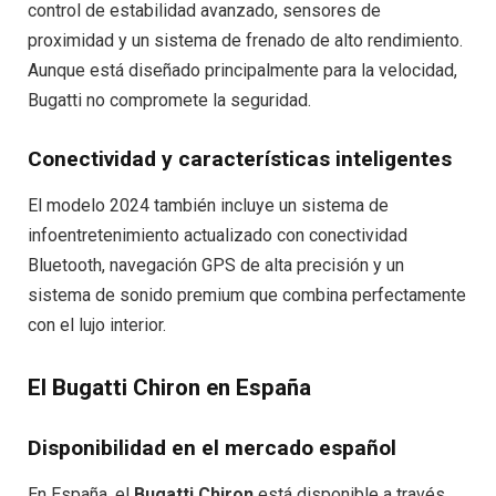
control de estabilidad avanzado, sensores de
proximidad y un sistema de frenado de alto rendimiento.
Aunque está diseñado principalmente para la velocidad,
Bugatti no compromete la seguridad.
Conectividad y características inteligentes
El modelo 2024 también incluye un sistema de
infoentretenimiento actualizado con conectividad
Bluetooth, navegación GPS de alta precisión y un
sistema de sonido premium que combina perfectamente
con el lujo interior.
El Bugatti Chiron en España
Disponibilidad en el mercado español
En España, el
Bugatti Chiron
está disponible a través