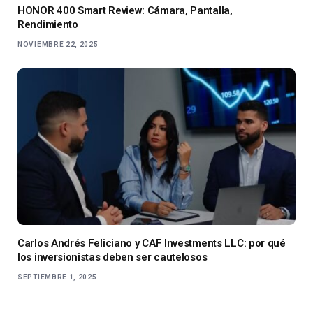
HONOR 400 Smart Review: Cámara, Pantalla,
Rendimiento
NOVIEMBRE 22, 2025
Carlos Andrés Feliciano y CAF Investments LLC: por qué
los inversionistas deben ser cautelosos
SEPTIEMBRE 1, 2025