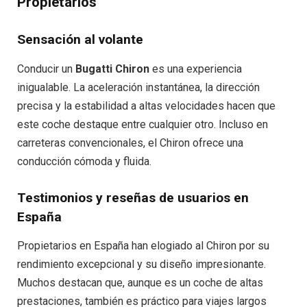
Propietarios
Sensación al volante
Conducir un
Bugatti Chiron
es una experiencia
inigualable. La aceleración instantánea, la dirección
precisa y la estabilidad a altas velocidades hacen que
este coche destaque entre cualquier otro. Incluso en
carreteras convencionales, el Chiron ofrece una
conducción cómoda y fluida.
Testimonios y reseñas de usuarios en
España
Propietarios en España han elogiado al Chiron por su
rendimiento excepcional y su diseño impresionante.
Muchos destacan que, aunque es un coche de altas
prestaciones, también es práctico para viajes largos