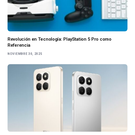
Revolución en Tecnología: PlayStation 5 Pro como
Referencia
NOVIEMBRE 30, 2025