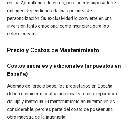
en los 2,5 millones de euros, pero puede superar los 3
millones dependiendo de las opciones de
personalización. Su exclusividad lo convierte en una
inversión tanto emocional como financiera para los
coleccionistas.
Precio y Costos de Mantenimiento
Costos iniciales y adicionales (impuestos en
España)
Además del precio base, los propietarios en España
deben considerar costos adicionales como impuestos
de lujo y matrícula. El mantenimiento anual también es
considerable, pero es parte del costo de poseer una
obra maestra de la ingeniería.