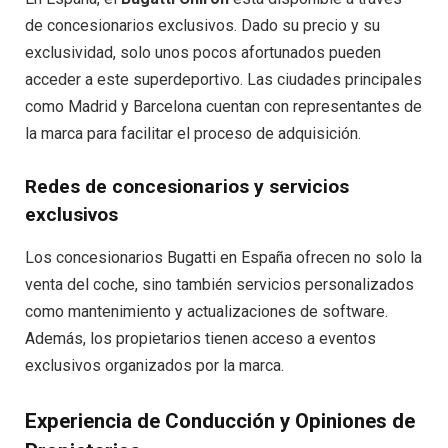
de concesionarios exclusivos. Dado su precio y su
exclusividad, solo unos pocos afortunados pueden
acceder a este superdeportivo. Las ciudades principales
como Madrid y Barcelona cuentan con representantes de
la marca para facilitar el proceso de adquisición.
Redes de concesionarios y servicios
exclusivos
Los concesionarios Bugatti en España ofrecen no solo la
venta del coche, sino también servicios personalizados
como mantenimiento y actualizaciones de software.
Además, los propietarios tienen acceso a eventos
exclusivos organizados por la marca.
Experiencia de Conducción y Opiniones de