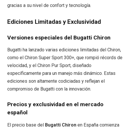
gracias a su nivel de confort y tecnología.
Ediciones Limitadas y Exclusividad
Versiones especiales del Bugatti Chiron
Bugatti ha lanzado varias ediciones limitadas del Chiron,
como el Chiron Super Sport 300+, que rompió récords de
velocidad, y el Chiron Pur Sport, diseñado
específicamente para un manejo más dinámico. Estas
ediciones son altamente codiciadas y reflejan el
compromiso de Bugatti con la innovación.
Precios y exclusividad en el mercado
español
El precio base del
Bugatti Chiron
en España comienza