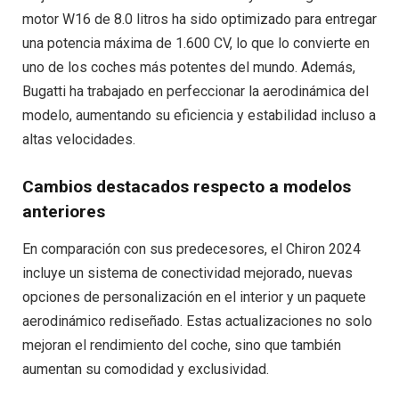
motor W16 de 8.0 litros ha sido optimizado para entregar
una potencia máxima de 1.600 CV, lo que lo convierte en
uno de los coches más potentes del mundo. Además,
Bugatti ha trabajado en perfeccionar la aerodinámica del
modelo, aumentando su eficiencia y estabilidad incluso a
altas velocidades.
Cambios destacados respecto a modelos
anteriores
En comparación con sus predecesores, el Chiron 2024
incluye un sistema de conectividad mejorado, nuevas
opciones de personalización en el interior y un paquete
aerodinámico rediseñado. Estas actualizaciones no solo
mejoran el rendimiento del coche, sino que también
aumentan su comodidad y exclusividad.