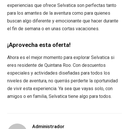
experiencias que ofrece Selvatica son perfectas tanto
para los amantes de la aventura como para quienes
buscan algo diferente y emocionante que hacer durante
el fin de semana o en unas cortas vacaciones.
¡Aprovecha esta oferta!
Ahora es el mejor momento para explorar Selvatica si
eres residente de Quintana Roo. Con descuentos
especiales y actividades diseñadas para todos los
niveles de aventura, no querrás perderte la oportunidad
de vivir esta experiencia. Ya sea que vayas solo, con
amigos o en familia, Selvatica tiene algo para todos.
Administrador