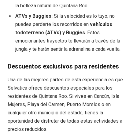
la belleza natural de Quintana Roo.
ATVs y Buggies:
Si la velocidad es lo tuyo, no
puedes perderte los recorridos en
vehículos
todoterreno (ATVs) y Buggies
. Estos
emocionantes trayectos te llevarán a través de la
jungla y te harán sentir la adrenalina a cada vuelta.
Descuentos exclusivos para residentes
Una de las mejores partes de esta experiencia es que
Selvatica ofrece descuentos especiales para los
residentes de Quintana Roo. Si vives en Cancún, Isla
Mujeres, Playa del Carmen, Puerto Morelos o en
cualquier otro municipio del estado, tienes la
oportunidad de disfrutar de todas estas actividades a
precios reducidos.