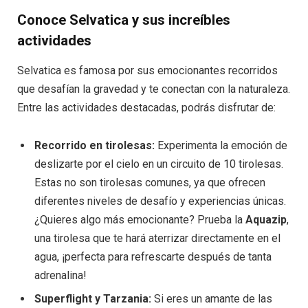
Conoce Selvatica y sus increíbles
actividades
Selvatica es famosa por sus emocionantes recorridos
que desafían la gravedad y te conectan con la naturaleza.
Entre las actividades destacadas, podrás disfrutar de:
Recorrido en tirolesas:
Experimenta la emoción de
deslizarte por el cielo en un circuito de 10 tirolesas.
Estas no son tirolesas comunes, ya que ofrecen
diferentes niveles de desafío y experiencias únicas.
¿Quieres algo más emocionante? Prueba la
Aquazip
,
una tirolesa que te hará aterrizar directamente en el
agua, ¡perfecta para refrescarte después de tanta
adrenalina!
Superflight y Tarzania:
Si eres un amante de las