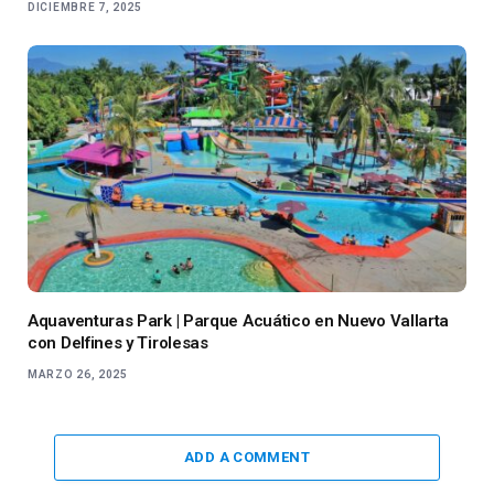
DICIEMBRE 7, 2025
Aquaventuras Park | Parque Acuático en Nuevo Vallarta
con Delfines y Tirolesas
MARZO 26, 2025
ADD A COMMENT