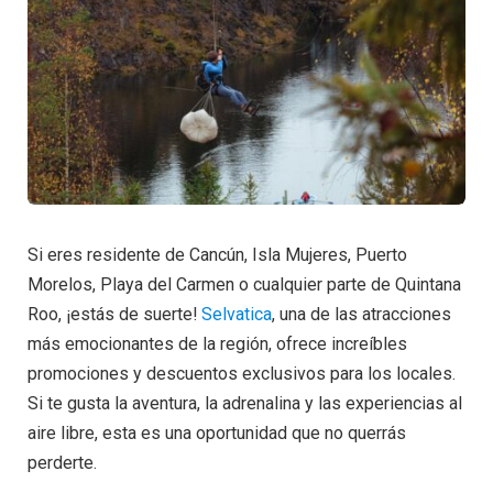
Si eres residente de Cancún, Isla Mujeres, Puerto
Morelos, Playa del Carmen o cualquier parte de Quintana
Roo, ¡estás de suerte!
Selvatica
, una de las atracciones
más emocionantes de la región, ofrece increíbles
promociones y descuentos exclusivos para los locales.
Si te gusta la aventura, la adrenalina y las experiencias al
aire libre, esta es una oportunidad que no querrás
perderte.