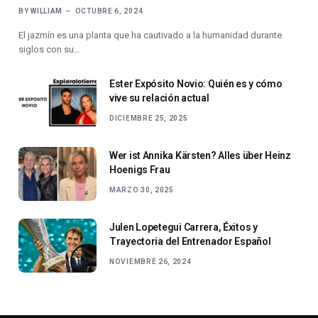
BY
WILLIAM
OCTUBRE 6, 2024
El jazmín es una planta que ha cautivado a la humanidad durante
siglos con su…
Ester Expósito Novio: Quién es y cómo
vive su relación actual
DICIEMBRE 25, 2025
Wer ist Annika Kärsten? Alles über Heinz
Hoenigs Frau
MARZO 30, 2025
Julen Lopetegui Carrera, Éxitos y
Trayectoria del Entrenador Español
NOVIEMBRE 26, 2024