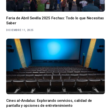
Feria de Abril Sevilla 2025 Fechas: Todo lo que Necesitas
Saber
DICIEMBRE 11, 2025
Cines al-Andalus: Explorando servicios, calidad de
pantalla y opciones de entretenimiento