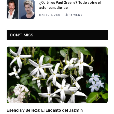
¿Quién es Paul Greene? Todo sobre el
actor canadiense
MARZO 2, 2025
18
VIEWS
DON'T MISS
Esencia y Belleza: El Encanto del Jazmín