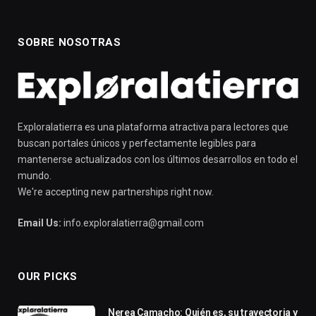
SOBRE NOSOTRAS
Exploralatierra es una plataforma atractiva para lectores que
buscan portales únicos y perfectamente legibles para
mantenerse actualizados con los últimos desarrollos en todo el
mundo.
We're accepting new partnerships right now.
Email Us:
info.exploralatierra@gmail.com
OUR PICKS
Nerea Camacho: Quién es, su trayectoria y