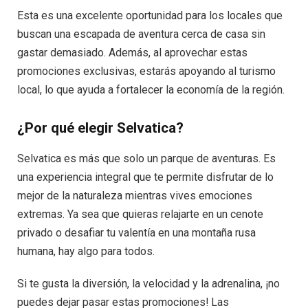
Esta es una excelente oportunidad para los locales que
buscan una escapada de aventura cerca de casa sin
gastar demasiado. Además, al aprovechar estas
promociones exclusivas, estarás apoyando al turismo
local, lo que ayuda a fortalecer la economía de la región.
¿Por qué elegir Selvatica?
Selvatica es más que solo un parque de aventuras. Es
una experiencia integral que te permite disfrutar de lo
mejor de la naturaleza mientras vives emociones
extremas. Ya sea que quieras relajarte en un cenote
privado o desafiar tu valentía en una montaña rusa
humana, hay algo para todos.
Si te gusta la diversión, la velocidad y la adrenalina, ¡no
puedes dejar pasar estas promociones! Las