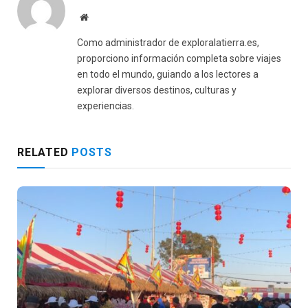
Website
Como administrador de exploralatierra.es,
proporciono información completa sobre viajes
en todo el mundo, guiando a los lectores a
explorar diversos destinos, culturas y
experiencias.
RELATED
POSTS