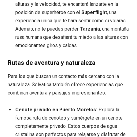
alturas y la velocidad, te encantará lanzarte en la
posición de superhéroe con el
Superflight
, una
experiencia única que te hará sentir como si volaras.
Además, no te puedes perder
Tarzania
, una montaña
rusa humana que desafiará tu miedo a las alturas con
emocionantes giros y caídas.
Rutas de aventura y naturaleza
Para los que buscan un contacto más cercano con la
naturaleza, Selvatica también ofrece experiencias que
combinan aventura y paisajes impresionantes.
Cenote privado en Puerto Morelos:
Explora la
famosa ruta de cenotes y sumérgete en un cenote
completamente privado. Estos cuerpos de agua
cristalina son perfectos para relajarse y disfrutar de