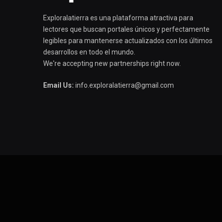
Exploralatierra es una plataforma atractiva para
lectores que buscan portales únicos y perfectamente
legibles para mantenerse actualizados con los últimos
desarrollos en todo el mundo.
We're accepting new partnerships right now.
Email Us:
info.exploralatierra@gmail.com