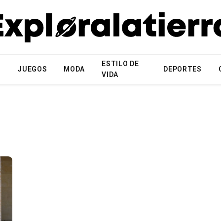
ESTILO DE
N
JUEGOS
MODA
DEPORTES
VIDA