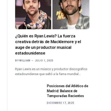
¿Quién es Ryan Lewis? La fuerza
creativa detrás de Macklemore y el
auge de un productor musical
estadounidense
BY
WILLIAM
JULIO 1, 2025
Ryan Lewis es un músico y productor discográfico
estadounidense que saltó a la fama mundial…
Posiciones del Atlético de
Madrid: Balance de
Temporadas Recientes
DICIEMBRE 17, 2025