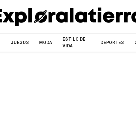
ESTILO DE
N
JUEGOS
MODA
DEPORTES
VIDA