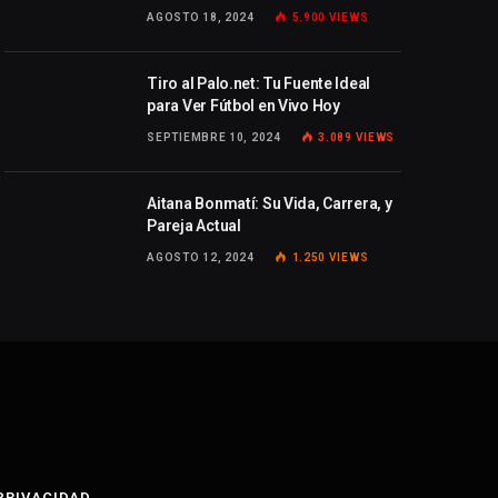
AGOSTO 18, 2024
5.900
VIEWS
Tiro al Palo.net: Tu Fuente Ideal
para Ver Fútbol en Vivo Hoy
SEPTIEMBRE 10, 2024
3.089
VIEWS
Aitana Bonmatí: Su Vida, Carrera, y
Pareja Actual
AGOSTO 12, 2024
1.250
VIEWS
 PRIVACIDAD