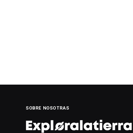
SOBRE NOSOTRAS