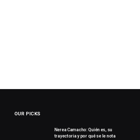
OUR PICKS
Nerea Camacho: Quién es, su
trayectoria y por qué se le nota