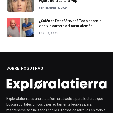
Figura de la Cultura Pop
SEPTIEMBRE 8, 2024
¿Quién es Detlef Steves? Todo sobre la
vida y la carrera del autor alemán.
ABRIL 9, 2025
SOBRE NOSOTRAS
Exploralatierra es una plataforma atractiva para lectores que
buscan portales únicos y perfectamente legibles para
mantenerse actualizados con los últimos desarrollos en todo el