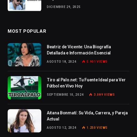
DICIEMBRE 29, 2025
MOST POPULAR
Beatriz de Vicente: Una Biografía
Detallada e Información Esencial
AGOSTO 18, 2024
5.901
VIEWS
Tiro al Palo.net: Tu Fuente Ideal para Ver
Fútbol en Vivo Hoy
SEPTIEMBRE 10, 2024
3.089
VIEWS
Aitana Bonmatí: Su Vida, Carrera, y Pareja
Actual
AGOSTO 12, 2024
1.250
VIEWS