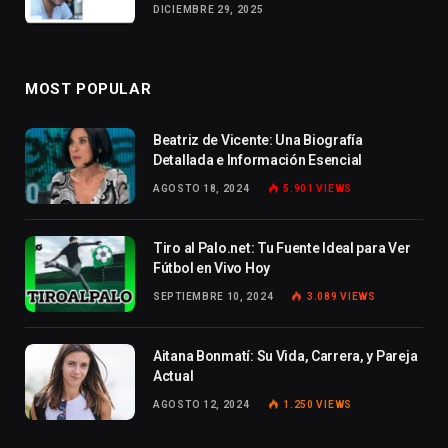
DICIEMBRE 29, 2025
MOST POPULAR
Beatriz de Vicente: Una Biografía
Detallada e Información Esencial
AGOSTO 18, 2024
5.901
VIEWS
Tiro al Palo.net: Tu Fuente Ideal para Ver
Fútbol en Vivo Hoy
SEPTIEMBRE 10, 2024
3.089
VIEWS
Aitana Bonmatí: Su Vida, Carrera, y Pareja
Actual
AGOSTO 12, 2024
1.250
VIEWS