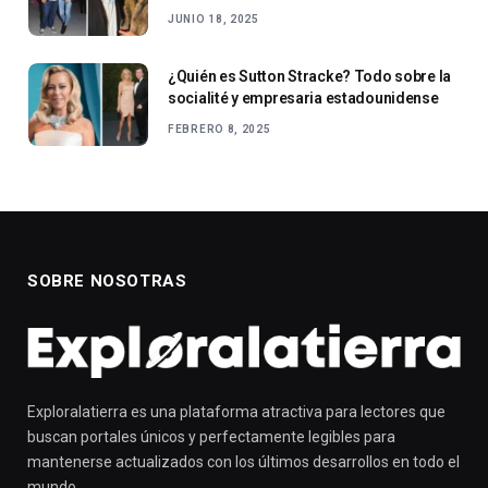
JUNIO 18, 2025
¿Quién es Sutton Stracke? Todo sobre la
socialité y empresaria estadounidense
FEBRERO 8, 2025
SOBRE NOSOTRAS
Exploralatierra es una plataforma atractiva para lectores que
buscan portales únicos y perfectamente legibles para
mantenerse actualizados con los últimos desarrollos en todo el
mundo.