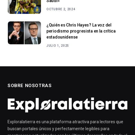
Saudí»
OCTUBRE 2, 2024
¿Quién es Chris Hayes? La voz del
periodismo progresista en la crítica
estadounidense
JULIO 1, 2025
SOBRE NOSOTRAS
Exploralatierra es una plataforma atractiva para lectores que
buscan portales únicos y perfectamente legibles para