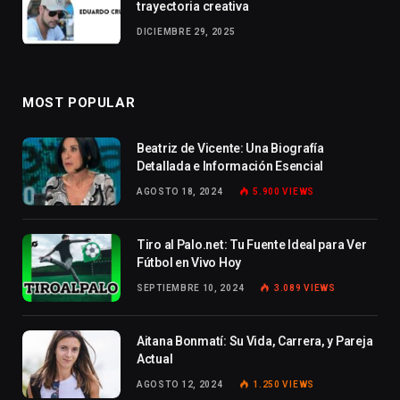
trayectoria creativa
DICIEMBRE 29, 2025
MOST POPULAR
Beatriz de Vicente: Una Biografía
Detallada e Información Esencial
AGOSTO 18, 2024
5.900
VIEWS
Tiro al Palo.net: Tu Fuente Ideal para Ver
Fútbol en Vivo Hoy
SEPTIEMBRE 10, 2024
3.089
VIEWS
Aitana Bonmatí: Su Vida, Carrera, y Pareja
Actual
AGOSTO 12, 2024
1.250
VIEWS