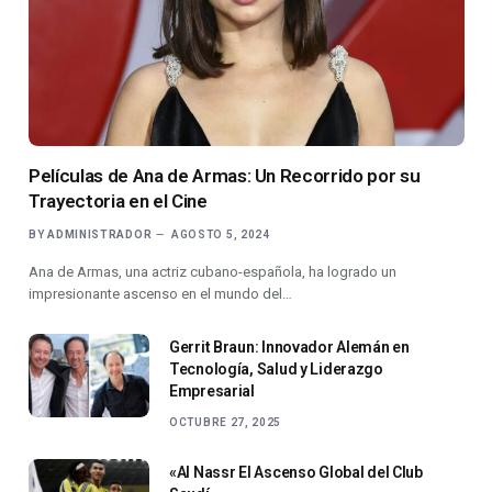
Películas de Ana de Armas: Un Recorrido por su
Trayectoria en el Cine
BY
ADMINISTRADOR
AGOSTO 5, 2024
Ana de Armas, una actriz cubano-española, ha logrado un
impresionante ascenso en el mundo del…
Gerrit Braun: Innovador Alemán en
Tecnología, Salud y Liderazgo
Empresarial
OCTUBRE 27, 2025
«Al Nassr El Ascenso Global del Club