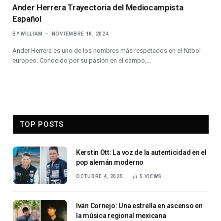
Ander Herrera Trayectoria del Mediocampista
Español
BY
WILLIAM
NOVIEMBRE 18, 2024
Ander Herrera es uno de los nombres más respetados en el fútbol
europeo. Conocido por su pasión en el campo,…
TOP POSTS
Kerstin Ott: La voz de la autenticidad en el
pop alemán moderno
OCTUBRE 4, 2025
5
VIEWS
Iván Cornejo: Una estrella en ascenso en
la música regional mexicana