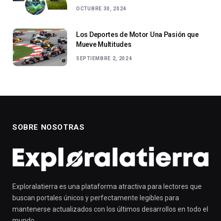
OCTUBRE 30, 2024
Los Deportes de Motor Una Pasión que
Mueve Multitudes
SEPTIEMBRE 2, 2024
SOBRE NOSOTRAS
Exploralatierra es una plataforma atractiva para lectores que
buscan portales únicos y perfectamente legibles para
mantenerse actualizados con los últimos desarrollos en todo el
mundo.