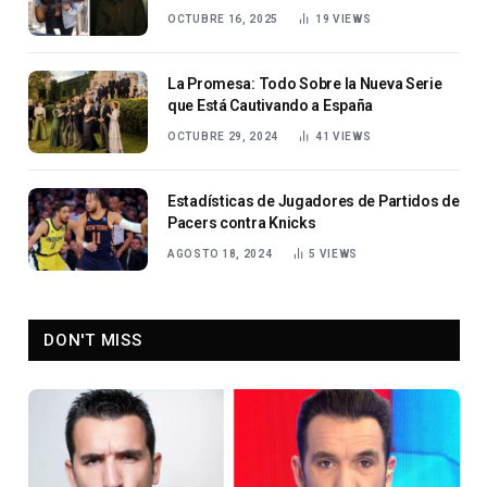
OCTUBRE 16, 2025
19
VIEWS
La Promesa: Todo Sobre la Nueva Serie
que Está Cautivando a España
OCTUBRE 29, 2024
41
VIEWS
Estadísticas de Jugadores de Partidos de
Pacers contra Knicks
AGOSTO 18, 2024
5
VIEWS
DON'T MISS