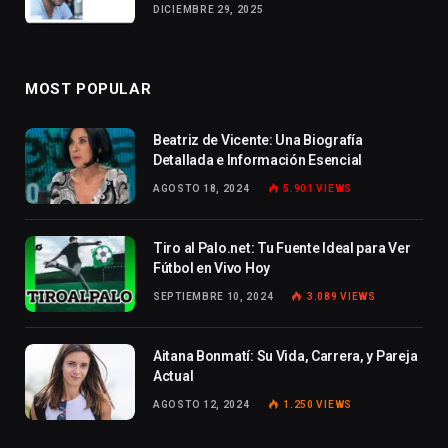
DICIEMBRE 29, 2025
MOST POPULAR
Beatriz de Vicente: Una Biografía
Detallada e Información Esencial
AGOSTO 18, 2024
5.901
VIEWS
Tiro al Palo.net: Tu Fuente Ideal para Ver
Fútbol en Vivo Hoy
SEPTIEMBRE 10, 2024
3.089
VIEWS
Aitana Bonmatí: Su Vida, Carrera, y Pareja
Actual
AGOSTO 12, 2024
1.250
VIEWS