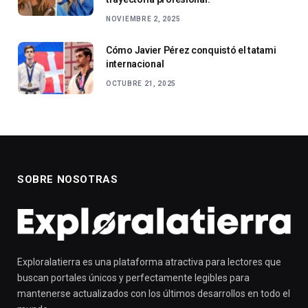
NOVIEMBRE 2, 2025
Cómo Javier Pérez conquistó el tatami
internacional
OCTUBRE 21, 2025
SOBRE NOSOTRAS
Exploralatierra es una plataforma atractiva para lectores que
buscan portales únicos y perfectamente legibles para
mantenerse actualizados con los últimos desarrollos en todo el