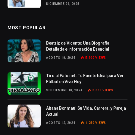
DICIEMBRE 29, 2025
MOST POPULAR
Beatriz de Vicente: Una Biografía
Detallada e Información Esencial
AGOSTO 18, 2024
5.900
VIEWS
Tiro al Palo.net: Tu Fuente Ideal para Ver
Fútbol en Vivo Hoy
SEPTIEMBRE 10, 2024
3.089
VIEWS
Aitana Bonmatí: Su Vida, Carrera, y Pareja
Actual
AGOSTO 12, 2024
1.250
VIEWS