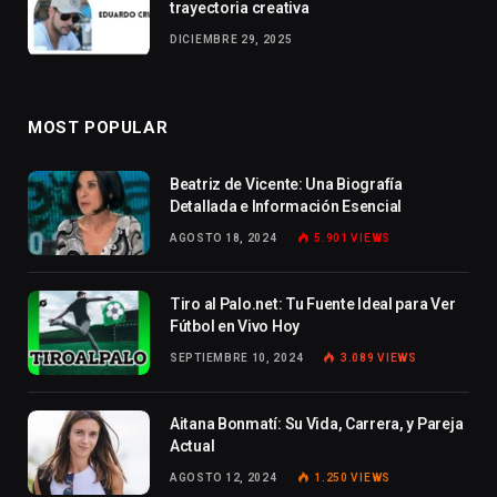
trayectoria creativa
DICIEMBRE 29, 2025
MOST POPULAR
Beatriz de Vicente: Una Biografía
Detallada e Información Esencial
AGOSTO 18, 2024
5.901
VIEWS
Tiro al Palo.net: Tu Fuente Ideal para Ver
Fútbol en Vivo Hoy
SEPTIEMBRE 10, 2024
3.089
VIEWS
Aitana Bonmatí: Su Vida, Carrera, y Pareja
Actual
AGOSTO 12, 2024
1.250
VIEWS