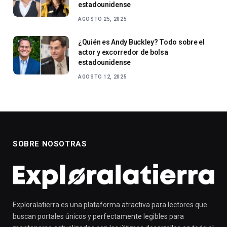
estadounidense
AGOSTO 25, 2025
¿Quién es Andy Buckley? Todo sobre el
actor y excorredor de bolsa
estadounidense
AGOSTO 12, 2025
SOBRE NOSOTRAS
Exploralatierra es una plataforma atractiva para lectores que
buscan portales únicos y perfectamente legibles para