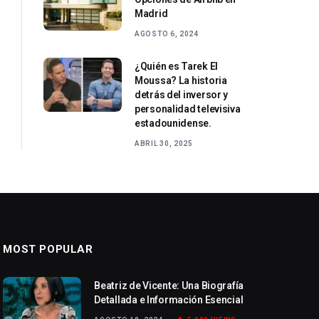
Madrid
AGOSTO 6, 2024
¿Quién es Tarek El
Moussa? La historia
detrás del inversor y
personalidad televisiva
estadounidense.
ABRIL 30, 2025
MOST POPULAR
Beatriz de Vicente: Una Biografía
Detallada e Información Esencial