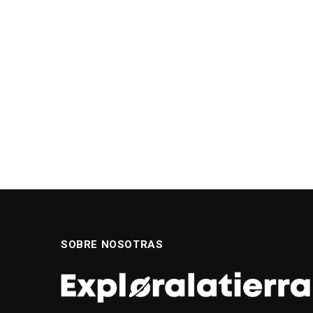
SOBRE NOSOTRAS