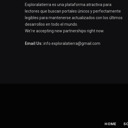
Exploralatierra es una plataforma atractiva para
lectores que buscan portales únicos y perfectamente
legibles para mantenerse actualizados con los últimos
desarrollos en todo el mundo.
We're accepting new partnerships right now.
Email Us:
info.exploralatierra@gmail.com
HOME
S