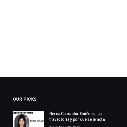
OUR PICKS
Nerea Camacho: Quién es, su
trayectoria y por qué se le nota