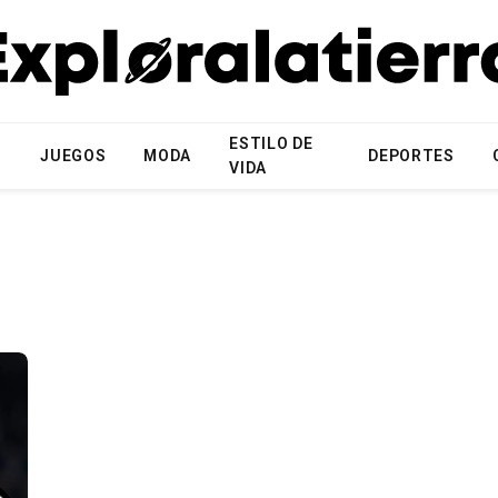
ESTILO DE
N
JUEGOS
MODA
DEPORTES
VIDA