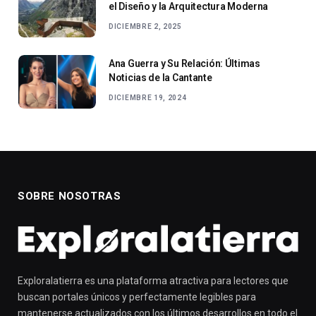
el Diseño y la Arquitectura Moderna
DICIEMBRE 2, 2025
Ana Guerra y Su Relación: Últimas
Noticias de la Cantante
DICIEMBRE 19, 2024
SOBRE NOSOTRAS
Exploralatierra es una plataforma atractiva para lectores que
buscan portales únicos y perfectamente legibles para
mantenerse actualizados con los últimos desarrollos en todo el