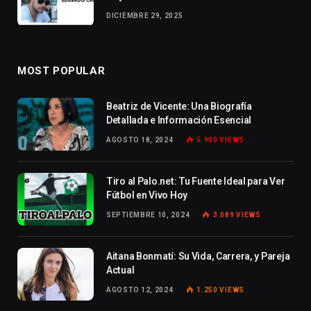
DICIEMBRE 29, 2025
MOST POPULAR
Beatriz de Vicente: Una Biografía
Detallada e Información Esencial
AGOSTO 18, 2024
5.900
VIEWS
Tiro al Palo.net: Tu Fuente Ideal para Ver
Fútbol en Vivo Hoy
SEPTIEMBRE 10, 2024
3.089
VIEWS
Aitana Bonmatí: Su Vida, Carrera, y Pareja
Actual
AGOSTO 12, 2024
1.250
VIEWS