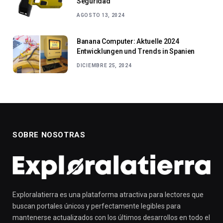
Seguridad
AGOSTO 13, 2024
Banana Computer: Aktuelle 2024
Entwicklungen und Trends in Spanien
DICIEMBRE 25, 2024
SOBRE NOSOTRAS
Exploralatierra es una plataforma atractiva para lectores que
buscan portales únicos y perfectamente legibles para
mantenerse actualizados con los últimos desarrollos en todo el