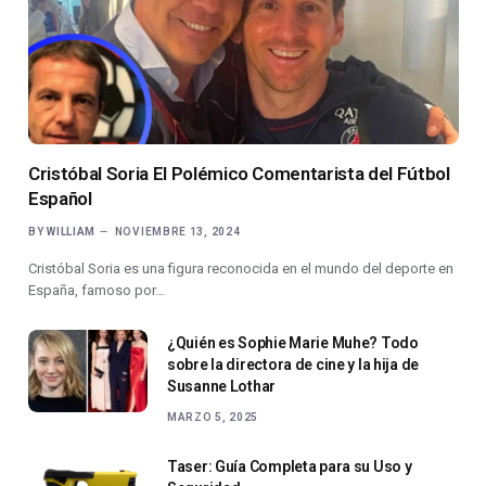
Cristóbal Soria El Polémico Comentarista del Fútbol
Español
BY
WILLIAM
NOVIEMBRE 13, 2024
Cristóbal Soria es una figura reconocida en el mundo del deporte en
España, famoso por…
¿Quién es Sophie Marie Muhe? Todo
sobre la directora de cine y la hija de
Susanne Lothar
MARZO 5, 2025
Taser: Guía Completa para su Uso y